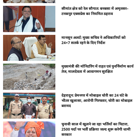
सीमांत क्षेत्र को रेल सौगात: बनबसा में अमृतसर–
टनकपुर एक्सप्रेस का नियमित ठहराव
मानसून अलर्ट: मुख्य सचिव ने अधिकारियों को
24×7 सतर्क रहने के दिए निर्देश
मुख्यमंत्री की मॉनिटरिंग में राहत एवं पुनर्निर्माण कार्य
तेज, मालदेवता में आवागमन सुरक्षित
देहरादून: प्रेमनगर में मोबाइल चोरी का 24 घंटे के
भीतर खुलासा, आरोपी गिरफ्तार, चोरी का मोबाइल
बरामद
चुनावी साल में खुलने जा रहा भर्तियों का पिटारा,
2500 पदों पर भर्ती प्रक्रिया जल्द शुरू करेगी धामी
सरकार