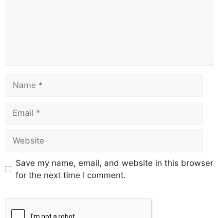
Save my name, email, and website in this browser
for the next time I comment.