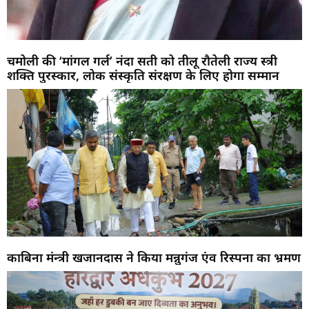
चमोली की ‘मांगल गर्ल’ नंदा सती को तीलू रौतेली राज्य स्त्री
शक्ति पुरस्कार, लोक संस्कृति संरक्षण के लिए होगा सम्मान
काबिना मंन्त्री खजानदास ने किया मन्नुगंज एंव रिस्पना का भ्रमण