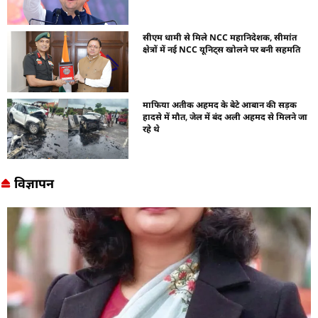
सीएम धामी से मिले NCC महानिदेशक, सीमांत
क्षेत्रों में नई NCC यूनिट्स खोलने पर बनी सहमति
माफिया अतीक अहमद के बेटे आबान की सड़क
हादसे में मौत, जेल में बंद अली अहमद से मिलने जा
रहे थे
विज्ञापन