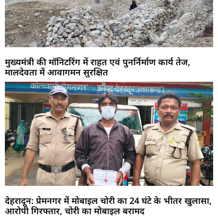
मुख्यमंत्री की मॉनिटरिंग में राहत एवं पुनर्निर्माण कार्य तेज,
मालदेवता में आवागमन सुरक्षित
देहरादून: प्रेमनगर में मोबाइल चोरी का 24 घंटे के भीतर खुलासा,
आरोपी गिरफ्तार, चोरी का मोबाइल बरामद