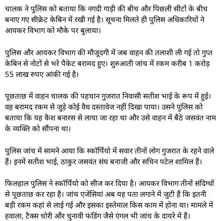
चालक ने पुलिस को बताया कि नगदी गाड़ी की बीच और पिछली सीटों के बीच
बनाए गए सीक्रेट केबिन में रखी गई है। सूचना मिलते ही पुलिस अधिकारियों ने
आयकर विभाग को मौके पर बुलाया।
पुलिस और आयकर विभाग की मौजूदगी में जब वाहन की तलाशी ली गई तो गुप्त
केबिन से नोटों से भरे पैकेट बरामद हुए। शुरुआती जांच में रकम करीब 1 करोड़
55 लाख रुपए आंकी गई है।
पूछताछ में वाहन चालक की पहचान गुजरात निवासी सतीश भाई के रूप में हुई।
वह बरामद रकम से जुड़े कोई वैध दस्तावेज नहीं दिखा पाया। उसने पुलिस को
बताया कि यह कैश बनारस से लाया जा रहा था और उसे वाहन में बैठे जसवंत नाम
के व्यक्ति को सौंपना था।
पुलिस जांच में सामने आया कि स्कॉर्पियो में सवार तीनों लोग गुजरात के रहने वाले
हैं। इनमें सतीश भाई, ठाकुर जसवंत संघ बनाजी और सचिन पटेल शामिल हैं।
फिलहाल पुलिस ने स्कॉर्पियो को सीज कर दिया है। आयकर विभाग तीनों संदिग्धों
से पूछताछ कर रहा है। जांच एजेंसियां अब यह पता लगाने में जुटी हैं कि इतनी
बड़ी रकम कहां से लाई गई और इसका इस्तेमाल किस काम में होना था। मामले में
हवाला, टैक्स चोरी और चुनावी फंडिंग जैसे एंगल भी जांच के दायरे में हैं।