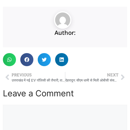
Author:
PREVIOUS
NEXT
उत्तराखंड में नई EV पॉलिसी की तैयारी, वाहन खरीद पर मिलेगी सब्सिडी
देहरादून: सीएम धामी से मिली ओबीसी संसदीय समिति, कल्याण योजनाओं पर हुई चर्चा
Leave a Comment