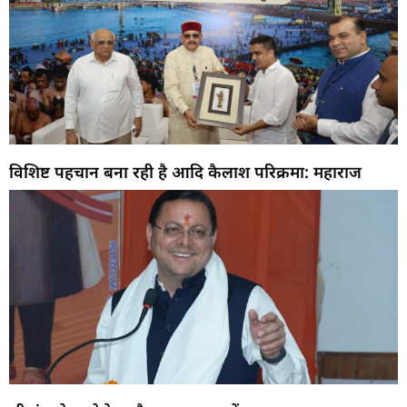
विशिष्ट पहचान बना रही है आदि कैलाश परिक्रमा: महाराज