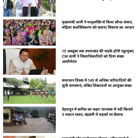
मुख्यमंत्री धामी ने मातृशक्ति से किया सीधा संवाद,
महिला सशक्तिकरण को बताया विकास का आधार
15 अक्टूबर तक उत्तराखंड की सड़कें होंगी गड्ढामुक्त,
CM धामी ने जिलाधिकारियों को दिया सख्त
अल्टीमेटम
समाधान दिवस में 145 से अधिक फरियादियों की
सुनी समस्याएं, लंबित शिकायतों पर आयुक्त सख्त
देहरादून में बारिश का कहर: चानचक में नदी किनारे
3 मकान ध्वस्त, चंद्रबनी में सड़कों पर सैलाब