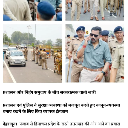
प्रशासन और निहंग समुदाय के बीच सकारात्मक वार्ता जारी
प्रशासन एवं पुलिस ने सुरक्षा व्यवस्था को मजबूत करते हुए कानून-व्यवस्था
बनाए रखने के लिए किए व्यापक इंतजाम
देहरादून।
पंजाब से हिमाचल प्रदेश के रास्ते उत्तराखंड की ओर आने का प्रयास