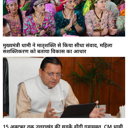
मुख्यमंत्री धामी ने मातृशक्ति से किया सीधा संवाद, महिला
सशक्तिकरण को बताया विकास का आधार
15 अक्टूबर तक उत्तराखंड की सड़कें होंगी गड्ढामुक्त, CM धामी