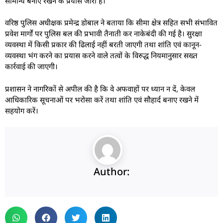
सामान्य बनाए रखने के प्रयास जारी हैं।
वरिष्ठ पुलिस अधीक्षक प्रमेन्द्र डोबाल ने बताया कि सीमा क्षेत्र सहित सभी संभावित
प्रवेश मार्गों पर पुलिस बल की प्रभावी तैनाती कर नाकेबंदी की गई है। सुरक्षा
व्यवस्था में किसी प्रकार की ढिलाई नहीं बरती जाएगी तथा शांति एवं कानून-
व्यवस्था भंग करने का प्रयास करने वाले तत्वों के विरुद्ध नियमानुसार सख्त
कार्रवाई की जाएगी।
प्रशासन ने नागरिकों से अपील की है कि वे अफवाहों पर ध्यान न दें, केवल
आधिकारिक सूचनाओं पर भरोसा करें तथा शांति एवं सौहार्द बनाए रखने में
सहयोग करें।
Author: