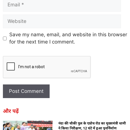
Save my name, email, and website in this browser
for the next time I comment.
और पढ़ें
नंदा की चौकी पुल के एप्रोच रोड का मुख्यमंत्री धामी
ने किया निरीक्षण, 12 घंटे में हुआ पुनर्निर्माण