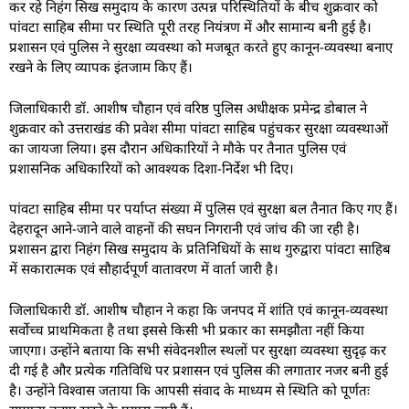
कर रहे निहंग सिख समुदाय के कारण उत्पन्न परिस्थितियों के बीच शुक्रवार को
पांवटा साहिब सीमा पर स्थिति पूरी तरह नियंत्रण में और सामान्य बनी हुई है।
प्रशासन एवं पुलिस ने सुरक्षा व्यवस्था को मजबूत करते हुए कानून-व्यवस्था बनाए
रखने के लिए व्यापक इंतजाम किए हैं।
जिलाधिकारी डॉ. आशीष चौहान एवं वरिष्ठ पुलिस अधीक्षक प्रमेन्द्र डोबाल ने
शुक्रवार को उत्तराखंड की प्रवेश सीमा पांवटा साहिब पहुंचकर सुरक्षा व्यवस्थाओं
का जायजा लिया। इस दौरान अधिकारियों ने मौके पर तैनात पुलिस एवं
प्रशासनिक अधिकारियों को आवश्यक दिशा-निर्देश भी दिए।
पांवटा साहिब सीमा पर पर्याप्त संख्या में पुलिस एवं सुरक्षा बल तैनात किए गए हैं।
देहरादून आने-जाने वाले वाहनों की सघन निगरानी एवं जांच की जा रही है।
प्रशासन द्वारा निहंग सिख समुदाय के प्रतिनिधियों के साथ गुरुद्वारा पांवटा साहिब
में सकारात्मक एवं सौहार्दपूर्ण वातावरण में वार्ता जारी है।
जिलाधिकारी डॉ. आशीष चौहान ने कहा कि जनपद में शांति एवं कानून-व्यवस्था
सर्वोच्च प्राथमिकता है तथा इससे किसी भी प्रकार का समझौता नहीं किया
जाएगा। उन्होंने बताया कि सभी संवेदनशील स्थलों पर सुरक्षा व्यवस्था सुदृढ़ कर
दी गई है और प्रत्येक गतिविधि पर प्रशासन एवं पुलिस की लगातार नजर बनी हुई
है। उन्होंने विश्वास जताया कि आपसी संवाद के माध्यम से स्थिति को पूर्णतः