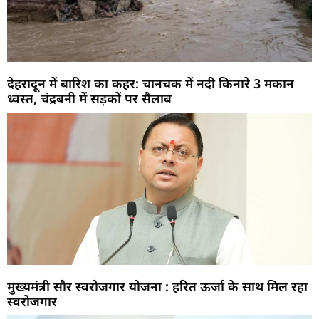
देहरादून में बारिश का कहर: चानचक में नदी किनारे 3 मकान
ध्वस्त, चंद्रबनी में सड़कों पर सैलाब
मुख्यमंत्री सौर स्वरोजगार योजना : हरित ऊर्जा के साथ मिल रहा
स्वरोजगार