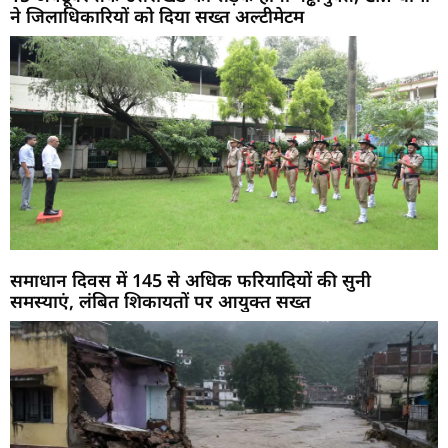
ने जिलाधिकारियों को दिया सख्त अल्टीमेटम
समाधान दिवस में 145 से अधिक फरियादियों की सुनी
समस्याएं, लंबित शिकायतों पर आयुक्त सख्त