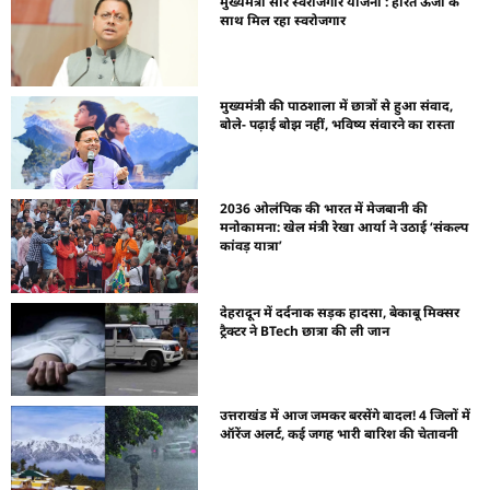
मुख्यमंत्री सौर स्वरोजगार योजना : हरित ऊर्जा के
साथ मिल रहा स्वरोजगार
मुख्यमंत्री की पाठशाला में छात्रों से हुआ संवाद,
बोले- पढ़ाई बोझ नहीं, भविष्य संवारने का रास्ता
2036 ओलंपिक की भारत में मेजबानी की
मनोकामना: खेल मंत्री रेखा आर्या ने उठाई ‘संकल्प
कांवड़ यात्रा’
देहरादून में दर्दनाक सड़क हादसा, बेकाबू मिक्सर
ट्रैक्टर ने BTech छात्रा की ली जान
उत्तराखंड में आज जमकर बरसेंगे बादल! 4 जिलों में
ऑरेंज अलर्ट, कई जगह भारी बारिश की चेतावनी