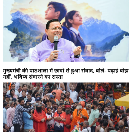
मुख्यमंत्री की पाठशाला में छात्रों से हुआ संवाद, बोले- पढ़ाई बोझ
नहीं, भविष्य संवारने का रास्ता