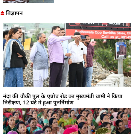
विज्ञापन
नंदा की चौकी पुल के एप्रोच रोड का मुख्यमंत्री धामी ने किया
निरीक्षण, 12 घंटे में हुआ पुनर्निर्माण