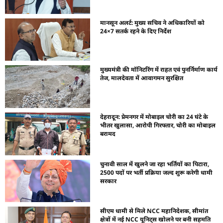
मानसून अलर्ट: मुख्य सचिव ने अधिकारियों को
24×7 सतर्क रहने के दिए निर्देश
मुख्यमंत्री की मॉनिटरिंग में राहत एवं पुनर्निर्माण कार्य
तेज, मालदेवता में आवागमन सुरक्षित
देहरादून: प्रेमनगर में मोबाइल चोरी का 24 घंटे के
भीतर खुलासा, आरोपी गिरफ्तार, चोरी का मोबाइल
बरामद
चुनावी साल में खुलने जा रहा भर्तियों का पिटारा,
2500 पदों पर भर्ती प्रक्रिया जल्द शुरू करेगी धामी
सरकार
सीएम धामी से मिले NCC महानिदेशक, सीमांत
क्षेत्रों में नई NCC यूनिट्स खोलने पर बनी सहमति