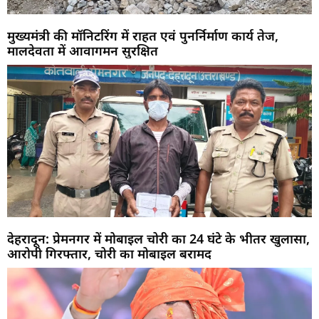
मुख्यमंत्री की मॉनिटरिंग में राहत एवं पुनर्निर्माण कार्य तेज,
मालदेवता में आवागमन सुरक्षित
देहरादून: प्रेमनगर में मोबाइल चोरी का 24 घंटे के भीतर खुलासा,
आरोपी गिरफ्तार, चोरी का मोबाइल बरामद