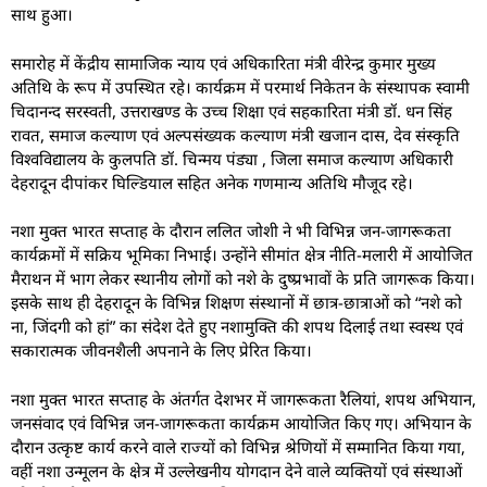
साथ हुआ।
समारोह में केंद्रीय सामाजिक न्याय एवं अधिकारिता मंत्री वीरेन्द्र कुमार मुख्य
अतिथि के रूप में उपस्थित रहे। कार्यक्रम में परमार्थ निकेतन के संस्थापक स्वामी
चिदानन्द सरस्वती, उत्तराखण्ड के उच्च शिक्षा एवं सहकारिता मंत्री डॉ. धन सिंह
रावत, समाज कल्याण एवं अल्पसंख्यक कल्याण मंत्री खजान दास, देव संस्कृति
विश्वविद्यालय के कुलपति डॉ. चिन्मय पंड्या , जिला समाज कल्याण अधिकारी
देहरादून दीपांकर घिल्डियाल सहित अनेक गणमान्य अतिथि मौजूद रहे।
नशा मुक्त भारत सप्ताह के दौरान ललित जोशी ने भी विभिन्न जन-जागरूकता
कार्यक्रमों में सक्रिय भूमिका निभाई। उन्होंने सीमांत क्षेत्र नीति-मलारी में आयोजित
मैराथन में भाग लेकर स्थानीय लोगों को नशे के दुष्प्रभावों के प्रति जागरूक किया।
इसके साथ ही देहरादून के विभिन्न शिक्षण संस्थानों में छात्र-छात्राओं को “नशे को
ना, जिंदगी को हां” का संदेश देते हुए नशामुक्ति की शपथ दिलाई तथा स्वस्थ एवं
सकारात्मक जीवनशैली अपनाने के लिए प्रेरित किया।
नशा मुक्त भारत सप्ताह के अंतर्गत देशभर में जागरूकता रैलियां, शपथ अभियान,
जनसंवाद एवं विभिन्न जन-जागरूकता कार्यक्रम आयोजित किए गए। अभियान के
दौरान उत्कृष्ट कार्य करने वाले राज्यों को विभिन्न श्रेणियों में सम्मानित किया गया,
वहीं नशा उन्मूलन के क्षेत्र में उल्लेखनीय योगदान देने वाले व्यक्तियों एवं संस्थाओं