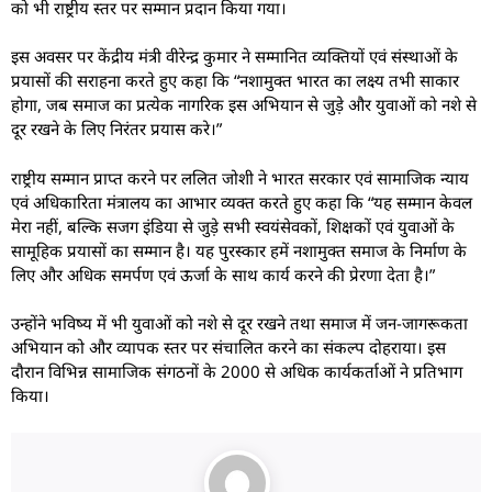
को भी राष्ट्रीय स्तर पर सम्मान प्रदान किया गया।
इस अवसर पर केंद्रीय मंत्री वीरेन्द्र कुमार ने सम्मानित व्यक्तियों एवं संस्थाओं के
प्रयासों की सराहना करते हुए कहा कि “नशामुक्त भारत का लक्ष्य तभी साकार
होगा, जब समाज का प्रत्येक नागरिक इस अभियान से जुड़े और युवाओं को नशे से
दूर रखने के लिए निरंतर प्रयास करे।”
राष्ट्रीय सम्मान प्राप्त करने पर ललित जोशी ने भारत सरकार एवं सामाजिक न्याय
एवं अधिकारिता मंत्रालय का आभार व्यक्त करते हुए कहा कि “यह सम्मान केवल
मेरा नहीं, बल्कि सजग इंडिया से जुड़े सभी स्वयंसेवकों, शिक्षकों एवं युवाओं के
सामूहिक प्रयासों का सम्मान है। यह पुरस्कार हमें नशामुक्त समाज के निर्माण के
लिए और अधिक समर्पण एवं ऊर्जा के साथ कार्य करने की प्रेरणा देता है।”
उन्होंने भविष्य में भी युवाओं को नशे से दूर रखने तथा समाज में जन-जागरूकता
अभियान को और व्यापक स्तर पर संचालित करने का संकल्प दोहराया। इस
दौरान विभिन्न सामाजिक संगठनों के 2000 से अधिक कार्यकर्ताओं ने प्रतिभाग
किया।