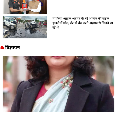
माफिया अतीक अहमद के बेटे आबान की सड़क
हादसे में मौत, जेल में बंद अली अहमद से मिलने जा
रहे थे
विज्ञापन