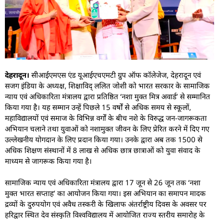
देहरादून।
सीआईएमएस एंड यूआईएचएमटी ग्रुप ऑफ कॉलेजेज, देहरादून एवं
सजग इंडिया के अध्यक्ष, शिक्षाविद् ललित जोशी को भारत सरकार के सामाजिक
न्याय एवं अधिकारिता मंत्रालय द्वारा प्रतिष्ठित ‘नशा मुक्त मित्र अवार्ड’ से सम्मानित
किया गया है। यह सम्मान उन्हें पिछले 15 वर्षों से अधिक समय से स्कूलों,
महाविद्यालयों एवं समाज के विभिन्न वर्गों के बीच नशे के विरुद्ध जन-जागरूकता
अभियान चलाने तथा युवाओं को नशामुक्त जीवन के लिए प्रेरित करने में दिए गए
उल्लेखनीय योगदान के लिए प्रदान किया गया। उनके द्वारा अब तक 1500 से
अधिक शिक्षण संस्थानों में 8 लाख से अधिक छात्र छात्राओं को युवा संवाद के
माध्यम से जागरूक किया गया है।
सामाजिक न्याय एवं अधिकारिता मंत्रालय द्वारा 17 जून से 26 जून तक ‘नशा
मुक्त भारत सप्ताह’ का आयोजन किया गया। इस अभियान का समापन मादक
द्रव्यों के दुरुपयोग एवं अवैध तस्करी के खिलाफ अंतर्राष्ट्रीय दिवस के अवसर पर
हरिद्वार स्थित देव संस्कृति विश्वविद्यालय में आयोजित राज्य स्तरीय समारोह के