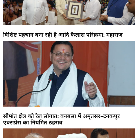
विशिष्ट पहचान बना रही है आदि कैलाश परिक्रमा: महाराज
सीमांत क्षेत्र को रेल सौगात: बनबसा में अमृतसर–टनकपुर
एक्सप्रेस का नियमित ठहराव