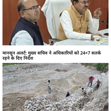
मानसून अलर्ट: मुख्य सचिव ने अधिकारियों को 24×7 सतर्क
रहने के दिए निर्देश