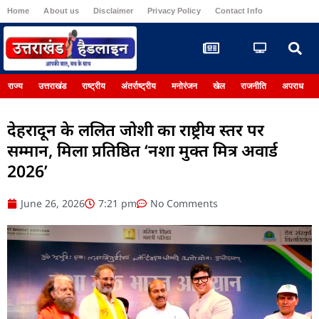
Home
About us
Disclaimer
Privacy Policy
Contact Info
Register
राज्य
उत्तराखंड
राष्ट्रीय
अंतर्राष्ट्रीय
मनोरंजन
खेल
राजनीति
अपराध
देहरादून के ललित जोशी का राष्ट्रीय स्तर पर
सम्मान, मिला प्रतिष्ठित ‘नशा मुक्त मित्र अवार्ड
2026’
June 26, 2026
7:21 pm
No Comments