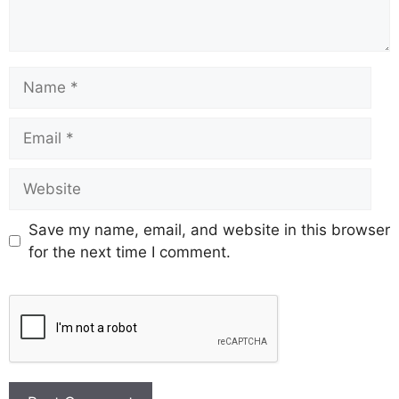
Save my name, email, and website in this browser
for the next time I comment.