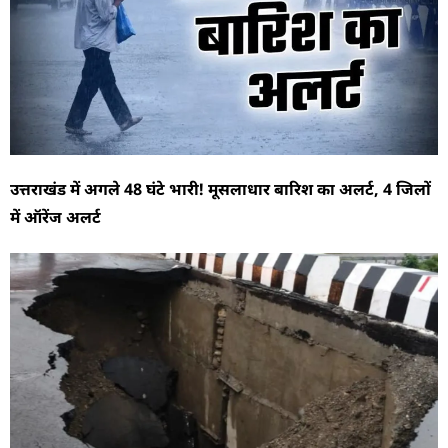
उत्तराखंड में अगले 48 घंटे भारी! मूसलाधार बारिश का अलर्ट, 4 जिलों
में ऑरेंज अलर्ट