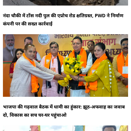
नंदा चौकी में टोंस नदी पुल की एप्रोच रोड क्षतिग्रस्त, PWD ने निर्माण
कंपनी पर की सख्त कार्रवाई
भाजपा की गढ़वाल बैठक में धामी का हुंकार: झूठ-अफवाह का जवाब
दो, विकास का सच घर-घर पहुंचाओ