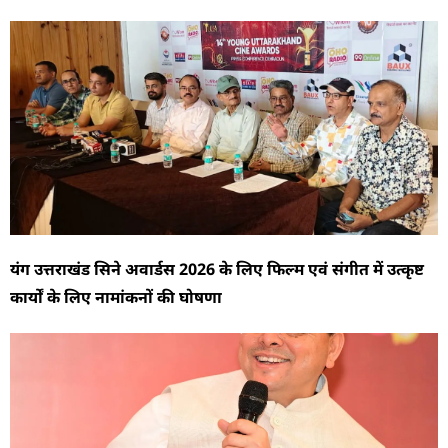
यंग उत्तराखंड सिने अवार्डस 2026 के लिए फिल्म एवं संगीत में उत्कृष्ट
कार्यों के लिए नामांकनों की घोषणा