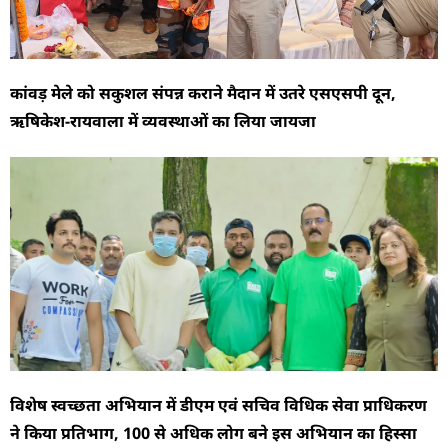
कांवड़ मेले को सकुशल संपन्न कराने मैदान में उतरे एसएसपी दून,
ऋषिकेश-रायवाला में व्यवस्थाओं का लिया जायजा
विशेष स्वच्छता अभियान में डीएम एवं सचिव विधिक सेवा प्राधिकरण
ने किया प्रतिभाग, 100 से अधिक लोग बने इस अभियान का हिस्सा