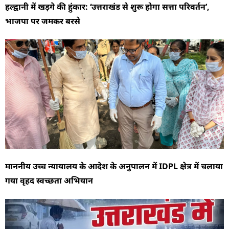
हल्द्वानी में खड़गे की हुंकार: ‘उत्तराखंड से शुरू होगा सत्ता परिवर्तन’,
भाजपा पर जमकर बरसे
माननीय उच्च न्यायालय के आदेश के अनुपालन में IDPL क्षेत्र में चलाया
गया वृहद स्वच्छता अभियान