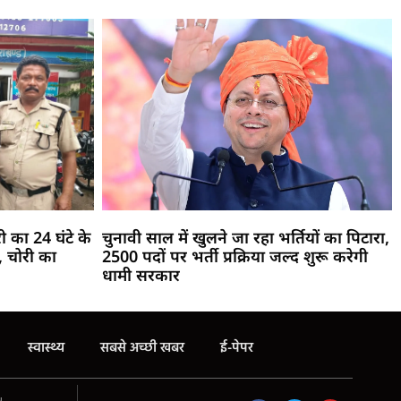
री का 24 घंटे के
चुनावी साल में खुलने जा रहा भर्तियों का पिटारा,
 चोरी का
2500 पदों पर भर्ती प्रक्रिया जल्द शुरू करेगी
धामी सरकार
स्वास्थ्य
सबसे अच्छी खबर
ई-पेपर