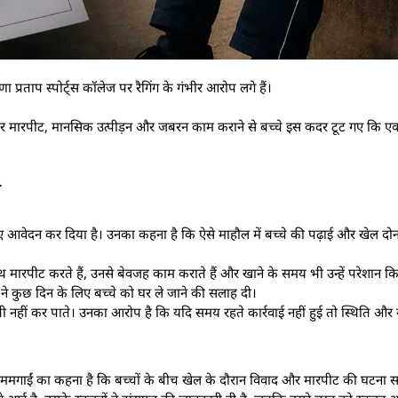
प्रताप स्पोर्ट्स कॉलेज पर रैगिंग के गंभीर आरोप लगे हैं।
ा लगातार मारपीट, मानसिक उत्पीड़न और जबरन काम कराने से बच्चे इस कदर टूट गए कि एक
न
 आवेदन कर दिया है। उनका कहना है कि ऐसे माहौल में बच्चे की पढ़ाई और खेल दोनों प
 साथ मारपीट करते हैं, उनसे बेवजह काम कराते हैं और खाने के समय भी उन्हें परेशान 
 ने कुछ दिन के लिए बच्चे को घर ले जाने की सलाह दी।
ी नहीं कर पाते। उनका आरोप है कि यदि समय रहते कार्रवाई नहीं हुई तो स्थिति और 
राजेश ममगाईं का कहना है कि बच्चों के बीच खेल के दौरान विवाद और मारपीट की घटना