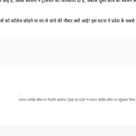
ने आई है, उसके स्वजनों ने ट्रांसफर की जानकारी दी है, जबकि दूसरे छात्र को स्वजन 
ं को कॉलेज छोड़ने या घर ले जाने की नौबत क्यों आई? इस घटना ने प्रदेश के सबसे प्