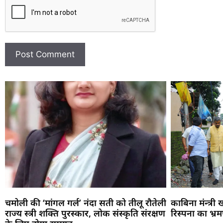
चमोली की ‘मांगल गर्ल’ नंदा सती को तीलू रौतेली
काबिना मंन्त्री
राज्य स्त्री शक्ति पुरस्कार, लोक संस्कृति संरक्षण
रिस्पना का भ्र