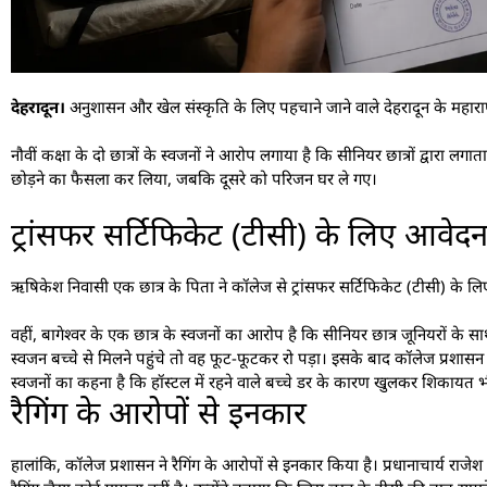
देहरादून।
अनुशासन और खेल संस्कृति के लिए पहचाने जाने वाले देहरादून के महाराणा 
नौवीं कक्षा के दो छात्रों के स्वजनों ने आरोप लगाया है कि सीनियर छात्रों द्वार
छोड़ने का फैसला कर लिया, जबकि दूसरे को परिजन घर ले गए।
ट्रांसफर सर्टिफिकेट (टीसी) के लिए आवेद
ऋषिकेश निवासी एक छात्र के पिता ने कॉलेज से ट्रांसफर सर्टिफिकेट (टीसी) के लिए
वहीं, बागेश्वर के एक छात्र के स्वजनों का आरोप है कि सीनियर छात्र जूनियरों के
स्वजन बच्चे से मिलने पहुंचे तो वह फूट-फूटकर रो पड़ा। इसके बाद कॉलेज प्रशासन
स्वजनों का कहना है कि हॉस्टल में रहने वाले बच्चे डर के कारण खुलकर शिकायत भ
रैगिंग के आरोपों से इनकार
हालांकि, कॉलेज प्रशासन ने रैगिंग के आरोपों से इनकार किया है। प्रधानाचार्य 