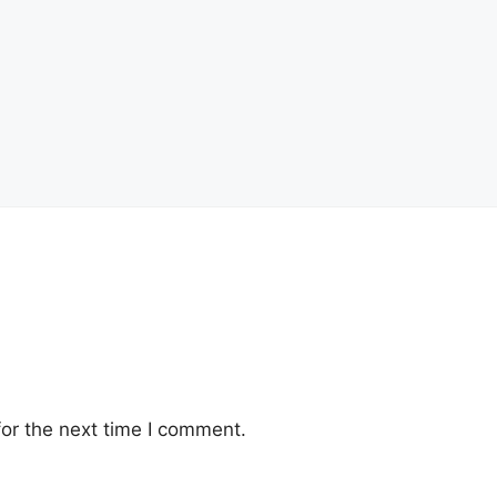
or the next time I comment.