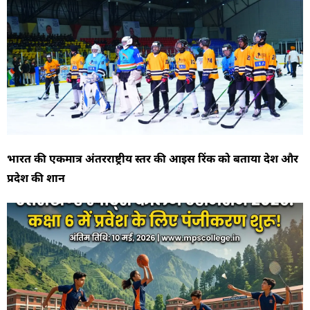
भारत की एकमात्र अंतरराष्ट्रीय स्तर की आइस रिंक को बताया देश और
प्रदेश की शान