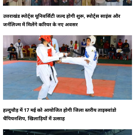
उत्तराखंड स्पोर्ट्स यूनिवर्सिटी जल्द होगी शुरू, स्पोर्ट्स साइंस और
जर्नलिज्म में मिलेंगे करियर के नए अवसर
​हल्दुचौड़ में 17 मई को आयोजित होगी जिला स्तरीय ताइक्वांडो
चैंपियनशिप, खिलाड़ियों में उत्साह