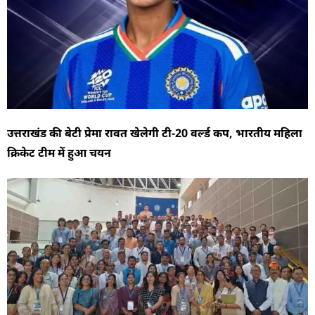
उत्तराखंड की बेटी प्रेमा रावत खेलेगी टी-20 वर्ल्ड कप, भारतीय महिला
क्रिकेट टीम में हुआ चयन