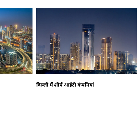
दिल्ली में शीर्ष आईटी कंपनियां