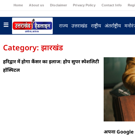
Home
About us
Disclaimer
Privacy Policy
Contact Info
Regi
राज्य
उत्तराखंड
राष्ट्रीय
अंतर्राष्ट्रीय
मनोर
Category: झारखंड
हरिद्वार में होगा कैंसर का इलाज: होप सुपर स्पेशलिटी
हॉस्पिटल
अपना Google Pe