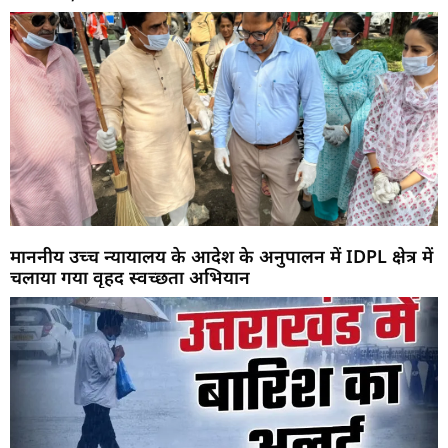
माननीय उच्च न्यायालय के आदेश के अनुपालन में IDPL क्षेत्र में
चलाया गया वृहद स्वच्छता अभियान