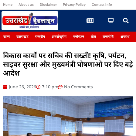
Home
About us
Disclaimer
Privacy Policy
Contact Info
Register
राज्य
उत्तराखंड
राष्ट्रीय
अंतर्राष्ट्रीय
मनोरंजन
खेल
राजनीति
अपराध
विकास कार्यों पर सचिव की सख्ती! कृषि, पर्यटन,
साइबर सुरक्षा और मुख्यमंत्री घोषणाओं पर दिए बड़े
आदेश
June 26, 2026
7:10 pm
No Comments