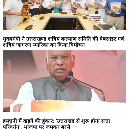
मुख्यमंत्री ने उत्तराखण्ड क्षत्रिय कल्याण समिति की वेबसाइट एवं
क्षत्रिय जागरण स्मारिका का किया विमोचन
हल्द्वानी में खड़गे की हुंकार: ‘उत्तराखंड से शुरू होगा सत्ता
परिवर्तन’, भाजपा पर जमकर बरसे