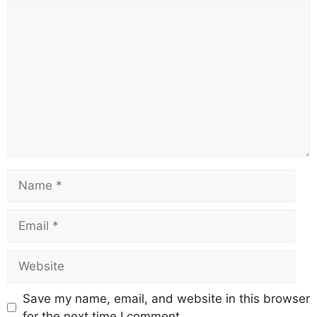
Save my name, email, and website in this browser
for the next time I comment.