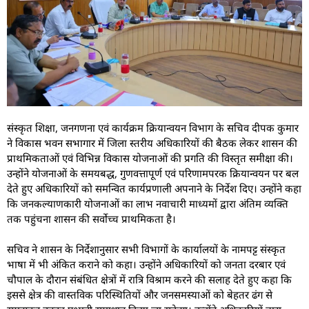
संस्कृत शिक्षा, जनगणना एवं कार्यक्रम क्रियान्वयन विभाग के सचिव दीपक कुमार
ने विकास भवन सभागार में जिला स्तरीय अधिकारियों की बैठक लेकर शासन की
प्राथमिकताओं एवं विभिन्न विकास योजनाओं की प्रगति की विस्तृत समीक्षा की।
उन्होंने योजनाओं के समयबद्ध, गुणवत्तापूर्ण एवं परिणामपरक क्रियान्वयन पर बल
देते हुए अधिकारियों को समन्वित कार्यप्रणाली अपनाने के निर्देश दिए। उन्होंने कहा
कि जनकल्याणकारी योजनाओं का लाभ नवाचारी माध्यमों द्वारा अंतिम व्यक्ति
तक पहुंचना शासन की सर्वोच्च प्राथमिकता है।
सचिव ने शासन के निर्देशानुसार सभी विभागों के कार्यालयों के नामपट्ट संस्कृत
भाषा में भी अंकित कराने को कहा। उन्होंने अधिकारियों को जनता दरबार एवं
चौपाल के दौरान संबंधित क्षेत्रों में रात्रि विश्राम करने की सलाह देते हुए कहा कि
इससे क्षेत्र की वास्तविक परिस्थितियों और जनसमस्याओं को बेहतर ढंग से