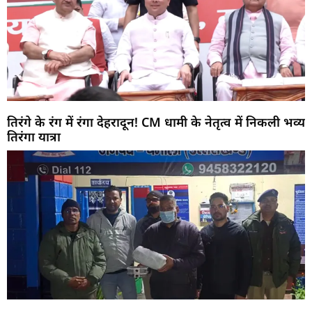
तिरंगे के रंग में रंगा देहरादून! CM धामी के नेतृत्व में निकली भव्य
तिरंगा यात्रा