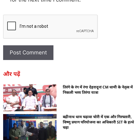
और पढ़ें
तिरंगे के रंग में रंगा देहरादून! CM धामी के नेतृत्व में
निकली भव्य तिरंगा यात्रा
बद्रीनाथ धाम चढ़ावा चोरी में एक और गिरफ्तारी,
विष्णु प्रयाग परियोजना का अधिकारी SIT के हत्थे
चढ़ा