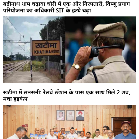
बद्रीनाथ धाम चढ़ावा चोरी में एक और गिरफ्तारी, विष्णु प्रयाग
परियोजना का अधिकारी SIT के हत्थे चढ़ा
खटीमा में सनसनी: रेलवे स्टेशन के पास एक साथ मिले 2 शव,
मचा हड़कंप