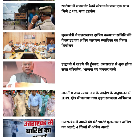
खटीमा में सनसनी: रेलवे स्टेशन के पास एक साथ
मिले 2 शव, मचा हड़कंप
मुख्यमंत्री ने उत्तराखण्ड क्षत्रिय कल्याण समिति की
वेबसाइट एवं क्षत्रिय जागरण स्मारिका का किया
विमोचन
हल्द्वानी में खड़गे की हुंकार: ‘उत्तराखंड से शुरू होगा
सत्ता परिवर्तन’, भाजपा पर जमकर बरसे
माननीय उच्च न्यायालय के आदेश के अनुपालन में
IDPL क्षेत्र में चलाया गया वृहद स्वच्छता अभियान
उत्तराखंड में अगले 48 घंटे भारी! मूसलाधार बारिश
का अलर्ट, 4 जिलों में ऑरेंज अलर्ट