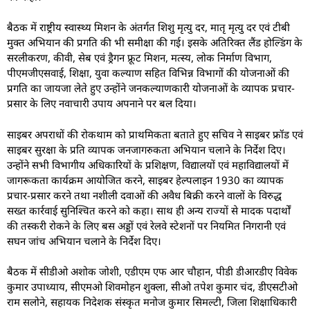
बैठक में राष्ट्रीय स्वास्थ्य मिशन के अंतर्गत शिशु मृत्यु दर, मातृ मृत्यु दर एवं टीबी
मुक्त अभियान की प्रगति की भी समीक्षा की गई। इसके अतिरिक्त लैंड होल्डिंग के
सरलीकरण, कीवी, सेब एवं ड्रैगन फ्रूट मिशन, मत्स्य, लोक निर्माण विभाग,
पीएमजीएसवाई, शिक्षा, युवा कल्याण सहित विभिन्न विभागों की योजनाओं की
प्रगति का जायजा लेते हुए उन्होंने जनकल्याणकारी योजनाओं के व्यापक प्रचार-
प्रसार के लिए नवाचारी उपाय अपनाने पर बल दिया।
साइबर अपराधों की रोकथाम को प्राथमिकता बताते हुए सचिव ने साइबर फ्रॉड एवं
साइबर सुरक्षा के प्रति व्यापक जनजागरुकता अभियान चलाने के निर्देश दिए।
उन्होंने सभी विभागीय अधिकारियों के प्रशिक्षण, विद्यालयों एवं महाविद्यालयों में
जागरूकता कार्यक्रम आयोजित करने, साइबर हेल्पलाइन 1930 का व्यापक
प्रचार-प्रसार करने तथा नशीली दवाओं की अवैध बिक्री करने वालों के विरुद्ध
सख्त कार्रवाई सुनिश्चित करने को कहा। साथ ही अन्य राज्यों से मादक पदार्थों
की तस्करी रोकने के लिए बस अड्डों एवं रेलवे स्टेशनों पर नियमित निगरानी एवं
सघन जांच अभियान चलाने के निर्देश दिए।
बैठक में सीडीओ अशोक जोशी, एडीएम एफ आर चौहान, पीडी डीआरडीए विवेक
कुमार उपाध्याय, सीएमओ शिवमोहन शुक्ला, सीओ तपेश कुमार चंद, डीएसटीओ
राम सलोने, सहायक निदेशक संस्कृत मनोज कुमार सिमल्टी, जिला शिक्षाधिकारी