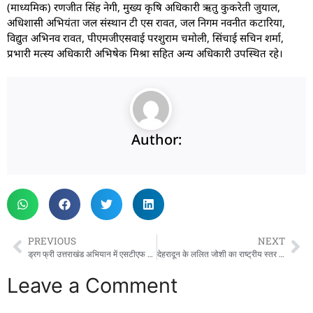
(माध्यमिक) रणजीत सिंह नेगी, मुख्य कृषि अधिकारी ऋतु कुकरेती जुयाल,
अधिशासी अभियंता जल संस्थान टी एस रावत, जल निगम नवनीत कटारिया,
विद्युत अभिनव रावत, पीएमजीएसवाई परशुराम चमोली, सिंचाई सचिन शर्मा,
प्रभारी मत्स्य अधिकारी अभिषेक मिश्रा सहित अन्य अधिकारी उपस्थित रहे।
Author:
PREVIOUS
NEXT
ड्रग फ्री उत्तराखंड अभियान में एसटीएफ की बड़ी कार्यवाही: प्रतिबंधित ट्रामाडोल तस्करी गिरोह का खुलासा
देहरादून के ललित जोशी का राष्ट्रीय स्तर पर सम्मान, मिला प्रतिष्ठित ‘नशा मुक्त मित्र अवार्ड 2026’
Leave a Comment