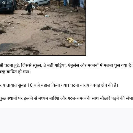
ी घटना हुई, जिससे स्कूल, 8 बड़ी गाड़ियां, एंबुलेंस और मकानों में मलबा घुस गया है
तरह बाधित हो गया।
यातायात सुबह 10 बजे बहाल किया गया। घटना नारायणबगड़ क्षेत्र की है।
 कुछ स्थानों पर हल्की से मध्यम बारिश और गरज-चमक के साथ बौछारें पड़ने की संभा