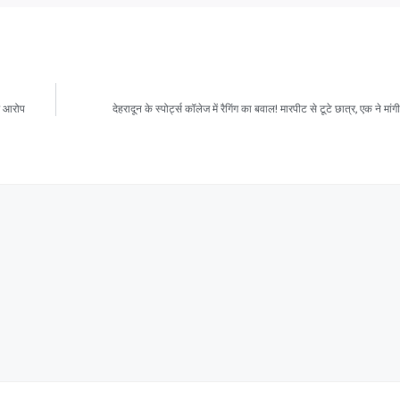
ीर आरोप
देहरादून के स्पोर्ट्स कॉलेज में रैगिंग का बवाल! मारपीट से टूटे छात्र, एक ने मा