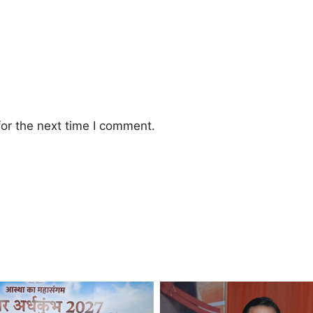
or the next time I comment.