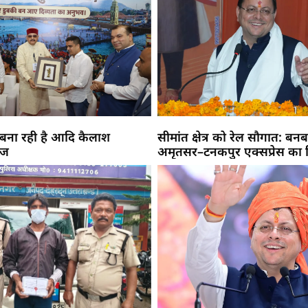
 बना रही है आदि कैलाश
सीमांत क्षेत्र को रेल सौगात: बनब
ाज
अमृतसर–टनकपुर एक्सप्रेस का