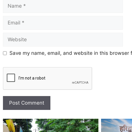
Save my name, email, and website in this browser f