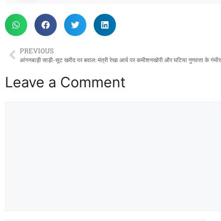
PREVIOUS
आंगनबाड़ी साड़ी-सूट खरीद पर बवाल: मंत्री रेखा आर्य पर कमीशनखोरी और घटिया गुणवत्ता के गंभ
Leave a Comment