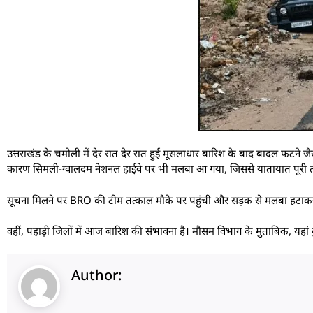
उत्तराखंड के चमोली में देर रात देर रात हुई मूसलाधार बारिश के बाद बादल फटने जैस
कारण सिमली-ग्वालदम नेशनल हाईवे पर भी मलबा आ गया, जिससे यातायात पूरी 
सूचना मिलने पर BRO की टीम तत्काल मौके पर पहुंची और सड़क से मलबा हटाकर 
वहीं, पहाड़ी जिलों में आज बारिश की संभावना है। मौसम विभाग के मुताबिक, यहां
Author: