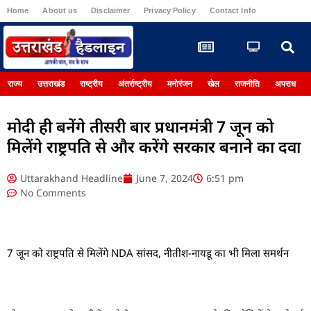
Home
About us
Disclaimer
Privacy Policy
Contact Info
Register
राज्य
उत्तराखंड
राष्ट्रीय
अंतर्राष्ट्रीय
मनोरंजन
खेल
राजनीति
अपराध
मोदी ही बनेंगे तीसरी बार प्रधानमंत्री 7 जून को
मिलेंगे राष्ट्रपति से और करेंगे सरकार बनाने का दवा
Uttarakhand Headline
June 7, 2024
6:51 pm
No Comments
7 जून को राष्ट्रपति से मिलेंगे NDA सांसद, नीतीश-नायडू का भी मिला समर्थन