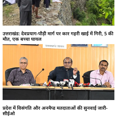
उत्तराखंड: देवप्रयाग-पौड़ी मार्ग पर कार गहरी खाई में गिरी, 5 की
मौत, एक बच्चा घायल
प्रदेश में विसंगति और अनमैप्ड मतदाताओं की सुनवाई जारी-
सीईओ