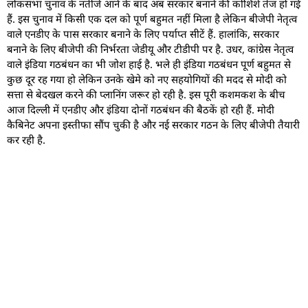
लोकसभा चुनाव के नतीजे आने के बाद अब सरकार बनाने की कोशिशें तेज हो गई
हैं. इस चुनाव में किसी एक दल को पूर्ण बहुमत नहीं मिला है लेकिन बीजेपी नेतृत्व
वाले एनडीए के पास सरकार बनाने के लिए पर्याप्त सीटें हैं. हालांकि, सरकार
बनाने के लिए बीजेपी की निर्भरता जेडीयू और टीडीपी पर है. उधर, कांग्रेस नेतृत्व
वाले इंडिया गठबंधन का भी जोश हाई है. भले ही इंडिया गठबंधन पूर्ण बहुमत से
कुछ दूर रह गया हो लेकिन उनके खेमे को नए सहयोगियों की मदद से मोदी को
सत्ता से बेदखल करने की प्लानिंग जरूर हो रही है. इस पूरी कशमकश के बीच
आज दिल्ली में एनडीए और इंडिया दोनों गठबंधन की बैठकें हो रही हैं. मोदी
कैबिनेट अपना इस्तीफा सौंप चुकी है और नई सरकार गठन के लिए बीजेपी तैयारी
कर रही है.