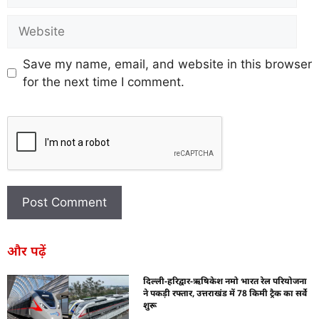
Save my name, email, and website in this browser
for the next time I comment.
और पढ़ें
दिल्ली-हरिद्वार-ऋषिकेश नमो भारत रेल परियोजना
ने पकड़ी रफ्तार, उत्तराखंड में 78 किमी ट्रैक का सर्वे
शुरू