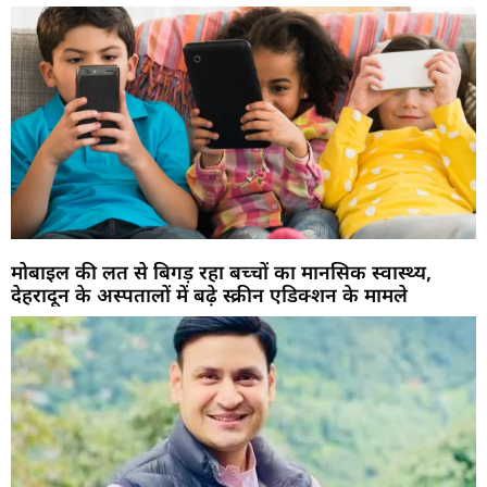
मोबाइल की लत से बिगड़ रहा बच्चों का मानसिक स्वास्थ्य,
देहरादून के अस्पतालों में बढ़े स्क्रीन एडिक्शन के मामले