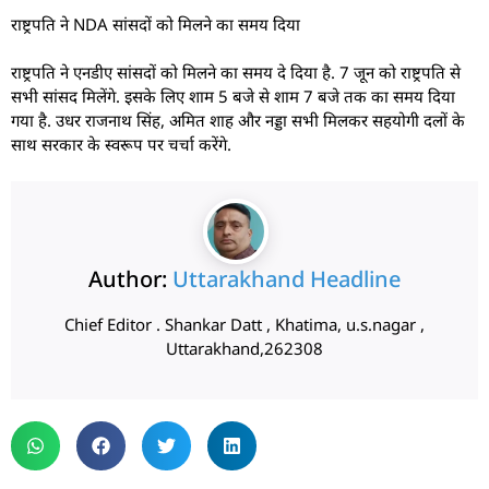
राष्ट्रपति ने NDA सांसदों को मिलने का समय दिया
राष्ट्रपति ने एनडीए सांसदों को मिलने का समय दे दिया है. 7 जून को राष्ट्रपति से
सभी सांसद मिलेंगे. इसके लिए शाम 5 बजे से शाम 7 बजे तक का समय दिया
गया है. उधर राजनाथ सिंह, अमित शाह और नड्डा सभी मिलकर सहयोगी दलों के
साथ सरकार के स्वरूप पर चर्चा करेंगे.
Author:
Uttarakhand Headline
Chief Editor . Shankar Datt , Khatima, u.s.nagar ,
Uttarakhand,262308