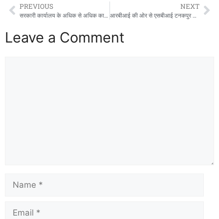
PREVIOUS
NEXT
सरकारी कार्यालय के अधिक से अधिक कार्य ई ऑफिस के माध्यम से किए जाएंगे मुख्य सचिव
आरबीआई की ओर से एसबीआई टनकपुर के प्रबंधक के खिलाफ मुकदमा दर्ज
Leave a Comment