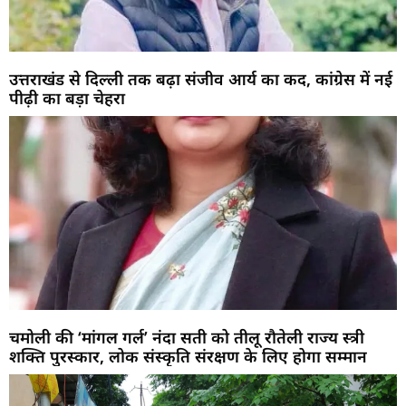
उत्तराखंड से दिल्ली तक बढ़ा संजीव आर्य का कद, कांग्रेस में नई
पीढ़ी का बड़ा चेहरा
चमोली की ‘मांगल गर्ल’ नंदा सती को तीलू रौतेली राज्य स्त्री
शक्ति पुरस्कार, लोक संस्कृति संरक्षण के लिए होगा सम्मान