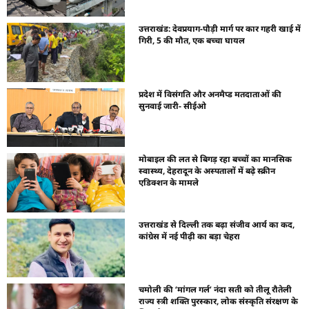
उत्तराखंड: देवप्रयाग-पौड़ी मार्ग पर कार गहरी खाई में
गिरी, 5 की मौत, एक बच्चा घायल
प्रदेश में विसंगति और अनमैप्ड मतदाताओं की
सुनवाई जारी- सीईओ
मोबाइल की लत से बिगड़ रहा बच्चों का मानसिक
स्वास्थ्य, देहरादून के अस्पतालों में बढ़े स्क्रीन
एडिक्शन के मामले
उत्तराखंड से दिल्ली तक बढ़ा संजीव आर्य का कद,
कांग्रेस में नई पीढ़ी का बड़ा चेहरा
चमोली की ‘मांगल गर्ल’ नंदा सती को तीलू रौतेली
राज्य स्त्री शक्ति पुरस्कार, लोक संस्कृति संरक्षण के