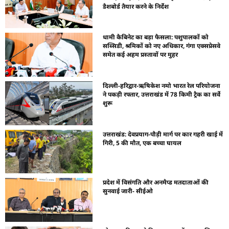
डैशबोर्ड तैयार करने के निर्देश
धामी कैबिनेट का बड़ा फैसला: पशुपालकों को
सब्सिडी, श्रमिकों को नए अधिकार, गंगा एक्सप्रेसवे
समेत कई अहम प्रस्तावों पर मुहर
दिल्ली-हरिद्वार-ऋषिकेश नमो भारत रेल परियोजना
ने पकड़ी रफ्तार, उत्तराखंड में 78 किमी ट्रैक का सर्वे
शुरू
उत्तराखंड: देवप्रयाग-पौड़ी मार्ग पर कार गहरी खाई में
गिरी, 5 की मौत, एक बच्चा घायल
प्रदेश में विसंगति और अनमैप्ड मतदाताओं की
सुनवाई जारी- सीईओ