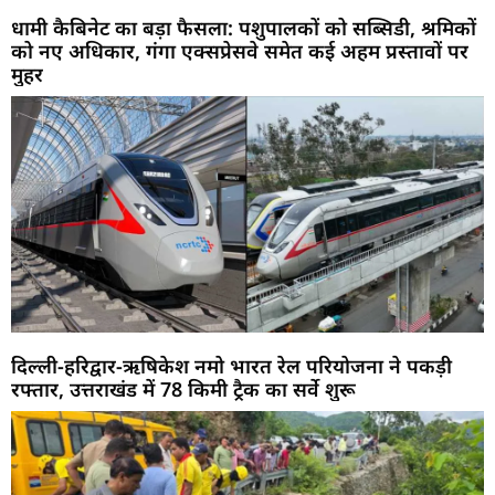
धामी कैबिनेट का बड़ा फैसला: पशुपालकों को सब्सिडी, श्रमिकों
को नए अधिकार, गंगा एक्सप्रेसवे समेत कई अहम प्रस्तावों पर
मुहर
दिल्ली-हरिद्वार-ऋषिकेश नमो भारत रेल परियोजना ने पकड़ी
रफ्तार, उत्तराखंड में 78 किमी ट्रैक का सर्वे शुरू