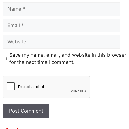
Save my name, email, and website in this browser
for the next time I comment.