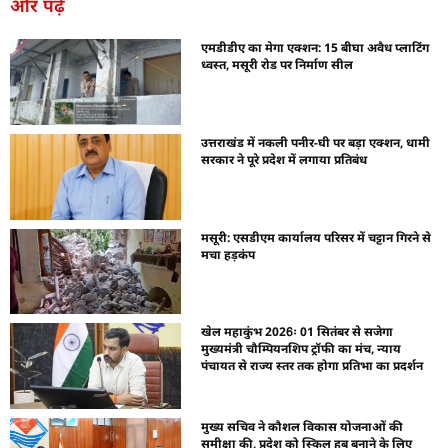
और पढ़ें
एमडीडीए का मेगा एक्शन: 15 बीघा अवैध प्लाटिंग
ध्वस्त, मसूरी रोड पर निर्माण सील
उत्तराखंड में नकली पनीर-घी पर बड़ा एक्शन, धामी
सरकार ने पूरे प्रदेश में लगाया प्रतिबंध
मसूरी: एसडीएम कार्यालय परिसर में चट्टान गिरने से
मचा हड़कंप
खेल महाकुंभ 2026ः 01 सितंबर से सजेगा
मुख्यमंत्री चौम्पियनशिप ट्रॉफी का मंच, न्याय
पंचायत से राज्य स्तर तक होगा प्रतिभा का प्रदर्शन
मुख्य सचिव ने कौशल विकास योजनाओं की
समीक्षा की, प्रदेश को स्किल हब बनाने के लिए