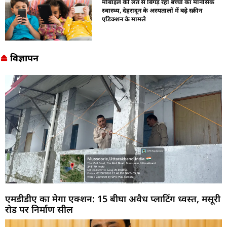
मोबाइल की लत से बिगड़ रहा बच्चों का मानसिक
स्वास्थ्य, देहरादून के अस्पतालों में बढ़े स्क्रीन
एडिक्शन के मामले
विज्ञापन
एमडीडीए का मेगा एक्शन: 15 बीघा अवैध प्लाटिंग ध्वस्त, मसूरी
रोड पर निर्माण सील