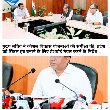
मुख्य सचिव ने कौशल विकास योजनाओं की समीक्षा की, प्रदेश
को स्किल हब बनाने के लिए डैशबोर्ड तैयार करने के निर्देश