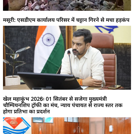
मसूरी: एसडीएम कार्यालय परिसर में चट्टान गिरने से मचा हड़कंप
खेल महाकुंभ 2026ः 01 सितंबर से सजेगा मुख्यमंत्री
चौम्पियनशिप ट्रॉफी का मंच, न्याय पंचायत से राज्य स्तर तक
होगा प्रतिभा का प्रदर्शन