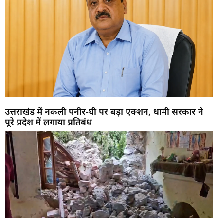
उत्तराखंड में नकली पनीर-घी पर बड़ा एक्शन, धामी सरकार ने
पूरे प्रदेश में लगाया प्रतिबंध