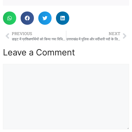
PREVIOUS
NEXT
डाइट में प्रशिक्षणर्थियों को किया गया विधिक जागरूक
उत्तराखंड में पुलिस और वर्दीधारी पदों के लिए बदलेगा शारीरिक परीक्षा का मानक, धामी सरकार की तैयारी जानिए
Leave a Comment