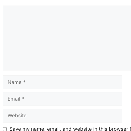
Save my name, email, and website in this browser f