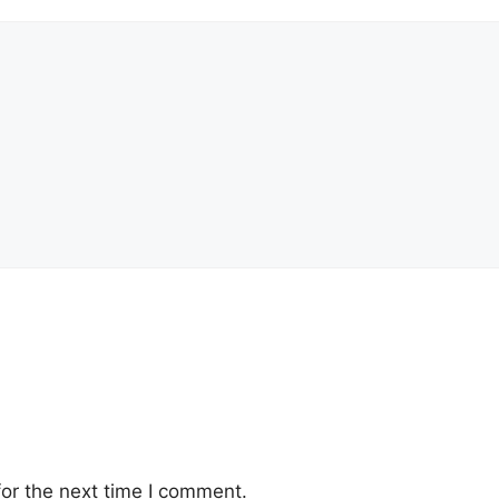
or the next time I comment.