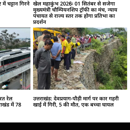
ें चट्टान गिरने
खेल महाकुंभ 2026ः 01 सितंबर से सजेगा
मुख्यमंत्री चौम्पियनशिप ट्रॉफी का मंच, न्याय
पंचायत से राज्य स्तर तक होगा प्रतिभा का
प्रदर्शन
रत रेल
उत्तराखंड: देवप्रयाग-पौड़ी मार्ग पर कार गहरी
ाखंड में 78
खाई में गिरी, 5 की मौत, एक बच्चा घायल