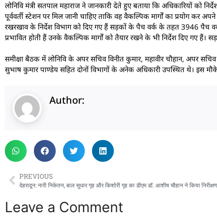
लोनिवि मंत्री सतपाल महाराज ने जानकारी देते हुए बताया कि अधिकारियों को निर्दे
पूर्ववर्ती स्टेशन पर मिल जानी चाहिए ताकि वह वैकल्पिक मार्गों का प्रयोग कर अपन
रखरखाव के निर्देश विभाग को दिए गए हैं सड़कों के पैच वर्क के तहत 3946 पैच वर्क
प्रभावित होती हैं उनके वैकल्पिक मार्गों को तैयार रखने के भी निर्देश दिए गए हैं।
समीक्षा बैठक में लोनिवि के अपर सचिव विनीत कुमार, महावीर चौहान, अपर सचिव सिं
सुभाष कुमार पाण्डेय सहित दोनों विभागों के अनेक अधिकारी उपस्थित थे। इस मौक
Author:
PREVIOUS
Leave a Comment