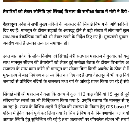
तैयारियों को लेकर लोनिवि एवं सिंचाई विभाग की समीक्षा बैठक में मंत्री ने दिय
देहरादून।
प्रदेश में सभी मुख्य नदियों के जलस्तर की सिंचाई विभाग के अधिकारियों एव
दिए गए हैं। मानसून के दौरान सड़कों के अवरुद्ध होने से बड़ी संख्या में लोग मार्ग खु
साथ-साथ वैकल्पिक मार्ग को भी तैयार रखने के निर्देश दिए गए हैं। मुख्यमंत्री पुष्क
अवरोध आते हैं उसका तत्काल समाधान हो।
उक्त बात प्रदेश के लोक निर्माण एवं सिंचाई मंत्री सतपाल महाराज ने गुरुवार को 
साथ मानसून सीजन की तैयारीयों को लेकर हुई समीक्षा बैठक के दौरान विभागीय अध
सजगता के साथ काम करेंगे तो मानसून का सीजन बिना किसी अवरोध के ठीक से नि
मुख्यालय में बाढ़ नियंत्रण कक्ष स्थापित कर दिए गए हैं तथा देहरादून में भी बाढ़ न
जनपदों से प्रतिदिन नदियों के जलस्तर तथा वर्ष के आंकड़े प्राप्त किया जा रहे हैं स
सिंचाई मंत्री श्री महाराज ने कहा कि राज्य में कुल 113 बाढ़ चौकियां 15 जून से प
संवेदनशील स्थलों का भी चिन्हिकरण किया गया है। उन्होंने बताया कि मानसून से पूर्
जा रहा है। राज्य के विभिन्न शहरों में ड्रेनेज की समस्या के निदान हेतु GIS b
एरिया में ड्रेनेज कार्य पूर्ण कर लिया गया है। सिंचाई विभाग के नियंत्रणाधीन जलाश
आपात स्थिति हेतु सुनिश्चित की गई है तथा जलाशयों पर वॉयरलैस स्टेशन भी संचाल