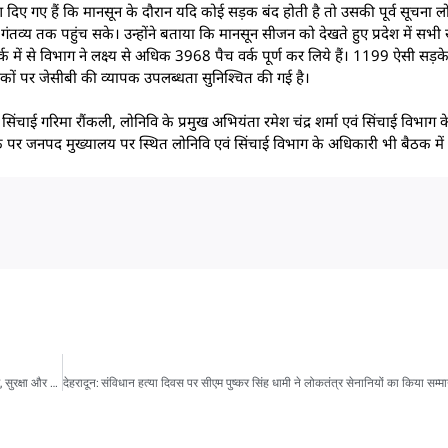
श दिए गए हैं कि मानसून के दौरान यदि कोई सड़क बंद होती है तो उसकी पूर्व सूचना ल
े गंतव्य तक पहुंच सके। उन्होंने बताया कि मानसून सीजन को देखते हुए प्रदेश में सभी
 में से विभाग ने लक्ष्य से अधिक 3968 पैच वर्क पूर्ण कर लिये हैं। 1199 ऐसी सड़के 
 सड़कों पर जेसीबी की व्यापक उपलब्धता सुनिश्चित की गई है।
चाई गरिमा रौंकली, लोनिवि के प्रमुख अभियंता रमेश चंद्र शर्मा एवं सिंचाई विभाग क
े पर जनपद मुख्यालय पर स्थित लोनिवि एवं सिंचाई विभाग के अधिकारी भी बैठक में 
देहरादून: नारी निकेतन, बाल सुधार गृह और किशोरी गृह का डीएम डॉ. आशीष चौहान ने किया निरीक्षण, सुरक्षा और सुविधाओं को लेकर दिए सख्त निर्देश