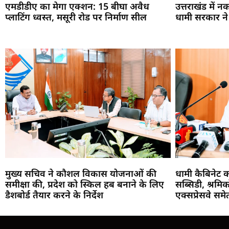
एमडीडीए का मेगा एक्शन: 15 बीघा अवैध
उत्तराखंड में 
प्लाटिंग ध्वस्त, मसूरी रोड पर निर्माण सील
धामी सरकार ने पू
मुख्य सचिव ने कौशल विकास योजनाओं की
धामी कैबिनेट 
समीक्षा की, प्रदेश को स्किल हब बनाने के लिए
सब्सिडी, श्रमि
डैशबोर्ड तैयार करने के निर्देश
एक्सप्रेसवे सम