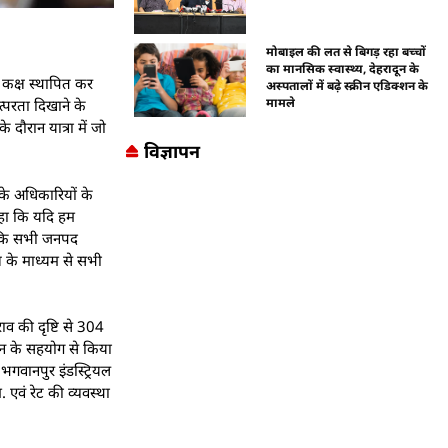
मोबाइल की लत से बिगड़ रहा बच्चों
का मानसिक स्वास्थ्य, देहरादून के
ण कक्ष स्थापित कर
अस्पतालों में बढ़े स्क्रीन एडिक्शन के
मामले
तत्परता दिखाने के
 दौरान यात्रा में जो
विज्ञापन
 के अधिकारियों के
कहा कि यदि हम
ा कि सभी जनपद
्ष के माध्यम से सभी
ाव की दृष्टि से 304
शासन के सहयोग से किया
भगवानपुर इंडस्ट्रियल
 एवं रेट की व्यवस्था