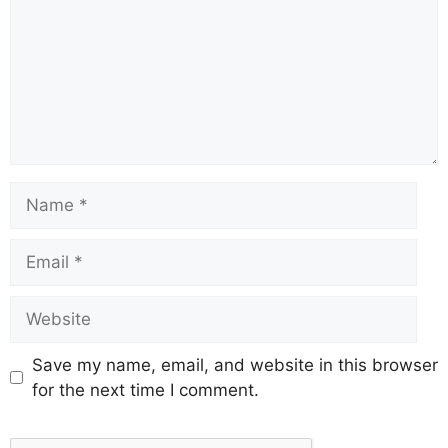
Save my name, email, and website in this browser
for the next time I comment.