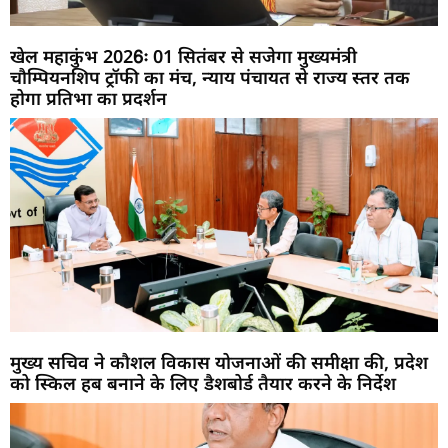
खेल महाकुंभ 2026ः 01 सितंबर से सजेगा मुख्यमंत्री
चौम्पियनशिप ट्रॉफी का मंच, न्याय पंचायत से राज्य स्तर तक
होगा प्रतिभा का प्रदर्शन
मुख्य सचिव ने कौशल विकास योजनाओं की समीक्षा की, प्रदेश
को स्किल हब बनाने के लिए डैशबोर्ड तैयार करने के निर्देश