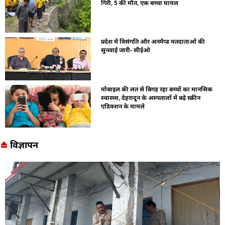
गिरी, 5 की मौत, एक बच्चा घायल
प्रदेश में विसंगति और अनमैप्ड मतदाताओं की
सुनवाई जारी- सीईओ
मोबाइल की लत से बिगड़ रहा बच्चों का मानसिक
स्वास्थ्य, देहरादून के अस्पतालों में बढ़े स्क्रीन
एडिक्शन के मामले
विज्ञापन