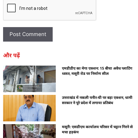
और पढ़ें
एमडीडीए का मेगा एक्शन: 15 बीघा अवैध प्लाटिंग
ध्वस्त, मसूरी रोड पर निर्माण सील
उत्तराखंड में नकली पनीर-घी पर बड़ा एक्शन, धामी
सरकार ने पूरे प्रदेश में लगाया प्रतिबंध
मसूरी: एसडीएम कार्यालय परिसर में चट्टान गिरने से
मचा हड़कंप