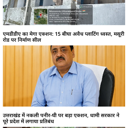
एमडीडीए का मेगा एक्शन: 15 बीघा अवैध प्लाटिंग ध्वस्त, मसूरी
रोड पर निर्माण सील
उत्तराखंड में नकली पनीर-घी पर बड़ा एक्शन, धामी सरकार ने
पूरे प्रदेश में लगाया प्रतिबंध