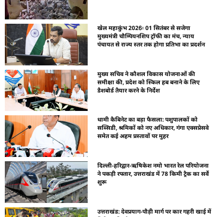
खेल महाकुंभ 2026ः 01 सितंबर से सजेगा
मुख्यमंत्री चौम्पियनशिप ट्रॉफी का मंच, न्याय
पंचायत से राज्य स्तर तक होगा प्रतिभा का प्रदर्शन
मुख्य सचिव ने कौशल विकास योजनाओं की
समीक्षा की, प्रदेश को स्किल हब बनाने के लिए
डैशबोर्ड तैयार करने के निर्देश
धामी कैबिनेट का बड़ा फैसला: पशुपालकों को
सब्सिडी, श्रमिकों को नए अधिकार, गंगा एक्सप्रेसवे
समेत कई अहम प्रस्तावों पर मुहर
दिल्ली-हरिद्वार-ऋषिकेश नमो भारत रेल परियोजना
ने पकड़ी रफ्तार, उत्तराखंड में 78 किमी ट्रैक का सर्वे
शुरू
उत्तराखंड: देवप्रयाग-पौड़ी मार्ग पर कार गहरी खाई में