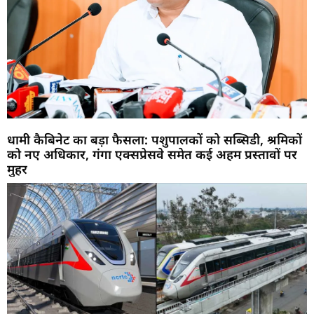
धामी कैबिनेट का बड़ा फैसला: पशुपालकों को सब्सिडी, श्रमिकों
को नए अधिकार, गंगा एक्सप्रेसवे समेत कई अहम प्रस्तावों पर
मुहर