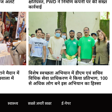
ंज अलर्ट
क्षतिग्रस्त, PWD ने निर्माण कंपनी पर की सख्त
कार्रवाई
ने मैदान में
विशेष स्वच्छता अभियान में डीएम एवं सचिव
ाला में
विधिक सेवा प्राधिकरण ने किया प्रतिभाग, 100
से अधिक लोग बने इस अभियान का हिस्सा
स्वास्थ्य
सबसे अच्छी खबर
ई-पेपर