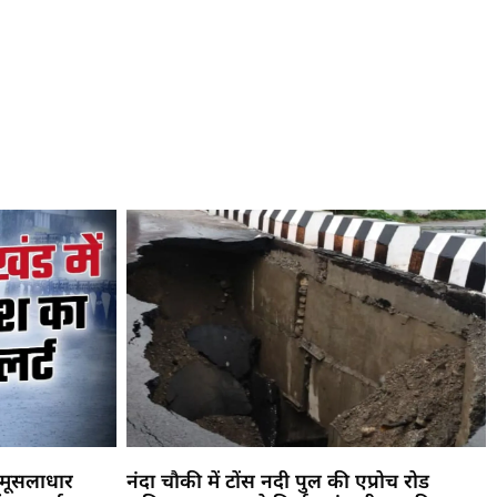
! मूसलाधार
नंदा चौकी में टोंस नदी पुल की एप्रोच रोड