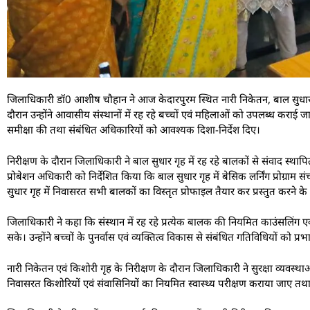
जिलाधिकारी डॉ0 आशीष चौहान ने आज केदारपुरम स्थित नारी निकेतन, बाल सुधार ग
दौरान उन्होंने आवासीय संस्थानों में रह रहे बच्चों एवं महिलाओं को उपलब्ध कराई जा रह
समीक्षा की तथा संबंधित अधिकारियों को आवश्यक दिशा-निर्देश दिए।
निरीक्षण के दौरान जिलाधिकारी ने बाल सुधार गृह में रह रहे बालकों से संवाद स्थाप
प्रोबेशन अधिकारी को निर्देशित किया कि बाल सुधार गृह में बेसिक लर्निंग प्रोग्रा
सुधार गृह में निवासरत सभी बालकों का विस्तृत प्रोफाइल तैयार कर प्रस्तुत करने के न
जिलाधिकारी ने कहा कि संस्थान में रह रहे प्रत्येक बालक की नियमित काउंसलिंग 
सके। उन्होंने बच्चों के पुनर्वास एवं व्यक्तित्व विकास से संबंधित गतिविधियों को प
नारी निकेतन एवं किशोरी गृह के निरीक्षण के दौरान जिलाधिकारी ने सुरक्षा व्यवस्थ
निवासरत किशोरियों एवं संवासिनियों का नियमित स्वास्थ्य परीक्षण कराया जाए