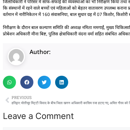
जिलाधिकारी ने परिसर में साफ-सफाई की व्यवस्थाओं का भी निरीक्षण किया तथा स्व
कि संस्थानों में रहने वाले बच्चों एवं महिलाओं को बेहतर वातावरण उपलब्ध कराना 
वर्तमान में नारीनिकेतन में 160 संवासनिया, बाल सुधार ग्रह में 07 किशोर, किशोरी संप
निरीक्षण के दौरान बाल कल्याण समिति की अध्यक्ष नमिता ममगाईं, मुख्य चिकित्सा
प्रोबेशन अधिकारी मीना बिष्ट, पुलिस क्षेत्राधिकारी वंदना वर्मा सहित संबंधित अधिका
Author:
PREVIOUS
Leave a Comment