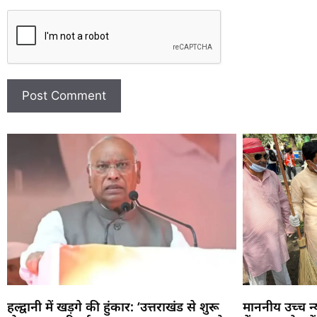
हल्द्वानी में खड़गे की हुंकार: ‘उत्तराखंड से शुरू
माननीय उच्च 