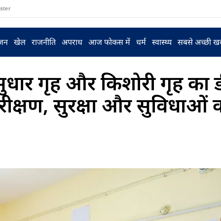
ster
ंजन
खेल
राजनीति
अपराध
आज फोकस में
धर्म
स्वास्थ्य
सबसे अच्छी ख
 सुधार गृह और किशोरी गृह का
ीक्षण, सुरक्षा और सुविधाओं 