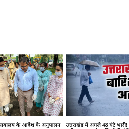
न्यायालय के आदेश के अनुपालन
उत्तराखंड में अगले 48 घंटे भारी