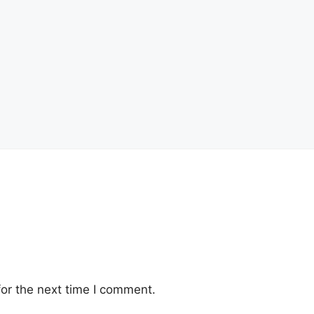
or the next time I comment.