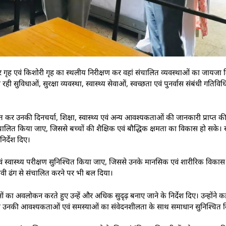
ृह एवं किशोरी गृह का स्थलीय निरीक्षण कर वहां संचालित व्यवस्थाओं का जायजा ल
ी सुविधाओं, सुरक्षा व्यवस्था, स्वास्थ्य सेवाओं, स्वच्छता एवं पुनर्वास संबंधी गतिविध
ित कर उनकी दिनचर्या, शिक्षा, स्वास्थ्य एवं अन्य आवश्यकताओं की जानकारी प्राप्त की।
म संचालित किया जाए, जिससे बच्चों की शैक्षिक एवं बौद्धिक क्षमता का विकास हो सके। स
िर्देश दिए।
एवं स्वास्थ्य परीक्षण सुनिश्चित किया जाए, जिससे उनके मानसिक एवं शारीरिक विकास
्रभावी ढंग से संचालित करने पर भी बल दिया।
ाओं का अवलोकन करते हुए उन्हें और अधिक सुदृढ़ बनाए जाने के निर्देश दिए। उन्होंने क
 तथा उनकी आवश्यकताओं एवं समस्याओं का संवेदनशीलता के साथ समाधान सुनिश्चित