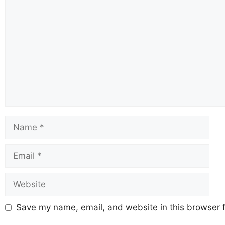
Save my name, email, and website in this browser f