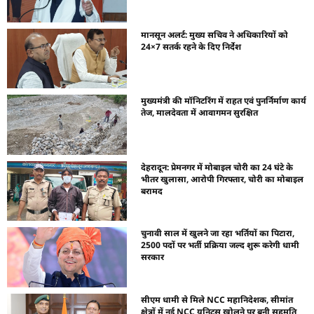
मानसून अलर्ट: मुख्य सचिव ने अधिकारियों को
24×7 सतर्क रहने के दिए निर्देश
मुख्यमंत्री की मॉनिटरिंग में राहत एवं पुनर्निर्माण कार्य
तेज, मालदेवता में आवागमन सुरक्षित
देहरादून: प्रेमनगर में मोबाइल चोरी का 24 घंटे के
भीतर खुलासा, आरोपी गिरफ्तार, चोरी का मोबाइल
बरामद
चुनावी साल में खुलने जा रहा भर्तियों का पिटारा,
2500 पदों पर भर्ती प्रक्रिया जल्द शुरू करेगी धामी
सरकार
सीएम धामी से मिले NCC महानिदेशक, सीमांत
क्षेत्रों में नई NCC यूनिट्स खोलने पर बनी सहमति