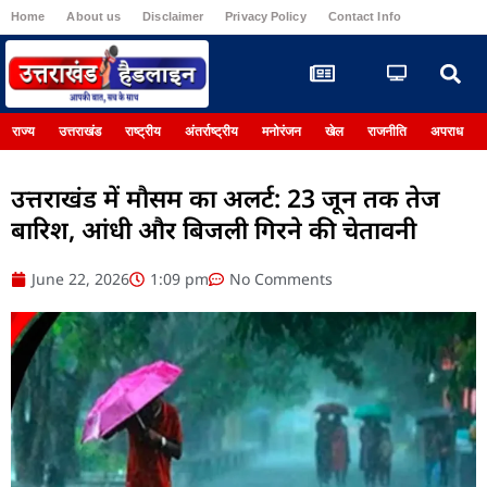
Home
About us
Disclaimer
Privacy Policy
Contact Info
Register
राज्य
उत्तराखंड
राष्ट्रीय
अंतर्राष्ट्रीय
मनोरंजन
खेल
राजनीति
अपराध
उत्तराखंड में मौसम का अलर्ट: 23 जून तक तेज
बारिश, आंधी और बिजली गिरने की चेतावनी
June 22, 2026
1:09 pm
No Comments