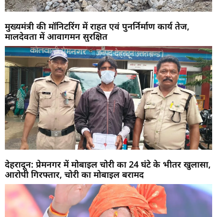
मुख्यमंत्री की मॉनिटरिंग में राहत एवं पुनर्निर्माण कार्य तेज,
मालदेवता में आवागमन सुरक्षित
देहरादून: प्रेमनगर में मोबाइल चोरी का 24 घंटे के भीतर खुलासा,
आरोपी गिरफ्तार, चोरी का मोबाइल बरामद