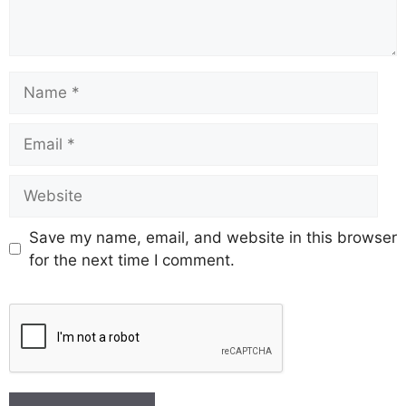
Save my name, email, and website in this browser
for the next time I comment.