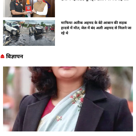
माफिया अतीक अहमद के बेटे आबान की सड़क
हादसे में मौत, जेल में बंद अली अहमद से मिलने जा
रहे थे
विज्ञापन