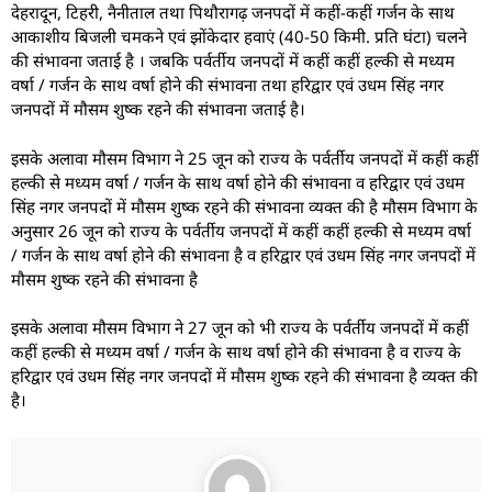
देहरादून, टिहरी, नैनीताल तथा पिथौरागढ़ जनपदों में कहीं-कहीं गर्जन के साथ
आकाशीय बिजली चमकने एवं झोंकेदार हवाएं (40-50 किमी. प्रति घंटा) चलने
की संभावना जताई है । जबकि पर्वर्तीय जनपदों में कहीं कहीं हल्की से मध्यम
वर्षा / गर्जन के साथ वर्षा होने की संभावना तथा हरिद्वार एवं उधम सिंह नगर
जनपदों में मौसम शुष्क रहने की संभावना जताई है।
इसके अलावा मौसम विभाग ने 25 जून को राज्य के पर्वर्तीय जनपदों में कहीं कहीं
हल्की से मध्यम वर्षा / गर्जन के साथ वर्षा होने की संभावना व हरिद्वार एवं उधम
सिंह नगर जनपदों में मौसम शुष्क रहने की संभावना व्यक्त की है मौसम विभाग के
अनुसार 26 जून को राज्य के पर्वर्तीय जनपदों में कहीं कहीं हल्की से मध्यम वर्षा
/ गर्जन के साथ वर्षा होने की संभावना है व हरिद्वार एवं उधम सिंह नगर जनपदों में
मौसम शुष्क रहने की संभावना है
इसके अलावा मौसम विभाग ने 27 जून को भी राज्य के पर्वर्तीय जनपदों में कहीं
कहीं हल्की से मध्यम वर्षा / गर्जन के साथ वर्षा होने की संभावना है व राज्य के
हरिद्वार एवं उधम सिंह नगर जनपदों में मौसम शुष्क रहने की संभावना है व्यक्त की
है।