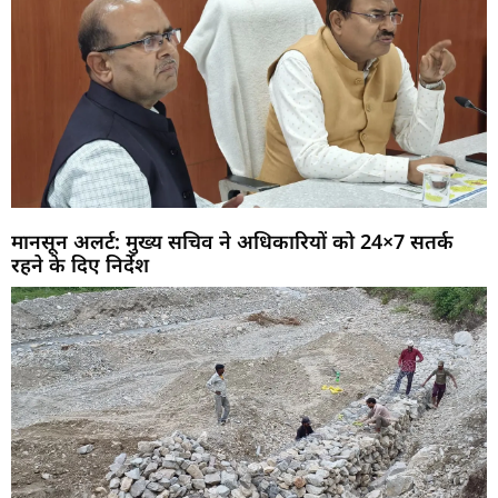
मानसून अलर्ट: मुख्य सचिव ने अधिकारियों को 24×7 सतर्क
रहने के दिए निर्देश