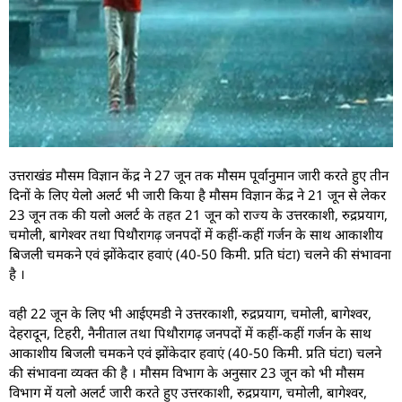
उत्तराखंड मौसम विज्ञान केंद्र ने 27 जून तक मौसम पूर्वानुमान जारी करते हुए तीन
दिनों के लिए येलो अलर्ट भी जारी किया है मौसम विज्ञान केंद्र ने 21 जून से लेकर
23 जून तक की यलो अलर्ट के तहत 21 जून को राज्य के उत्तरकाशी, रुद्रप्रयाग,
चमोली, बागेश्वर तथा पिथौरागढ़ जनपदों में कहीं-कहीं गर्जन के साथ आकाशीय
बिजली चमकने एवं झोंकेदार हवाएं (40-50 किमी. प्रति घंटा) चलने की संभावना
है ।
वही 22 जून के लिए भी आईएमडी ने उत्तरकाशी, रुद्रप्रयाग, चमोली, बागेश्वर,
देहरादून, टिहरी, नैनीताल तथा पिथौरागढ़ जनपदों में कहीं-कहीं गर्जन के साथ
आकाशीय बिजली चमकने एवं झोंकेदार हवाएं (40-50 किमी. प्रति घंटा) चलने
की संभावना व्यक्त की है । मौसम विभाग के अनुसार 23 जून को भी मौसम
विभाग में यलो अलर्ट जारी करते हुए उत्तरकाशी, रुद्रप्रयाग, चमोली, बागेश्वर,