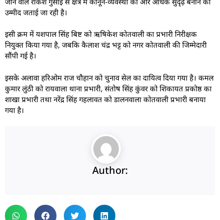
जाने वाले राकेश गुसाईं से क्षेत्र में कानून-व्यवस्था को और अधिक सुदृढ़ बनाने की
उम्मीद जताई जा रही है।
इसी क्रम में यशपाल सिंह बिष्ट को ऋषिकेश कोतवाली का प्रभारी निरीक्षक
नियुक्त किया गया है, जबकि कैलाश चंद्र भट्ट को नगर कोतवाली की जिम्मेदारी
सौंपी गई है।
इसके अलावा हरिओम राज चौहान को चुनाव सेल का दायित्व दिया गया है। कमल
कुमार लुंठी को रायवाला थाना प्रभारी, संतोष सिंह कुंवर को शिकायत प्रकोष्ठ का
शाखा प्रभारी तथा नरेंद्र सिंह गहलावत को डालनवाला कोतवाली प्रभारी बनाया
गया है।
Author: