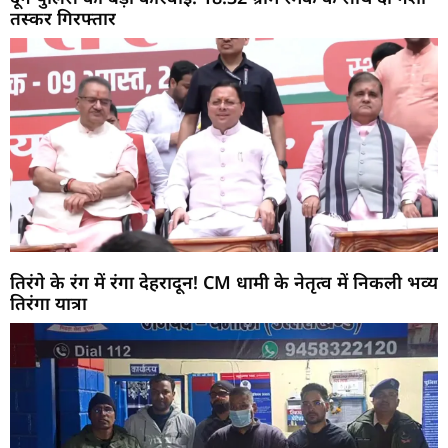
तस्कर गिरफ्तार
तिरंगे के रंग में रंगा देहरादून! CM धामी के नेतृत्व में निकली भव्य
तिरंगा यात्रा