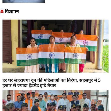
विज्ञापन
हर घर लहराएगा दून की महिलाओं का तिरंगा, सहसपुर में 5
हजार से ज्यादा हैंडमेड झंडे तैयार