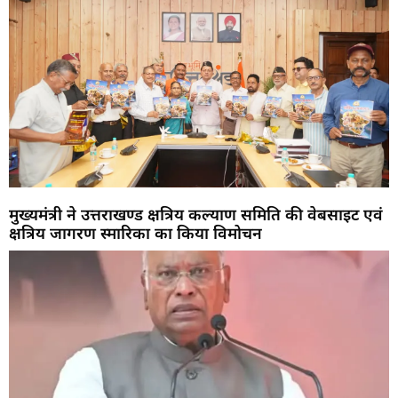
मुख्यमंत्री ने उत्तराखण्ड क्षत्रिय कल्याण समिति की वेबसाइट एवं
क्षत्रिय जागरण स्मारिका का किया विमोचन