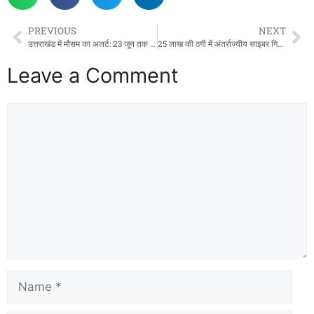
PREVIOUS
NEXT
उत्तराखंड में मौसम का अलर्ट: 23 जून तक तेज बारिश, आंधी और बिजली गिरने की चेतावनी
25 लाख की ठगी में अंतर्राज्यीय साइबर गिरोह के दो सदस्य पश्चिम बंगाल से गिरफ्तार
Leave a Comment