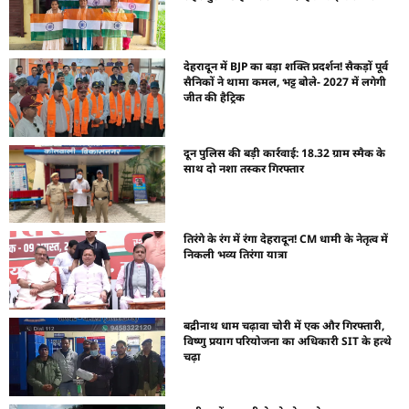
देहरादून में BJP का बड़ा शक्ति प्रदर्शन! सैकड़ों पूर्व
सैनिकों ने थामा कमल, भट्ट बोले- 2027 में लगेगी
जीत की हैट्रिक
दून पुलिस की बड़ी कार्रवाई: 18.32 ग्राम स्मैक के
साथ दो नशा तस्कर गिरफ्तार
तिरंगे के रंग में रंगा देहरादून! CM धामी के नेतृत्व में
निकली भव्य तिरंगा यात्रा
बद्रीनाथ धाम चढ़ावा चोरी में एक और गिरफ्तारी,
विष्णु प्रयाग परियोजना का अधिकारी SIT के हत्थे
चढ़ा