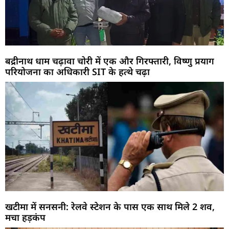
बद्रीनाथ धाम चढ़ावा चोरी में एक और गिरफ्तारी, विष्णु प्रयाग
परियोजना का अधिकारी SIT के हत्थे चढ़ा
खटीमा में सनसनी: रेलवे स्टेशन के पास एक साथ मिले 2 शव,
मचा हड़कंप