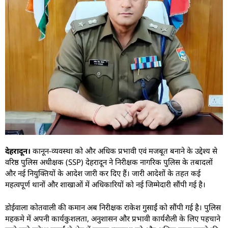
देहरादून।
कानून-व्यवस्था को और अधिक प्रभावी एवं मजबूत बनाने के उद्देश्य से
वरिष्ठ पुलिस अधीक्षक (SSP) देहरादून ने निरीक्षक नागरिक पुलिस के तबादलों
और नई नियुक्तियों के आदेश जारी कर दिए हैं। जारी आदेशों के तहत कई
महत्वपूर्ण थानों और शाखाओं में अधिकारियों को नई जिम्मेदारी सौंपी गई है।
डोईवाला कोतवाली की कमान अब निरीक्षक राकेश गुसाईं को सौंपी गई है। पुलिस
महकमे में अपनी कार्यकुशलता, अनुशासन और प्रभावी कार्यशैली के लिए पहचाने