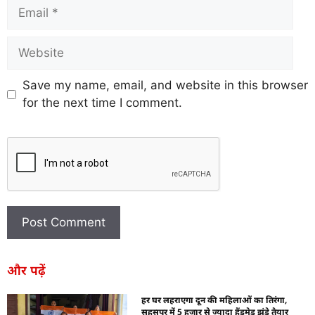
Save my name, email, and website in this browser
for the next time I comment.
और पढ़ें
हर घर लहराएगा दून की महिलाओं का तिरंगा,
सहसपुर में 5 हजार से ज्यादा हैंडमेड झंडे तैयार