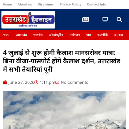
Home
About us
Disclaimer
Privacy Policy
Contact Info
Register
राज्य
उत्तराखंड
राष्ट्रीय
अंतर्राष्ट्रीय
मनोरंजन
खेल
राजनीति
अपराध
4 जुलाई से शुरू होगी कैलाश मानसरोवर यात्रा:
बिना वीजा-पासपोर्ट होंगे कैलाश दर्शन, उत्तराखंड
में सभी तैयारियां पूरी
June 27, 2026
1:11 pm
No Comments