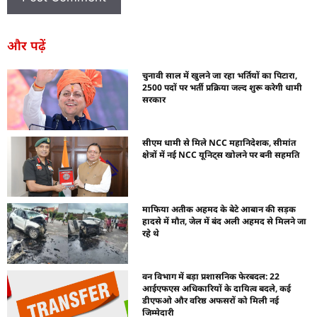
और पढ़ें
चुनावी साल में खुलने जा रहा भर्तियों का पिटारा,
2500 पदों पर भर्ती प्रक्रिया जल्द शुरू करेगी धामी
सरकार
सीएम धामी से मिले NCC महानिदेशक, सीमांत
क्षेत्रों में नई NCC यूनिट्स खोलने पर बनी सहमति
माफिया अतीक अहमद के बेटे आबान की सड़क
हादसे में मौत, जेल में बंद अली अहमद से मिलने जा
रहे थे
वन विभाग में बड़ा प्रशासनिक फेरबदल: 22
आईएफएस अधिकारियों के दायित्व बदले, कई
डीएफओ और वरिष्ठ अफसरों को मिली नई
जिम्मेदारी