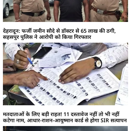
देहरादून: फर्जी जमीन सौदे से डॉक्टर से 65 लाख की ठगी,
सहसपुर पुलिस ने आरोपी को किया गिरफ्तार
मतदाताओं के लिए बड़ी राहत! 11 दस्तावेज नहीं तो भी नहीं
कटेगा नाम, आधार-राशन-आयुष्मान कार्ड से होगा SIR सत्यापन