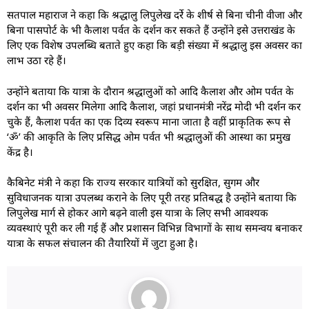
सतपाल महाराज ने कहा कि श्रद्धालु लिपुलेख दर्रे के शीर्ष से बिना चीनी वीजा और
बिना पासपोर्ट के भी कैलाश पर्वत के दर्शन कर सकते हैं उन्होंने इसे उत्तराखंड के
लिए एक विशेष उपलब्धि बताते हुए कहा कि बड़ी संख्या में श्रद्धालु इस अवसर का
लाभ उठा रहे हैं।
उन्होंने बताया कि यात्रा के दौरान श्रद्धालुओं को आदि कैलाश और ओम पर्वत के
दर्शन का भी अवसर मिलेगा आदि कैलाश, जहां प्रधानमंत्री नरेंद्र मोदी भी दर्शन कर
चुके हैं, कैलाश पर्वत का एक दिव्य स्वरूप माना जाता है वहीं प्राकृतिक रूप से
‘ॐ’ की आकृति के लिए प्रसिद्ध ओम पर्वत भी श्रद्धालुओं की आस्था का प्रमुख
केंद्र है।
कैबिनेट मंत्री ने कहा कि राज्य सरकार यात्रियों को सुरक्षित, सुगम और
सुविधाजनक यात्रा उपलब्ध कराने के लिए पूरी तरह प्रतिबद्ध है उन्होंने बताया कि
लिपुलेख मार्ग से होकर आगे बढ़ने वाली इस यात्रा के लिए सभी आवश्यक
व्यवस्थाएं पूरी कर ली गई हैं और प्रशासन विभिन्न विभागों के साथ समन्वय बनाकर
यात्रा के सफल संचालन की तैयारियों में जुटा हुआ है।