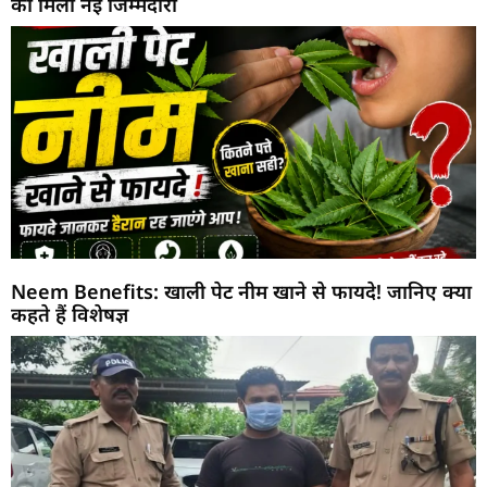
को मिली नई जिम्मेदारी
Neem Benefits: खाली पेट नीम खाने से फायदे! जानिए क्या
कहते हैं विशेषज्ञ