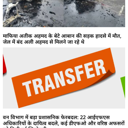
माफिया अतीक अहमद के बेटे आबान की सड़क हादसे में मौत,
जेल में बंद अली अहमद से मिलने जा रहे थे
वन विभाग में बड़ा प्रशासनिक फेरबदल: 22 आईएफएस
अधिकारियों के दायित्व बदले, कई डीएफओ और वरिष्ठ अफसरों