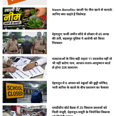
Neem Benefits: खाली पेट नीम खाने से फायदे!
जानिए क्या कहते हैं विशेषज्ञ
देहरादून: फर्जी जमीन सौदे से डॉक्टर से 65 लाख
की ठगी, सहसपुर पुलिस ने आरोपी को किया
गिरफ्तार
मतदाताओं के लिए बड़ी राहत! 11 दस्तावेज नहीं तो
भी नहीं कटेगा नाम, आधार-राशन-आयुष्मान कार्ड
से होगा SIR सत्यापन
देहरादून में 6 अगस्त को स्कूलों की छुट्टी घोषित,
भारी बारिश के खतरे के बीच प्रशासन का फैसला
एमडीडीए बोर्ड बैठक में 25 विकास प्रस्तावों को
मिली मंजूरी, देहरादून-मसूरी के नियोजित विकास