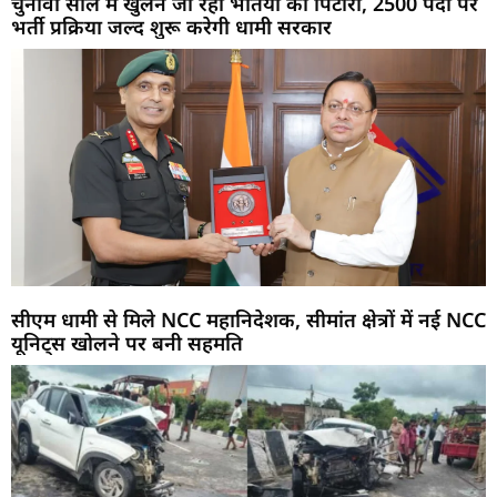
चुनावी साल में खुलने जा रहा भर्तियों का पिटारा, 2500 पदों पर
भर्ती प्रक्रिया जल्द शुरू करेगी धामी सरकार
सीएम धामी से मिले NCC महानिदेशक, सीमांत क्षेत्रों में नई NCC
यूनिट्स खोलने पर बनी सहमति