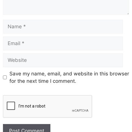
Save my name, email, and website in this browser
for the next time I comment.