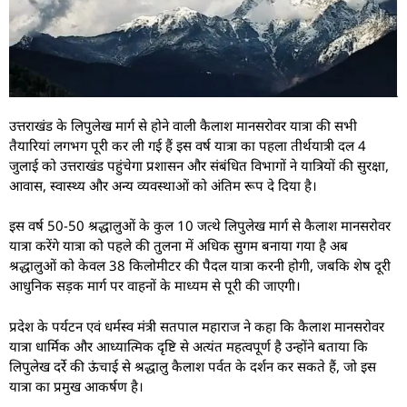
उत्तराखंड के लिपुलेख मार्ग से होने वाली कैलाश मानसरोवर यात्रा की सभी
तैयारियां लगभग पूरी कर ली गई हैं इस वर्ष यात्रा का पहला तीर्थयात्री दल 4
जुलाई को उत्तराखंड पहुंचेगा प्रशासन और संबंधित विभागों ने यात्रियों की सुरक्षा,
आवास, स्वास्थ्य और अन्य व्यवस्थाओं को अंतिम रूप दे दिया है।
इस वर्ष 50-50 श्रद्धालुओं के कुल 10 जत्थे लिपुलेख मार्ग से कैलाश मानसरोवर
यात्रा करेंगे यात्रा को पहले की तुलना में अधिक सुगम बनाया गया है अब
श्रद्धालुओं को केवल 38 किलोमीटर की पैदल यात्रा करनी होगी, जबकि शेष दूरी
आधुनिक सड़क मार्ग पर वाहनों के माध्यम से पूरी की जाएगी।
प्रदेश के पर्यटन एवं धर्मस्व मंत्री सतपाल महाराज ने कहा कि कैलाश मानसरोवर
यात्रा धार्मिक और आध्यात्मिक दृष्टि से अत्यंत महत्वपूर्ण है उन्होंने बताया कि
लिपुलेख दर्रे की ऊंचाई से श्रद्धालु कैलाश पर्वत के दर्शन कर सकते हैं, जो इस
यात्रा का प्रमुख आकर्षण है।