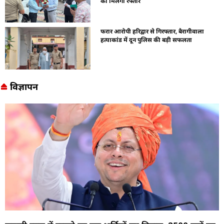
को मिलेगी रफ्तार
फरार आरोपी हरिद्वार से गिरफ्तार, बैरागीवाला
हत्याकांड में दून पुलिस की बड़ी सफलता
विज्ञापन