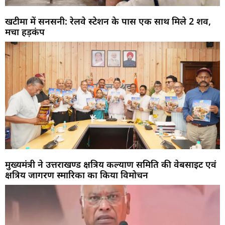
खटीमा में सनसनी: रेलवे स्टेशन के पास एक साथ मिले 2 शव,
मचा हड़कंप
मुख्यमंत्री ने उत्तराखण्ड क्षत्रिय कल्याण समिति की वेबसाइट एवं
क्षत्रिय जागरण स्मारिका का किया विमोचन