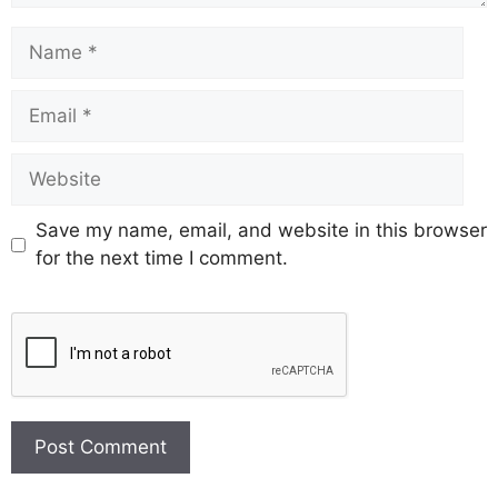
Save my name, email, and website in this browser
for the next time I comment.