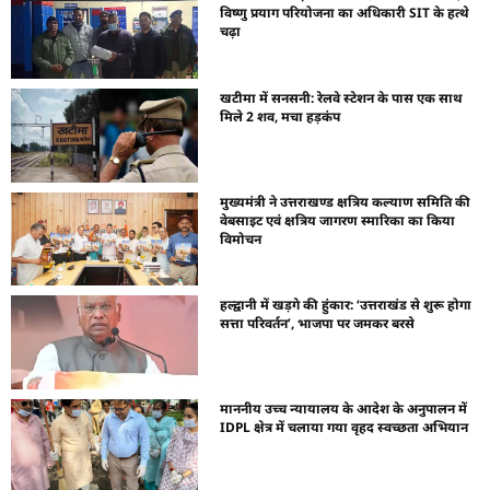
विष्णु प्रयाग परियोजना का अधिकारी SIT के हत्थे
चढ़ा
खटीमा में सनसनी: रेलवे स्टेशन के पास एक साथ
मिले 2 शव, मचा हड़कंप
मुख्यमंत्री ने उत्तराखण्ड क्षत्रिय कल्याण समिति की
वेबसाइट एवं क्षत्रिय जागरण स्मारिका का किया
विमोचन
हल्द्वानी में खड़गे की हुंकार: ‘उत्तराखंड से शुरू होगा
सत्ता परिवर्तन’, भाजपा पर जमकर बरसे
माननीय उच्च न्यायालय के आदेश के अनुपालन में
IDPL क्षेत्र में चलाया गया वृहद स्वच्छता अभियान