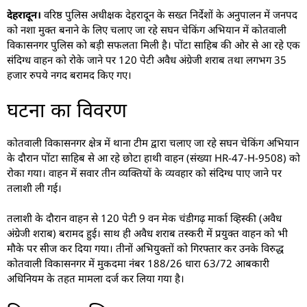
देहरादून।
वरिष्ठ पुलिस अधीक्षक देहरादून के सख्त निर्देशों के अनुपालन में जनपद
को नशा मुक्त बनाने के लिए चलाए जा रहे सघन चेकिंग अभियान में कोतवाली
विकासनगर पुलिस को बड़ी सफलता मिली है। पोंटा साहिब की ओर से आ रहे एक
संदिग्ध वाहन को रोके जाने पर 120 पेटी अवैध अंग्रेजी शराब तथा लगभग 35
हजार रुपये नगद बरामद किए गए।
घटना का विवरण
कोतवाली विकासनगर क्षेत्र में थाना टीम द्वारा चलाए जा रहे सघन चेकिंग अभियान
के दौरान पोंटा साहिब से आ रहे छोटा हाथी वाहन (संख्या HR-47-H-9508) को
रोका गया। वाहन में सवार तीन व्यक्तियों के व्यवहार को संदिग्ध पाए जाने पर
तलाशी ली गई।
तलाशी के दौरान वाहन से 120 पेटी 9 वन मेक चंडीगढ़ मार्का व्हिस्की (अवैध
अंग्रेजी शराब) बरामद हुई। साथ ही अवैध शराब तस्करी में प्रयुक्त वाहन को भी
मौके पर सीज कर दिया गया। तीनों अभियुक्तों को गिरफ्तार कर उनके विरुद्ध
कोतवाली विकासनगर में मुकदमा नंबर 188/26 धारा 63/72 आबकारी
अधिनियम के तहत मामला दर्ज कर लिया गया है।