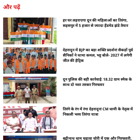
और पढ़ें
हर घर लहराएगा दून की महिलाओं का तिरंगा,
सहसपुर में 5 हजार से ज्यादा हैंडमेड झंडे तैयार
देहरादून में BJP का बड़ा शक्ति प्रदर्शन! सैकड़ों पूर्व
सैनिकों ने थामा कमल, भट्ट बोले- 2027 में लगेगी
जीत की हैट्रिक
दून पुलिस की बड़ी कार्रवाई: 18.32 ग्राम स्मैक के
साथ दो नशा तस्कर गिरफ्तार
तिरंगे के रंग में रंगा देहरादून! CM धामी के नेतृत्व में
निकली भव्य तिरंगा यात्रा
बद्रीनाथ धाम चढ़ावा चोरी में एक और गिरफ्तारी,