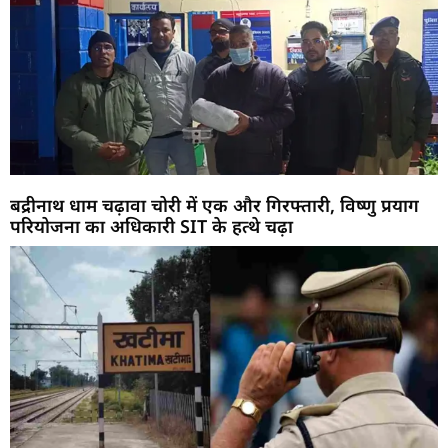
बद्रीनाथ धाम चढ़ावा चोरी में एक और गिरफ्तारी, विष्णु प्रयाग
परियोजना का अधिकारी SIT के हत्थे चढ़ा