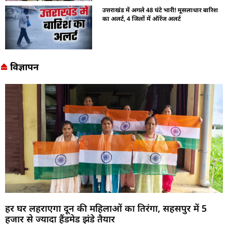
उत्तराखंड में अगले 48 घंटे भारी! मूसलाधार बारिश
का अलर्ट, 4 जिलों में ऑरेंज अलर्ट
विज्ञापन
हर घर लहराएगा दून की महिलाओं का तिरंगा, सहसपुर में 5
हजार से ज्यादा हैंडमेड झंडे तैयार