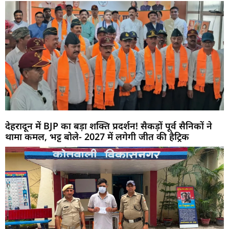
देहरादून में BJP का बड़ा शक्ति प्रदर्शन! सैकड़ों पूर्व सैनिकों ने
थामा कमल, भट्ट बोले- 2027 में लगेगी जीत की हैट्रिक