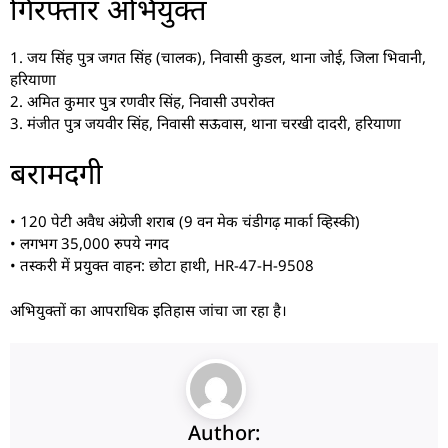
गिरफ्तार अभियुक्त
1. जय सिंह पुत्र जगत सिंह (चालक), निवासी कुडल, थाना जोई, जिला भिवानी,
हरियाणा
2. अमित कुमार पुत्र रणवीर सिंह, निवासी उपरोक्त
3. मंजीत पुत्र जयवीर सिंह, निवासी सऊवास, थाना चरखी दादरी, हरियाणा
बरामदगी
• 120 पेटी अवैध अंग्रेजी शराब (9 वन मेक चंडीगढ़ मार्का व्हिस्की)
• लगभग 35,000 रुपये नगद
• तस्करी में प्रयुक्त वाहन: छोटा हाथी, HR-47-H-9508
अभियुक्तों का आपराधिक इतिहास जांचा जा रहा है।
Author: