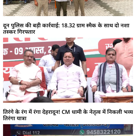
दून पुलिस की बड़ी कार्रवाई: 18.32 ग्राम स्मैक के साथ दो नशा
तस्कर गिरफ्तार
तिरंगे के रंग में रंगा देहरादून! CM धामी के नेतृत्व में निकली भव्य
तिरंगा यात्रा