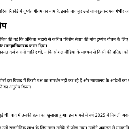
रिक रिकॉर्ड में दुष्यंत गौतम का नाम है, इसके बावजूद उन्हें जानबूझकर एक गंभीर अ
ोप
शिश की गई कि अंकिता भंडारी से कथित “विशेष सेवा” की मांग दुष्यंत गौतम के लि
और मानहानिकारक
करार दिया।
त दर्ज करानी चाहिए थी, न कि सोशल मीडिया के माध्यम से किसी की प्रतिष्ठा को 
 इस विवाद में किसी पक्ष का समर्थन नहीं कर रहे हैं और न्यायालय के आदेशों का प
 देने का अनुरोध किया।
ा हुई थी, बाद में उसकी हत्या का खुलासा हुआ। इस मामले में वर्ष 2025 में निचली अ
र उन्हें राजनीतिक लाभ के लिए गलत तरीके से जोड़ा गया। उन्होंने अदालत से मानहान