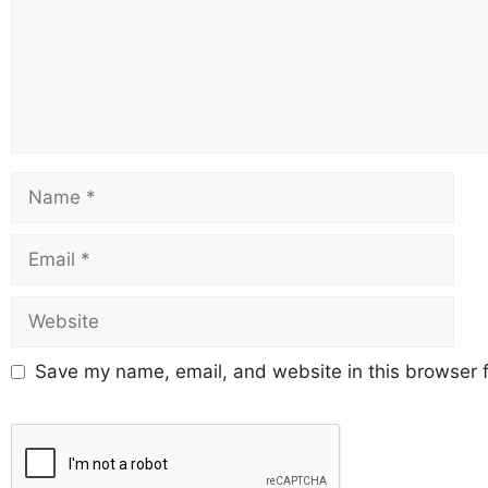
Save my name, email, and website in this browser f