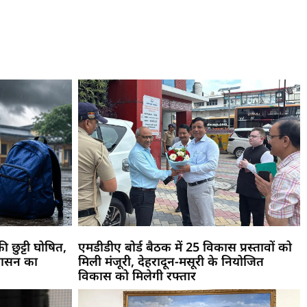
ी छुट्टी घोषित,
एमडीडीए बोर्ड बैठक में 25 विकास प्रस्तावों को
रशासन का
मिली मंजूरी, देहरादून-मसूरी के नियोजित
विकास को मिलेगी रफ्तार