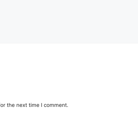
or the next time I comment.