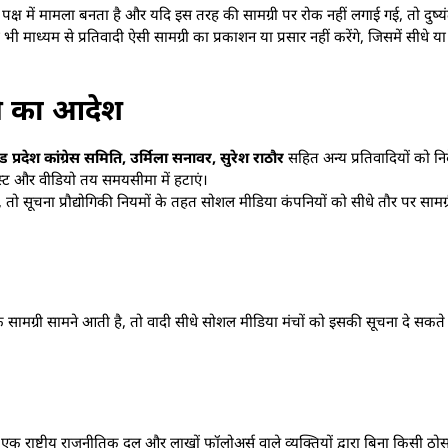
े पक्ष में मामला बनता है और यदि इस तरह की सामग्री पर रोक नहीं लगाई गई, तो दुष्
माध्यम से प्रतिवादी ऐसी सामग्री का प्रकाशन या प्रसार नहीं करेंगे, जिसमें सीधे या
ाने का आदेश
श कांग्रेस समिति, उर्मिला सनावर, सुरेश राठौर
सहित अन्य प्रतिवादियों को निर
ित पोस्ट और वीडियो तय समयसीमा में हटाएं।
 सूचना प्रौद्योगिकी नियमों के तहत सोशल मीडिया कंपनियों को सीधे तौर पर सामग्री 
मग्री सामने आती है, तो वादी सीधे सोशल मीडिया मंचों को इसकी सूचना दे सकत
क राष्ट्रीय राजनीतिक दल और लाखों फॉलोअर्स वाले व्यक्तियों द्वारा बिना किसी ठो