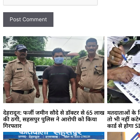
देहरादून: फर्जी जमीन सौदे से डॉक्टर से 65 लाख
मतदाताओं के ल
की ठगी, सहसपुर पुलिस ने आरोपी को किया
तो भी नहीं कट
गिरफ्तार
कार्ड से होगा 