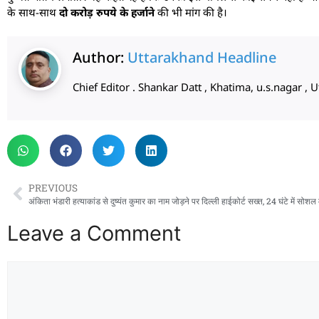
के साथ-साथ
दो करोड़ रुपये के हर्जाने
की भी मांग की है।
Author:
Uttarakhand Headline
Chief Editor . Shankar Datt , Khatima, u.s.nagar 
PREVIOUS
Leave a Comment