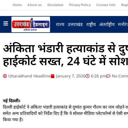
Home
About us
Disclaimer
Privacy Policy
Contact Info
Regi
राज्य
उत्तराखंड
राष्ट्रीय
अंतर्राष्ट्रीय
मनोर
अंकिता भंडारी हत्याकांड से दु
हाईकोर्ट सख्त, 24 घंटे में सोश
Uttarakhand Headline
January 7, 2026
6:26 pm
No Com
नई दिल्ली।
दिल्ली हाईकोर्ट ने अंकिता भंडारी हत्याकांड से दुष्यंत कुमार गौतम का नाम जोड़
समेत अन्य प्रतिवादियों को निर्देश दिए हैं कि वे सोशल मीडिया प्लेटफॉर्म्स से ऐस
किया गया है।