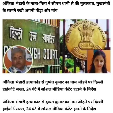
अंकिता भंडारी के माता-पिता ने सीएम धामी से की मुलाकात, मुख्यमंत्री
के सामने रखी अपनी पीड़ा और मांग
अंकिता भंडारी हत्याकांड से दुष्यंत कुमार का नाम जोड़ने पर दिल्ली
हाईकोर्ट सख्त, 24 घंटे में सोशल मीडिया कंटेंट हटाने के निर्देश
अंकिता भंडारी हत्याकांड से दुष्यंत कुमार का नाम जोड़ने पर दिल्ली
हाईकोर्ट सख्त, 24 घंटे में सोशल मीडिया कंटेंट हटाने के निर्देश