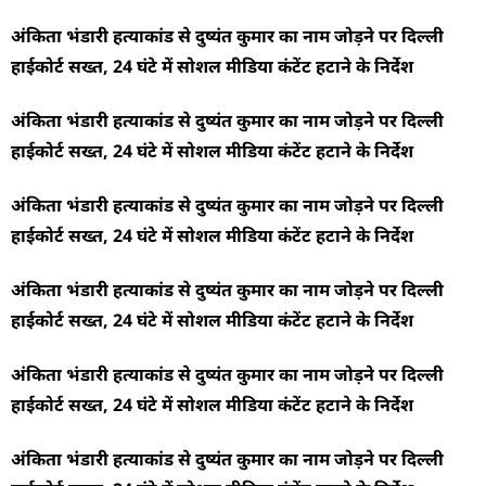
अंकिता भंडारी हत्याकांड से दुष्यंत कुमार का नाम जोड़ने पर दिल्ली
हाईकोर्ट सख्त, 24 घंटे में सोशल मीडिया कंटेंट हटाने के निर्देश
अंकिता भंडारी हत्याकांड से दुष्यंत कुमार का नाम जोड़ने पर दिल्ली
हाईकोर्ट सख्त, 24 घंटे में सोशल मीडिया कंटेंट हटाने के निर्देश
अंकिता भंडारी हत्याकांड से दुष्यंत कुमार का नाम जोड़ने पर दिल्ली
हाईकोर्ट सख्त, 24 घंटे में सोशल मीडिया कंटेंट हटाने के निर्देश
अंकिता भंडारी हत्याकांड से दुष्यंत कुमार का नाम जोड़ने पर दिल्ली
हाईकोर्ट सख्त, 24 घंटे में सोशल मीडिया कंटेंट हटाने के निर्देश
अंकिता भंडारी हत्याकांड से दुष्यंत कुमार का नाम जोड़ने पर दिल्ली
हाईकोर्ट सख्त, 24 घंटे में सोशल मीडिया कंटेंट हटाने के निर्देश
अंकिता भंडारी हत्याकांड से दुष्यंत कुमार का नाम जोड़ने पर दिल्ली