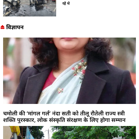
रहे थे
विज्ञापन
चमोली की ‘मांगल गर्ल’ नंदा सती को तीलू रौतेली राज्य स्त्री
शक्ति पुरस्कार, लोक संस्कृति संरक्षण के लिए होगा सम्मान