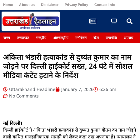
Home
About us
Disclaimer
Privacy Policy
Contact Info
Register
राज्य
उत्तराखंड
राष्ट्रीय
अंतर्राष्ट्रीय
मनोरंजन
खेल
राजनीति
अपराध
अंकिता भंडारी हत्याकांड से दुष्यंत कुमार का नाम
जोड़ने पर दिल्ली हाईकोर्ट सख्त, 24 घंटे में सोशल
मीडिया कंटेंट हटाने के निर्देश
Uttarakhand Headline
January 7, 2026
6:26 pm
No Comments
नई दिल्ली।
दिल्ली हाईकोर्ट ने अंकिता भंडारी हत्याकांड से दुष्यंत कुमार गौतम का नाम जोड़ने
वाली कथित मानहानिकारक सामग्री को लेकर कड़ा रुख अपनाया है। न्यायालय ने