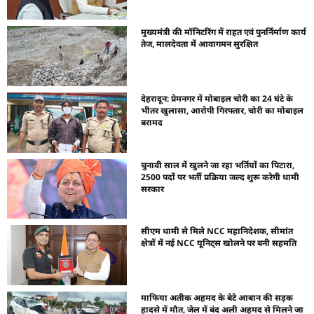
मुख्यमंत्री की मॉनिटरिंग में राहत एवं पुनर्निर्माण कार्य
तेज, मालदेवता में आवागमन सुरक्षित
देहरादून: प्रेमनगर में मोबाइल चोरी का 24 घंटे के
भीतर खुलासा, आरोपी गिरफ्तार, चोरी का मोबाइल
बरामद
चुनावी साल में खुलने जा रहा भर्तियों का पिटारा,
2500 पदों पर भर्ती प्रक्रिया जल्द शुरू करेगी धामी
सरकार
सीएम धामी से मिले NCC महानिदेशक, सीमांत
क्षेत्रों में नई NCC यूनिट्स खोलने पर बनी सहमति
माफिया अतीक अहमद के बेटे आबान की सड़क
हादसे में मौत, जेल में बंद अली अहमद से मिलने जा