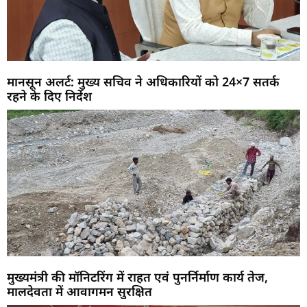
मानसून अलर्ट: मुख्य सचिव ने अधिकारियों को 24×7 सतर्क
रहने के दिए निर्देश
मुख्यमंत्री की मॉनिटरिंग में राहत एवं पुनर्निर्माण कार्य तेज,
मालदेवता में आवागमन सुरक्षित