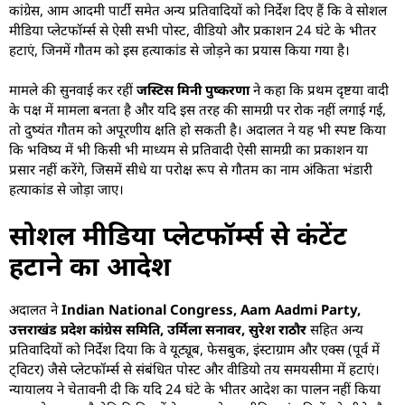
कांग्रेस, आम आदमी पार्टी समेत अन्य प्रतिवादियों को निर्देश दिए हैं कि वे सोशल
मीडिया प्लेटफॉर्म्स से ऐसी सभी पोस्ट, वीडियो और प्रकाशन 24 घंटे के भीतर
हटाएं, जिनमें गौतम को इस हत्याकांड से जोड़ने का प्रयास किया गया है।
मामले की सुनवाई कर रहीं
जस्टिस मिनी पुष्करणा
ने कहा कि प्रथम दृष्टया वादी
के पक्ष में मामला बनता है और यदि इस तरह की सामग्री पर रोक नहीं लगाई गई,
तो दुष्यंत गौतम को अपूरणीय क्षति हो सकती है। अदालत ने यह भी स्पष्ट किया
कि भविष्य में भी किसी भी माध्यम से प्रतिवादी ऐसी सामग्री का प्रकाशन या
प्रसार नहीं करेंगे, जिसमें सीधे या परोक्ष रूप से गौतम का नाम अंकिता भंडारी
हत्याकांड से जोड़ा जाए।
सोशल मीडिया प्लेटफॉर्म्स से कंटेंट
हटाने का आदेश
अदालत ने
Indian National Congress, Aam Aadmi Party,
उत्तराखंड प्रदेश कांग्रेस समिति, उर्मिला सनावर, सुरेश राठौर
सहित अन्य
प्रतिवादियों को निर्देश दिया कि वे यूट्यूब, फेसबुक, इंस्टाग्राम और एक्स (पूर्व में
ट्विटर) जैसे प्लेटफॉर्म्स से संबंधित पोस्ट और वीडियो तय समयसीमा में हटाएं।
न्यायालय ने चेतावनी दी कि यदि 24 घंटे के भीतर आदेश का पालन नहीं किया