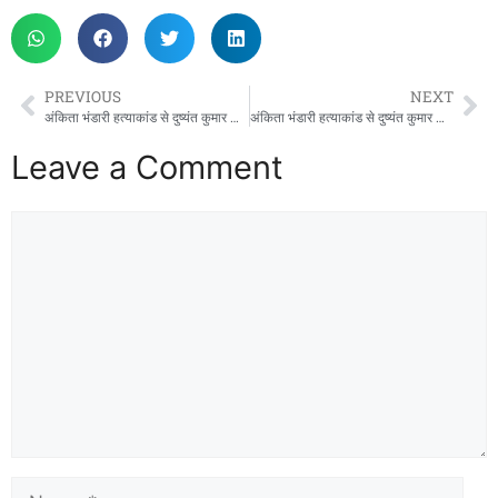
PREVIOUS
NEXT
अंकिता भंडारी हत्याकांड से दुष्यंत कुमार का नाम जोड़ने पर दिल्ली हाईकोर्ट सख्त, 24 घंटे में सोशल मीडिया कंटेंट हटाने के निर्देश
अंकिता भंडारी हत्याकांड से दुष्यंत कुमार का नाम जोड़ने पर दिल्ली हाईकोर्ट सख्त, 24 घंटे में सोशल मीडिया कंटेंट हटाने के निर्देश
Leave a Comment