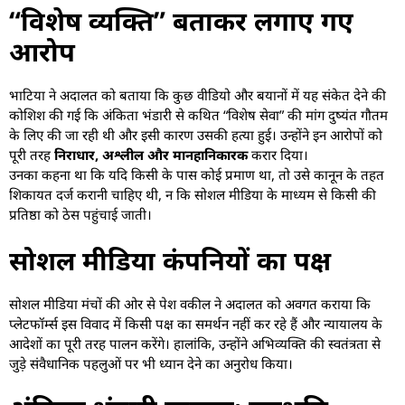
“विशेष व्यक्ति” बताकर लगाए गए
आरोप
भाटिया ने अदालत को बताया कि कुछ वीडियो और बयानों में यह संकेत देने की
कोशिश की गई कि अंकिता भंडारी से कथित “विशेष सेवा” की मांग दुष्यंत गौतम
के लिए की जा रही थी और इसी कारण उसकी हत्या हुई। उन्होंने इन आरोपों को
पूरी तरह
निराधार, अश्लील और मानहानिकारक
करार दिया।
उनका कहना था कि यदि किसी के पास कोई प्रमाण था, तो उसे कानून के तहत
शिकायत दर्ज करानी चाहिए थी, न कि सोशल मीडिया के माध्यम से किसी की
प्रतिष्ठा को ठेस पहुंचाई जाती।
सोशल मीडिया कंपनियों का पक्ष
सोशल मीडिया मंचों की ओर से पेश वकील ने अदालत को अवगत कराया कि
प्लेटफॉर्म्स इस विवाद में किसी पक्ष का समर्थन नहीं कर रहे हैं और न्यायालय के
आदेशों का पूरी तरह पालन करेंगे। हालांकि, उन्होंने अभिव्यक्ति की स्वतंत्रता से
जुड़े संवैधानिक पहलुओं पर भी ध्यान देने का अनुरोध किया।