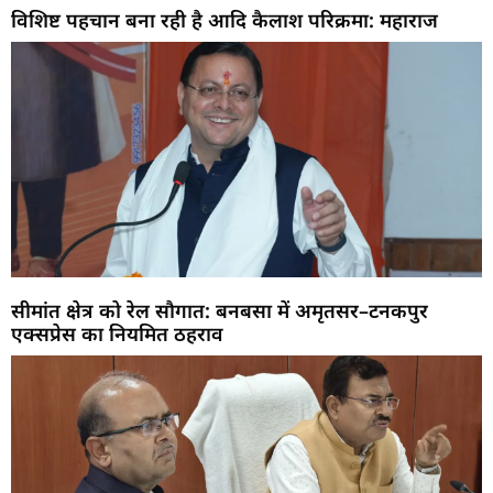
विशिष्ट पहचान बना रही है आदि कैलाश परिक्रमा: महाराज
सीमांत क्षेत्र को रेल सौगात: बनबसा में अमृतसर–टनकपुर
एक्सप्रेस का नियमित ठहराव