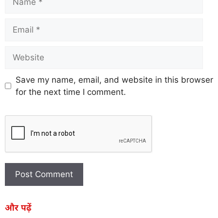
Save my name, email, and website in this browser
for the next time I comment.
और पढ़ें