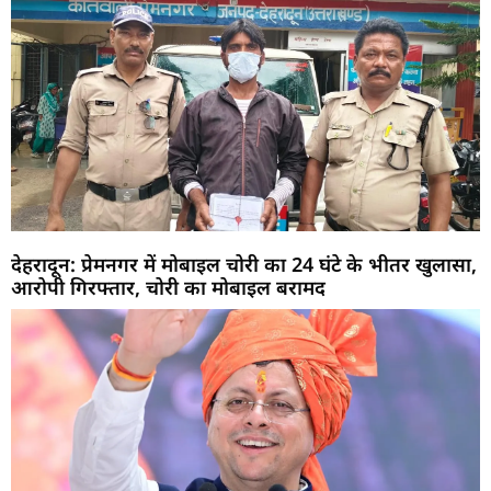
देहरादून: प्रेमनगर में मोबाइल चोरी का 24 घंटे के भीतर खुलासा,
आरोपी गिरफ्तार, चोरी का मोबाइल बरामद