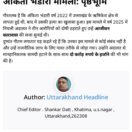
अंकिता भंडारी मामला: पृष्ठभूमि
गौरतलब है कि अंकिता भंडारी वर्ष 2022 में उत्तराखंड के ऋषिकेश क्षेत्र से
लापता हुई थी, बाद में उसकी हत्या का खुलासा हुआ। इस मामले में वर्ष 2025 में
निचली अदालत ने तीन आरोपियों को दोषी ठहराते हुए उन्हें
आजीवन
कारावास
की सजा सुनाई थी।
दुष्यंत गौतम लगातार यह कहते रहे हैं कि उनका इस मामले से कोई संबंध नहीं है
और उन्हें राजनीतिक लाभ के लिए गलत तरीके से जोड़ा गया। उन्होंने अदालत से
मानहानिकारक सामग्री हटाने के साथ-साथ
दो करोड़ रुपये के हर्जाने
की भी मांग
की है।
Author:
Uttarakhand Headline
Chief Editor . Shankar Datt , Khatima, u.s.nagar ,
Uttarakhand,262308