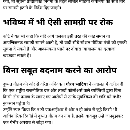
गया, तो सूचना प्रौद्योगिकी नियमों के तहत सोशल मीडिया कंपनियों को सीधे तौर
पर सामग्री हटाने के निर्देश दिए जाएंगे।
भविष्य में भी ऐसी सामग्री पर रोक
कोर्ट ने यह भी कहा कि यदि आगे चलकर इसी तरह की कोई समान या
आपत्तिजनक सामग्री सामने आती है, तो वादी सीधे सोशल मीडिया मंचों को इसकी
सूचना दे सकते हैं और आवश्यकता पड़ने पर दोबारा न्यायालय का दरवाजा
खटखटा सकते हैं।
बिना सबूत बदनाम करने का आरोप
दुष्यंत गौतम की ओर से वरिष्ठ अधिवक्ता
गौरव भाटिया
ने अदालत में दलील दी
कि एक राष्ट्रीय राजनीतिक दल और लाखों फॉलोअर्स वाले व्यक्तियों द्वारा बिना
किसी ठोस प्रमाण के लगाए गए आरोपों से उनके मुवक्किल की छवि को गंभीर
नुकसान पहुंचा है।
उन्होंने स्पष्ट किया कि न तो एफआईआर में और न ही जांच से जुड़े किसी भी
आधिकारिक रिकॉर्ड में दुष्यंत गौतम का नाम है, इसके बावजूद उन्हें जानबूझकर
एक गंभीर अपराध से जोड़ा गया।