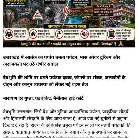
उत्तराखंड में आतंक का पर्याय बनता पर्यटन, मास ओवर टूरिज्म और
अराजकता पर उठे गंभीर सवाल
देवभूमि की शांति पर बढ़ते पर्यटक दबाव, जंगलों पर संकट, जलस्रोतों के
दोहन और कानून व्यवस्था को लेकर नई बहस तेज
नारायण हर गुप्ता, एडवोकेट, नैनीताल हाई कोर्ट
देवभूमि उत्तराखंड, जिसे देश और दुनिया आध्यात्मिक पर्यटन, प्राकृतिक सौंदर्य
और हिमालयी संस्कृति के लिए जाना जाता है, आज एक नई चुनौती से जूझता
दिखाई दे रहा है। राज्य के अधिकांश प्रमुख पर्यटन स्थलों पर बढ़ती पर्यटकों की
संख्या, यातायात अव्यवस्था, पर्यावरणीय दबाव और कुछ स्थानों पर सामने आ