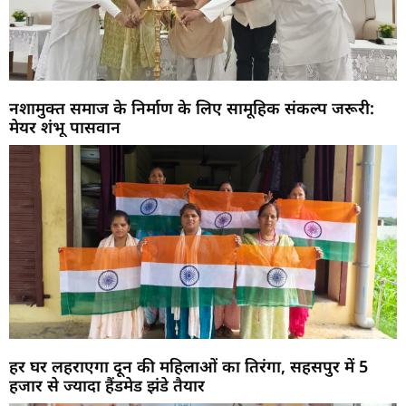
नशामुक्त समाज के निर्माण के लिए सामूहिक संकल्प जरूरी:
मेयर शंभू पासवान
हर घर लहराएगा दून की महिलाओं का तिरंगा, सहसपुर में 5
हजार से ज्यादा हैंडमेड झंडे तैयार