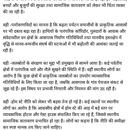
बच्चों और बुजुर्गों की सुरक्षा तथा सामाजिक वातावरण को लेकर भी चिंता व्यक्त
की जा रही है।
वही -पर्यावरणविदों का मानना है कि बढ़ता पर्यटन वन्यजीवों के प्राकृतिक आवासों
पर भी दबाव बढ़ा रहा है। हाथियों के पारंपरिक कॉरिडोर, गुलदारों के आवास और
संवेदनशील वन क्षेत्रों के आसपास निर्माण गतिविधियों तथा मानवीय हस्तक्षेप में
वृद्धि से मानव-वन्यजीव संघर्ष की घटनाओं में भी बढ़ोतरी की आशंका जताई जा
रही है।
वही -जलस्रोतों के संरक्षण का मुद्दा भी प्रमुखता से सामने आया है। कई पर्वतीय
क्षेत्रों में पारंपरिक धारे और नौले सूखने की स्थिति में हैं। वहीं स्थानीय लोगों का
आरोप है कि कुछ क्षेत्रों में प्राकृतिक जलस्रोतों का उपयोग व्यावसायिक
गतिविधियों के लिए किया जा रहा है, जबकि आसपास के गांव पेयजल संकट से
जूझ रहे हैं। इस विषय पर प्रभावी निगरानी और नियमन की मांग उठ रही है।
वही -होम स्टे नीति को लेकर भी बहस तेज हो गई है। कई स्थानों पर स्थानीय
लोगों का आरोप है कि आवासीय क्षेत्रों में होम स्टे की आड़ में बड़े स्तर पर
व्यावसायिक होटल और गेस्ट हाउस संचालित किए जा रहे हैं, जिससे स्थानीय
सामाजिक वातावरण प्रभावित हो रहा है। लोगों का कहना है कि नीति की समीक्षा
कर स्पष्ट मानक तय किए जाने चाहिए।