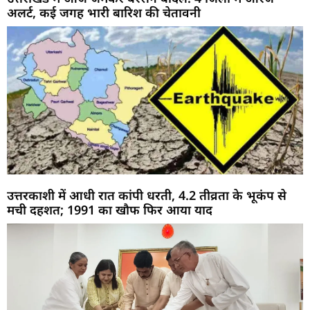
अलर्ट, कई जगह भारी बारिश की चेतावनी
उत्तरकाशी में आधी रात कांपी धरती, 4.2 तीव्रता के भूकंप से
मची दहशत; 1991 का खौफ फिर आया याद