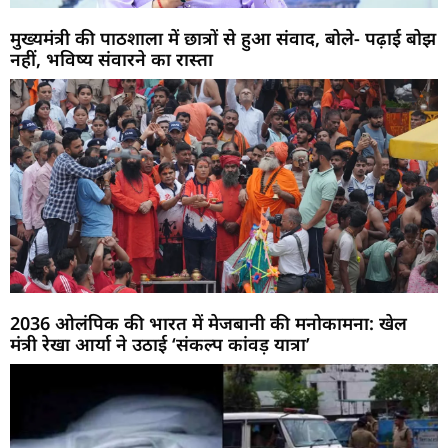
मुख्यमंत्री की पाठशाला में छात्रों से हुआ संवाद, बोले- पढ़ाई बोझ
नहीं, भविष्य संवारने का रास्ता
2036 ओलंपिक की भारत में मेजबानी की मनोकामना: खेल
मंत्री रेखा आर्या ने उठाई ‘संकल्प कांवड़ यात्रा’