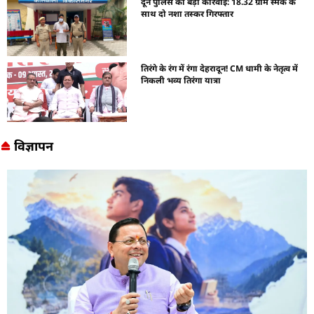
दून पुलिस की बड़ी कार्रवाई: 18.32 ग्राम स्मैक के
साथ दो नशा तस्कर गिरफ्तार
तिरंगे के रंग में रंगा देहरादून! CM धामी के नेतृत्व में
निकली भव्य तिरंगा यात्रा
विज्ञापन