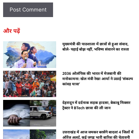
और पढ़ें
मुख्यमंत्री की पाठशाला में छात्रों से हुआ संवाद,
बोले- पढ़ाई बोझ नहीं, भविष्य संवारने का रास्ता
2036 ओलंपिक की भारत में मेजबानी की
मनोकामना: खेल मंत्री रेखा आर्या ने उठाई ‘संकल्प
कांवड़ यात्रा’
देहरादून में दर्दनाक सड़क हादसा, बेकाबू मिक्सर
ट्रैक्टर ने BTech छात्रा की ली जान
उत्तराखंड में आज जमकर बरसेंगे बादल! 4 जिलों में
ऑरेंज अलर्ट, कई जगह भारी बारिश की चेतावनी