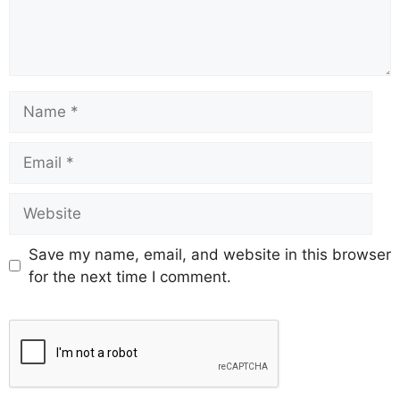
Save my name, email, and website in this browser
for the next time I comment.