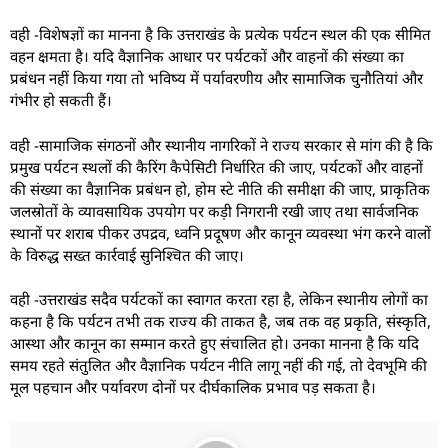
वही -विशेषज्ञों का मानना है कि उत्तराखंड के प्रत्येक पर्यटन स्थल की एक सीमित
वहन क्षमता है। यदि वैज्ञानिक आधार पर पर्यटकों और वाहनों की संख्या का
प्रबंधन नहीं किया गया तो भविष्य में पर्यावरणीय और सामाजिक चुनौतियां और
गंभीर हो सकती हैं।
वही -सामाजिक संगठनों और स्थानीय नागरिकों ने राज्य सरकार से मांग की है कि
प्रमुख पर्यटन स्थलों की कैरिंग कैपेसिटी निर्धारित की जाए, पर्यटकों और वाहनों
की संख्या का वैज्ञानिक प्रबंधन हो, होम स्टे नीति की समीक्षा की जाए, प्राकृतिक
जलस्रोतों के व्यावसायिक उपयोग पर कड़ी निगरानी रखी जाए तथा सार्वजनिक
स्थानों पर शराब पीकर उपद्रव, ध्वनि प्रदूषण और कानून व्यवस्था भंग करने वालों
के विरुद्ध सख्त कार्रवाई सुनिश्चित की जाए।
वही -उत्तराखंड सदैव पर्यटकों का स्वागत करता रहा है, लेकिन स्थानीय लोगों का
कहना है कि पर्यटन तभी तक राज्य की ताकत है, जब तक वह प्रकृति, संस्कृति,
आस्था और कानून का सम्मान करते हुए संचालित हो। उनका मानना है कि यदि
समय रहते संतुलित और वैज्ञानिक पर्यटन नीति लागू नहीं की गई, तो देवभूमि की
मूल पहचान और पर्यावरण दोनों पर दीर्घकालिक प्रभाव पड़ सकता है।