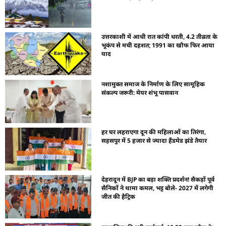
उत्तरकाशी में आधी रात कांपी धरती, 4.2 तीव्रता के
भूकंप से मची दहशत; 1991 का खौफ फिर आया
याद
नशामुक्त समाज के निर्माण के लिए सामूहिक
संकल्प जरूरी: मेयर शंभू पासवान
हर घर लहराएगा दून की महिलाओं का तिरंगा,
सहसपुर में 5 हजार से ज्यादा हैंडमेड झंडे तैयार
देहरादून में BJP का बड़ा शक्ति प्रदर्शन! सैकड़ों पूर्व
सैनिकों ने थामा कमल, भट्ट बोले- 2027 में लगेगी
जीत की हैट्रिक