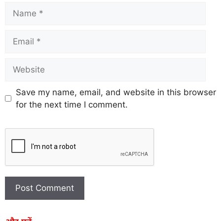
Save my name, email, and website in this browser
for the next time I comment.