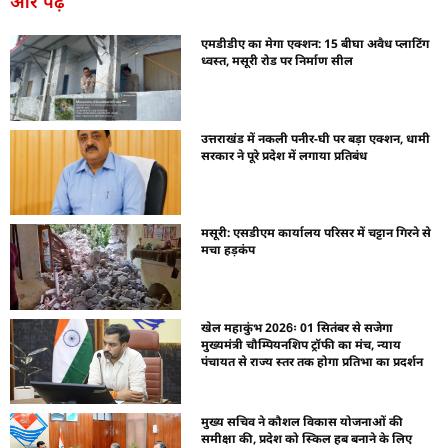
और पढ़ें
एमडीडीए का मेगा एक्शन: 15 बीघा अवैध प्लाटिंग
ध्वस्त, मसूरी रोड पर निर्माण सील
उत्तराखंड में नकली पनीर-घी पर बड़ा एक्शन, धामी
सरकार ने पूरे प्रदेश में लगाया प्रतिबंध
मसूरी: एसडीएम कार्यालय परिसर में चट्टान गिरने से
मचा हड़कंप
खेल महाकुंभ 2026ः 01 सितंबर से सजेगा
मुख्यमंत्री चौम्पियनशिप ट्रॉफी का मंच, न्याय
पंचायत से राज्य स्तर तक होगा प्रतिभा का प्रदर्शन
मुख्य सचिव ने कौशल विकास योजनाओं की
समीक्षा की, प्रदेश को स्किल हब बनाने के लिए