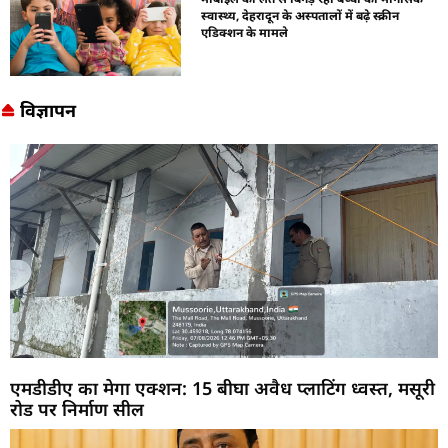
स्वास्थ्य, देहरादून के अस्पतालों में बढ़े स्क्रीन
एडिक्शन के मामले
विज्ञापन
एमडीडीए का मेगा एक्शन: 15 बीघा अवैध प्लाटिंग ध्वस्त, मसूरी
रोड पर निर्माण सील