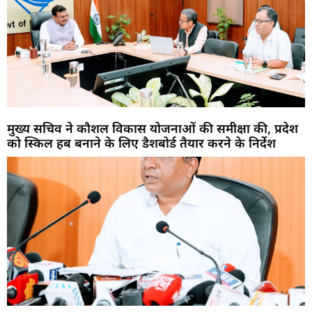
मुख्य सचिव ने कौशल विकास योजनाओं की समीक्षा की, प्रदेश
को स्किल हब बनाने के लिए डैशबोर्ड तैयार करने के निर्देश