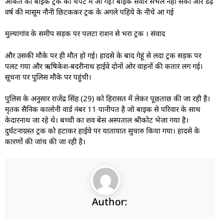
अंकित की बाइक ट्रक की चपेट में आ गई। बाइक सवार संभल नहीं सका और डेढ़
वर्ष की मासूम नौनी छिटककर ट्रक के अगले पहिये के नीचे आ गई
मुल्यागांव के समीप सड़क पर पलटा राशन से भरा ट्रक । संवाद
और उसकी मौके पर ही मौत हो गई। हादसे के बाद गेहूं से लदा ट्रक सड़क पर
पलट गया और ऋषिकेश-बदरीनाथ हाईवे दोनों ओर वाहनों की कतार लग गई।
सूचना पर पुलिस मौके पर पहुंची।
पुलिस के अनुसार राजेंद्र सिंह (29) को हिरासत में लेकर पूछताछ की जा रही है।
मृतक सैनिक कालोनी वार्ड नंबर 11 पानीपत है जो बाइक से परिवार के साथ
केदारनाथ जा रहे थे। बच्ची का शव बेस अस्पताल श्रीकोट भेजा गया है।
दुर्घटनाग्रस्त ट्रक को हटाकर हाईवे पर यातायात सुचारु किया गया। हादसे के
कारणों की जांच की जा रही है।
Author: