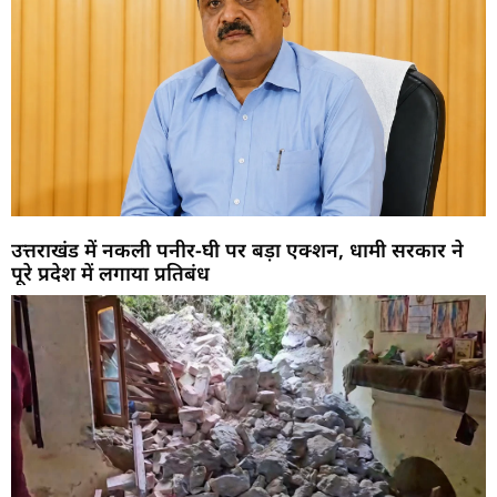
उत्तराखंड में नकली पनीर-घी पर बड़ा एक्शन, धामी सरकार ने
पूरे प्रदेश में लगाया प्रतिबंध