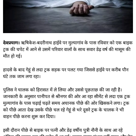
देवप्रयाग।
ऋषिकेश-बदरीनाथ हाईवे पर मुल्यागांव के पास रविवार को एक बाइक
ट्रक की चपेट में आने से उसमें परिवार वालों के साथ सवार डेढ़ वर्ष की मासूम की
मौत हो गई।
हादसे के बाद गेहूं से लदा ट्रक सड़क पर पलट गया जिससे हाईवे पर करीब पौन
घंटे तक जाम लगा रहा।
पुलिस ने चालक को हिरासत में ले लिया और उससे पूछताछ की जा रही है।
जानकारी के अनुसार पानीपत से श्रीनगर की ओर आ रहा सीमेंट से लदा एक ट्रक
मुल्यागांव के पास चढ़ाई चढ़ते समय अचानक पीछे की ओर खिसकने लगा। ट्रक
को पीछे आता देख उसके पीछे चल रहे गेहूं से भरे दूसरे ट्रक के चालक ने भी
वाहन पीछे करना शुरू कर दिया।
इसी दौरान पीछे से बाइक पर पत्नी और डेढ़ वर्षीय पुत्री नौनी के साथ आ रहे