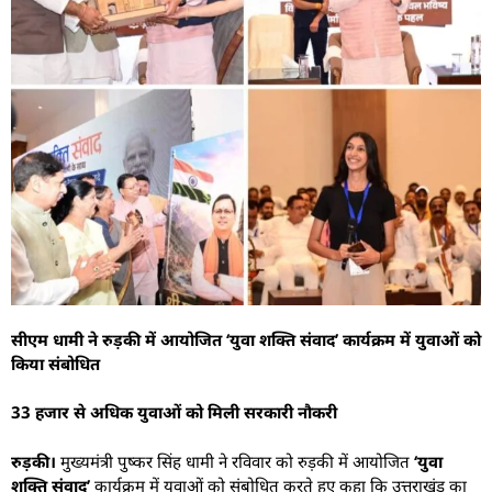
सीएम धामी ने रुड़की में आयोजित ‘युवा शक्ति संवाद’ कार्यक्रम में युवाओं को
किया संबोधित
33 हजार से अधिक युवाओं को मिली सरकारी नौकरी
रुड़की।
मुख्यमंत्री पुष्कर सिंह धामी ने रविवार को रुड़की में आयोजित
‘युवा
शक्ति संवाद’
कार्यक्रम में युवाओं को संबोधित करते हुए कहा कि उत्तराखंड का