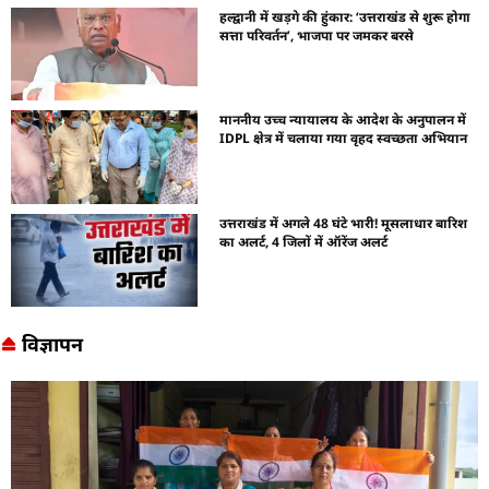
हल्द्वानी में खड़गे की हुंकार: ‘उत्तराखंड से शुरू होगा
सत्ता परिवर्तन’, भाजपा पर जमकर बरसे
माननीय उच्च न्यायालय के आदेश के अनुपालन में
IDPL क्षेत्र में चलाया गया वृहद स्वच्छता अभियान
उत्तराखंड में अगले 48 घंटे भारी! मूसलाधार बारिश
का अलर्ट, 4 जिलों में ऑरेंज अलर्ट
विज्ञापन