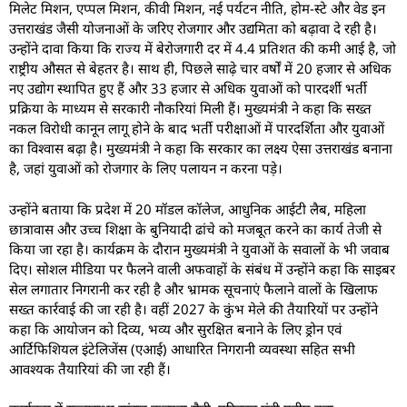
मिलेट मिशन, एप्पल मिशन, कीवी मिशन, नई पर्यटन नीति, होम-स्टे और वेड इन
उत्तराखंड जैसी योजनाओं के जरिए रोजगार और उद्यमिता को बढ़ावा दे रही है।
उन्होंने दावा किया कि राज्य में बेरोजगारी दर में 4.4 प्रतिशत की कमी आई है, जो
राष्ट्रीय औसत से बेहतर है। साथ ही, पिछले साढ़े चार वर्षों में 20 हजार से अधिक
नए उद्योग स्थापित हुए हैं और 33 हजार से अधिक युवाओं को पारदर्शी भर्ती
प्रक्रिया के माध्यम से सरकारी नौकरियां मिली हैं। मुख्यमंत्री ने कहा कि सख्त
नकल विरोधी कानून लागू होने के बाद भर्ती परीक्षाओं में पारदर्शिता और युवाओं
का विश्वास बढ़ा है। मुख्यमंत्री ने कहा कि सरकार का लक्ष्य ऐसा उत्तराखंड बनाना
है, जहां युवाओं को रोजगार के लिए पलायन न करना पड़े।
उन्होंने बताया कि प्रदेश में 20 मॉडल कॉलेज, आधुनिक आईटी लैब, महिला
छात्रावास और उच्च शिक्षा के बुनियादी ढांचे को मजबूत करने का कार्य तेजी से
किया जा रहा है। कार्यक्रम के दौरान मुख्यमंत्री ने युवाओं के सवालों के भी जवाब
दिए। सोशल मीडिया पर फैलने वाली अफवाहों के संबंध में उन्होंने कहा कि साइबर
सेल लगातार निगरानी कर रही है और भ्रामक सूचनाएं फैलाने वालों के खिलाफ
सख्त कार्रवाई की जा रही है। वहीं 2027 के कुंभ मेले की तैयारियों पर उन्होंने
कहा कि आयोजन को दिव्य, भव्य और सुरक्षित बनाने के लिए ड्रोन एवं
आर्टिफिशियल इंटेलिजेंस (एआई) आधारित निगरानी व्यवस्था सहित सभी
आवश्यक तैयारियां की जा रही हैं।