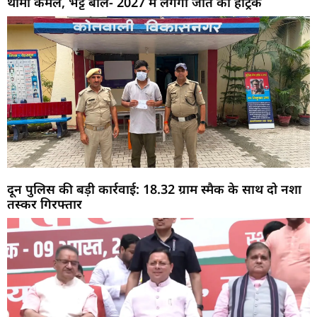
थामा कमल, भट्ट बोले- 2027 में लगेगी जीत की हैट्रिक
दून पुलिस की बड़ी कार्रवाई: 18.32 ग्राम स्मैक के साथ दो नशा
तस्कर गिरफ्तार