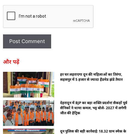
और पढ़ें
हर घर लहराएगा दून की महिलाओं का तिरंगा,
सहसपुर में 5 हजार से ज्यादा हैंडमेड झंडे तैयार
देहरादून में BJP का बड़ा शक्ति प्रदर्शन! सैकड़ों पूर्व
सैनिकों ने थामा कमल, भट्ट बोले- 2027 में लगेगी
जीत की हैट्रिक
दून पुलिस की बड़ी कार्रवाई: 18.32 ग्राम स्मैक के