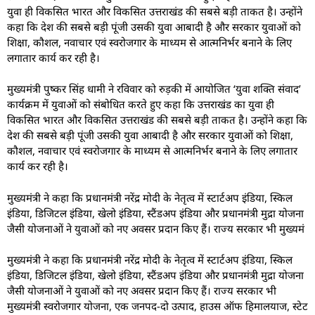
युवा ही विकसित भारत और विकसित उत्तराखंड की सबसे बड़ी ताकत है। उन्होंने
कहा कि देश की सबसे बड़ी पूंजी उसकी युवा आबादी है और सरकार युवाओं को
शिक्षा, कौशल, नवाचार एवं स्वरोजगार के माध्यम से आत्मनिर्भर बनाने के लिए
लगातार कार्य कर रही है।
मुख्यमंत्री पुष्कर सिंह धामी ने रविवार को रुड़की में आयोजित ‘युवा शक्ति संवाद’
कार्यक्रम में युवाओं को संबोधित करते हुए कहा कि उत्तराखंड का युवा ही
विकसित भारत और विकसित उत्तराखंड की सबसे बड़ी ताकत है। उन्होंने कहा कि
देश की सबसे बड़ी पूंजी उसकी युवा आबादी है और सरकार युवाओं को शिक्षा,
कौशल, नवाचार एवं स्वरोजगार के माध्यम से आत्मनिर्भर बनाने के लिए लगातार
कार्य कर रही है।
मुख्यमंत्री ने कहा कि प्रधानमंत्री नरेंद्र मोदी के नेतृत्व में स्टार्टअप इंडिया, स्किल
इंडिया, डिजिटल इंडिया, खेलो इंडिया, स्टैंडअप इंडिया और प्रधानमंत्री मुद्रा योजना
जैसी योजनाओं ने युवाओं को नए अवसर प्रदान किए हैं। राज्य सरकार भी मुख्यमं
मुख्यमंत्री ने कहा कि प्रधानमंत्री नरेंद्र मोदी के नेतृत्व में स्टार्टअप इंडिया, स्किल
इंडिया, डिजिटल इंडिया, खेलो इंडिया, स्टैंडअप इंडिया और प्रधानमंत्री मुद्रा योजना
जैसी योजनाओं ने युवाओं को नए अवसर प्रदान किए हैं। राज्य सरकार भी
मुख्यमंत्री स्वरोजगार योजना, एक जनपद-दो उत्पाद, हाउस ऑफ हिमालयाज, स्टेट