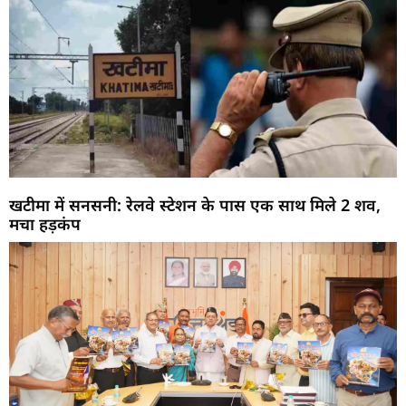
खटीमा में सनसनी: रेलवे स्टेशन के पास एक साथ मिले 2 शव,
मचा हड़कंप