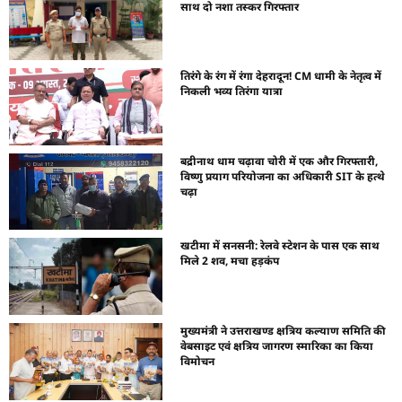
साथ दो नशा तस्कर गिरफ्तार
तिरंगे के रंग में रंगा देहरादून! CM धामी के नेतृत्व में
निकली भव्य तिरंगा यात्रा
बद्रीनाथ धाम चढ़ावा चोरी में एक और गिरफ्तारी,
विष्णु प्रयाग परियोजना का अधिकारी SIT के हत्थे
चढ़ा
खटीमा में सनसनी: रेलवे स्टेशन के पास एक साथ
मिले 2 शव, मचा हड़कंप
मुख्यमंत्री ने उत्तराखण्ड क्षत्रिय कल्याण समिति की
वेबसाइट एवं क्षत्रिय जागरण स्मारिका का किया
विमोचन