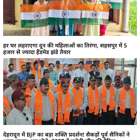
हर घर लहराएगा दून की महिलाओं का तिरंगा, सहसपुर में 5
हजार से ज्यादा हैंडमेड झंडे तैयार
देहरादून में BJP का बड़ा शक्ति प्रदर्शन! सैकड़ों पूर्व सैनिकों ने