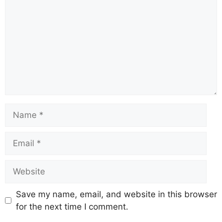
Save my name, email, and website in this browser
for the next time I comment.