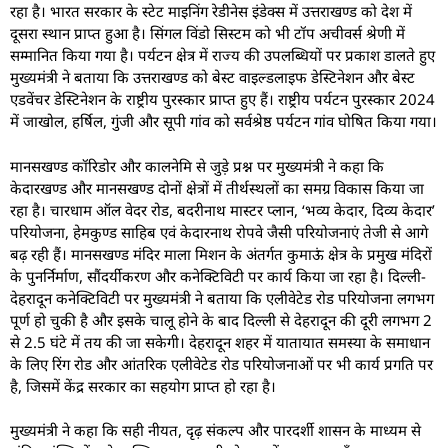
रहा है। भारत सरकार के स्टेट माइनिंग रेडीनेस इंडेक्स में उत्तराखण्ड को देश में
दूसरा स्थान प्राप्त हुआ है। सिंगल विंडो सिस्टम को भी टॉप अचीवर्स श्रेणी में
सम्मानित किया गया है। पर्यटन क्षेत्र में राज्य की उपलब्धियों पर प्रकाश डालते हुए
मुख्यमंत्री ने बताया कि उत्तराखण्ड को बेस्ट वाइल्डलाइफ डेस्टिनेशन और बेस्ट
एडवेंचर डेस्टिनेशन के राष्ट्रीय पुरस्कार प्राप्त हुए हैं। राष्ट्रीय पर्यटन पुरस्कार 2024
में जाखोल, हर्षिल, गुंजी और सूपी गांव को सर्वश्रेष्ठ पर्यटन गांव घोषित किया गया।
मानसखण्ड कॉरिडोर और कालनेमि से जुड़े प्रश्न पर मुख्यमंत्री ने कहा कि
केदारखण्ड और मानसखण्ड दोनों क्षेत्रों में तीर्थस्थलों का समग्र विकास किया जा
रहा है। चारधाम ऑल वेदर रोड, बदरीनाथ मास्टर प्लान, ‘भव्य केदार, दिव्य केदार’
परियोजना, हेमकुण्ड साहिब एवं केदारनाथ रोपवे जैसी परियोजनाएं तेजी से आगे
बढ़ रही हैं। मानसखण्ड मंदिर माला मिशन के अंतर्गत कुमाऊं क्षेत्र के प्रमुख मंदिरों
के पुनर्निर्माण, सौंदर्यीकरण और कनेक्टिविटी पर कार्य किया जा रहा है। दिल्ली-
देहरादून कनेक्टिविटी पर मुख्यमंत्री ने बताया कि एलीवेटेड रोड परियोजना लगभग
पूर्ण हो चुकी है और इसके चालू होने के बाद दिल्ली से देहरादून की दूरी लगभग 2
से 2.5 घंटे में तय की जा सकेगी। देहरादून शहर में यातायात समस्या के समाधान
के लिए रिंग रोड और आंतरिक एलीवेटेड रोड परियोजनाओं पर भी कार्य प्रगति पर
है, जिसमें केंद्र सरकार का सहयोग प्राप्त हो रहा है।
मुख्यमंत्री ने कहा कि सही नीयत, दृढ़ संकल्प और पारदर्शी शासन के माध्यम से