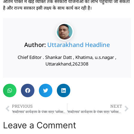
अंतिम पंक्ति में खड़े व्यक्ति तक सरकारी योजनाओं का लाभ पहुँचाया जा सकता
है और राज्य सरकार इसी लक्ष्य के साथ कार्य कर रही है।
Author:
Uttarakhand Headline
Chief Editor . Shankar Datt , Khatima, u.s.nagar ,
Uttarakhand,262308
PREVIOUS
NEXT
‘शब्दोत्सव’ कार्यक्रम के पंचम सत्र ‘धर्मरक्षक धामी’ में पहुंचे मुख्यमंत्री पुष्कर सिंह धामी
‘शब्दोत्सव’ कार्यक्रम के पंचम सत्र ‘धर्मरक्षक धामी’ में पहुंचे मुख्यमंत्री पुष्कर सिंह धामी
Leave a Comment