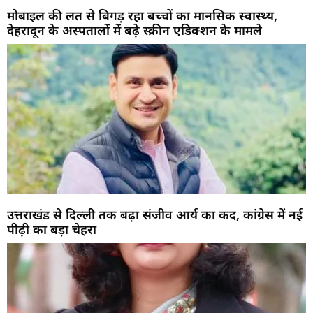
मोबाइल की लत से बिगड़ रहा बच्चों का मानसिक स्वास्थ्य,
देहरादून के अस्पतालों में बढ़े स्क्रीन एडिक्शन के मामले
उत्तराखंड से दिल्ली तक बढ़ा संजीव आर्य का कद, कांग्रेस में नई
पीढ़ी का बड़ा चेहरा