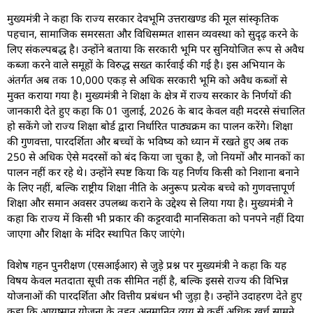
मुख्यमंत्री ने कहा कि राज्य सरकार देवभूमि उत्तराखण्ड की मूल सांस्कृतिक
पहचान, सामाजिक समरसता और विधिसम्मत शासन व्यवस्था को सुदृढ़ करने के
लिए संकल्पबद्ध है। उन्होंने बताया कि सरकारी भूमि पर सुनियोजित रूप से अवैध
कब्जा करने वाले समूहों के विरुद्ध सख्त कार्रवाई की गई है। इस अभियान के
अंतर्गत अब तक 10,000 एकड़ से अधिक सरकारी भूमि को अवैध कब्जों से
मुक्त कराया गया है। मुख्यमंत्री ने शिक्षा के क्षेत्र में राज्य सरकार के निर्णयों की
जानकारी देते हुए कहा कि 01 जुलाई, 2026 के बाद केवल वही मदरसे संचालित
हो सकेंगे जो राज्य शिक्षा बोर्ड द्वारा निर्धारित पाठ्यक्रम का पालन करेंगे। शिक्षा
की गुणवत्ता, पारदर्शिता और बच्चों के भविष्य को ध्यान में रखते हुए अब तक
250 से अधिक ऐसे मदरसों को बंद किया जा चुका है, जो नियमों और मानकों का
पालन नहीं कर रहे थे। उन्होंने स्पष्ट किया कि यह निर्णय किसी को निशाना बनाने
के लिए नहीं, बल्कि राष्ट्रीय शिक्षा नीति के अनुरूप प्रत्येक बच्चे को गुणवत्तापूर्ण
शिक्षा और समान अवसर उपलब्ध कराने के उद्देश्य से लिया गया है। मुख्यमंत्री ने
कहा कि राज्य में किसी भी प्रकार की कट्टरवादी मानसिकता को पनपने नहीं दिया
जाएगा और शिक्षा के मंदिर स्थापित किए जाएंगे।
विशेष गहन पुनरीक्षण (एसआईआर) से जुड़े प्रश्न पर मुख्यमंत्री ने कहा कि यह
विषय केवल मतदाता सूची तक सीमित नहीं है, बल्कि इससे राज्य की विभिन्न
योजनाओं की पारदर्शिता और वित्तीय प्रबंधन भी जुड़ा है। उन्होंने उदाहरण देते हुए
कहा कि आयुष्मान योजना के तहत अनुमानित व्यय से कहीं अधिक खर्च सामने