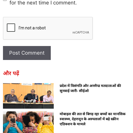
for the next time I comment.
और पढ़ें
प्रदेश में विसंगति और अनमैप्ड मतदाताओं की
सुनवाई जारी- सीईओ
मोबाइल की लत से बिगड़ रहा बच्चों का मानसिक
स्वास्थ्य, देहरादून के अस्पतालों में बढ़े स्क्रीन
एडिक्शन के मामले