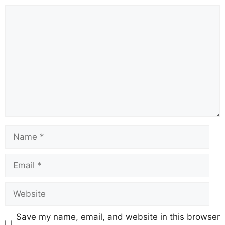
Save my name, email, and website in this browser