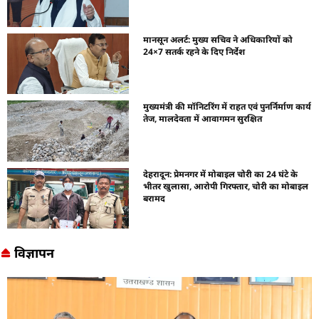
मानसून अलर्ट: मुख्य सचिव ने अधिकारियों को
24×7 सतर्क रहने के दिए निर्देश
मुख्यमंत्री की मॉनिटरिंग में राहत एवं पुनर्निर्माण कार्य
तेज, मालदेवता में आवागमन सुरक्षित
देहरादून: प्रेमनगर में मोबाइल चोरी का 24 घंटे के
भीतर खुलासा, आरोपी गिरफ्तार, चोरी का मोबाइल
बरामद
विज्ञापन