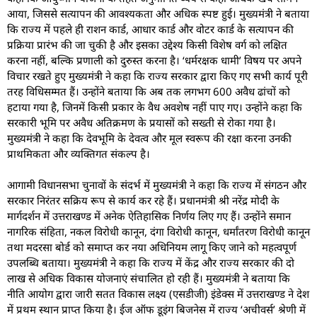
आया, जिससे सत्यापन की आवश्यकता और अधिक स्पष्ट हुई। मुख्यमंत्री ने बताया
कि राज्य में पहले ही राशन कार्ड, आधार कार्ड और वोटर कार्ड के सत्यापन की
प्रक्रिया प्रारंभ की जा चुकी है और इसका उद्देश्य किसी विशेष वर्ग को लक्षित
करना नहीं, बल्कि प्रणाली को दुरुस्त करना है। ‘धर्मरक्षक धामी’ विषय पर अपने
विचार रखते हुए मुख्यमंत्री ने कहा कि राज्य सरकार द्वारा किए गए सभी कार्य पूरी
तरह विधिसम्मत हैं। उन्होंने बताया कि अब तक लगभग 600 अवैध ढांचों को
हटाया गया है, जिनमें किसी प्रकार के वैध अवशेष नहीं पाए गए। उन्होंने कहा कि
सरकारी भूमि पर अवैध अतिक्रमण के प्रयासों को सख्ती से रोका गया है।
मुख्यमंत्री ने कहा कि देवभूमि के देवत्व और मूल स्वरूप की रक्षा करना उनकी
प्राथमिकता और व्यक्तिगत संकल्प है।
आगामी विधानसभा चुनावों के संदर्भ में मुख्यमंत्री ने कहा कि राज्य में संगठन और
सरकार निरंतर सक्रिय रूप से कार्य कर रहे हैं। प्रधानमंत्री श्री नरेंद्र मोदी के
मार्गदर्शन में उत्तराखण्ड में अनेक ऐतिहासिक निर्णय लिए गए हैं। उन्होंने समान
नागरिक संहिता, नकल विरोधी कानून, दंगा विरोधी कानून, धर्मांतरण विरोधी कानून
तथा मदरसा बोर्ड को समाप्त कर नया अधिनियम लागू किए जाने को महत्वपूर्ण
उपलब्धि बताया। मुख्यमंत्री ने कहा कि राज्य में केंद्र और राज्य सरकार की दो
लाख से अधिक विकास योजनाएं संचालित हो रही हैं। मुख्यमंत्री ने बताया कि
नीति आयोग द्वारा जारी सतत विकास लक्ष्य (एसडीजी) इंडेक्स में उत्तराखण्ड ने देश
में प्रथम स्थान प्राप्त किया है। ईज ऑफ डूइंग बिजनेस में राज्य ‘अचीवर्स’ श्रेणी में