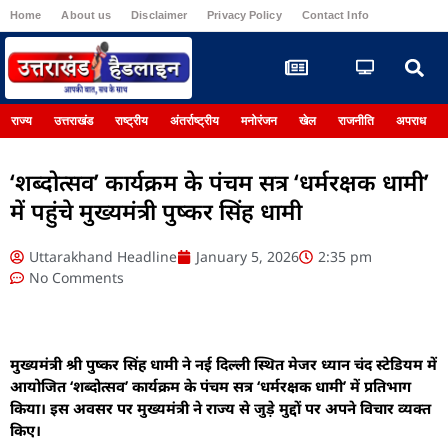
Home
About us
Disclaimer
Privacy Policy
Contact Info
Register
राज्य
उत्तराखंड
राष्ट्रीय
अंतर्राष्ट्रीय
मनोरंजन
खेल
राजनीति
अपराध
‘शब्दोत्सव’ कार्यक्रम के पंचम सत्र ‘धर्मरक्षक धामी’
में पहुंचे मुख्यमंत्री पुष्कर सिंह धामी
Uttarakhand Headline
January 5, 2026
2:35 pm
No Comments
मुख्यमंत्री श्री पुष्कर सिंह धामी ने नई दिल्ली स्थित मेजर ध्यान चंद स्टेडियम में
आयोजित ‘शब्दोत्सव’ कार्यक्रम के पंचम सत्र ‘धर्मरक्षक धामी’ में प्रतिभाग
किया। इस अवसर पर मुख्यमंत्री ने राज्य से जुड़े मुद्दों पर अपने विचार व्यक्त
किए।