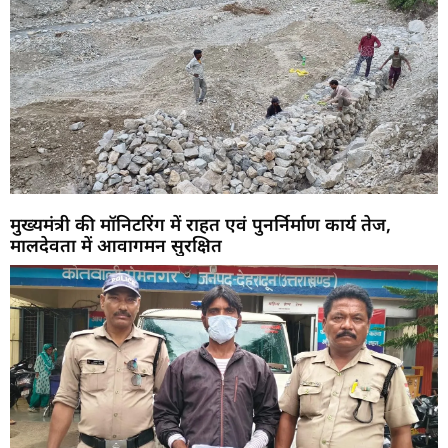
मुख्यमंत्री की मॉनिटरिंग में राहत एवं पुनर्निर्माण कार्य तेज,
मालदेवता में आवागमन सुरक्षित