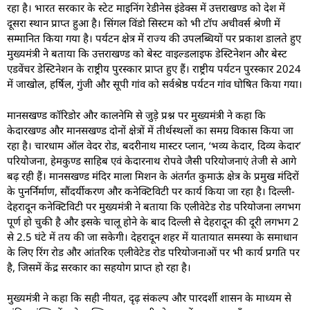
रहा है। भारत सरकार के स्टेट माइनिंग रेडीनेस इंडेक्स में उत्तराखण्ड को देश में
दूसरा स्थान प्राप्त हुआ है। सिंगल विंडो सिस्टम को भी टॉप अचीवर्स श्रेणी में
सम्मानित किया गया है। पर्यटन क्षेत्र में राज्य की उपलब्धियों पर प्रकाश डालते हुए
मुख्यमंत्री ने बताया कि उत्तराखण्ड को बेस्ट वाइल्डलाइफ डेस्टिनेशन और बेस्ट
एडवेंचर डेस्टिनेशन के राष्ट्रीय पुरस्कार प्राप्त हुए हैं। राष्ट्रीय पर्यटन पुरस्कार 2024
में जाखोल, हर्षिल, गुंजी और सूपी गांव को सर्वश्रेष्ठ पर्यटन गांव घोषित किया गया।
मानसखण्ड कॉरिडोर और कालनेमि से जुड़े प्रश्न पर मुख्यमंत्री ने कहा कि
केदारखण्ड और मानसखण्ड दोनों क्षेत्रों में तीर्थस्थलों का समग्र विकास किया जा
रहा है। चारधाम ऑल वेदर रोड, बदरीनाथ मास्टर प्लान, ‘भव्य केदार, दिव्य केदार’
परियोजना, हेमकुण्ड साहिब एवं केदारनाथ रोपवे जैसी परियोजनाएं तेजी से आगे
बढ़ रही हैं। मानसखण्ड मंदिर माला मिशन के अंतर्गत कुमाऊं क्षेत्र के प्रमुख मंदिरों
के पुनर्निर्माण, सौंदर्यीकरण और कनेक्टिविटी पर कार्य किया जा रहा है। दिल्ली-
देहरादून कनेक्टिविटी पर मुख्यमंत्री ने बताया कि एलीवेटेड रोड परियोजना लगभग
पूर्ण हो चुकी है और इसके चालू होने के बाद दिल्ली से देहरादून की दूरी लगभग 2
से 2.5 घंटे में तय की जा सकेगी। देहरादून शहर में यातायात समस्या के समाधान
के लिए रिंग रोड और आंतरिक एलीवेटेड रोड परियोजनाओं पर भी कार्य प्रगति पर
है, जिसमें केंद्र सरकार का सहयोग प्राप्त हो रहा है।
मुख्यमंत्री ने कहा कि सही नीयत, दृढ़ संकल्प और पारदर्शी शासन के माध्यम से