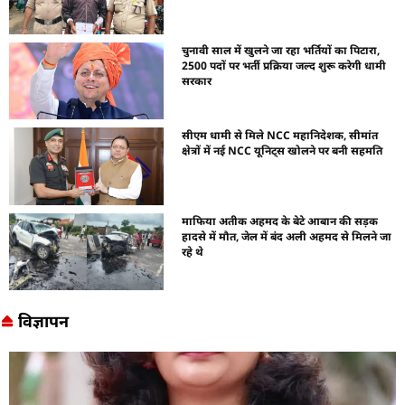
चुनावी साल में खुलने जा रहा भर्तियों का पिटारा,
2500 पदों पर भर्ती प्रक्रिया जल्द शुरू करेगी धामी
सरकार
सीएम धामी से मिले NCC महानिदेशक, सीमांत
क्षेत्रों में नई NCC यूनिट्स खोलने पर बनी सहमति
माफिया अतीक अहमद के बेटे आबान की सड़क
हादसे में मौत, जेल में बंद अली अहमद से मिलने जा
रहे थे
विज्ञापन