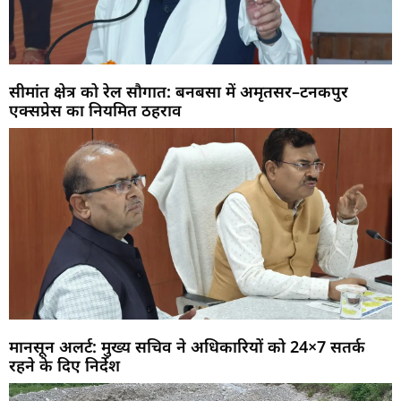
सीमांत क्षेत्र को रेल सौगात: बनबसा में अमृतसर–टनकपुर
एक्सप्रेस का नियमित ठहराव
मानसून अलर्ट: मुख्य सचिव ने अधिकारियों को 24×7 सतर्क
रहने के दिए निर्देश