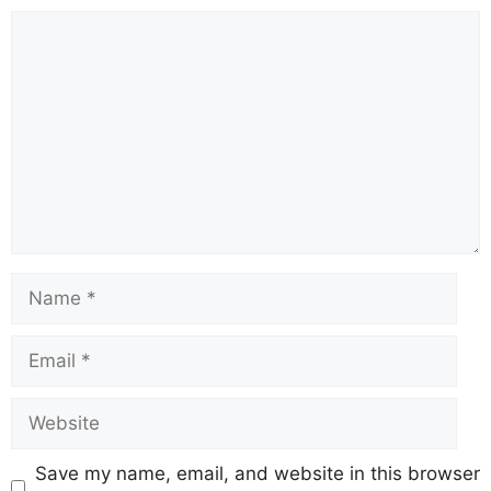
Save my name, email, and website in this browser