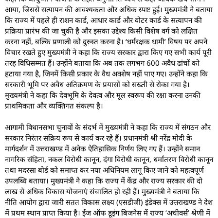
आया, जिससे सत्यापन की आवश्यकता और अधिक स्पष्ट हुई। मुख्यमंत्री ने बताया
कि राज्य में पहले ही राशन कार्ड, आधार कार्ड और वोटर कार्ड के सत्यापन की
प्रक्रिया प्रारंभ की जा चुकी है और इसका उद्देश्य किसी विशेष वर्ग को लक्षित
करना नहीं, बल्कि प्रणाली को दुरुस्त करना है। ‘धर्मरक्षक धामी’ विषय पर अपने
विचार रखते हुए मुख्यमंत्री ने कहा कि राज्य सरकार द्वारा किए गए सभी कार्य पूरी
तरह विधिसम्मत हैं। उन्होंने बताया कि अब तक लगभग 600 अवैध ढांचों को
हटाया गया है, जिनमें किसी प्रकार के वैध अवशेष नहीं पाए गए। उन्होंने कहा कि
सरकारी भूमि पर अवैध अतिक्रमण के प्रयासों को सख्ती से रोका गया है।
मुख्यमंत्री ने कहा कि देवभूमि के देवत्व और मूल स्वरूप की रक्षा करना उनकी
प्राथमिकता और व्यक्तिगत संकल्प है।
आगामी विधानसभा चुनावों के संदर्भ में मुख्यमंत्री ने कहा कि राज्य में संगठन और
सरकार निरंतर सक्रिय रूप से कार्य कर रहे हैं। प्रधानमंत्री श्री नरेंद्र मोदी के
मार्गदर्शन में उत्तराखण्ड में अनेक ऐतिहासिक निर्णय लिए गए हैं। उन्होंने समान
नागरिक संहिता, नकल विरोधी कानून, दंगा विरोधी कानून, धर्मांतरण विरोधी कानून
तथा मदरसा बोर्ड को समाप्त कर नया अधिनियम लागू किए जाने को महत्वपूर्ण
उपलब्धि बताया। मुख्यमंत्री ने कहा कि राज्य में केंद्र और राज्य सरकार की दो
लाख से अधिक विकास योजनाएं संचालित हो रही हैं। मुख्यमंत्री ने बताया कि
नीति आयोग द्वारा जारी सतत विकास लक्ष्य (एसडीजी) इंडेक्स में उत्तराखण्ड ने देश
में प्रथम स्थान प्राप्त किया है। ईज ऑफ डूइंग बिजनेस में राज्य ‘अचीवर्स’ श्रेणी में