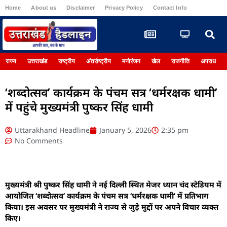
Home
About us
Disclaimer
Privacy Policy
Contact Info
Register
राज्य
उत्तराखंड
राष्ट्रीय
अंतर्राष्ट्रीय
मनोरंजन
खेल
राजनीति
अपराध
‘शब्दोत्सव’ कार्यक्रम के पंचम सत्र ‘धर्मरक्षक धामी’
में पहुंचे मुख्यमंत्री पुष्कर सिंह धामी
Uttarakhand Headline
January 5, 2026
2:35 pm
No Comments
मुख्यमंत्री श्री पुष्कर सिंह धामी ने नई दिल्ली स्थित मेजर ध्यान चंद स्टेडियम में
आयोजित ‘शब्दोत्सव’ कार्यक्रम के पंचम सत्र ‘धर्मरक्षक धामी’ में प्रतिभाग
किया। इस अवसर पर मुख्यमंत्री ने राज्य से जुड़े मुद्दों पर अपने विचार व्यक्त
किए।