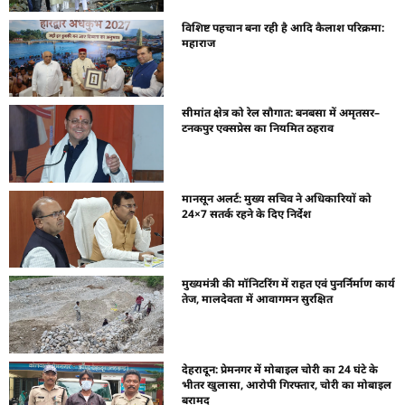
विशिष्ट पहचान बना रही है आदि कैलाश परिक्रमा:
महाराज
सीमांत क्षेत्र को रेल सौगात: बनबसा में अमृतसर–
टनकपुर एक्सप्रेस का नियमित ठहराव
मानसून अलर्ट: मुख्य सचिव ने अधिकारियों को
24×7 सतर्क रहने के दिए निर्देश
मुख्यमंत्री की मॉनिटरिंग में राहत एवं पुनर्निर्माण कार्य
तेज, मालदेवता में आवागमन सुरक्षित
देहरादून: प्रेमनगर में मोबाइल चोरी का 24 घंटे के
भीतर खुलासा, आरोपी गिरफ्तार, चोरी का मोबाइल
बरामद