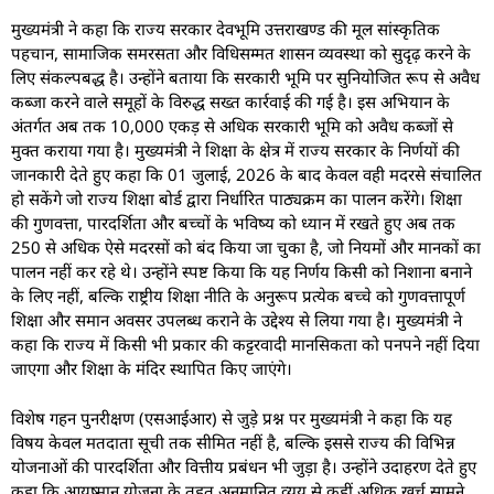
मुख्यमंत्री ने कहा कि राज्य सरकार देवभूमि उत्तराखण्ड की मूल सांस्कृतिक
पहचान, सामाजिक समरसता और विधिसम्मत शासन व्यवस्था को सुदृढ़ करने के
लिए संकल्पबद्ध है। उन्होंने बताया कि सरकारी भूमि पर सुनियोजित रूप से अवैध
कब्जा करने वाले समूहों के विरुद्ध सख्त कार्रवाई की गई है। इस अभियान के
अंतर्गत अब तक 10,000 एकड़ से अधिक सरकारी भूमि को अवैध कब्जों से
मुक्त कराया गया है। मुख्यमंत्री ने शिक्षा के क्षेत्र में राज्य सरकार के निर्णयों की
जानकारी देते हुए कहा कि 01 जुलाई, 2026 के बाद केवल वही मदरसे संचालित
हो सकेंगे जो राज्य शिक्षा बोर्ड द्वारा निर्धारित पाठ्यक्रम का पालन करेंगे। शिक्षा
की गुणवत्ता, पारदर्शिता और बच्चों के भविष्य को ध्यान में रखते हुए अब तक
250 से अधिक ऐसे मदरसों को बंद किया जा चुका है, जो नियमों और मानकों का
पालन नहीं कर रहे थे। उन्होंने स्पष्ट किया कि यह निर्णय किसी को निशाना बनाने
के लिए नहीं, बल्कि राष्ट्रीय शिक्षा नीति के अनुरूप प्रत्येक बच्चे को गुणवत्तापूर्ण
शिक्षा और समान अवसर उपलब्ध कराने के उद्देश्य से लिया गया है। मुख्यमंत्री ने
कहा कि राज्य में किसी भी प्रकार की कट्टरवादी मानसिकता को पनपने नहीं दिया
जाएगा और शिक्षा के मंदिर स्थापित किए जाएंगे।
विशेष गहन पुनरीक्षण (एसआईआर) से जुड़े प्रश्न पर मुख्यमंत्री ने कहा कि यह
विषय केवल मतदाता सूची तक सीमित नहीं है, बल्कि इससे राज्य की विभिन्न
योजनाओं की पारदर्शिता और वित्तीय प्रबंधन भी जुड़ा है। उन्होंने उदाहरण देते हुए
कहा कि आयुष्मान योजना के तहत अनुमानित व्यय से कहीं अधिक खर्च सामने