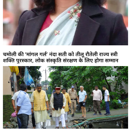
चमोली की ‘मांगल गर्ल’ नंदा सती को तीलू रौतेली राज्य स्त्री
शक्ति पुरस्कार, लोक संस्कृति संरक्षण के लिए होगा सम्मान