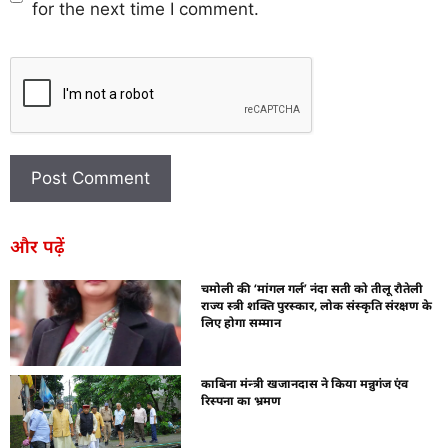
for the next time I comment.
और पढ़ें
चमोली की ‘मांगल गर्ल’ नंदा सती को तीलू रौतेली
राज्य स्त्री शक्ति पुरस्कार, लोक संस्कृति संरक्षण के
लिए होगा सम्मान
काबिना मंन्त्री खजानदास ने किया मन्नुगंज एंव
रिस्पना का भ्रमण