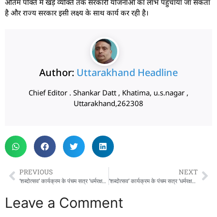
अंतिम पंक्ति में खड़े व्यक्ति तक सरकारी योजनाओं का लाभ पहुँचाया जा सकता
है और राज्य सरकार इसी लक्ष्य के साथ कार्य कर रही है।
Author:
Uttarakhand Headline
Chief Editor . Shankar Datt , Khatima, u.s.nagar ,
Uttarakhand,262308
PREVIOUS
NEXT
‘शब्दोत्सव’ कार्यक्रम के पंचम सत्र ‘धर्मरक्षक धामी’ में पहुंचे मुख्यमंत्री पुष्कर सिंह धामी
‘शब्दोत्सव’ कार्यक्रम के पंचम सत्र ‘धर्मरक्षक धामी’ में पहुंचे मुख्यमंत्री पुष्कर सिंह धामी
Leave a Comment