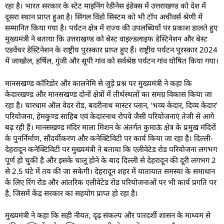
रहा है। भारत सरकार के स्टेट माइनिंग रेडीनेस इंडेक्स में उत्तराखण्ड को देश में
दूसरा स्थान प्राप्त हुआ है। सिंगल विंडो सिस्टम को भी टॉप अचीवर्स श्रेणी में
सम्मानित किया गया है। पर्यटन क्षेत्र में राज्य की उपलब्धियों पर प्रकाश डालते हुए
मुख्यमंत्री ने बताया कि उत्तराखण्ड को बेस्ट वाइल्डलाइफ डेस्टिनेशन और बेस्ट
एडवेंचर डेस्टिनेशन के राष्ट्रीय पुरस्कार प्राप्त हुए हैं। राष्ट्रीय पर्यटन पुरस्कार 2024
में जाखोल, हर्षिल, गुंजी और सूपी गांव को सर्वश्रेष्ठ पर्यटन गांव घोषित किया गया।
मानसखण्ड कॉरिडोर और कालनेमि से जुड़े प्रश्न पर मुख्यमंत्री ने कहा कि
केदारखण्ड और मानसखण्ड दोनों क्षेत्रों में तीर्थस्थलों का समग्र विकास किया जा
रहा है। चारधाम ऑल वेदर रोड, बदरीनाथ मास्टर प्लान, ‘भव्य केदार, दिव्य केदार’
परियोजना, हेमकुण्ड साहिब एवं केदारनाथ रोपवे जैसी परियोजनाएं तेजी से आगे
बढ़ रही हैं। मानसखण्ड मंदिर माला मिशन के अंतर्गत कुमाऊं क्षेत्र के प्रमुख मंदिरों
के पुनर्निर्माण, सौंदर्यीकरण और कनेक्टिविटी पर कार्य किया जा रहा है। दिल्ली-
देहरादून कनेक्टिविटी पर मुख्यमंत्री ने बताया कि एलीवेटेड रोड परियोजना लगभग
पूर्ण हो चुकी है और इसके चालू होने के बाद दिल्ली से देहरादून की दूरी लगभग 2
से 2.5 घंटे में तय की जा सकेगी। देहरादून शहर में यातायात समस्या के समाधान
के लिए रिंग रोड और आंतरिक एलीवेटेड रोड परियोजनाओं पर भी कार्य प्रगति पर
है, जिसमें केंद्र सरकार का सहयोग प्राप्त हो रहा है।
मुख्यमंत्री ने कहा कि सही नीयत, दृढ़ संकल्प और पारदर्शी शासन के माध्यम से