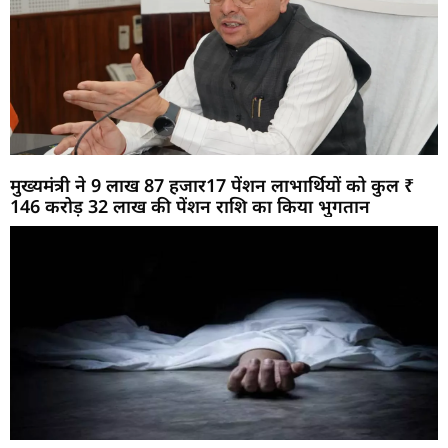
मुख्यमंत्री ने 9 लाख 87 हजार17 पेंशन लाभार्थियों को कुल ₹
146 करोड़ 32 लाख की पेंशन राशि का किया भुगतान