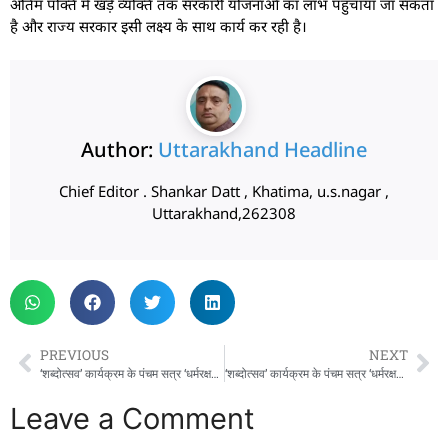
अंतिम पंक्ति में खड़े व्यक्ति तक सरकारी योजनाओं का लाभ पहुँचाया जा सकता
है और राज्य सरकार इसी लक्ष्य के साथ कार्य कर रही है।
Author:
Uttarakhand Headline
Chief Editor . Shankar Datt , Khatima, u.s.nagar ,
Uttarakhand,262308
PREVIOUS
NEXT
‘शब्दोत्सव’ कार्यक्रम के पंचम सत्र ‘धर्मरक्षक धामी’ में पहुंचे मुख्यमंत्री पुष्कर सिंह धामी
‘शब्दोत्सव’ कार्यक्रम के पंचम सत्र ‘धर्मरक्षक धामी’ में पहुंचे मुख्यमंत्री पुष्कर सिंह धामी
Leave a Comment