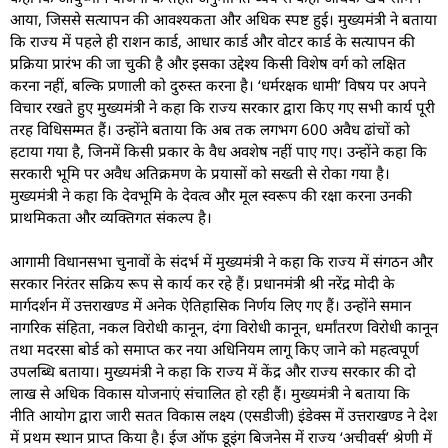
आया, जिससे सत्यापन की आवश्यकता और अधिक स्पष्ट हुई। मुख्यमंत्री ने बताया
कि राज्य में पहले ही राशन कार्ड, आधार कार्ड और वोटर कार्ड के सत्यापन की
प्रक्रिया प्रारंभ की जा चुकी है और इसका उद्देश्य किसी विशेष वर्ग को लक्षित
करना नहीं, बल्कि प्रणाली को दुरुस्त करना है। ‘धर्मरक्षक धामी’ विषय पर अपने
विचार रखते हुए मुख्यमंत्री ने कहा कि राज्य सरकार द्वारा किए गए सभी कार्य पूरी
तरह विधिसम्मत हैं। उन्होंने बताया कि अब तक लगभग 600 अवैध ढांचों को
हटाया गया है, जिनमें किसी प्रकार के वैध अवशेष नहीं पाए गए। उन्होंने कहा कि
सरकारी भूमि पर अवैध अतिक्रमण के प्रयासों को सख्ती से रोका गया है।
मुख्यमंत्री ने कहा कि देवभूमि के देवत्व और मूल स्वरूप की रक्षा करना उनकी
प्राथमिकता और व्यक्तिगत संकल्प है।
आगामी विधानसभा चुनावों के संदर्भ में मुख्यमंत्री ने कहा कि राज्य में संगठन और
सरकार निरंतर सक्रिय रूप से कार्य कर रहे हैं। प्रधानमंत्री श्री नरेंद्र मोदी के
मार्गदर्शन में उत्तराखण्ड में अनेक ऐतिहासिक निर्णय लिए गए हैं। उन्होंने समान
नागरिक संहिता, नकल विरोधी कानून, दंगा विरोधी कानून, धर्मांतरण विरोधी कानून
तथा मदरसा बोर्ड को समाप्त कर नया अधिनियम लागू किए जाने को महत्वपूर्ण
उपलब्धि बताया। मुख्यमंत्री ने कहा कि राज्य में केंद्र और राज्य सरकार की दो
लाख से अधिक विकास योजनाएं संचालित हो रही हैं। मुख्यमंत्री ने बताया कि
नीति आयोग द्वारा जारी सतत विकास लक्ष्य (एसडीजी) इंडेक्स में उत्तराखण्ड ने देश
में प्रथम स्थान प्राप्त किया है। ईज ऑफ डूइंग बिजनेस में राज्य ‘अचीवर्स’ श्रेणी में