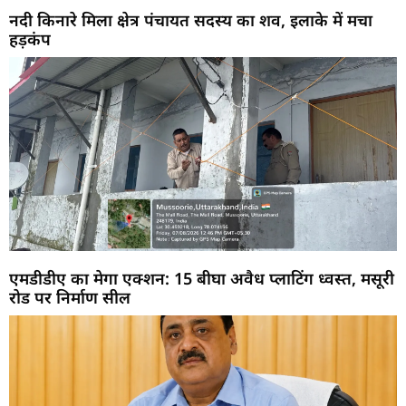
नदी किनारे मिला क्षेत्र पंचायत सदस्य का शव, इलाके में मचा
हड़कंप
एमडीडीए का मेगा एक्शन: 15 बीघा अवैध प्लाटिंग ध्वस्त, मसूरी
रोड पर निर्माण सील