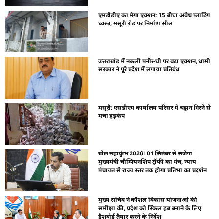
एमडीडीए का मेगा एक्शन: 15 बीघा अवैध प्लाटिंग
ध्वस्त, मसूरी रोड पर निर्माण सील
उत्तराखंड में नकली पनीर-घी पर बड़ा एक्शन, धामी
सरकार ने पूरे प्रदेश में लगाया प्रतिबंध
मसूरी: एसडीएम कार्यालय परिसर में चट्टान गिरने से
मचा हड़कंप
खेल महाकुंभ 2026ः 01 सितंबर से सजेगा
मुख्यमंत्री चौम्पियनशिप ट्रॉफी का मंच, न्याय
पंचायत से राज्य स्तर तक होगा प्रतिभा का प्रदर्शन
मुख्य सचिव ने कौशल विकास योजनाओं की
समीक्षा की, प्रदेश को स्किल हब बनाने के लिए
डैशबोर्ड तैयार करने के निर्देश