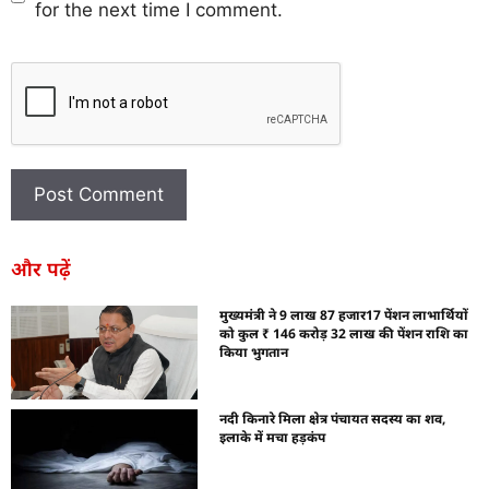
for the next time I comment.
और पढ़ें
मुख्यमंत्री ने 9 लाख 87 हजार17 पेंशन लाभार्थियों
को कुल ₹ 146 करोड़ 32 लाख की पेंशन राशि का
किया भुगतान
नदी किनारे मिला क्षेत्र पंचायत सदस्य का शव,
इलाके में मचा हड़कंप