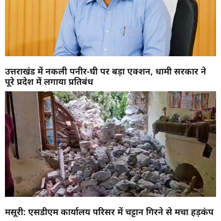
उत्तराखंड में नकली पनीर-घी पर बड़ा एक्शन, धामी सरकार ने
पूरे प्रदेश में लगाया प्रतिबंध
मसूरी: एसडीएम कार्यालय परिसर में चट्टान गिरने से मचा हड़कंप