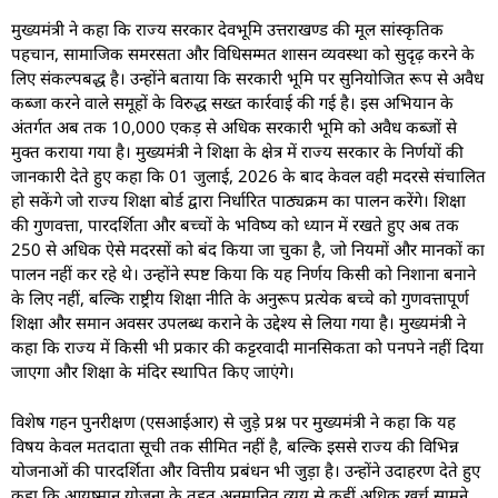
मुख्यमंत्री ने कहा कि राज्य सरकार देवभूमि उत्तराखण्ड की मूल सांस्कृतिक
पहचान, सामाजिक समरसता और विधिसम्मत शासन व्यवस्था को सुदृढ़ करने के
लिए संकल्पबद्ध है। उन्होंने बताया कि सरकारी भूमि पर सुनियोजित रूप से अवैध
कब्जा करने वाले समूहों के विरुद्ध सख्त कार्रवाई की गई है। इस अभियान के
अंतर्गत अब तक 10,000 एकड़ से अधिक सरकारी भूमि को अवैध कब्जों से
मुक्त कराया गया है। मुख्यमंत्री ने शिक्षा के क्षेत्र में राज्य सरकार के निर्णयों की
जानकारी देते हुए कहा कि 01 जुलाई, 2026 के बाद केवल वही मदरसे संचालित
हो सकेंगे जो राज्य शिक्षा बोर्ड द्वारा निर्धारित पाठ्यक्रम का पालन करेंगे। शिक्षा
की गुणवत्ता, पारदर्शिता और बच्चों के भविष्य को ध्यान में रखते हुए अब तक
250 से अधिक ऐसे मदरसों को बंद किया जा चुका है, जो नियमों और मानकों का
पालन नहीं कर रहे थे। उन्होंने स्पष्ट किया कि यह निर्णय किसी को निशाना बनाने
के लिए नहीं, बल्कि राष्ट्रीय शिक्षा नीति के अनुरूप प्रत्येक बच्चे को गुणवत्तापूर्ण
शिक्षा और समान अवसर उपलब्ध कराने के उद्देश्य से लिया गया है। मुख्यमंत्री ने
कहा कि राज्य में किसी भी प्रकार की कट्टरवादी मानसिकता को पनपने नहीं दिया
जाएगा और शिक्षा के मंदिर स्थापित किए जाएंगे।
विशेष गहन पुनरीक्षण (एसआईआर) से जुड़े प्रश्न पर मुख्यमंत्री ने कहा कि यह
विषय केवल मतदाता सूची तक सीमित नहीं है, बल्कि इससे राज्य की विभिन्न
योजनाओं की पारदर्शिता और वित्तीय प्रबंधन भी जुड़ा है। उन्होंने उदाहरण देते हुए
कहा कि आयुष्मान योजना के तहत अनुमानित व्यय से कहीं अधिक खर्च सामने