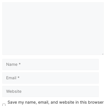
Save my name, email, and website in this browser