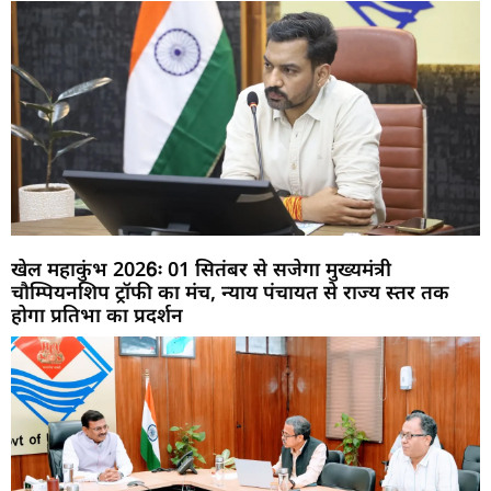
खेल महाकुंभ 2026ः 01 सितंबर से सजेगा मुख्यमंत्री
चौम्पियनशिप ट्रॉफी का मंच, न्याय पंचायत से राज्य स्तर तक
होगा प्रतिभा का प्रदर्शन