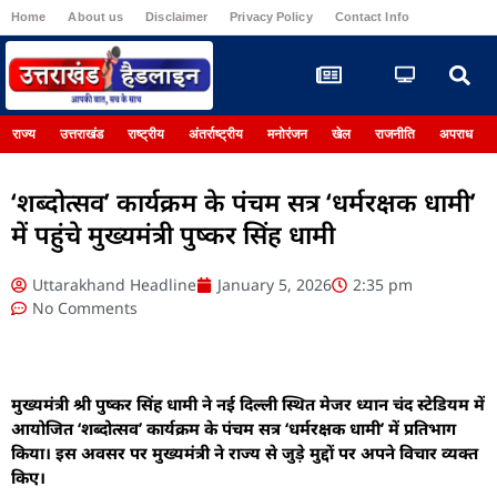
Home
About us
Disclaimer
Privacy Policy
Contact Info
Register
राज्य
उत्तराखंड
राष्ट्रीय
अंतर्राष्ट्रीय
मनोरंजन
खेल
राजनीति
अपराध
‘शब्दोत्सव’ कार्यक्रम के पंचम सत्र ‘धर्मरक्षक धामी’
में पहुंचे मुख्यमंत्री पुष्कर सिंह धामी
Uttarakhand Headline
January 5, 2026
2:35 pm
No Comments
मुख्यमंत्री श्री पुष्कर सिंह धामी ने नई दिल्ली स्थित मेजर ध्यान चंद स्टेडियम में
आयोजित ‘शब्दोत्सव’ कार्यक्रम के पंचम सत्र ‘धर्मरक्षक धामी’ में प्रतिभाग
किया। इस अवसर पर मुख्यमंत्री ने राज्य से जुड़े मुद्दों पर अपने विचार व्यक्त
किए।