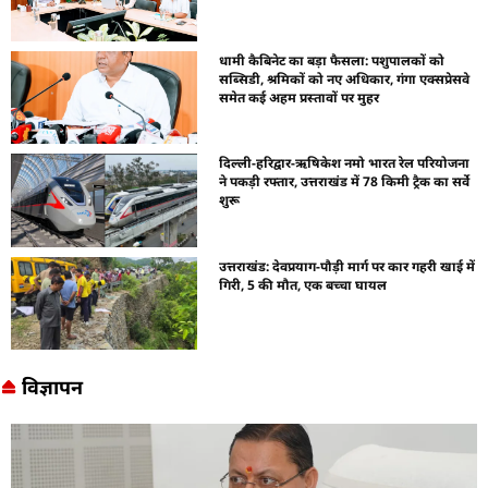
धामी कैबिनेट का बड़ा फैसला: पशुपालकों को
सब्सिडी, श्रमिकों को नए अधिकार, गंगा एक्सप्रेसवे
समेत कई अहम प्रस्तावों पर मुहर
दिल्ली-हरिद्वार-ऋषिकेश नमो भारत रेल परियोजना
ने पकड़ी रफ्तार, उत्तराखंड में 78 किमी ट्रैक का सर्वे
शुरू
उत्तराखंड: देवप्रयाग-पौड़ी मार्ग पर कार गहरी खाई में
गिरी, 5 की मौत, एक बच्चा घायल
विज्ञापन