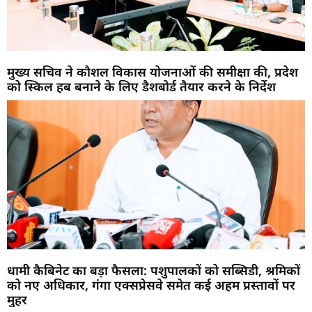
मुख्य सचिव ने कौशल विकास योजनाओं की समीक्षा की, प्रदेश
को स्किल हब बनाने के लिए डैशबोर्ड तैयार करने के निर्देश
धामी कैबिनेट का बड़ा फैसला: पशुपालकों को सब्सिडी, श्रमिकों
को नए अधिकार, गंगा एक्सप्रेसवे समेत कई अहम प्रस्तावों पर
मुहर