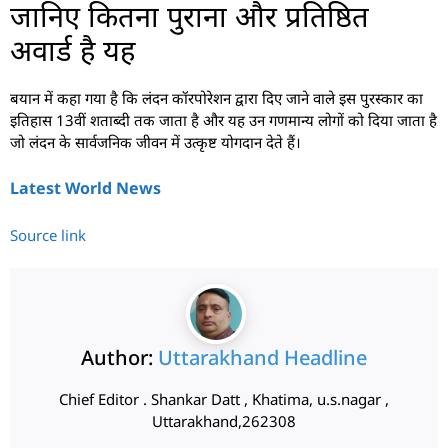
जानिए कितना पुराना और प्रतिष्ठित
अवार्ड है यह
बयान में कहा गया है कि लंदन कॉरपोरेशन द्वारा दिए जाने वाले इस पुरस्कार का
इतिहास 13वीं शताब्दी तक जाता है और यह उन गणमान्य लोगों को दिया जाता है
जो लंदन के सार्वजनिक जीवन में उत्कृष्ट योगदान देते हैं।
Latest World News
Source link
Author:
Uttarakhand Headline
Chief Editor . Shankar Datt , Khatima, u.s.nagar ,
Uttarakhand,262308