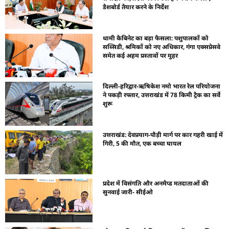
डैशबोर्ड तैयार करने के निर्देश
धामी कैबिनेट का बड़ा फैसला: पशुपालकों को
सब्सिडी, श्रमिकों को नए अधिकार, गंगा एक्सप्रेसवे
समेत कई अहम प्रस्तावों पर मुहर
दिल्ली-हरिद्वार-ऋषिकेश नमो भारत रेल परियोजना
ने पकड़ी रफ्तार, उत्तराखंड में 78 किमी ट्रैक का सर्वे
शुरू
उत्तराखंड: देवप्रयाग-पौड़ी मार्ग पर कार गहरी खाई में
गिरी, 5 की मौत, एक बच्चा घायल
प्रदेश में विसंगति और अनमैप्ड मतदाताओं की
सुनवाई जारी- सीईओ