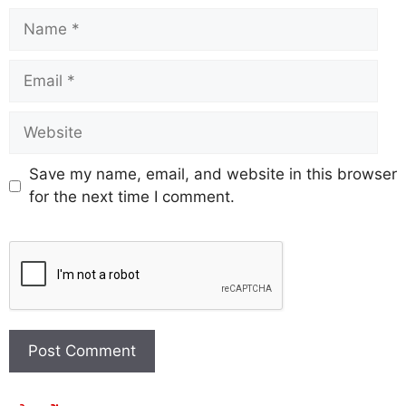
Save my name, email, and website in this browser
for the next time I comment.