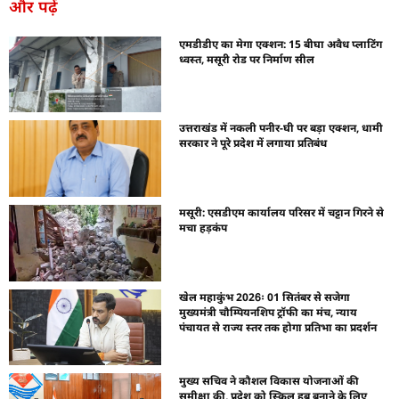
और पढ़ें
एमडीडीए का मेगा एक्शन: 15 बीघा अवैध प्लाटिंग
ध्वस्त, मसूरी रोड पर निर्माण सील
उत्तराखंड में नकली पनीर-घी पर बड़ा एक्शन, धामी
सरकार ने पूरे प्रदेश में लगाया प्रतिबंध
मसूरी: एसडीएम कार्यालय परिसर में चट्टान गिरने से
मचा हड़कंप
खेल महाकुंभ 2026ः 01 सितंबर से सजेगा
मुख्यमंत्री चौम्पियनशिप ट्रॉफी का मंच, न्याय
पंचायत से राज्य स्तर तक होगा प्रतिभा का प्रदर्शन
मुख्य सचिव ने कौशल विकास योजनाओं की
समीक्षा की, प्रदेश को स्किल हब बनाने के लिए