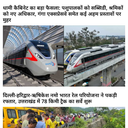
धामी कैबिनेट का बड़ा फैसला: पशुपालकों को सब्सिडी, श्रमिकों
को नए अधिकार, गंगा एक्सप्रेसवे समेत कई अहम प्रस्तावों पर
मुहर
दिल्ली-हरिद्वार-ऋषिकेश नमो भारत रेल परियोजना ने पकड़ी
रफ्तार, उत्तराखंड में 78 किमी ट्रैक का सर्वे शुरू