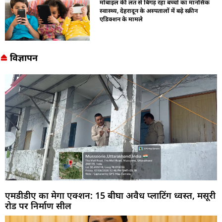
मोबाइल की लत से बिगड़ रहा बच्चों का मानसिक
स्वास्थ्य, देहरादून के अस्पतालों में बढ़े स्क्रीन
एडिक्शन के मामले
विज्ञापन
एमडीडीए का मेगा एक्शन: 15 बीघा अवैध प्लाटिंग ध्वस्त, मसूरी
रोड पर निर्माण सील