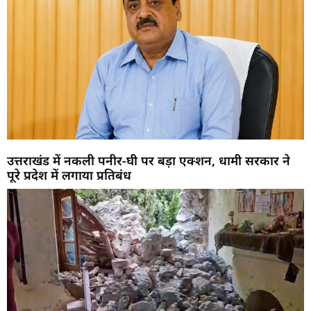
उत्तराखंड में नकली पनीर-घी पर बड़ा एक्शन, धामी सरकार ने
पूरे प्रदेश में लगाया प्रतिबंध