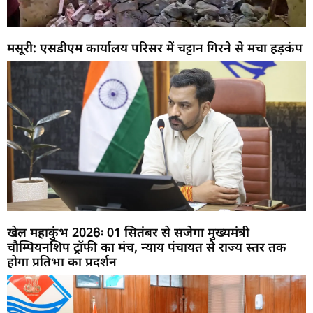
मसूरी: एसडीएम कार्यालय परिसर में चट्टान गिरने से मचा हड़कंप
खेल महाकुंभ 2026ः 01 सितंबर से सजेगा मुख्यमंत्री
चौम्पियनशिप ट्रॉफी का मंच, न्याय पंचायत से राज्य स्तर तक
होगा प्रतिभा का प्रदर्शन