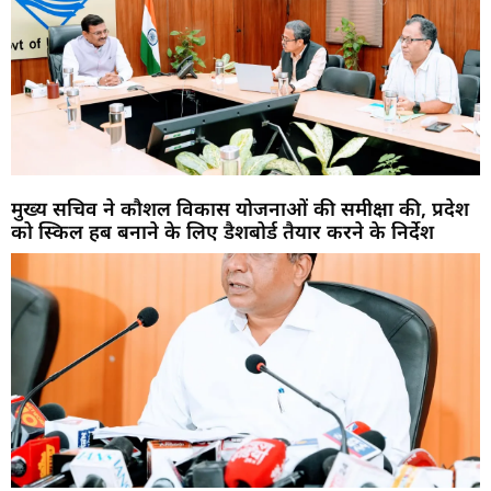
मुख्य सचिव ने कौशल विकास योजनाओं की समीक्षा की, प्रदेश
को स्किल हब बनाने के लिए डैशबोर्ड तैयार करने के निर्देश