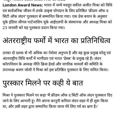
London Award News:
भारत में जन्मे मशहूर वकील अजीत मिश्रा को विधि
एवं सार्वजनिक जीवन में उनके उत्कृष्ट योगदान के लिए प्रतिष्ठित ‘फ्रीडम ऑफ द
सिटी ऑफ लंदन‘ पुरस्कार से सम्मानित किया गया। एक प्रेस बयान के अनुसार
यूके इंडिया लीगल पार्टनरशिप यूके आईएलपी के संस्थापक और अध्यक्ष मिश्रा को
23 जनवरी को यह पुरस्कार प्रदान किया गया।
अंतरराष्ट्रीय फर्मो में भारत का प्रतिनिधित्व
उनका दो दशक से भी अधिक का पेशेवर अनुभव है और वह कुछ प्रमुख घरेलू एवं
अंतरराष्ट्रीय विधि फर्मों में भागीदार एवं भारत ‘डेस्क‘ के प्रमुख रहे हैं। लंदन
कॉरपोरेशन के अध्यक्ष नीति क्रिस हेवर्ड और नागरिक मामलों की समिति के
उपाध्यक्ष श्रवण जोशी ने मिश्रा को इस प्रतिष्ठित पुरस्कार के लिए नामित किया।
पुरस्कार मिलने पर कही ये बात
मिश्रा ने पुरस्कार मिलने पर कहा ‘मैं फ्रीडम ऑफ द सिटी ऑफ लंदन पुरस्कार दिए
जाने के लिए आभारी हूं। मैंने अपना कानूनी करियर लंदन शहर में ही शुरू किया
था, और उसी शहर द्वारा सम्मानित किया जाना मेरे लिए गर्व का क्षण है।‘