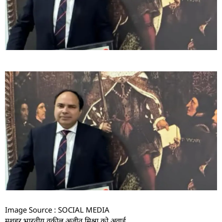
Image Source : SOCIAL MEDIA
मशहूर भारतीय वकील अजीत मिश्रा को अवार्ड