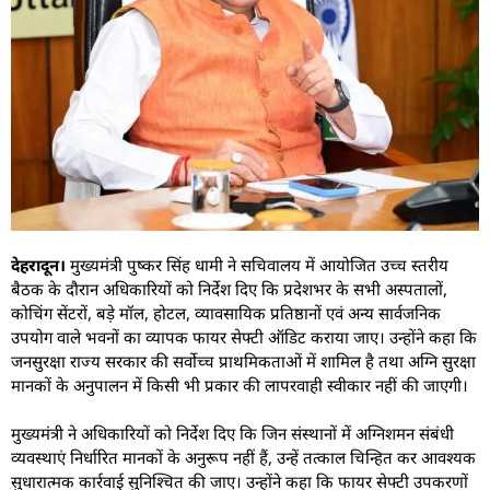
देहरादून।
मुख्यमंत्री पुष्कर सिंह धामी ने सचिवालय में आयोजित उच्च स्तरीय
बैठक के दौरान अधिकारियों को निर्देश दिए कि प्रदेशभर के सभी अस्पतालों,
कोचिंग सेंटरों, बड़े मॉल, होटल, व्यावसायिक प्रतिष्ठानों एवं अन्य सार्वजनिक
उपयोग वाले भवनों का व्यापक फायर सेफ्टी ऑडिट कराया जाए। उन्होंने कहा कि
जनसुरक्षा राज्य सरकार की सर्वोच्च प्राथमिकताओं में शामिल है तथा अग्नि सुरक्षा
मानकों के अनुपालन में किसी भी प्रकार की लापरवाही स्वीकार नहीं की जाएगी।
मुख्यमंत्री ने अधिकारियों को निर्देश दिए कि जिन संस्थानों में अग्निशमन संबंधी
व्यवस्थाएं निर्धारित मानकों के अनुरूप नहीं हैं, उन्हें तत्काल चिन्हित कर आवश्यक
सुधारात्मक कार्रवाई सुनिश्चित की जाए। उन्होंने कहा कि फायर सेफ्टी उपकरणों