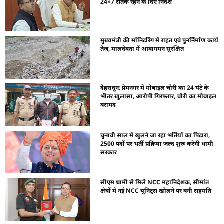
24×7 सतर्क रहने के दिए निर्देश
मुख्यमंत्री की मॉनिटरिंग में राहत एवं पुनर्निर्माण कार्य
तेज, मालदेवता में आवागमन सुरक्षित
देहरादून: प्रेमनगर में मोबाइल चोरी का 24 घंटे के
भीतर खुलासा, आरोपी गिरफ्तार, चोरी का मोबाइल
बरामद
चुनावी साल में खुलने जा रहा भर्तियों का पिटारा,
2500 पदों पर भर्ती प्रक्रिया जल्द शुरू करेगी धामी
सरकार
सीएम धामी से मिले NCC महानिदेशक, सीमांत
क्षेत्रों में नई NCC यूनिट्स खोलने पर बनी सहमति