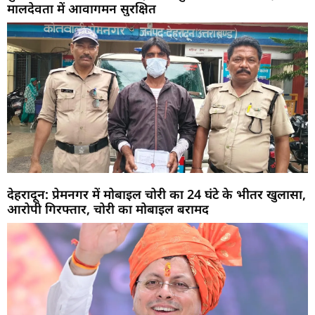
मालदेवता में आवागमन सुरक्षित
देहरादून: प्रेमनगर में मोबाइल चोरी का 24 घंटे के भीतर खुलासा,
आरोपी गिरफ्तार, चोरी का मोबाइल बरामद