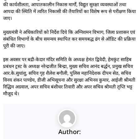
की कार्यशीलता, आपातकालीन निकास मार्गों, विद्युत सुरक्षा व्यवस्थाओं तथा
आपदा की स्थिति में त्वरित निकासी की तैयारियों का विशेष रूप से परीक्षण किया
जाए।
मुख्यमंत्री ने अधिकारियों को निर्देश दिये कि अग्निशमन विभाग, जिला प्रशासन एवं
संबंधित विभागों के बीच समन्वय स्थापित कर समयबद्ध ढंग से ऑडिट की प्रक्रिया
पूरी की जाए।
इस अवसर पर बद्री-केदार मंदिर समिति के अध्यक्ष हेमंत द्विवेदी, हेमकुंट साहिब
प्रबंधन ट्रस्ट के अध्यक्ष नरेन्द्रजीत बिन्द्रा, मुख्य सचिव आनंद बर्द्धन, प्रमुख सचिव
आर.के.सुधांशु, सचिव गृह शैलेश बगौली, पुलिस महानिदेशक दीपम सेठ, सचिव
विनय शंकर पाण्डेय, डीजी अभिसूचना और सुरक्षा अभिनव कुमार, आईजी श्रीमती
रिद्धिम अग्रवाल, अपर सचिव बंशीधर तिवारी और अपर सचिव श्रीमती तृप्ति भट्ट
मौजूद थे।
Author: