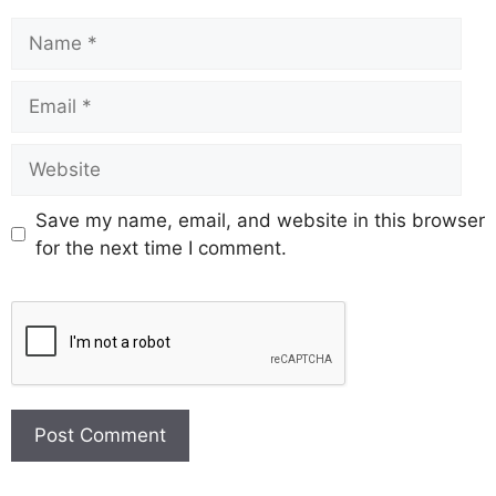
Save my name, email, and website in this browser
for the next time I comment.