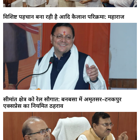
विशिष्ट पहचान बना रही है आदि कैलाश परिक्रमा: महाराज
सीमांत क्षेत्र को रेल सौगात: बनबसा में अमृतसर–टनकपुर
एक्सप्रेस का नियमित ठहराव