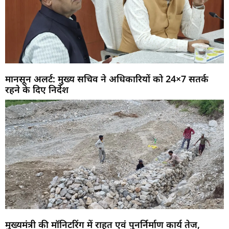
मानसून अलर्ट: मुख्य सचिव ने अधिकारियों को 24×7 सतर्क
रहने के दिए निर्देश
मुख्यमंत्री की मॉनिटरिंग में राहत एवं पुनर्निर्माण कार्य तेज,