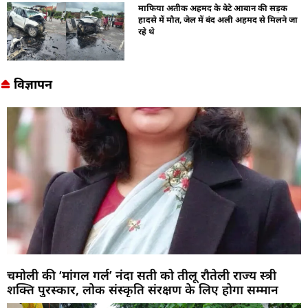
माफिया अतीक अहमद के बेटे आबान की सड़क
हादसे में मौत, जेल में बंद अली अहमद से मिलने जा
रहे थे
विज्ञापन
चमोली की ‘मांगल गर्ल’ नंदा सती को तीलू रौतेली राज्य स्त्री
शक्ति पुरस्कार, लोक संस्कृति संरक्षण के लिए होगा सम्मान