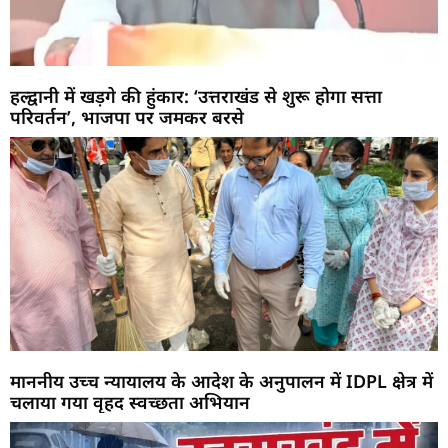
हल्द्वानी में खड़गे की हुंकार: ‘उत्तराखंड से शुरू होगा सत्ता
परिवर्तन’, भाजपा पर जमकर बरसे
माननीय उच्च न्यायालय के आदेश के अनुपालन में IDPL क्षेत्र में
चलाया गया वृहद स्वच्छता अभियान