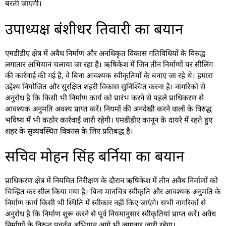
बरती जाएगी।
उपाध्यक्ष बंशीधर तिवारी का बयान
एमडीडीए क्षेत्र में अवैध निर्माण और अनधिकृत विकास गतिविधियों के विरुद्ध
लगातार अभियान चलाया जा रहा है। ऋषिकेश में जिन तीन निर्माणों पर सीलिंग
की कार्रवाई की गई है, वे बिना आवश्यक स्वीकृतियों के बनाए जा रहे थे। हमारा
उद्देश्य नियोजित और सुरक्षित शहरी विकास सुनिश्चित करना है। नागरिकों से
अनुरोध है कि किसी भी निर्माण कार्य को प्रारंभ करने से पहले प्राधिकरण से
आवश्यक अनुमति अवश्य प्राप्त करें। नियमों की अनदेखी करने वालों के विरुद्ध
भविष्य में भी कठोर कार्रवाई जारी रहेगी। एमडीडीए कानून के दायरे में रहते हुए
शहर के सुव्यवस्थित विकास के लिए प्रतिबद्ध है।
सचिव मोहन सिंह बर्निया का बयान
प्राधिकरण क्षेत्र में नियमित निरीक्षण के दौरान ऋषिकेश में तीन अवैध निर्माणों को
चिन्हित कर सील किया गया है। बिना मानचित्र स्वीकृति और आवश्यक अनुमति के
निर्माण कार्य किसी भी स्थिति में स्वीकार नहीं किए जाएंगे। सभी नागरिकों से
अनुरोध है कि निर्माण शुरू करने से पूर्व नियमानुसार स्वीकृतियां प्राप्त करें। अवैध
निर्माणों के विरुद्ध प्रवर्तन अभियान आगे भी लगातार जारी रहेगा।