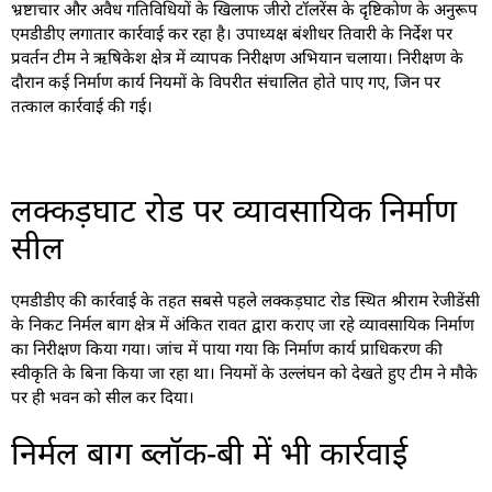
भ्रष्टाचार और अवैध गतिविधियों के खिलाफ जीरो टॉलरेंस के दृष्टिकोण के अनुरूप
एमडीडीए लगातार कार्रवाई कर रहा है। उपाध्यक्ष बंशीधर तिवारी के निर्देश पर
प्रवर्तन टीम ने ऋषिकेश क्षेत्र में व्यापक निरीक्षण अभियान चलाया। निरीक्षण के
दौरान कई निर्माण कार्य नियमों के विपरीत संचालित होते पाए गए, जिन पर
तत्काल कार्रवाई की गई।
लक्कड़घाट रोड पर व्यावसायिक निर्माण
सील
एमडीडीए की कार्रवाई के तहत सबसे पहले लक्कड़घाट रोड स्थित श्रीराम रेजीडेंसी
के निकट निर्मल बाग क्षेत्र में अंकित रावत द्वारा कराए जा रहे व्यावसायिक निर्माण
का निरीक्षण किया गया। जांच में पाया गया कि निर्माण कार्य प्राधिकरण की
स्वीकृति के बिना किया जा रहा था। नियमों के उल्लंघन को देखते हुए टीम ने मौके
पर ही भवन को सील कर दिया।
निर्मल बाग ब्लॉक-बी में भी कार्रवाई