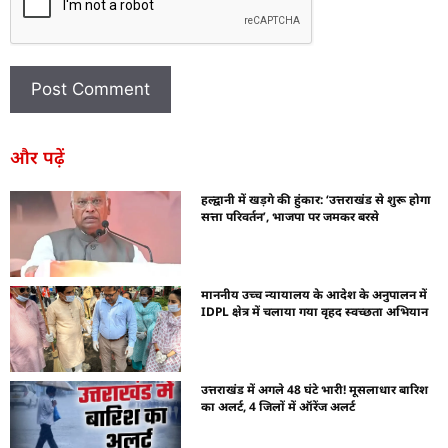
और पढ़ें
हल्द्वानी में खड़गे की हुंकार: ‘उत्तराखंड से शुरू होगा
सत्ता परिवर्तन’, भाजपा पर जमकर बरसे
माननीय उच्च न्यायालय के आदेश के अनुपालन में
IDPL क्षेत्र में चलाया गया वृहद स्वच्छता अभियान
उत्तराखंड में अगले 48 घंटे भारी! मूसलाधार बारिश
का अलर्ट, 4 जिलों में ऑरेंज अलर्ट