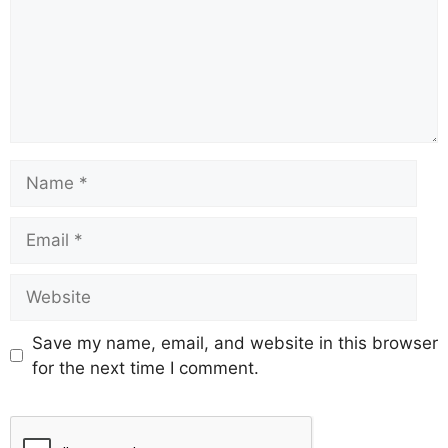
Save my name, email, and website in this browser
for the next time I comment.