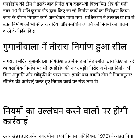
एमडीडीए की टीम ने इसके बाद निर्मल बाग ब्लॉक-बी विस्थापित क्षेत्र की गली
नंबर-10 में शशि कुमार गौड़ द्वारा किए जा रहे निर्माण कार्य का निरीक्षण किया।
जांच के दौरान निर्माण कार्य अनधिकृत पाया गया। प्राधिकरण ने तत्काल प्रभाव से
उक्त निर्माण को भी सील कर दिया और संबंधित व्यक्ति को नियमों का पालन
करने के निर्देश दिए।
गुमानीवाला में तीसरा निर्माण हुआ सील
नागराजा मंदिर, गुमानीवाला ऋषिकेश क्षेत्र में साहाब सिंह रमोला द्वारा किए जा रहे
व्यावसायिक निर्माण पर भी एमडीडीए की नजर पड़ी। निरीक्षण में यह निर्माण भी
बिना अनुमति और स्वीकृति के पाया गया। इसके बाद प्रवर्तन टीम ने नियमानुसार
सीलिंग की कार्रवाई करते हुए निर्माण कार्य पर रोक लगा दी।
नियमों का उल्लंघन करने वालों पर होगी
कार्रवाई
उत्तराखंड (उत्तर प्रदेश नगर योजना एवं विकास अधिनियम, 1973) के तहत बिना