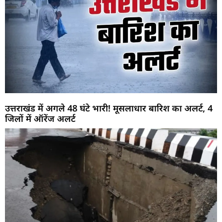
उत्तराखंड में अगले 48 घंटे भारी! मूसलाधार बारिश का अलर्ट, 4
जिलों में ऑरेंज अलर्ट