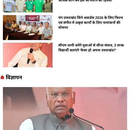
अधिक लोग बने इस अभियान का हिस्सा
यंग उत्तराखंड सिने अवार्डस 2026 के लिए फिल्म
एवं संगीत में उत्कृष्ट कार्यों के लिए नामांकनों की
घोषणा
सीएम धामी करेंगे युवाओं से सीधा संवाद, 3 लाख
विद्यार्थी बताएंगे ‘कैसा हो अपना उत्तराखंड?’
विज्ञापन