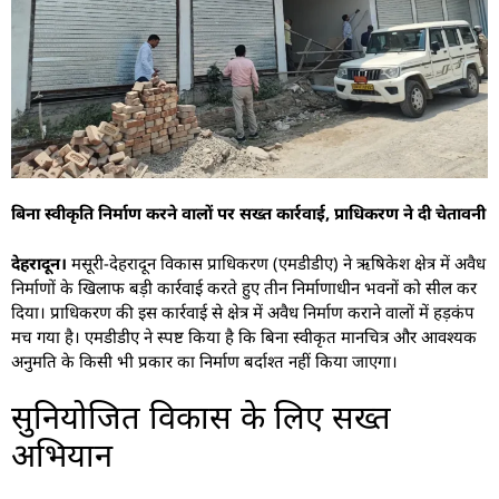
बिना स्वीकृति निर्माण करने वालों पर सख्त कार्रवाई, प्राधिकरण ने दी चेतावनी
देहरादून।
मसूरी-देहरादून विकास प्राधिकरण (एमडीडीए) ने ऋषिकेश क्षेत्र में अवैध
निर्माणों के खिलाफ बड़ी कार्रवाई करते हुए तीन निर्माणाधीन भवनों को सील कर
दिया। प्राधिकरण की इस कार्रवाई से क्षेत्र में अवैध निर्माण कराने वालों में हड़कंप
मच गया है। एमडीडीए ने स्पष्ट किया है कि बिना स्वीकृत मानचित्र और आवश्यक
अनुमति के किसी भी प्रकार का निर्माण बर्दाश्त नहीं किया जाएगा।
सुनियोजित विकास के लिए सख्त
अभियान