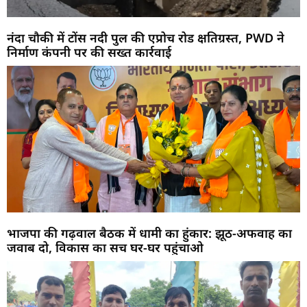
नंदा चौकी में टोंस नदी पुल की एप्रोच रोड क्षतिग्रस्त, PWD ने
निर्माण कंपनी पर की सख्त कार्रवाई
भाजपा की गढ़वाल बैठक में धामी का हुंकार: झूठ-अफवाह का
जवाब दो, विकास का सच घर-घर पहुंचाओ