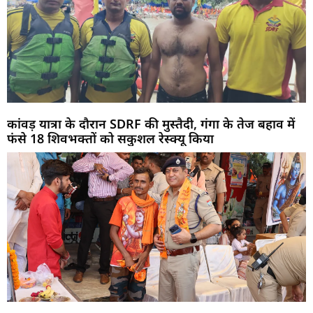
कांवड़ यात्रा के दौरान SDRF की मुस्तैदी, गंगा के तेज बहाव में
फंसे 18 शिवभक्तों को सकुशल रेस्क्यू किया