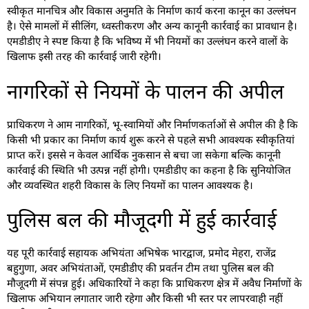
स्वीकृत मानचित्र और विकास अनुमति के निर्माण कार्य करना कानून का उल्लंघन
है। ऐसे मामलों में सीलिंग, ध्वस्तीकरण और अन्य कानूनी कार्रवाई का प्रावधान है।
एमडीडीए ने स्पष्ट किया है कि भविष्य में भी नियमों का उल्लंघन करने वालों के
खिलाफ इसी तरह की कार्रवाई जारी रहेगी।
नागरिकों से नियमों के पालन की अपील
प्राधिकरण ने आम नागरिकों, भू-स्वामियों और निर्माणकर्ताओं से अपील की है कि
किसी भी प्रकार का निर्माण कार्य शुरू करने से पहले सभी आवश्यक स्वीकृतियां
प्राप्त करें। इससे न केवल आर्थिक नुकसान से बचा जा सकेगा बल्कि कानूनी
कार्रवाई की स्थिति भी उत्पन्न नहीं होगी। एमडीडीए का कहना है कि सुनियोजित
और व्यवस्थित शहरी विकास के लिए नियमों का पालन आवश्यक है।
पुलिस बल की मौजूदगी में हुई कार्रवाई
यह पूरी कार्रवाई सहायक अभियंता अभिषेक भारद्वाज, प्रमोद मेहरा, राजेंद्र
बहुगुणा, अवर अभियंताओं, एमडीडीए की प्रवर्तन टीम तथा पुलिस बल की
मौजूदगी में संपन्न हुई। अधिकारियों ने कहा कि प्राधिकरण क्षेत्र में अवैध निर्माणों के
खिलाफ अभियान लगातार जारी रहेगा और किसी भी स्तर पर लापरवाही नहीं