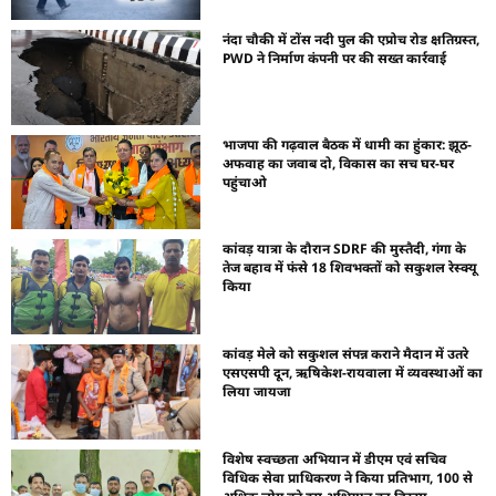
नंदा चौकी में टोंस नदी पुल की एप्रोच रोड क्षतिग्रस्त,
PWD ने निर्माण कंपनी पर की सख्त कार्रवाई
भाजपा की गढ़वाल बैठक में धामी का हुंकार: झूठ-
अफवाह का जवाब दो, विकास का सच घर-घर
पहुंचाओ
कांवड़ यात्रा के दौरान SDRF की मुस्तैदी, गंगा के
तेज बहाव में फंसे 18 शिवभक्तों को सकुशल रेस्क्यू
किया
कांवड़ मेले को सकुशल संपन्न कराने मैदान में उतरे
एसएसपी दून, ऋषिकेश-रायवाला में व्यवस्थाओं का
लिया जायजा
विशेष स्वच्छता अभियान में डीएम एवं सचिव
विधिक सेवा प्राधिकरण ने किया प्रतिभाग, 100 से