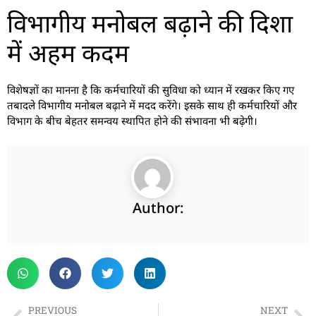
विभागीय मनोबल बढ़ाने की दिशा
में अहम कदम
विशेषज्ञों का मानना है कि कर्मचारियों की सुविधा को ध्यान में रखकर किए गए
तबादले विभागीय मनोबल बढ़ाने में मदद करेंगे। इसके साथ ही कर्मचारियों और
विभाग के बीच बेहतर समन्वय स्थापित होने की संभावना भी बढ़ेगी।
Author:
PREVIOUS
NEXT