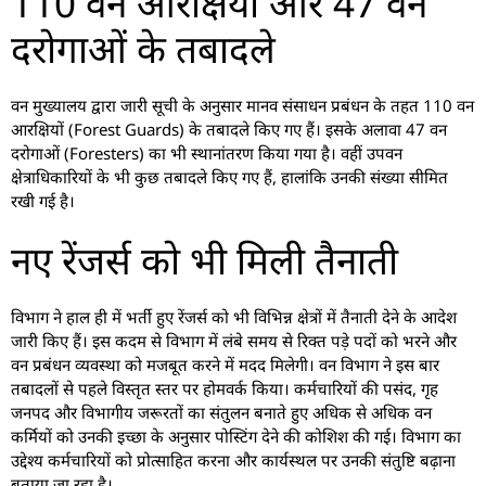
110 वन आरक्षियों और 47 वन
दरोगाओं के तबादले
वन मुख्यालय द्वारा जारी सूची के अनुसार मानव संसाधन प्रबंधन के तहत 110 वन
आरक्षियों (Forest Guards) के तबादले किए गए हैं। इसके अलावा 47 वन
दरोगाओं (Foresters) का भी स्थानांतरण किया गया है। वहीं उपवन
क्षेत्राधिकारियों के भी कुछ तबादले किए गए हैं, हालांकि उनकी संख्या सीमित
रखी गई है।
नए रेंजर्स को भी मिली तैनाती
विभाग ने हाल ही में भर्ती हुए रेंजर्स को भी विभिन्न क्षेत्रों में तैनाती देने के आदेश
जारी किए हैं। इस कदम से विभाग में लंबे समय से रिक्त पड़े पदों को भरने और
वन प्रबंधन व्यवस्था को मजबूत करने में मदद मिलेगी। वन विभाग ने इस बार
तबादलों से पहले विस्तृत स्तर पर होमवर्क किया। कर्मचारियों की पसंद, गृह
जनपद और विभागीय जरूरतों का संतुलन बनाते हुए अधिक से अधिक वन
कर्मियों को उनकी इच्छा के अनुसार पोस्टिंग देने की कोशिश की गई। विभाग का
उद्देश्य कर्मचारियों को प्रोत्साहित करना और कार्यस्थल पर उनकी संतुष्टि बढ़ाना
बताया जा रहा है।