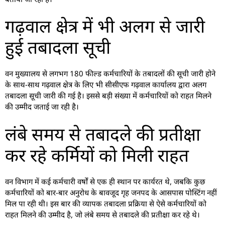
गढ़वाल क्षेत्र में भी अलग से जारी
हुई तबादला सूची
वन मुख्यालय से लगभग 180 फील्ड कर्मचारियों के तबादलों की सूची जारी होने
के साथ-साथ गढ़वाल क्षेत्र के लिए भी सीसीएफ गढ़वाल कार्यालय द्वारा अलग
तबादला सूची जारी की गई है। इससे बड़ी संख्या में कर्मचारियों को राहत मिलने
की उम्मीद जताई जा रही है।
लंबे समय से तबादले की प्रतीक्षा
कर रहे कर्मियों को मिली राहत
वन विभाग में कई कर्मचारी वर्षों से एक ही स्थान पर कार्यरत थे, जबकि कुछ
कर्मचारियों को बार-बार अनुरोध के बावजूद गृह जनपद के आसपास पोस्टिंग नहीं
मिल पा रही थी। इस बार की व्यापक तबादला प्रक्रिया से ऐसे कर्मचारियों को
राहत मिलने की उम्मीद है, जो लंबे समय से तबादले की प्रतीक्षा कर रहे थे।