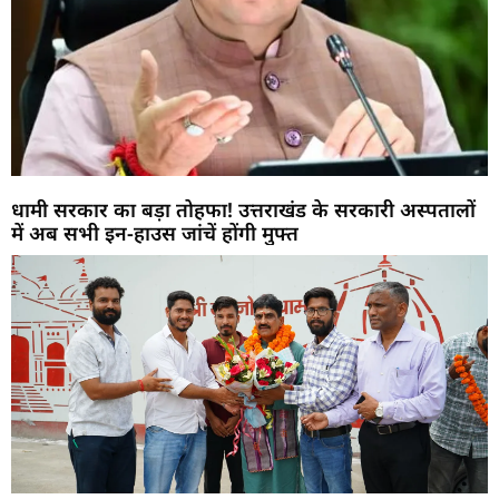
धामी सरकार का बड़ा तोहफा! उत्तराखंड के सरकारी अस्पतालों
में अब सभी इन-हाउस जांचें होंगी मुफ्त