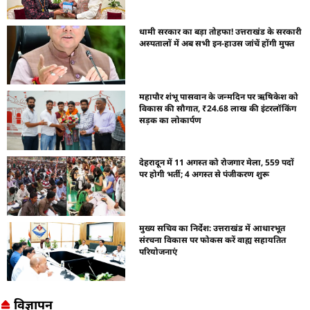
धामी सरकार का बड़ा तोहफा! उत्तराखंड के सरकारी
अस्पतालों में अब सभी इन-हाउस जांचें होंगी मुफ्त
महापौर शंभू पासवान के जन्मदिन पर ऋषिकेश को
विकास की सौगात, ₹24.68 लाख की इंटरलॉकिंग
सड़क का लोकार्पण
देहरादून में 11 अगस्त को रोजगार मेला, 559 पदों
पर होगी भर्ती; 4 अगस्त से पंजीकरण शुरू
मुख्य सचिव का निर्देश: उत्तराखंड में आधारभूत
संरचना विकास पर फोकस करें वाह्य सहायतित
परियोजनाएं
विज्ञापन