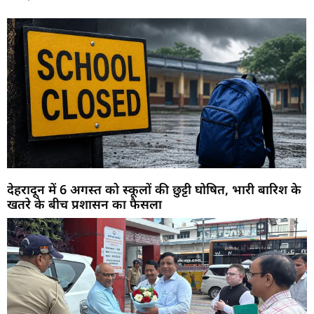
देहरादून में 6 अगस्त को स्कूलों की छुट्टी घोषित, भारी बारिश के
खतरे के बीच प्रशासन का फैसला