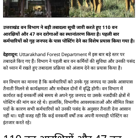
उत्तराखंड वन विभाग ने बड़ी तबादला सूची जारी करते हुए 110 वन
आरक्षियों और 47 वन दरोगाओं का स्थानांतरण किया है। पहली बार
कर्मचारियों को गृह जनपद के पास पोस्टिंग देने का विशेष प्रयास किया गया है।
देहरादून:
Uttarakhand Forest Department में इस बार बड़े स्तर पर
तबादले किए गए हैं। विभाग ने पहली बार वन कर्मियों की सुविधा और उनकी पसंद
को ध्यान में रखते हुए तबादला प्रक्रिया को अंजाम देने का प्रयास किया है।
वन विभाग का मानना है कि कर्मचारियों को उनके गृह जनपद या उसके आसपास
तैनाती मिलने से कार्यक्षमता और मनोबल दोनों में वृद्धि होगी। वन विभाग में
कार्यरत कई वनकर्मी लंबे समय से अपने गृह जनपद या उसके नजदीकी क्षेत्रों में
पोस्टिंग की मांग कर रहे थे। हालांकि, विभागीय आवश्यकताओं और सीमित रिक्त
पदों के कारण सभी कर्मचारियों को उनकी पसंद के अनुसार तैनाती देना आसान
नहीं था। यही वजह रही कि कई वनकर्मी वर्षों तक अपनी मनचाही पोस्टिंग का
इंतजार करते रहे।