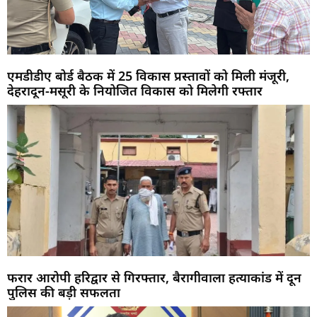
एमडीडीए बोर्ड बैठक में 25 विकास प्रस्तावों को मिली मंजूरी,
देहरादून-मसूरी के नियोजित विकास को मिलेगी रफ्तार
फरार आरोपी हरिद्वार से गिरफ्तार, बैरागीवाला हत्याकांड में दून
पुलिस की बड़ी सफलता