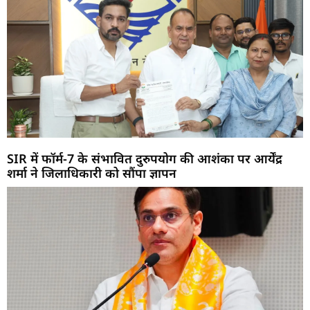
SIR में फॉर्म-7 के संभावित दुरुपयोग की आशंका पर आर्येंद्र
शर्मा ने जिलाधिकारी को सौंपा ज्ञापन