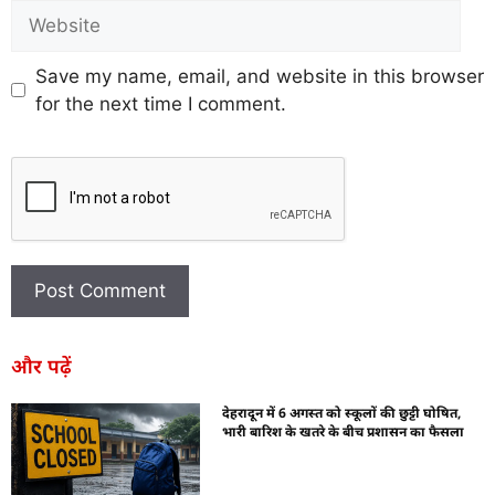
Save my name, email, and website in this browser
for the next time I comment.
और पढ़ें
देहरादून में 6 अगस्त को स्कूलों की छुट्टी घोषित,
भारी बारिश के खतरे के बीच प्रशासन का फैसला