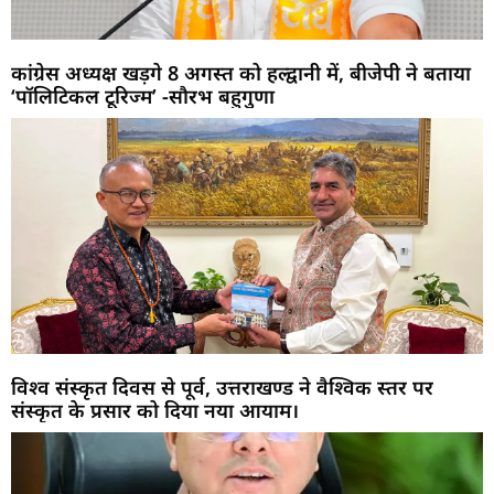
कांग्रेस अध्यक्ष खड़गे 8 अगस्त को हल्द्वानी में, बीजेपी ने बताया
‘पॉलिटिकल टूरिज्म’ -सौरभ बहुगुणा
विश्व संस्कृत दिवस से पूर्व, उत्तराखण्ड ने वैश्विक स्तर पर
संस्कृत के प्रसार को दिया नया आयाम।