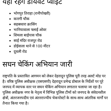
यहां रहेंगे डायवर्ट प्वाइंट
भोगपुर तिराहा (रानीपोखरी)
कारगी चौक
सहस्रधारा क्रासिंग
भानियावाला फ्लाईं ओवर
शिमला बाईपास चौक
साईं मंदिर राजपुर रोड
डोईवाला थाने से 100 मीटर
दूधली रोड
सघन चेकिंग अभियान जारी
राष्ट्रपति के प्रस्तावित आगमन को लेकर देहरादून पुलिस पूरी तरह अलर्ट मोड पर
है। वरिष्ठ पुलिस अधीक्षक (एसएसपी) देहरादून प्रमेन्द्र डोबाल के निर्देशों पर पूरे
जनपद में व्यापक स्तर पर सघन चेकिंग अभियान लगातार चलाया जा रहा है।
पुलिस अधीक्षक नगर के नेतृत्व में विभिन्न पुलिस टीमों को जनपद के संवेदनशील
क्षेत्रों, अंतरजनपदीय एवं अंतरराज्यीय चेकपोस्टों के साथ-साथ आंतरिक मार्गों पर
तैनात किया गया है।