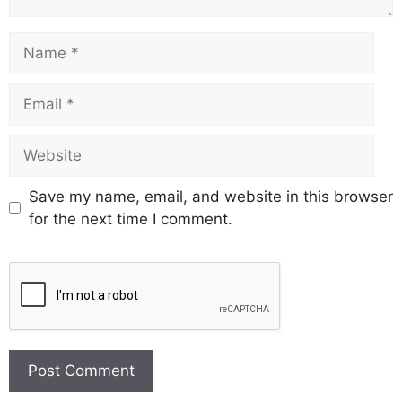
Save my name, email, and website in this browser
for the next time I comment.