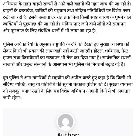
अभियान के तहत बाहरी राज्यों से आने वाले वाहनों की गहन जांच की जा रही है।
वाहनों के दस्तावेज, यात्रियों की पहचान तथा संदिग्ध गतिविधियों पर विशेष नजर
रखी जा रही है। इसके अलावा देर रात तक बिना किसी स्पष्ट कारण के घूमने वाले
व्यक्तियों से पूछताछ की जा रही है। संदिग्ध पाए जाने वाले लोगों को सत्यापन
और पूछताछ के लिए संबंधित थानों में भी लाया जा रहा है।
पुलिस अधिकारियों के अनुसार राष्ट्रपति के दौरे को देखते हुए सुरक्षा व्यवस्था को
लेकर किसी भी प्रकार की लापरवाही नहीं बरती जाएगी। होटल, धर्मशाला, गेस्ट
हाउस तथा किरायेदारों का सत्यापन भी तेज कर दिया गया है। सार्वजनिक स्थानों,
बाजारों और प्रमुख संस्थानों के आसपास भी पुलिस की निगरानी बढ़ाई गई है।
दून पुलिस ने आम नागरिकों से सहयोग की अपील करते हुए कहा है कि किसी भी
संदिग्ध व्यक्ति, वस्तु या गतिविधि की सूचना तत्काल पुलिस को दें। सुरक्षा व्यवस्था
को मजबूत बनाए रखने के लिए यह विशेष अभियान आगामी दिनों में भी लगातार
जारी रहेगा।
Author: