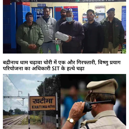
बद्रीनाथ धाम चढ़ावा चोरी में एक और गिरफ्तारी, विष्णु प्रयाग
परियोजना का अधिकारी SIT के हत्थे चढ़ा