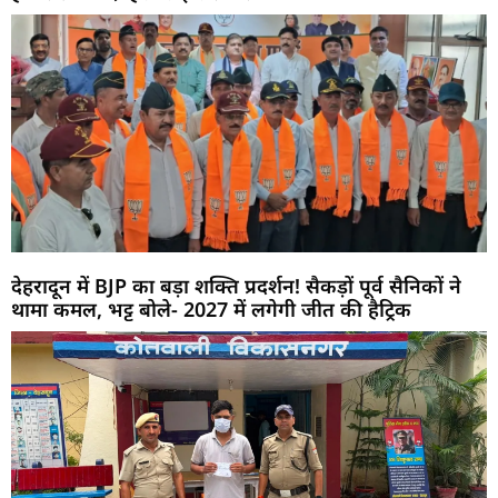
देहरादून में BJP का बड़ा शक्ति प्रदर्शन! सैकड़ों पूर्व सैनिकों ने
थामा कमल, भट्ट बोले- 2027 में लगेगी जीत की हैट्रिक