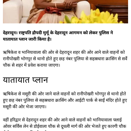
देहरादून। राष्ट्रपति द्रौपदी मुर्मू के देहरादून आगमन को लेकर पुलिस ने
यातायात प्लान जारी किया है।
ऋषिकेश व भानियावाला की ओर से देहरादून शहर की ओर आने वाले वाहनों को
रानीपोखरी भोगपुर से थानो होते हुए छह नंबर पुलिया से सहस्रधारा क्रासिंग से सर्वे
चौक से शहर में प्रवेश कराया जाएगा।
यातायात प्लान
ऋषिकेश से मसूरी की ओर जाने वाले वाहनों को रानीपोखरी भोगपुर से थानो होते
हुए छह नंबर पुलिया से सहस्रधारा क्रासिंग और आईटी पार्क से साईं मंदिर होते हुए
मसूरी की ओर भेजा जाएगा।
वहीं हरिद्वार से देहरादून शहर की ओर आने वाले वाहनों को भानियावाला फ्लाई
ओवर सर्विस लेन से डोईवाला चौक से दूधली मार्ग की ओर भेजते हुए कारगी चौक