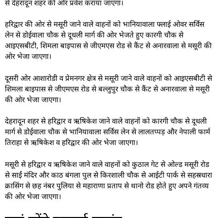
से देहरादून शहर की ओर प्रवेश कराया जाएगा।
हरिद्वार की ओर से मसूरी जाने वाले वाहनों को भानियावाला फ्लाई ओवर सर्विस
लेन से डोईवाला चौक से दूधली मार्ग की ओर भेजते हुए कारगी चौक से
आइएसबीटी, शिमला बाइपास से जीएमएस रोड से कैंट से अनारवाला से मसूरी की
ओर भेजा जाएगा।
दूसरी ओर आशारोडी व प्रेमनगर क्षेत्र से मसूरी जाने वाले वाहनों को आइएसबीटी से
शिमला बाइपास से जीएमएस रोड से बल्लुपुर चौक से कैंट से अनारवाला से मसूरी
की ओर भेजा जाएगा।
देहरादून शहर से हरिद्वार व ऋषिकेश जाने वाले वाहनों को कारगी चौक से दूधली
मार्ग से डोईवाला चौक से भानियावाला सर्विस लेन से लालतप्पड़ और नेपाली फार्म
तिराहा से ऋषिकेश व हरिद्वार की ओर भेजा जाएगा।
मसूरी से हरिद्वार व ऋषिकेश जाने वाले वाहनों को कुठाल गेट से ओल्ड मसूरी रोड
से साईं मंदिर और काठ बंगला पुल से किरशाली चौक से आईटी पार्क से सहस्रधारा
क्रासिंग से छह नंबर पुलिया से महाराणा प्रताप से थानो रोड होते हुए अपने गंतव्य
की ओर भेजा जाएगा।