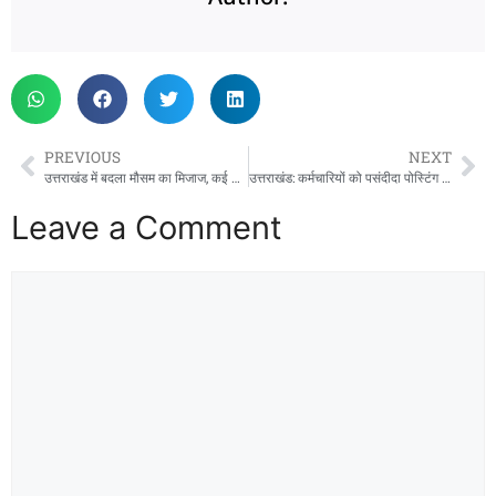
PREVIOUS
NEXT
उत्तराखंड में बदला मौसम का मिजाज, कई जिलों में तेज बारिश और ओलों का अलर्ट
उत्तराखंड: कर्मचारियों को पसंदीदा पोस्टिंग की सौगात, वन विभाग में हुए बंपर तबादले
Leave a Comment