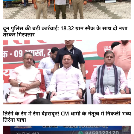
दून पुलिस की बड़ी कार्रवाई: 18.32 ग्राम स्मैक के साथ दो नशा
तस्कर गिरफ्तार
तिरंगे के रंग में रंगा देहरादून! CM धामी के नेतृत्व में निकली भव्य
तिरंगा यात्रा