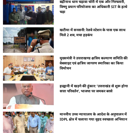
बद्रीनाथ धाम चढ़ावा चोरी में एक और गिरफ्तारी,
विष्णु प्रयाग परियोजना का अधिकारी SIT के हत्थे
चढ़ा
खटीमा में सनसनी: रेलवे स्टेशन के पास एक साथ
मिले 2 शव, मचा हड़कंप
मुख्यमंत्री ने उत्तराखण्ड क्षत्रिय कल्याण समिति की
वेबसाइट एवं क्षत्रिय जागरण स्मारिका का किया
विमोचन
हल्द्वानी में खड़गे की हुंकार: ‘उत्तराखंड से शुरू होगा
सत्ता परिवर्तन’, भाजपा पर जमकर बरसे
माननीय उच्च न्यायालय के आदेश के अनुपालन में
IDPL क्षेत्र में चलाया गया वृहद स्वच्छता अभियान