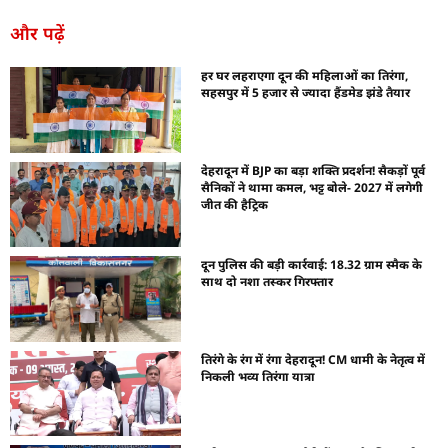
और पढ़ें
हर घर लहराएगा दून की महिलाओं का तिरंगा,
सहसपुर में 5 हजार से ज्यादा हैंडमेड झंडे तैयार
देहरादून में BJP का बड़ा शक्ति प्रदर्शन! सैकड़ों पूर्व
सैनिकों ने थामा कमल, भट्ट बोले- 2027 में लगेगी
जीत की हैट्रिक
दून पुलिस की बड़ी कार्रवाई: 18.32 ग्राम स्मैक के
साथ दो नशा तस्कर गिरफ्तार
तिरंगे के रंग में रंगा देहरादून! CM धामी के नेतृत्व में
निकली भव्य तिरंगा यात्रा