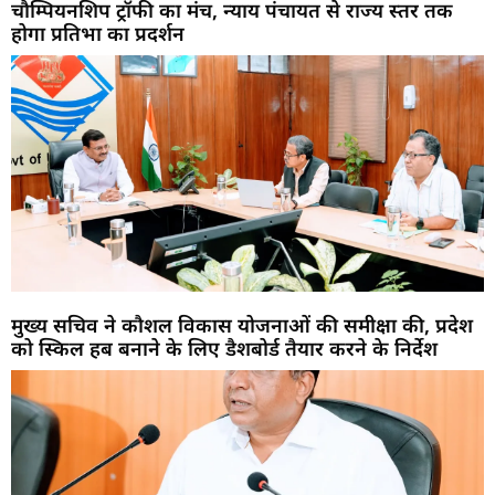
चौम्पियनशिप ट्रॉफी का मंच, न्याय पंचायत से राज्य स्तर तक
होगा प्रतिभा का प्रदर्शन
मुख्य सचिव ने कौशल विकास योजनाओं की समीक्षा की, प्रदेश
को स्किल हब बनाने के लिए डैशबोर्ड तैयार करने के निर्देश