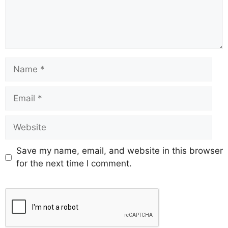
Save my name, email, and website in this browser
for the next time I comment.