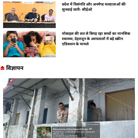
प्रदेश में विसंगति और अनमैप्ड मतदाताओं की
सुनवाई जारी- सीईओ
मोबाइल की लत से बिगड़ रहा बच्चों का मानसिक
स्वास्थ्य, देहरादून के अस्पतालों में बढ़े स्क्रीन
एडिक्शन के मामले
विज्ञापन