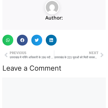
Author:
PREVIOUS
NEXT
उत्तराखंड में नर्सिंग अधिकारी के 196 पदों पर भर्ती, 12 जून से ऐसे कीजिए आवेदन
उत्तराखंड के 221 युवाओं को मिली सरकारी नौकरी, सीएम धामी ने बांटे नियुक्ति पत्र
Leave a Comment