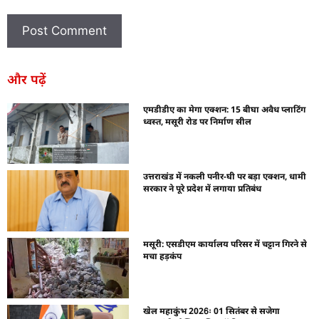
और पढ़ें
एमडीडीए का मेगा एक्शन: 15 बीघा अवैध प्लाटिंग
ध्वस्त, मसूरी रोड पर निर्माण सील
उत्तराखंड में नकली पनीर-घी पर बड़ा एक्शन, धामी
सरकार ने पूरे प्रदेश में लगाया प्रतिबंध
मसूरी: एसडीएम कार्यालय परिसर में चट्टान गिरने से
मचा हड़कंप
खेल महाकुंभ 2026ः 01 सितंबर से सजेगा