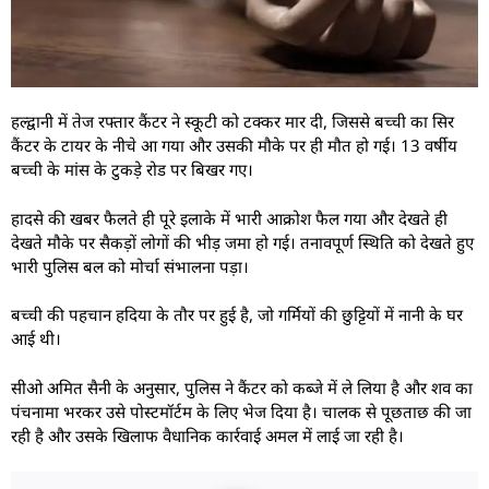
हल्द्वानी में तेज रफ्तार कैंटर ने स्कूटी को टक्कर मार दी, जिससे बच्ची का सिर
कैंटर के टायर के नीचे आ गया और उसकी मौके पर ही मौत हो गई। 13 वर्षीय
बच्ची के मांस के टुकड़े रोड पर बिखर गए।
हादसे की खबर फैलते ही पूरे इलाके में भारी आक्रोश फैल गया और देखते ही
देखते मौके पर सैकड़ों लोगों की भीड़ जमा हो गई। तनावपूर्ण स्थिति को देखते हुए
भारी पुलिस बल को मोर्चा संभालना पड़ा।
बच्ची की पहचान हदिया के तौर पर हुई है, जो गर्मियों की छुट्टियों में नानी के घर
आई थी।
सीओ अमित सैनी के अनुसार, पुलिस ने कैंटर को कब्जे में ले लिया है और शव का
पंचनामा भरकर उसे पोस्टमॉर्टम के लिए भेज दिया है। चालक से पूछताछ की जा
रही है और उसके खिलाफ वैधानिक कार्रवाई अमल में लाई जा रही है।