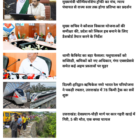
मुख्यमंत्री चौम्पियनशिप ट्रॉफी का मंच, न्याय
पंचायत से राज्य स्तर तक होगा प्रतिभा का प्रदर्शन
मुख्य सचिव ने कौशल विकास योजनाओं की
समीक्षा की, प्रदेश को स्किल हब बनाने के लिए
डैशबोर्ड तैयार करने के निर्देश
धामी कैबिनेट का बड़ा फैसला: पशुपालकों को
सब्सिडी, श्रमिकों को नए अधिकार, गंगा एक्सप्रेसवे
समेत कई अहम प्रस्तावों पर मुहर
दिल्ली-हरिद्वार-ऋषिकेश नमो भारत रेल परियोजना
ने पकड़ी रफ्तार, उत्तराखंड में 78 किमी ट्रैक का सर्वे
शुरू
उत्तराखंड: देवप्रयाग-पौड़ी मार्ग पर कार गहरी खाई में
गिरी, 5 की मौत, एक बच्चा घायल