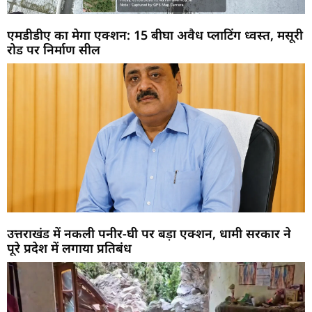
एमडीडीए का मेगा एक्शन: 15 बीघा अवैध प्लाटिंग ध्वस्त, मसूरी
रोड पर निर्माण सील
उत्तराखंड में नकली पनीर-घी पर बड़ा एक्शन, धामी सरकार ने
पूरे प्रदेश में लगाया प्रतिबंध