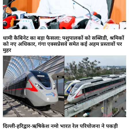
धामी कैबिनेट का बड़ा फैसला: पशुपालकों को सब्सिडी, श्रमिकों
को नए अधिकार, गंगा एक्सप्रेसवे समेत कई अहम प्रस्तावों पर
मुहर
दिल्ली-हरिद्वार-ऋषिकेश नमो भारत रेल परियोजना ने पकड़ी