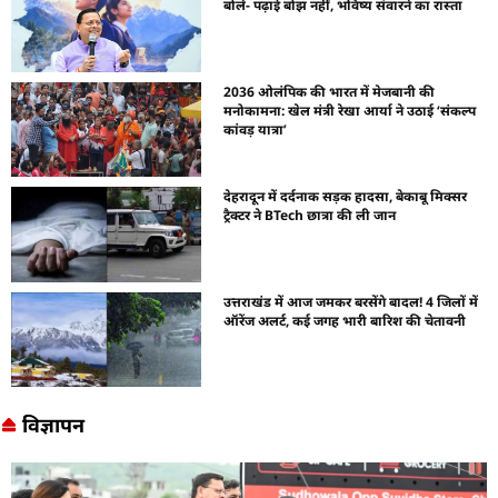
बोले- पढ़ाई बोझ नहीं, भविष्य संवारने का रास्ता
2036 ओलंपिक की भारत में मेजबानी की
मनोकामना: खेल मंत्री रेखा आर्या ने उठाई ‘संकल्प
कांवड़ यात्रा’
देहरादून में दर्दनाक सड़क हादसा, बेकाबू मिक्सर
ट्रैक्टर ने BTech छात्रा की ली जान
उत्तराखंड में आज जमकर बरसेंगे बादल! 4 जिलों में
ऑरेंज अलर्ट, कई जगह भारी बारिश की चेतावनी
विज्ञापन