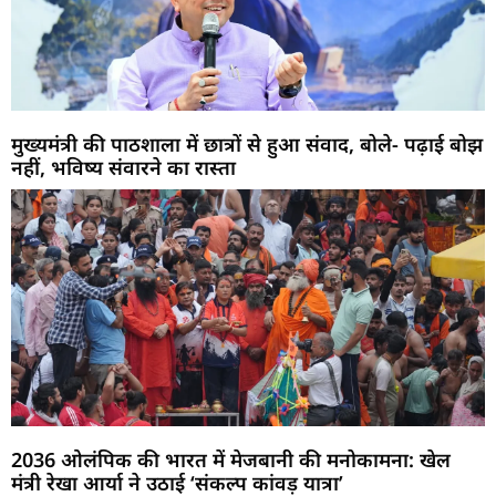
मुख्यमंत्री की पाठशाला में छात्रों से हुआ संवाद, बोले- पढ़ाई बोझ
नहीं, भविष्य संवारने का रास्ता
2036 ओलंपिक की भारत में मेजबानी की मनोकामना: खेल
मंत्री रेखा आर्या ने उठाई ‘संकल्प कांवड़ यात्रा’