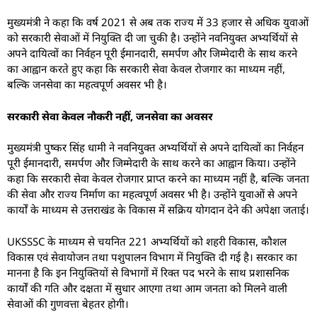
मुख्यमंत्री ने कहा कि वर्ष 2021 से अब तक राज्य में 33 हजार से अधिक युवाओं
को सरकारी सेवाओं में नियुक्ति दी जा चुकी है। उन्होंने नवनियुक्त अभ्यर्थियों से
अपने दायित्वों का निर्वहन पूरी ईमानदारी, समर्पण और जिम्मेदारी के साथ करने
का आह्वान करते हुए कहा कि सरकारी सेवा केवल रोजगार का माध्यम नहीं,
बल्कि जनसेवा का महत्वपूर्ण अवसर भी है।
सरकारी सेवा केवल नौकरी नहीं, जनसेवा का अवसर
मुख्यमंत्री पुष्कर सिंह धामी ने नवनियुक्त अभ्यर्थियों से अपने दायित्वों का निर्वहन
पूरी ईमानदारी, समर्पण और जिम्मेदारी के साथ करने का आह्वान किया। उन्होंने
कहा कि सरकारी सेवा केवल रोजगार प्राप्त करने का माध्यम नहीं है, बल्कि जनता
की सेवा और राज्य निर्माण का महत्वपूर्ण अवसर भी है। उन्होंने युवाओं से अपने
कार्यों के माध्यम से उत्तराखंड के विकास में सक्रिय योगदान देने की अपेक्षा जताई।
UKSSSC के माध्यम से चयनित 221 अभ्यर्थियों को शहरी विकास, कौशल
विकास एवं सेवायोजन तथा पशुपालन विभाग में नियुक्ति दी गई है। सरकार का
मानना है कि इन नियुक्तियों से विभागों में रिक्त पद भरने के साथ प्रशासनिक
कार्यों की गति और दक्षता में सुधार आएगा तथा आम जनता को मिलने वाली
सेवाओं की गुणवत्ता बेहतर होगी।