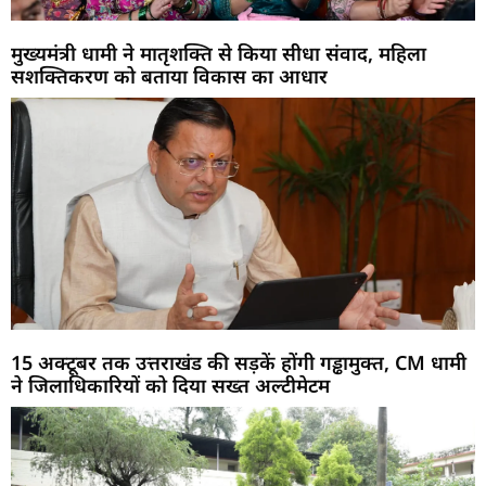
मुख्यमंत्री धामी ने मातृशक्ति से किया सीधा संवाद, महिला
सशक्तिकरण को बताया विकास का आधार
15 अक्टूबर तक उत्तराखंड की सड़कें होंगी गड्ढामुक्त, CM धामी
ने जिलाधिकारियों को दिया सख्त अल्टीमेटम