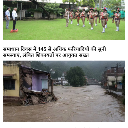
समाधान दिवस में 145 से अधिक फरियादियों की सुनी
समस्याएं, लंबित शिकायतों पर आयुक्त सख्त