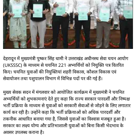
देहरादून में मुख्यमंत्री पुष्कर सिंह धामी ने उत्तराखंड अधीनस्थ सेवा चयन आयोग
(UKSSSC) के माध्यम से चयनित 221 अभ्यर्थियों को नियुक्ति पत्र वितरित
किए। चयनित युवाओं की नियुक्तियां शहरी विकास, कौशल विकास एवं
सेवायोजन तथा पशुपालन विभाग में विभिन्न पदों पर की गई हैं।
मुख्य सेवक सदन में मंगलवार को आयोजित कार्यक्रम में मुख्यमंत्री ने चयनित
अभ्यर्थियों को शुभकामनाएं देते हुए कहा कि राज्य सरकार पारदर्शी और निष्पक्ष
भर्ती प्रक्रिया के माध्यम से युवाओं को सरकारी सेवाओं से जोड़ने के लिए लगातार
कार्य कर रही है। उन्होंने कहा कि भर्ती प्रक्रियाओं को अधिक पारदर्शी और
तकनीक आधारित बनाया गया है, जिससे युवाओं का विश्वास मजबूत हुआ है।
सरकार का लक्ष्य योग्य और प्रतिभाशाली युवाओं को बिना किसी भेदभाव के
अवसर उपलब्ध कराना है।