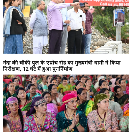
नंदा की चौकी पुल के एप्रोच रोड का मुख्यमंत्री धामी ने किया
निरीक्षण, 12 घंटे में हुआ पुनर्निर्माण