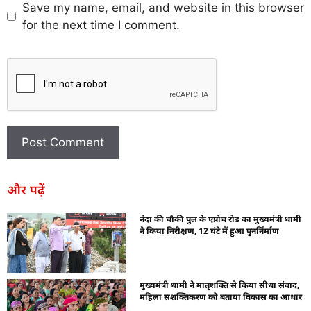
Save my name, email, and website in this browser
for the next time I comment.
और पढ़ें
नंदा की चौकी पुल के एप्रोच रोड का मुख्यमंत्री धामी
ने किया निरीक्षण, 12 घंटे में हुआ पुनर्निर्माण
मुख्यमंत्री धामी ने मातृशक्ति से किया सीधा संवाद,
महिला सशक्तिकरण को बताया विकास का आधार