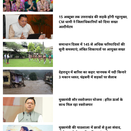
15 अक्टूबर तक उत्तराखंड की सड़कें होंगी गड्ढामुक्त,
CM धामी ने जिलाधिकारियों को दिया सख्त
अल्टीमेटम
समाधान दिवस में 145 से अधिक फरियादियों की
सुनी समस्याएं, लंबित शिकायतों पर आयुक्त सख्त
देहरादून में बारिश का कहर: चानचक में नदी किनारे
3 मकान ध्वस्त, चंद्रबनी में सड़कों पर सैलाब
मुख्यमंत्री सौर स्वरोजगार योजना : हरित ऊर्जा के
साथ मिल रहा स्वरोजगार
मुख्यमंत्री की पाठशाला में छात्रों से हुआ संवाद,