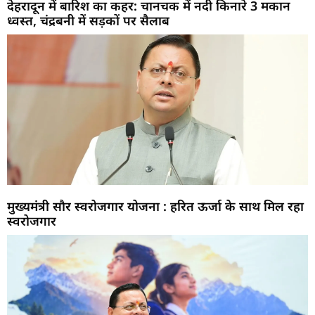
देहरादून में बारिश का कहर: चानचक में नदी किनारे 3 मकान
ध्वस्त, चंद्रबनी में सड़कों पर सैलाब
मुख्यमंत्री सौर स्वरोजगार योजना : हरित ऊर्जा के साथ मिल रहा
स्वरोजगार