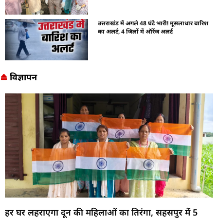
उत्तराखंड में अगले 48 घंटे भारी! मूसलाधार बारिश
का अलर्ट, 4 जिलों में ऑरेंज अलर्ट
विज्ञापन
हर घर लहराएगा दून की महिलाओं का तिरंगा, सहसपुर में 5