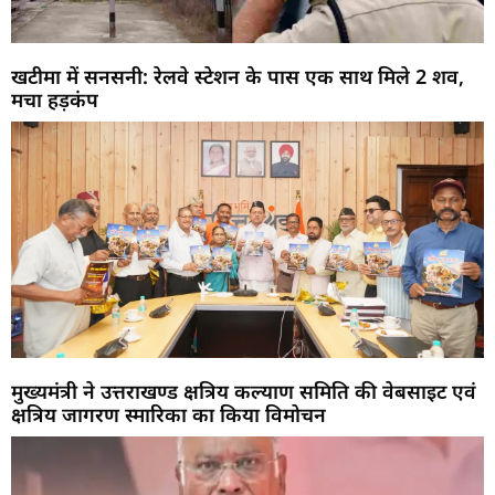
खटीमा में सनसनी: रेलवे स्टेशन के पास एक साथ मिले 2 शव,
मचा हड़कंप
मुख्यमंत्री ने उत्तराखण्ड क्षत्रिय कल्याण समिति की वेबसाइट एवं
क्षत्रिय जागरण स्मारिका का किया विमोचन