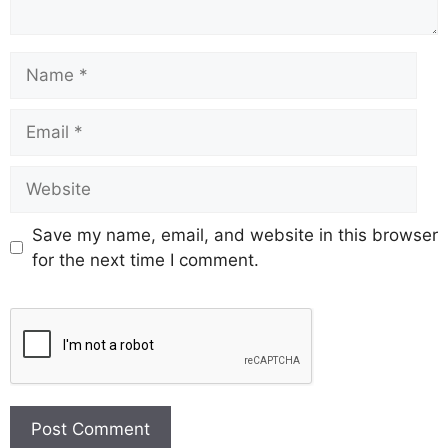
Save my name, email, and website in this browser
for the next time I comment.