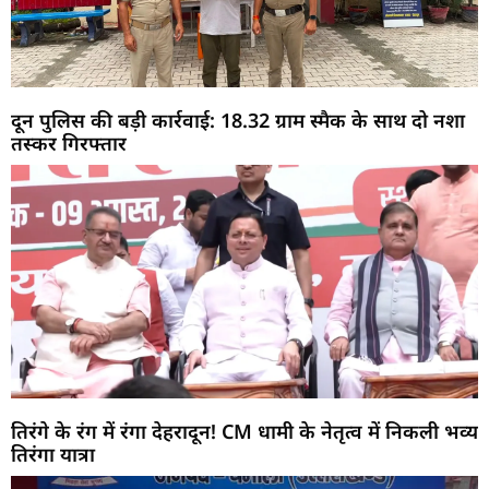
दून पुलिस की बड़ी कार्रवाई: 18.32 ग्राम स्मैक के साथ दो नशा
तस्कर गिरफ्तार
तिरंगे के रंग में रंगा देहरादून! CM धामी के नेतृत्व में निकली भव्य
तिरंगा यात्रा