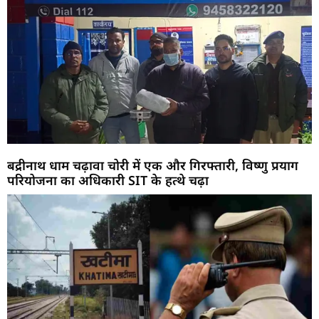
बद्रीनाथ धाम चढ़ावा चोरी में एक और गिरफ्तारी, विष्णु प्रयाग
परियोजना का अधिकारी SIT के हत्थे चढ़ा