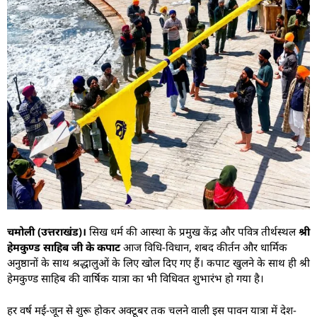
चमोली (उत्तराखंड)।
सिख धर्म की आस्था के प्रमुख केंद्र और पवित्र तीर्थस्थल
श्री
हेमकुण्ड साहिब जी के कपाट
आज विधि-विधान, शबद कीर्तन और धार्मिक
अनुष्ठानों के साथ श्रद्धालुओं के लिए खोल दिए गए हैं। कपाट खुलने के साथ ही श्री
हेमकुण्ड साहिब की वार्षिक यात्रा का भी विधिवत शुभारंभ हो गया है।
हर वर्ष मई-जून से शुरू होकर अक्टूबर तक चलने वाली इस पावन यात्रा में देश-