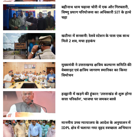
बद्रीनाथ धाम चढ़ावा चोरी में एक और गिरफ्तारी,
विष्णु प्रयाग परियोजना का अधिकारी SIT के हत्थे
चढ़ा
खटीमा में सनसनी: रेलवे स्टेशन के पास एक साथ
मिले 2 शव, मचा हड़कंप
मुख्यमंत्री ने उत्तराखण्ड क्षत्रिय कल्याण समिति की
वेबसाइट एवं क्षत्रिय जागरण स्मारिका का किया
विमोचन
हल्द्वानी में खड़गे की हुंकार: ‘उत्तराखंड से शुरू होगा
सत्ता परिवर्तन’, भाजपा पर जमकर बरसे
माननीय उच्च न्यायालय के आदेश के अनुपालन में
IDPL क्षेत्र में चलाया गया वृहद स्वच्छता अभियान