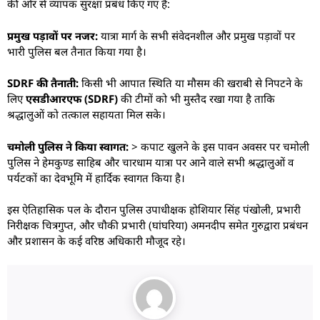
की ओर से व्यापक सुरक्षा प्रबंध किए गए हैं:
प्रमुख पड़ावों पर नजर:
यात्रा मार्ग के सभी संवेदनशील और प्रमुख पड़ावों पर
भारी पुलिस बल तैनात किया गया है।
SDRF की तैनाती:
किसी भी आपात स्थिति या मौसम की खराबी से निपटने के
लिए
एसडीआरएफ (SDRF)
की टीमों को भी मुस्तैद रखा गया है ताकि
श्रद्धालुओं को तत्काल सहायता मिल सके।
चमोली पुलिस ने किया स्वागत:
> कपाट खुलने के इस पावन अवसर पर चमोली
पुलिस ने हेमकुण्ड साहिब और चारधाम यात्रा पर आने वाले सभी श्रद्धालुओं व
पर्यटकों का देवभूमि में हार्दिक स्वागत किया है।
इस ऐतिहासिक पल के दौरान पुलिस उपाधीक्षक होशियार सिंह पंखोली, प्रभारी
निरीक्षक चित्रगुप्त, और चौकी प्रभारी (घांघरिया) अमनदीप समेत गुरुद्वारा प्रबंधन
और प्रशासन के कई वरिष्ठ अधिकारी मौजूद रहे।