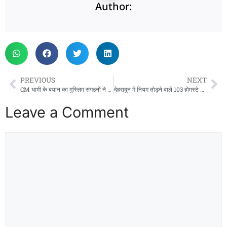
Author:
PREVIOUS
NEXT
CM धामी के बयान का मुस्लिम संगठनों ने किया समर्थन, बोले- मस्जिदों के अंदर ही हो इबादत
देहरादून में नियम तोड़ने वाले 103 होमस्टे पर बड़ा एक्शन
Leave a Comment