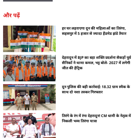
और पढ़ें
हर घर लहराएगा दून की महिलाओं का तिरंगा,
सहसपुर में 5 हजार से ज्यादा हैंडमेड झंडे तैयार
देहरादून में BJP का बड़ा शक्ति प्रदर्शन! सैकड़ों पूर्व
सैनिकों ने थामा कमल, भट्ट बोले- 2027 में लगेगी
जीत की हैट्रिक
दून पुलिस की बड़ी कार्रवाई: 18.32 ग्राम स्मैक के
साथ दो नशा तस्कर गिरफ्तार
तिरंगे के रंग में रंगा देहरादून! CM धामी के नेतृत्व में
निकली भव्य तिरंगा यात्रा