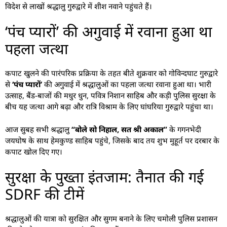
विदेश से लाखों श्रद्धालु गुरुद्वारे में शीश नवाने पहुंचते हैं।
‘पंच प्यारों’ की अगुवाई में रवाना हुआ था
पहला जत्था
कपाट खुलने की पारंपरिक प्रक्रिया के तहत बीते शुक्रवार को गोविन्दघाट गुरुद्वारे
से
‘पंच प्यारों’
की अगुवाई में श्रद्धालुओं का पहला जत्था रवाना हुआ था। भारी
उत्साह, बैंड-बाजों की मधुर धुन, पवित्र निशान साहिब और कड़ी पुलिस सुरक्षा के
बीच यह जत्था आगे बढ़ा और रात्रि विश्राम के लिए घांघरिया गुरुद्वारे पहुंचा था।
आज सुबह सभी श्रद्धालु
“बोले सो निहाल, सत श्री अकाल”
के गगनभेदी
जयघोष के साथ हेमकुण्ड साहिब पहुंचे, जिसके बाद तय शुभ मुहूर्त पर दरबार के
कपाट खोल दिए गए।
सुरक्षा के पुख्ता इंतजाम: तैनात की गई
SDRF की टीमें
श्रद्धालुओं की यात्रा को सुरक्षित और सुगम बनाने के लिए चमोली पुलिस प्रशासन