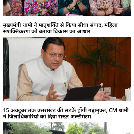
मुख्यमंत्री धामी ने मातृशक्ति से किया सीधा संवाद, महिला
सशक्तिकरण को बताया विकास का आधार
15 अक्टूबर तक उत्तराखंड की सड़कें होंगी गड्ढामुक्त, CM धामी
ने जिलाधिकारियों को दिया सख्त अल्टीमेटम