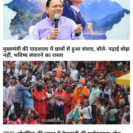
मुख्यमंत्री की पाठशाला में छात्रों से हुआ संवाद, बोले- पढ़ाई बोझ
नहीं, भविष्य संवारने का रास्ता