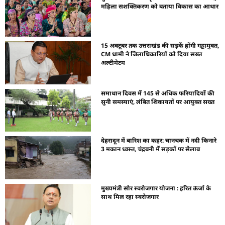
महिला सशक्तिकरण को बताया विकास का आधार
15 अक्टूबर तक उत्तराखंड की सड़कें होंगी गड्ढामुक्त,
CM धामी ने जिलाधिकारियों को दिया सख्त
अल्टीमेटम
समाधान दिवस में 145 से अधिक फरियादियों की
सुनी समस्याएं, लंबित शिकायतों पर आयुक्त सख्त
देहरादून में बारिश का कहर: चानचक में नदी किनारे
3 मकान ध्वस्त, चंद्रबनी में सड़कों पर सैलाब
मुख्यमंत्री सौर स्वरोजगार योजना : हरित ऊर्जा के
साथ मिल रहा स्वरोजगार