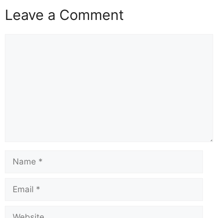
Leave a Comment