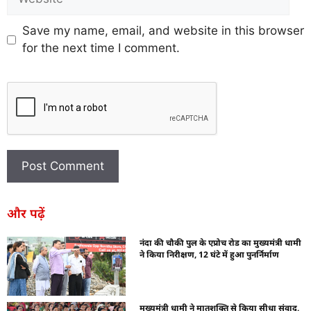
Save my name, email, and website in this browser
for the next time I comment.
और पढ़ें
नंदा की चौकी पुल के एप्रोच रोड का मुख्यमंत्री धामी
ने किया निरीक्षण, 12 घंटे में हुआ पुनर्निर्माण
मुख्यमंत्री धामी ने मातृशक्ति से किया सीधा संवाद,