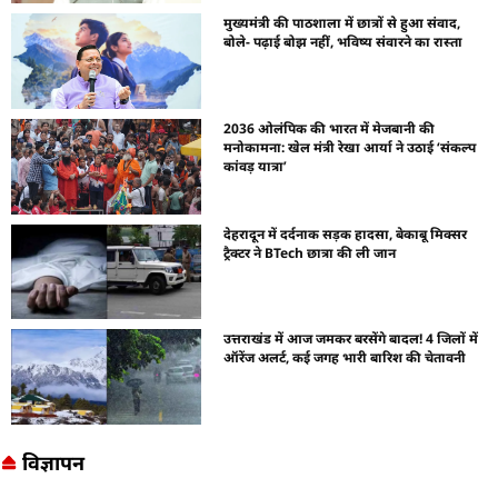
मुख्यमंत्री की पाठशाला में छात्रों से हुआ संवाद,
बोले- पढ़ाई बोझ नहीं, भविष्य संवारने का रास्ता
2036 ओलंपिक की भारत में मेजबानी की
मनोकामना: खेल मंत्री रेखा आर्या ने उठाई ‘संकल्प
कांवड़ यात्रा’
देहरादून में दर्दनाक सड़क हादसा, बेकाबू मिक्सर
ट्रैक्टर ने BTech छात्रा की ली जान
उत्तराखंड में आज जमकर बरसेंगे बादल! 4 जिलों में
ऑरेंज अलर्ट, कई जगह भारी बारिश की चेतावनी
विज्ञापन