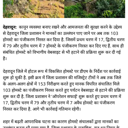
देहरादून:
कानून व्यवस्था बनाए रखने और आमजनता की सुरक्षा करने के उद्देश्य
से देहरादून जिला प्रशासन ने मानकों का उल्लंघन पाए जाने पर अब तक 103
होमस्टे का पंजीकरण निरस्त कर दिया है. जिसमें प्रथम चरण में 17, द्वितीय चरण
में 79 और तृतीय चरण में 7 होमस्टे के पंजीकरण निरस्त कर दिए गए हैं. साथ ही
संबंधित होमस्टे को विभागीय वेबसाइट से भी हटाने की प्रक्रिया शुरू कर दी गई
है।
देहरादून जिले में होटल रूप में विकसित होमस्टे पर डीएम के निर्देश पर कार्रवाई
शुरू हो चुकी है. इसी क्रम में जिला प्रशासन की मजिस्ट्रेट टीमों ने अब तक जिले
के अलग-अलग क्षेत्रों में 153 निरीक्षण करते हुए मानक विपरित संचालित मिले
103 होमस्टे का पंजीकरण निरस्त करते हुए पर्यटन वेबसाइट से हटाने की प्रक्रिया
शुरू कर दी है. जिला प्रशासन ने ‘ऑपरेशन सफाई’ शुरू करते हुए प्रथम चरण में
17, द्वितीय चरण में 79 और तृतीय चरण में 7 अवैध होमस्टे का पंजीकरण
निरस्त कर दिया है. आगे भी कार्रवाई गतिमान रहेगी।
शहर में बढ़ती आपराधिक घटना का कारण होमस्टे संचालकों द्वारा मानकों का
उल्लंघन करना भी पाया गया है. जिला प्रशासन के मुताबिक, रात भर नियम के