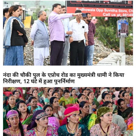
नंदा की चौकी पुल के एप्रोच रोड का मुख्यमंत्री धामी ने किया
निरीक्षण, 12 घंटे में हुआ पुनर्निर्माण