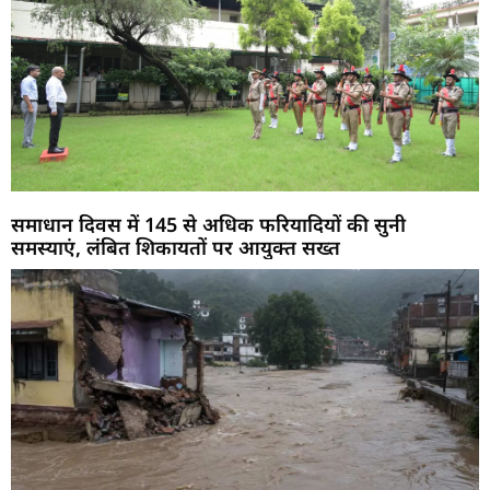
समाधान दिवस में 145 से अधिक फरियादियों की सुनी
समस्याएं, लंबित शिकायतों पर आयुक्त सख्त