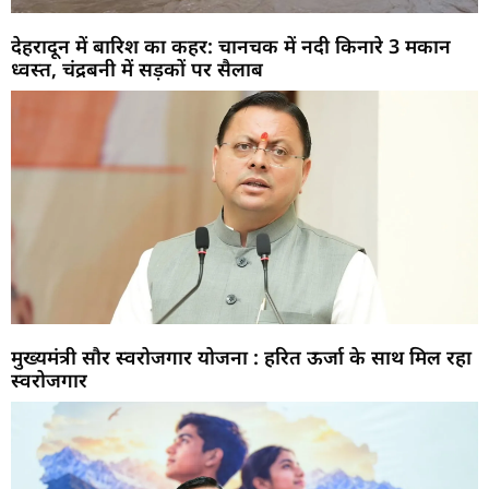
देहरादून में बारिश का कहर: चानचक में नदी किनारे 3 मकान
ध्वस्त, चंद्रबनी में सड़कों पर सैलाब
मुख्यमंत्री सौर स्वरोजगार योजना : हरित ऊर्जा के साथ मिल रहा
स्वरोजगार