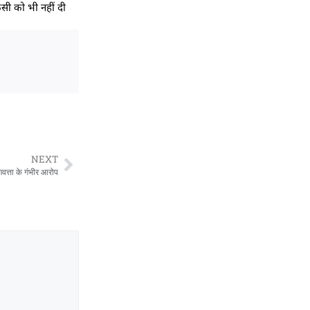
िसी को भी नहीं दी
NEXT
वत्ता के गंभीर आरोप