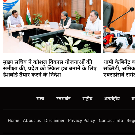
मुख्य सचिव ने कौशल विकास योजनाओं की
धामी कैबिनेट 
समीक्षा की, प्रदेश को स्किल हब बनाने के लिए
सब्सिडी, श्रमि
डैशबोर्ड तैयार करने के निर्देश
एक्सप्रेसवे सम
राज्य
उत्तराखंड
राष्ट्रीय
अंतर्राष्ट्रीय
म
Home
About us
Disclaimer
Privacy Policy
Contact Info
Regi