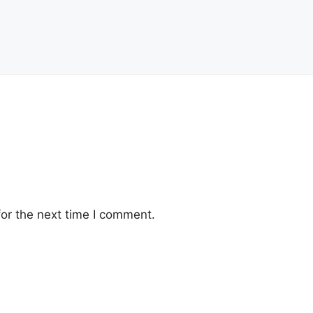
or the next time I comment.