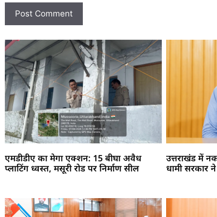
एमडीडीए का मेगा एक्शन: 15 बीघा अवैध
उत्तराखंड में 
प्लाटिंग ध्वस्त, मसूरी रोड पर निर्माण सील
धामी सरकार ने पू