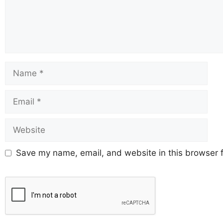
Save my name, email, and website in this browser f