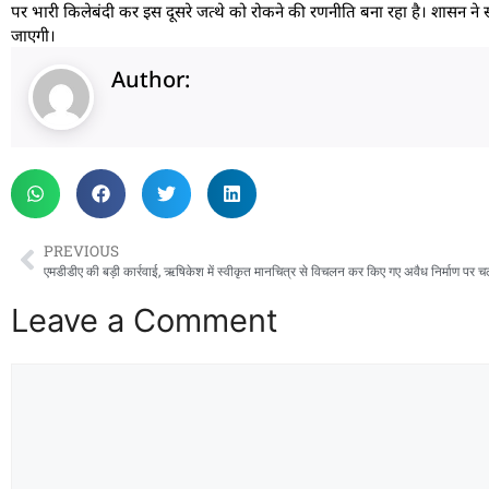
पर भारी किलेबंदी कर इस दूसरे जत्थे को रोकने की रणनीति बना रहा है। शासन ने 
जाएगी।
Author:
PREVIOUS
Leave a Comment