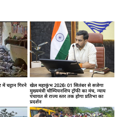
ें चट्टान गिरने
खेल महाकुंभ 2026ः 01 सितंबर से सजेगा
मुख्यमंत्री चौम्पियनशिप ट्रॉफी का मंच, न्याय
पंचायत से राज्य स्तर तक होगा प्रतिभा का
प्रदर्शन