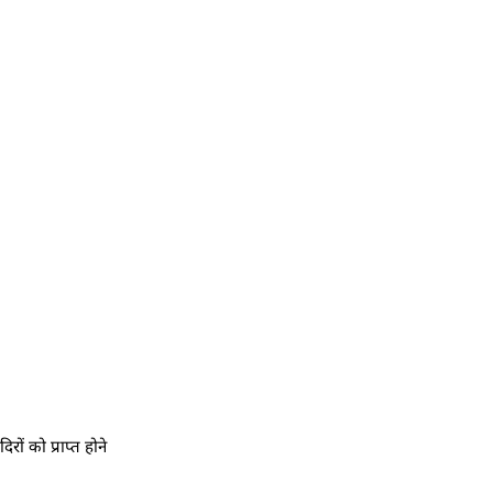
ों को प्राप्त होने