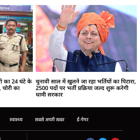
री का 24 घंटे के
चुनावी साल में खुलने जा रहा भर्तियों का पिटारा,
 चोरी का
2500 पदों पर भर्ती प्रक्रिया जल्द शुरू करेगी
धामी सरकार
स्वास्थ्य
सबसे अच्छी खबर
ई-पेपर
d