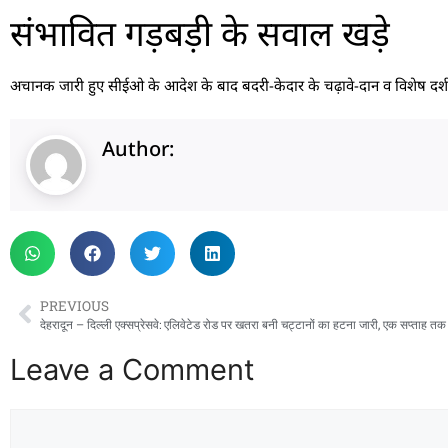
संभावित गड़बड़ी के सवाल खड़े
अचानक जारी हुए सीईओ के आदेश के बाद बदरी-केदार के चढ़ावे-दान व विशेष दर्शन
Author:
PREVIOUS
Leave a Comment