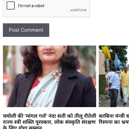
चमोली की ‘मांगल गर्ल’ नंदा सती को तीलू रौतेली
काबिना मंन्त्री
राज्य स्त्री शक्ति पुरस्कार, लोक संस्कृति संरक्षण
रिस्पना का भ्र
के लिए होगा सम्मान