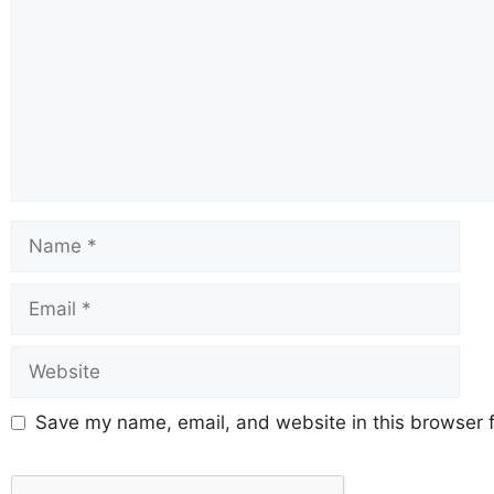
Save my name, email, and website in this browser f