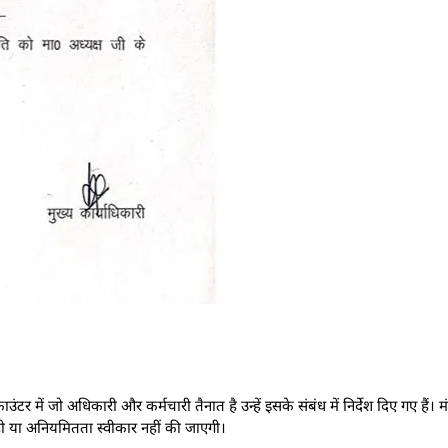
में जो अधिकारी और कर्मचारी तैनात है उन्हें इसके संबंध में निर्देश दिए गए हैं। मंदिर
ही या अनियमितता स्वीकार नहीं की जाएगी।