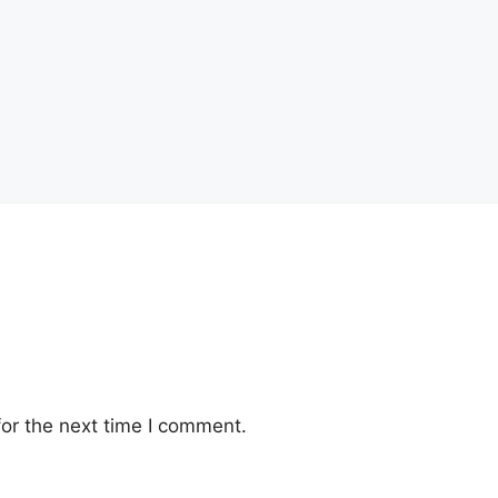
or the next time I comment.