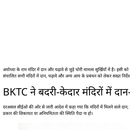
अयोध्या के राम मंदिर में दान और चढ़ावे से जुड़े चोरी मामला सुर्खियों में है। 
संचालित सभी मंदिरों में दान, चढ़ावे और अन्य आय के प्रबंधन को लेकर सख्त निर्द
BKTC ने बदरी-केदार मंदिरों में दान-
दरअसल सीईओ की ओर से जारी आदेश में कहा गया कि मंदिरों में मिलने वाले दान, च
प्रकार की शिकायत या अनियमितता की स्थिति पैदा ना हो।