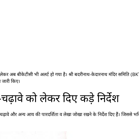
इसी को लेकर अब बीकेटीसी भी अलर्ट हो गया है। श्री बदरीनाथ-केदारनाथ मंदिर समिति (
ेश जारी किए।
चढ़ावे को लेकर दिए कड़े निर्देश
ढ़ावे और अन्य आय की पारदर्शिता व लेखा जोखा रखने के निर्देश दिए हैं। जिससे भवि