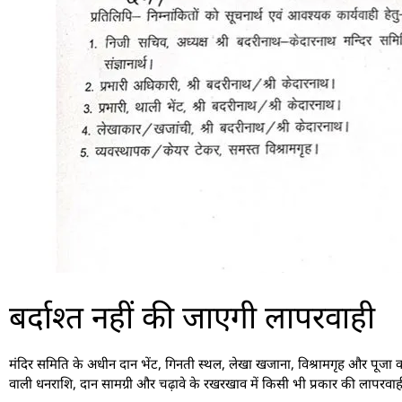
बर्दाश्त नहीं की जाएगी लापरवाही
मंदिर समिति के अधीन दान भेंट, गिनती स्थल, लेखा खजाना, विश्रामगृह और पूजा काउंटर 
वाली धनराशि, दान सामग्री और चढ़ावे के रखरखाव में किसी भी प्रकार की लापरवा