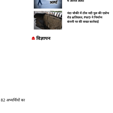
में ऑरेंज अलर्ट
नंदा चौकी में टोंस नदी पुल की एप्रोच
रोड क्षतिग्रस्त, PWD ने निर्माण
कंपनी पर की सख्त कार्रवाई
विज्ञापन
182 अभ्यर्थियों का