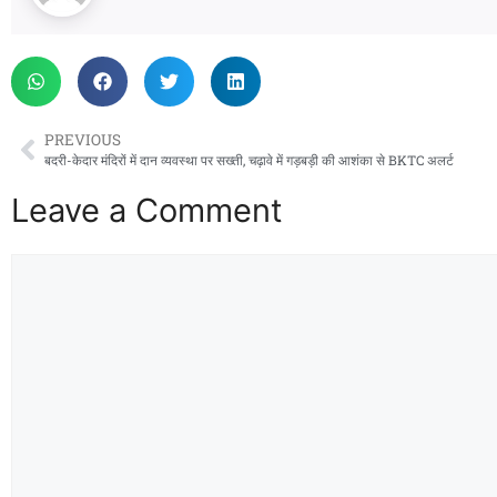
PREVIOUS
बदरी-केदार मंदिरों में दान व्यवस्था पर सख्ती, चढ़ावे में गड़बड़ी की आशंका से BKTC अलर्ट
Leave a Comment