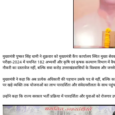
मुख्यमंत्री पुष्कर सिंह धामी ने शुक्रवार को मुख्यमंत्री कैंप कार्यालय स्थित मुख्
परीक्षा-2024 में चयनित 182 अभ्यर्थी और कृषि एवं कृषक कल्याण विभाग में वैयक
नौकरी का दस्तावेज नहीं, बल्कि सवा करोड़ उत्तराखंडवासियों के विश्वास और जनसे
मुख्यमंत्री ने कहा कि अब प्रत्येक अधिकारी की पहचान उसके पद से नहीं, बल्कि क
पर खड़े व्यक्ति तक योजनाओं का लाभ पारदर्शिता और संवेदनशीलता के साथ पहुंच
उन्होंने कहा कि राज्य सरकार भर्ती प्रक्रिया में पारदर्शिता और युवाओं को रोजगा