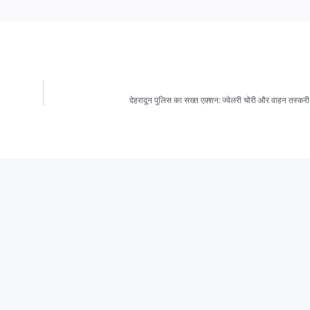
देहरादून पुलिस का सख्त एक्शन: ज्वेलरी चोरी और वाहन तस्करी 