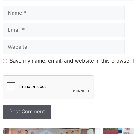
Save my name, email, and website in this browser f