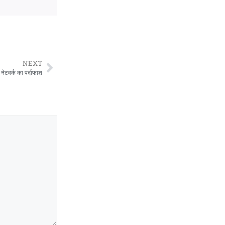
NEXT
नेटवर्क का पर्दाफाश