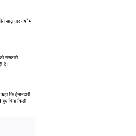
ाढ़े चार वर्षों में
क को सरकारी
ी है।
ने कहा कि ईमानदारी
े हुए बिना किसी