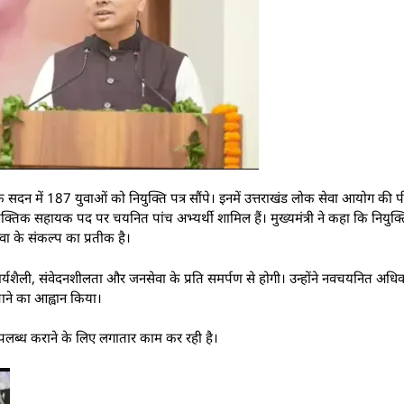
य सेवक सदन में 187 युवाओं को नियुक्ति पत्र सौंपे। इनमें उत्तराखंड लोक सेवा आयोग की
्तिक सहायक पद पर चयनित पांच अभ्यर्थी शामिल हैं। मुख्यमंत्री ने कहा कि नियुक्
वा के संकल्प का प्रतीक है।
ार्यशैली, संवेदनशीलता और जनसेवा के प्रति समर्पण से होगी। उन्होंने नवचयनित अधिक
ाने का आह्वान किया।
र उपलब्ध कराने के लिए लगातार काम कर रही है।