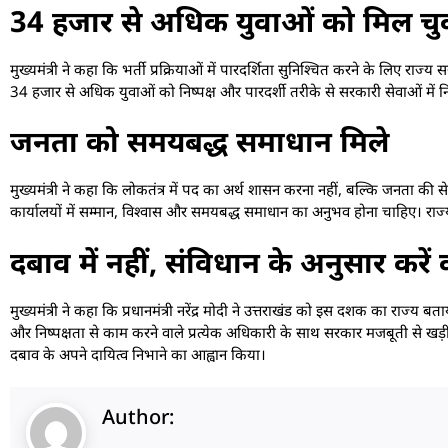
34 हजार से अधिक युवाओं को मिल चु
मुख्यमंत्री ने कहा कि भर्ती प्रक्रियाओं में पारदर्शिता सुनिश्चित करने के लिए रा
34 हजार से अधिक युवाओं को निष्पक्ष और पारदर्शी तरीके से सरकारी सेवाओं में नि
जनता को समयबद्ध समाधान मिले
मुख्यमंत्री ने कहा कि लोकतंत्र में पद का अर्थ शासन करना नहीं, बल्कि जनता की सेवा
कार्यालयों में सम्मान, विश्वास और समयबद्ध समाधान का अनुभव होना चाहिए। राज
दबाव में नहीं, संविधान के अनुसार करें
मुख्यमंत्री ने कहा कि प्रधानमंत्री नरेंद्र मोदी ने उत्तराखंड को इस दशक का राज
और निष्पक्षता से काम करने वाले प्रत्येक अधिकारी के साथ सरकार मजबूती से खड़
दबाव के अपने दायित्व निभाने का आह्वान किया।
Author: