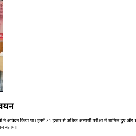
 चयन
ओं ने आवेदन किया था। इनमें 71 हजार से अधिक अभ्यर्थी परीक्षा में शामिल हुए और 
णाम बताया।