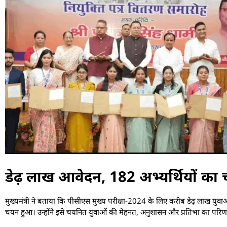
डेढ़ लाख आवेदन, 182 अभ्यर्थियों का
मुख्यमंत्री ने बताया कि पीसीएस मुख्य परीक्षा-2024 के लिए करीब डेढ़ लाख युवा
चयन हुआ। उन्होंने इसे चयनित युवाओं की मेहनत, अनुशासन और प्रतिभा का परि