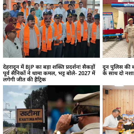
देहरादून में BJP का बड़ा शक्ति प्रदर्शन! सैकड़ों
दून पुलिस की बड
पूर्व सैनिकों ने थामा कमल, भट्ट बोले- 2027 में
के साथ दो नशा
लगेगी जीत की हैट्रिक