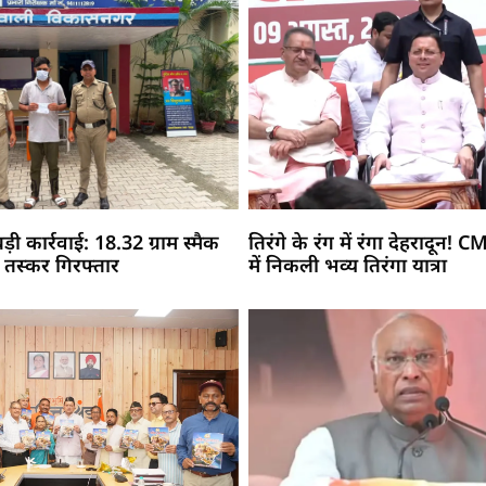
़ी कार्रवाई: 18.32 ग्राम स्मैक
तिरंगे के रंग में रंगा देहरादून! C
 तस्कर गिरफ्तार
में निकली भव्य तिरंगा यात्रा