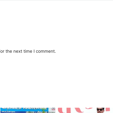
or the next time I comment.