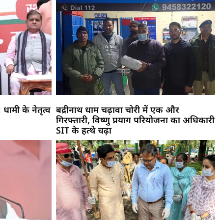
M धामी के नेतृत्व
बद्रीनाथ धाम चढ़ावा चोरी में एक और
गिरफ्तारी, विष्णु प्रयाग परियोजना का अधिकारी
SIT के हत्थे चढ़ा