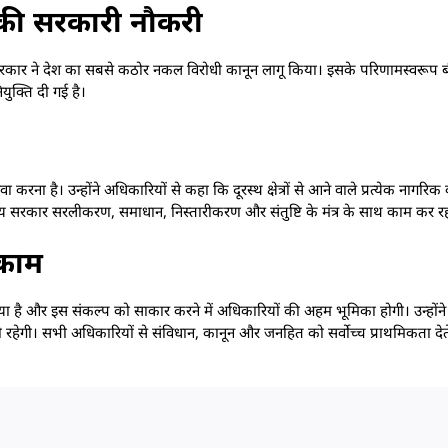
की सरकारी नौकरी
ज्य सरकार ने देश का सबसे कठोर नकल विरोधी कानून लागू किया। इसके परिणामस्वरूप बीते स
युक्ति दी गई है।
 करना है। उन्होंने अधिकारियों से कहा कि दूरस्थ क्षेत्रों से आने वाले प्रत्येक नागरि
्य सरकार सरलीकरण, समाधान, निस्तारीकरण और संतुष्टि के मंत्र के साथ काम कर रह
 काम
्य बताया है और इस संकल्प को साकार करने में अधिकारियों की अहम भूमिका होगी। उन्हों
ी रहेगी। सभी अधिकारियों से संविधान, कानून और जनहित को सर्वोच्च प्राथमिकता देत