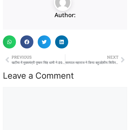
Author:
PREVIOUS
NEXT
खटीमा में मुख्यमंत्री पुष्कर सिंह धामी ने 89 लाख रुपये की विकास योजनाओं का किया लोकार्पण
सतपाल महाराज ने किया बहुउद्देशीय शिविर का शुभारंभ, स्वास्थ्य सेवाओं का लोगों ने उठाया लाभ
Leave a Comment