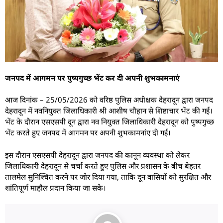
जनपद में आगमन पर पुष्पगुच्छ भेंट कर दी अपनी शुभकामनाएं
आज दिनांक – 25/05/2026 को वरिष्ठ पुलिस अधीक्षक देहरादून द्वारा जनपद
देहरादून में नवनियुक्त जिलाधिकारी श्री आशीष चौहान से शिष्टाचार भेंट की गई।
भेंट के दौरान एसएसपी दून द्वारा नव नियुक्त जिलाधिकारी देहरादून को पुष्पगुच्छ
भेंट करते हुए जनपद में आगमन पर अपनी शुभकामनांए दी गई।
इस दौरान एसएसपी देहरादून द्वारा जनपद की कानून व्यवस्था को लेकर
जिलाधिकारी देहरादून से चर्चा करते हुए पुलिस और प्रशासन के बीच बेहतर
तालमेल सुनिश्चित करने पर जोर दिया गया, ताकि दून वासियों को सुरक्षित और
शांतिपूर्ण माहौल प्रदान किया जा सके।