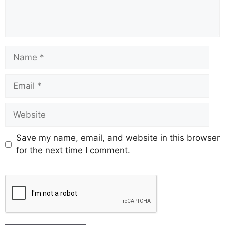
Save my name, email, and website in this browser
for the next time I comment.