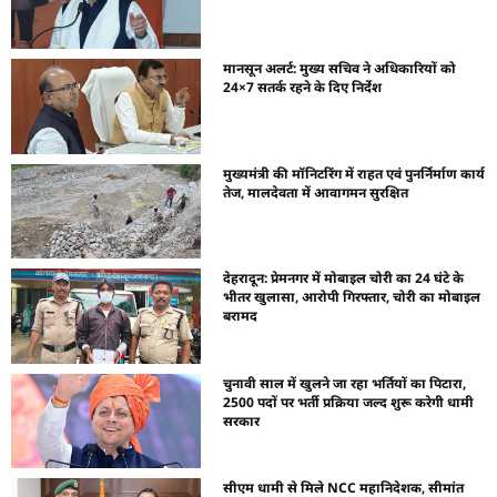
मानसून अलर्ट: मुख्य सचिव ने अधिकारियों को
24×7 सतर्क रहने के दिए निर्देश
मुख्यमंत्री की मॉनिटरिंग में राहत एवं पुनर्निर्माण कार्य
तेज, मालदेवता में आवागमन सुरक्षित
देहरादून: प्रेमनगर में मोबाइल चोरी का 24 घंटे के
भीतर खुलासा, आरोपी गिरफ्तार, चोरी का मोबाइल
बरामद
चुनावी साल में खुलने जा रहा भर्तियों का पिटारा,
2500 पदों पर भर्ती प्रक्रिया जल्द शुरू करेगी धामी
सरकार
सीएम धामी से मिले NCC महानिदेशक, सीमांत