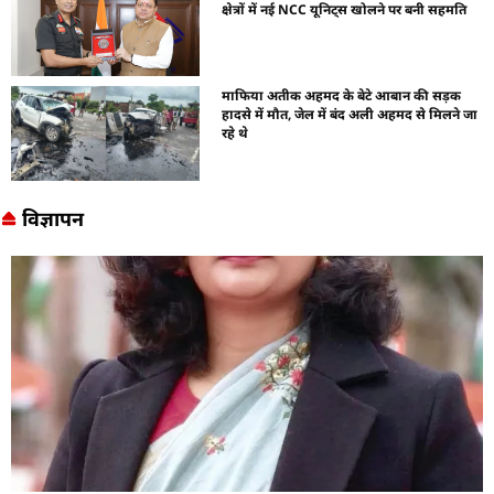
क्षेत्रों में नई NCC यूनिट्स खोलने पर बनी सहमति
माफिया अतीक अहमद के बेटे आबान की सड़क
हादसे में मौत, जेल में बंद अली अहमद से मिलने जा
रहे थे
विज्ञापन