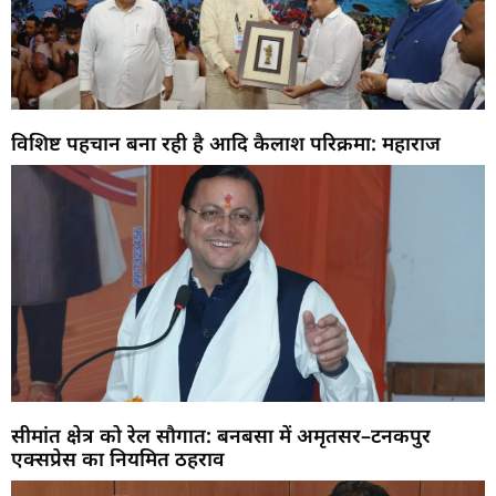
विशिष्ट पहचान बना रही है आदि कैलाश परिक्रमा: महाराज
सीमांत क्षेत्र को रेल सौगात: बनबसा में अमृतसर–टनकपुर
एक्सप्रेस का नियमित ठहराव