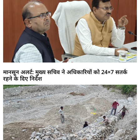
मानसून अलर्ट: मुख्य सचिव ने अधिकारियों को 24×7 सतर्क
रहने के दिए निर्देश