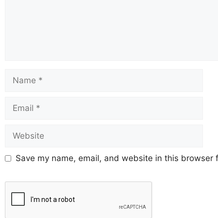
Save my name, email, and website in this browser f