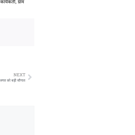
र्यकर्ती, ग्राम
NEXT
ा जगत को बड़ी सौगात