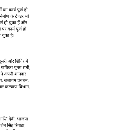
 का कार्य पूर्ण हो
्माण के टेण्डर भी
्ण हो चुका हैं और
पर कार्य पूर्ण हो
 चुका है।
ूसरी ओर शिविर में
ोक गायिका पूनम सती,
ा ने अपनी शानदार
ाग, जलागम प्रबंधन,
िवार कल्याण विभाग,
शान्ति देवी, भाजपा
न सिंह रिंगोड़ा,