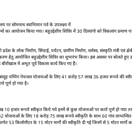
 पर सोमनाथ स्वाभिमान पर्व के उपलक्ष्य में
्रमों का आयोजन किया गया। बहुउद्देशीय शिविर में 30 दिव्यांगो को विकलांग प्रमाण पत
 के लोक निर्माण, सिंचाई, पर्यटन, ग्रामीण निर्माण, धर्मस्व, संस्कृति मंत्री एवं क्
िराकरण हेतु आयोजित बहुउद्देशीय शिविर का शुभारंभ किया। इस अवसर पर बोलते हुए उन
्ड बीरोंखाल में अभूत पूर्व विकास कार्य किए गए हैं।
राम समूह पम्पिंग पेयजल योजनाओं के लिए 41 करोड़ 57 लाख 36 हजार रूपये की स्वीकृत
य पूर्ण हो गया है।
 हजार रूपये स्वीकृत किये गये इनमें से कुछ योजनाओं पर कार्य पूर्ण हो गया 
रा 42 योजनाओं के लिए 18 करोड़ 75 लाख रूपये स्वीकृति के साथ 60 गांव लाभान्वित 
्तर्गत 53 किलोमीटर के 15 मोटर मार्गो की स्वीकृति दी गई जिनमें से 5 मोटर मार्ग