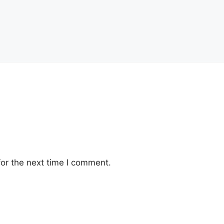
or the next time I comment.