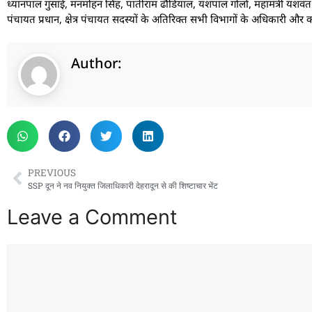
ध्यानपाल गुसांई, मनमोहन सिंह, पातीराम ढौडियाल, यशपाल गोर्ला, महामंत्री यशवंत बिष
पंचायत प्रधान, क्षेत्र पंचायत सदस्यों के अतिरिक्त सभी विभागों के अधिकारी और क
Author:
PREVIOUS
SSP दून ने नव नियुक्त जिलाधिकारी देहरादून से की शिष्टाचार भेंट
Leave a Comment