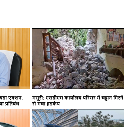
 बड़ा एक्शन,
मसूरी: एसडीएम कार्यालय परिसर में चट्टान गिरने
या प्रतिबंध
से मचा हड़कंप