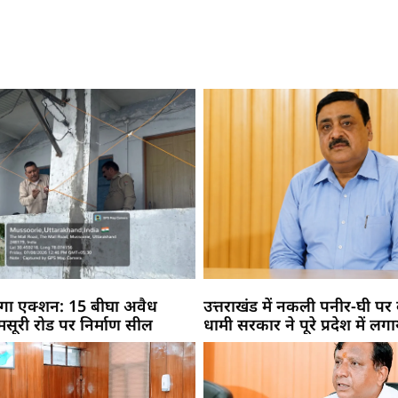
गा एक्शन: 15 बीघा अवैध
उत्तराखंड में नकली पनीर-घी पर
, मसूरी रोड पर निर्माण सील
धामी सरकार ने पूरे प्रदेश में लगा