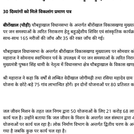
30 दिव्यांगों को मिले विकलांग प्रमाण पत्र
बीरोंखाल (पौड़ी)
चौबट्टाखाल विधानसभा के अन्तर्गत बीरोंखाल विकासखण्ड मुख्यालय
पर जन समस्याओं के त्वरित निराकरण हेतु बहुउद्देशीय शिविर एवं सांस्कृतिक कार्यक
साथ-साथ 165 मरीजों की जाँच और 35 की रक्त जाँच की गई।
चौबट्टाखाल विधानसभा के अन्तर्गत बीरोंखाल विकासखण्ड मुख्यालय पर सोमवार को प्रदेश
महाराज ने सोमनाथ स्वाभिमान पर्व के उपलक्ष्य में पर जन समस्याओं के त्वरित न
मुख्यमंत्री पुष्कर सिंह धामी के नेतृत्व में विधानसभा क्षेत्र चौबट्टाखाल के विकास खण
श्री महाराज ने कहा कि वर्षों से लम्बित वेदीखाल जोगीमढ़ी तथा रसिया महादेव ग्
योजना के छोटे-बड़े 75 गांव लाभान्वित होगें। इन दोनों योजनाओं पर 80 प्रतिशत कार्
जल जीवन मिशन के तहत जल निगम द्वारा 50 योजनाओं के लिए 21 करोड़ 68 लाख 10
कार्य चल है। उन्होंने बताया कि जल जीवन के मिशन के अन्तर्गत जल संस्थान द्वा
योजनाओं पर कार्य चल रहा है। लोक निर्माण विभाग के अन्तर्गत द्वितीय चरण के अन
गया है जबकि कुछ पर कार्य चल रहा है।