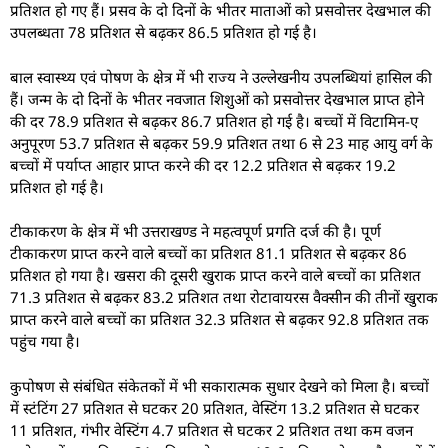
प्रतिशत हो गए हैं। प्रसव के दो दिनों के भीतर माताओं को प्रसवोत्तर देखभाल की
उपलब्धता 78 प्रतिशत से बढ़कर 86.5 प्रतिशत हो गई है।
बाल स्वास्थ्य एवं पोषण के क्षेत्र में भी राज्य ने उल्लेखनीय उपलब्धियां हासिल की
हैं। जन्म के दो दिनों के भीतर नवजात शिशुओं को प्रसवोत्तर देखभाल प्राप्त होने
की दर 78.9 प्रतिशत से बढ़कर 86.7 प्रतिशत हो गई है। बच्चों में विटामिन-ए
अनुपूरण 53.7 प्रतिशत से बढ़कर 59.9 प्रतिशत तथा 6 से 23 माह आयु वर्ग के
बच्चों में पर्याप्त आहार प्राप्त करने की दर 12.2 प्रतिशत से बढ़कर 19.2
प्रतिशत हो गई है।
टीकाकरण के क्षेत्र में भी उत्तराखण्ड ने महत्वपूर्ण प्रगति दर्ज की है। पूर्ण
टीकाकरण प्राप्त करने वाले बच्चों का प्रतिशत 81.1 प्रतिशत से बढ़कर 86
प्रतिशत हो गया है। खसरा की दूसरी खुराक प्राप्त करने वाले बच्चों का प्रतिशत
71.3 प्रतिशत से बढ़कर 83.2 प्रतिशत तथा रोटावायरस वैक्सीन की तीनों खुराक
प्राप्त करने वाले बच्चों का प्रतिशत 32.3 प्रतिशत से बढ़कर 92.8 प्रतिशत तक
पहुंच गया है।
कुपोषण से संबंधित संकेतकों में भी सकारात्मक सुधार देखने को मिला है। बच्चों
में स्टंटिंग 27 प्रतिशत से घटकर 20 प्रतिशत, वेस्टिंग 13.2 प्रतिशत से घटकर
11 प्रतिशत, गंभीर वेस्टिंग 4.7 प्रतिशत से घटकर 2 प्रतिशत तथा कम वजन