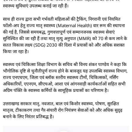
स्वास्थ्य सुविधाएं उपलब्ध कराई जा रही हैं।
साथ ही राज्य द्वारा सभी गर्भवती महिलाओं की ट्रैकिंग, निगरानी एवं नियमित
फॉलो-अप हेतु राज्य मातृ स्वास्थ्य (Maternal Health) वार रूम की स्थापना
की गई है, जिससे समयबद्ध, गुणवत्तापूर्ण एवं सम्मानजनक स्वास्थ्य सेवाएं
सुनिश्चित की जा रही हैं तथा मातृ मृत्यु अनुपात (MMR) को 70 से कम लाने के
सतत विकास लक्ष्य (SDG) 2030 की दिशा में प्रयासों को और अधिक सशक्त
किया जा रहा है।
स्वास्थ्य एवं चिकित्सा शिक्षा विभाग के सचिव श्री विनय शंकर पाण्डेय ने कहा कि
भौगोलिक दृष्टि से चुनौतीपूर्ण राज्य होने के बावजूद यह उपलब्धि स्वास्थ्य विभाग,
राज्य एनएचएम, जिला एवं ब्लॉक स्तरीय स्वास्थ्य टीमों, चिकित्सकों, नर्सिंग
अधिकारियों, एएनएम, सीएचओ, आशा एवं आंगनवाड़ी कार्यकर्ताओं सहित सभी
अग्रिम पंक्ति के स्वास्थ्य कर्मियों के सामूहिक प्रयासों का परिणाम है।
उत्तराखण्ड सरकार मातृ, नवजात, बाल एवं किशोर स्वास्थ्य, पोषण, सुरक्षित
मातृत्व, टीकाकरण तथा गैर-संचारी रोग नियंत्रण सेवाओं को और अधिक सुदृढ़
बनाने के लिए निरंतर प्रतिबद्ध है।