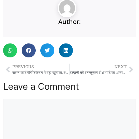
Author:
PREVIOUS
NEXT
राशन कार्ड वेरिफिकेशन में बड़ा खुलासा, स्थायी नौकरी वालों के पास मिले सफेद कार्ड
हल्द्वानी की इन्फ्लुएंसर दीक्षा पांडे का आत्महत्या का प्रयास, जांच में जुटी पुलिस
Leave a Comment