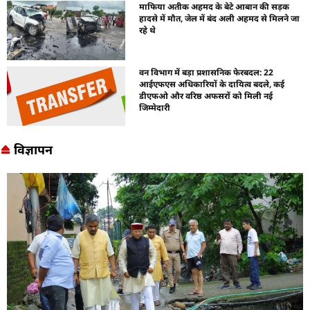
माफिया अतीक अहमद के बेटे आबान की सड़क
हादसे में मौत, जेल में बंद अली अहमद से मिलने जा
रहे थे
वन विभाग में बड़ा प्रशासनिक फेरबदल: 22
आईएफएस अधिकारियों के दायित्व बदले, कई
डीएफओ और वरिष्ठ अफसरों को मिली नई
जिम्मेदारी
विज्ञापन