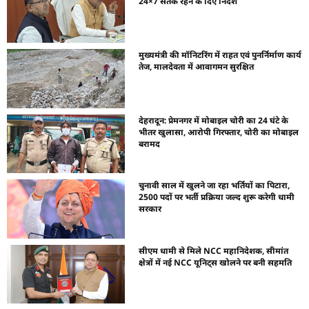
24×7 सतर्क रहने के दिए निर्देश
मुख्यमंत्री की मॉनिटरिंग में राहत एवं पुनर्निर्माण कार्य
तेज, मालदेवता में आवागमन सुरक्षित
देहरादून: प्रेमनगर में मोबाइल चोरी का 24 घंटे के
भीतर खुलासा, आरोपी गिरफ्तार, चोरी का मोबाइल
बरामद
चुनावी साल में खुलने जा रहा भर्तियों का पिटारा,
2500 पदों पर भर्ती प्रक्रिया जल्द शुरू करेगी धामी
सरकार
सीएम धामी से मिले NCC महानिदेशक, सीमांत
क्षेत्रों में नई NCC यूनिट्स खोलने पर बनी सहमति