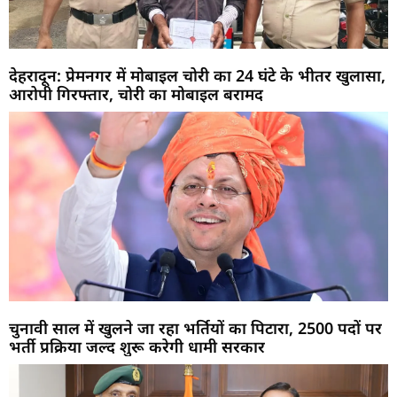
देहरादून: प्रेमनगर में मोबाइल चोरी का 24 घंटे के भीतर खुलासा,
आरोपी गिरफ्तार, चोरी का मोबाइल बरामद
चुनावी साल में खुलने जा रहा भर्तियों का पिटारा, 2500 पदों पर
भर्ती प्रक्रिया जल्द शुरू करेगी धामी सरकार