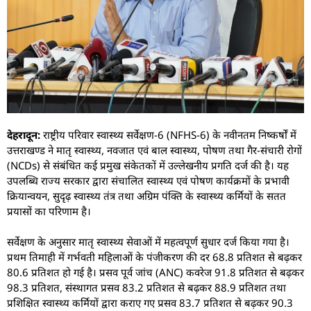
देहरादून:
राष्ट्रीय परिवार स्वास्थ्य सर्वेक्षण-6 (NFHS-6) के नवीनतम निष्कर्षों में
उत्तराखण्ड ने मातृ स्वास्थ्य, नवजात एवं बाल स्वास्थ्य, पोषण तथा गैर-संचारी रोगों
(NCDs) से संबंधित कई प्रमुख संकेतकों में उल्लेखनीय प्रगति दर्ज की है। यह
उपलब्धि राज्य सरकार द्वारा संचालित स्वास्थ्य एवं पोषण कार्यक्रमों के प्रभावी
क्रियान्वयन, सुदृढ़ स्वास्थ्य तंत्र तथा अग्रिम पंक्ति के स्वास्थ्य कर्मियों के सतत
प्रयासों का परिणाम है।
सर्वेक्षण के अनुसार मातृ स्वास्थ्य सेवाओं में महत्वपूर्ण सुधार दर्ज किया गया है।
प्रथम तिमाही में गर्भवती महिलाओं के पंजीकरण की दर 68.8 प्रतिशत से बढ़कर
80.6 प्रतिशत हो गई है। प्रसव पूर्व जांच (ANC) कवरेज 91.8 प्रतिशत से बढ़कर
98.3 प्रतिशत, संस्थागत प्रसव 83.2 प्रतिशत से बढ़कर 88.9 प्रतिशत तथा
प्रशिक्षित स्वास्थ्य कर्मियों द्वारा कराए गए प्रसव 83.7 प्रतिशत से बढ़कर 90.3