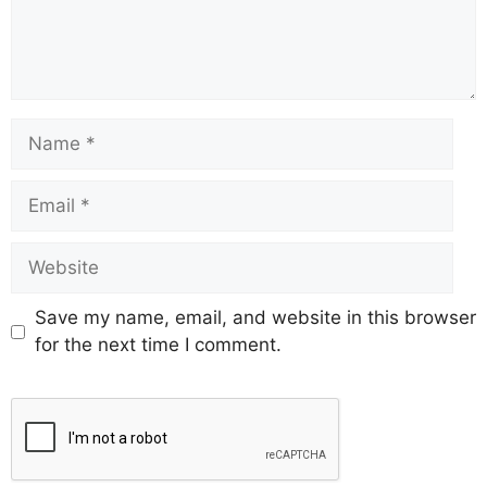
Save my name, email, and website in this browser
for the next time I comment.