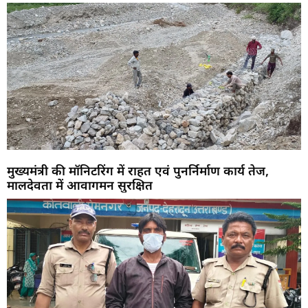
मुख्यमंत्री की मॉनिटरिंग में राहत एवं पुनर्निर्माण कार्य तेज,
मालदेवता में आवागमन सुरक्षित