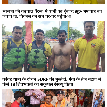
भाजपा की गढ़वाल बैठक में धामी का हुंकार: झूठ-अफवाह का
जवाब दो, विकास का सच घर-घर पहुंचाओ
कांवड़ यात्रा के दौरान SDRF की मुस्तैदी, गंगा के तेज बहाव में
फंसे 18 शिवभक्तों को सकुशल रेस्क्यू किया