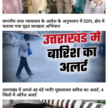
माननीय उच्च न्यायालय के आदेश के अनुपालन में IDPL क्षेत्र में
चलाया गया वृहद स्वच्छता अभियान
उत्तराखंड में अगले 48 घंटे भारी! मूसलाधार बारिश का अलर्ट, 4
जिलों में ऑरेंज अलर्ट