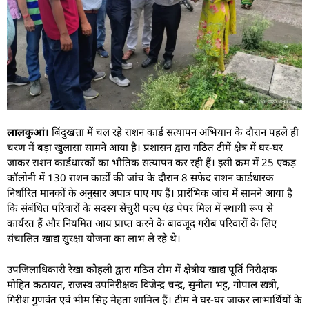
लालकुआं।
बिंदुखत्ता में चल रहे राशन कार्ड सत्यापन अभियान के दौरान पहले ही
चरण में बड़ा खुलासा सामने आया है। प्रशासन द्वारा गठित टीमें क्षेत्र में घर-घर
जाकर राशन कार्डधारकों का भौतिक सत्यापन कर रही हैं। इसी क्रम में 25 एकड़
कॉलोनी में 130 राशन कार्डों की जांच के दौरान 8 सफेद राशन कार्डधारक
निर्धारित मानकों के अनुसार अपात्र पाए गए हैं। प्रारंभिक जांच में सामने आया है
कि संबंधित परिवारों के सदस्य सेंचुरी पल्प एंड पेपर मिल में स्थायी रूप से
कार्यरत हैं और नियमित आय प्राप्त करने के बावजूद गरीब परिवारों के लिए
संचालित खाद्य सुरक्षा योजना का लाभ ले रहे थे।
उपजिलाधिकारी रेखा कोहली द्वारा गठित टीम में क्षेत्रीय खाद्य पूर्ति निरीक्षक
मोहित कठायत, राजस्व उपनिरीक्षक विजेन्द्र चन्द्र, सुनीता भट्ट, गोपाल खत्री,
गिरीश गुणवंत एवं भीम सिंह मेहता शामिल हैं। टीम ने घर-घर जाकर लाभार्थियों के