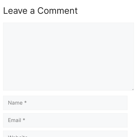
Leave a Comment