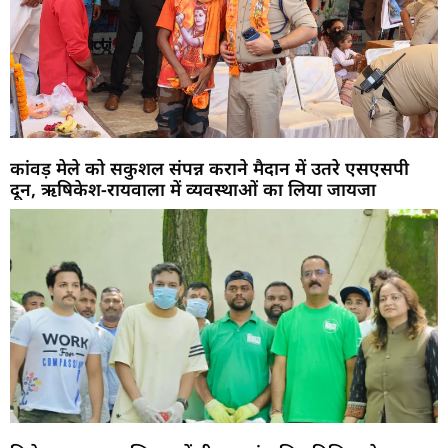
कांवड़ मेले को सकुशल संपन्न कराने मैदान में उतरे एसएसपी
दून, ऋषिकेश-रायवाला में व्यवस्थाओं का लिया जायजा