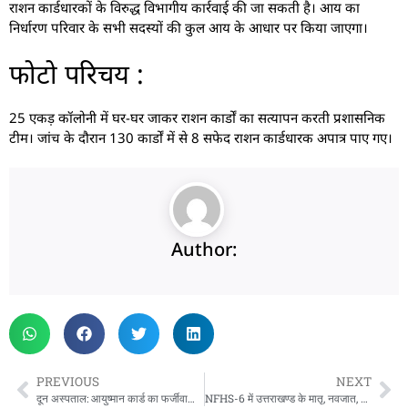
राशन कार्डधारकों के विरुद्ध विभागीय कार्रवाई की जा सकती है। आय का
निर्धारण परिवार के सभी सदस्यों की कुल आय के आधार पर किया जाएगा।
फोटो परिचय :
25 एकड़ कॉलोनी में घर-घर जाकर राशन कार्डों का सत्यापन करती प्रशासनिक
टीम। जांच के दौरान 130 कार्डों में से 8 सफेद राशन कार्डधारक अपात्र पाए गए।
Author:
PREVIOUS
NEXT
दून अस्पताल: आयुष्मान कार्ड का फर्जीवाड़ा पकड़ा गया, दो पर केस
NFHS-6 में उत्तराखण्ड के मातृ, नवजात, बाल स्वास्थ्य एवं पोषण संकेतकों में उल्लेखनीय सुधार