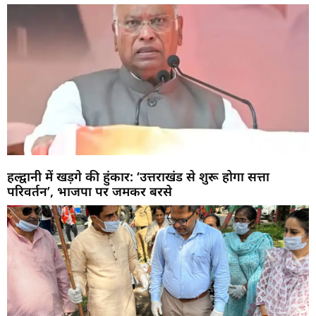
हल्द्वानी में खड़गे की हुंकार: ‘उत्तराखंड से शुरू होगा सत्ता
परिवर्तन’, भाजपा पर जमकर बरसे