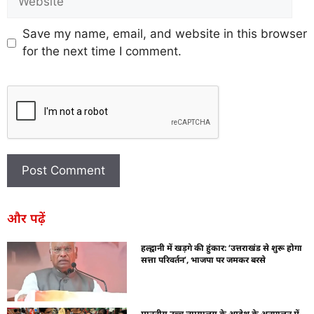
Save my name, email, and website in this browser
for the next time I comment.
और पढ़ें
हल्द्वानी में खड़गे की हुंकार: ‘उत्तराखंड से शुरू होगा
सत्ता परिवर्तन’, भाजपा पर जमकर बरसे
माननीय उच्च न्यायालय के आदेश के अनुपालन में