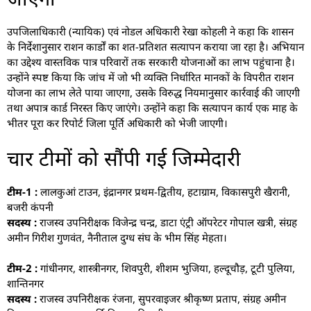
उपजिलाधिकारी (न्यायिक) एवं नोडल अधिकारी रेखा कोहली ने कहा कि शासन
के निर्देशानुसार राशन कार्डों का शत-प्रतिशत सत्यापन कराया जा रहा है। अभियान
का उद्देश्य वास्तविक पात्र परिवारों तक सरकारी योजनाओं का लाभ पहुंचाना है।
उन्होंने स्पष्ट किया कि जांच में जो भी व्यक्ति निर्धारित मानकों के विपरीत राशन
योजना का लाभ लेते पाया जाएगा, उसके विरुद्ध नियमानुसार कार्रवाई की जाएगी
तथा अपात्र कार्ड निरस्त किए जाएंगे। उन्होंने कहा कि सत्यापन कार्य एक माह के
भीतर पूरा कर रिपोर्ट जिला पूर्ति अधिकारी को भेजी जाएगी।
चार टीमों को सौंपी गई जिम्मेदारी
टीम-1 :
लालकुआं टाउन, इंद्रानगर प्रथम-द्वितीय, हटाग्राम, विकासपुरी खैरानी,
बजरी कंपनी
सदस्य :
राजस्व उपनिरीक्षक विजेन्द्र चन्द्र, डाटा एंट्री ऑपरेटर गोपाल खत्री, संग्रह
अमीन गिरीश गुणवंत, नैनीताल दुग्ध संघ के भीम सिंह मेहता।
टीम-2 :
गांधीनगर, शास्त्रीनगर, शिवपुरी, शीशम भुजिया, हल्दूचौड़, टूटी पुलिया,
शान्तिनगर
सदस्य :
राजस्व उपनिरीक्षक रंजना, सुपरवाइजर श्रीकृष्ण प्रताप, संग्रह अमीन