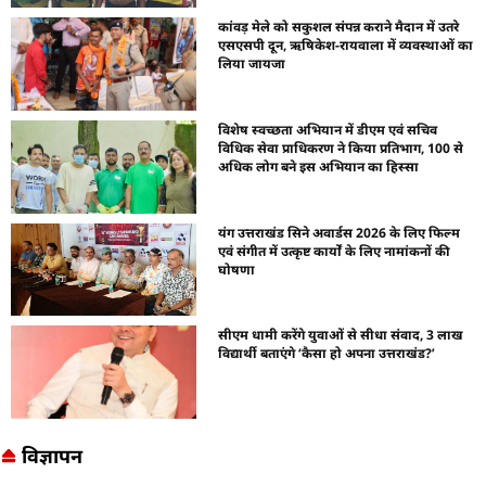
कांवड़ मेले को सकुशल संपन्न कराने मैदान में उतरे
एसएसपी दून, ऋषिकेश-रायवाला में व्यवस्थाओं का
लिया जायजा
विशेष स्वच्छता अभियान में डीएम एवं सचिव
विधिक सेवा प्राधिकरण ने किया प्रतिभाग, 100 से
अधिक लोग बने इस अभियान का हिस्सा
यंग उत्तराखंड सिने अवार्डस 2026 के लिए फिल्म
एवं संगीत में उत्कृष्ट कार्यों के लिए नामांकनों की
घोषणा
सीएम धामी करेंगे युवाओं से सीधा संवाद, 3 लाख
विद्यार्थी बताएंगे ‘कैसा हो अपना उत्तराखंड?’
विज्ञापन