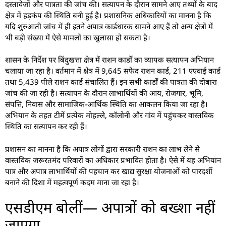
दस्तावेजों और पात्रता की जांच की। सत्यापन के दौरान सामने आए तथ्यों के बाद
क्षेत्र में हड़कंप की स्थिति बनी हुई है। प्रशासनिक अधिकारियों का मानना है कि
यदि शुरुआती जांच में ही इतने अपात्र कार्डधारक सामने आए हैं तो अन्य क्षेत्रों में
भी बड़ी संख्या में ऐसे मामलों का खुलासा हो सकता है।
शासन के निर्देश पर बिंदुखत्ता क्षेत्र में राशन कार्डों का व्यापक सत्यापन अभियान
चलाया जा रहा है। वर्तमान में क्षेत्र में 9,645 सफेद राशन कार्ड, 211 एएवाई कार्ड
तथा 5,439 पीले राशन कार्ड संचालित हैं। इन सभी कार्डों की पात्रता की दोबारा
जांच की जा रही है। सत्यापन के दौरान लाभार्थियों की आय, रोजगार, भूमि,
संपत्ति, निवास और सामाजिक-आर्थिक स्थिति का आकलन किया जा रहा है।
अभियान के तहत टीमें प्रत्येक मोहल्ले, कॉलोनी और गांव में पहुंचकर वास्तविक
स्थिति का सत्यापन कर रही हैं।
प्रशासन का मानना है कि अपात्र लोगों द्वारा सरकारी राशन का लाभ लेने से
वास्तविक जरूरतमंद परिवारों का अधिकार प्रभावित होता है। ऐसे में यह अभियान
पात्र और अपात्र लाभार्थियों की पहचान कर खाद्य सुरक्षा योजनाओं को पारदर्शी
बनाने की दिशा में महत्वपूर्ण कदम माना जा रहा है।
एसडीएम बोलीं— अपात्रों को बख्शा नहीं
जाएगा