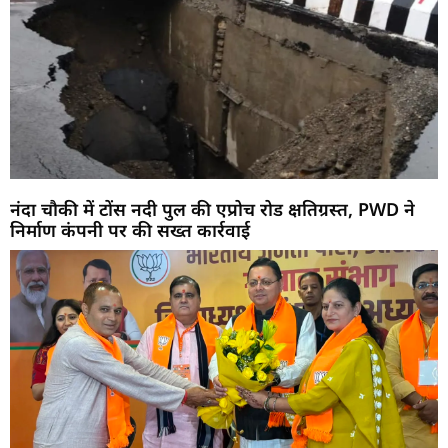
नंदा चौकी में टोंस नदी पुल की एप्रोच रोड क्षतिग्रस्त, PWD ने
निर्माण कंपनी पर की सख्त कार्रवाई