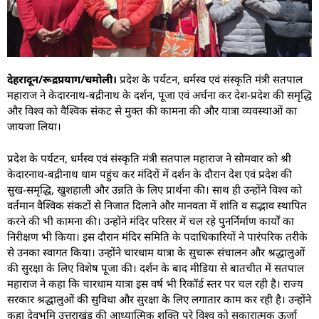
देहरादून/रूद्रप्रयाग/चमोली।
प्रदेश के पर्यटन, धर्मस्व एवं संस्कृति मंत्री सतपाल
महाराज ने केदारनाथ-बद्रीनाथ के दर्शन, पूजा एवं अर्चना कर देश-प्रदेश की समृद्धि
और विश्व को वैश्विक संकट से मुक्त की कामना की और यात्रा व्यवस्थाओं का
जायजा लिया।
प्रदेश के पर्यटन, धर्मस्व एवं संस्कृति मंत्री सतपाल महाराज ने सोमवार को श्री
केदारनाथ-बद्रीनाथ धाम पहुंच कर मंदिरों में दर्शन के दौरान देश एवं प्रदेश की
सुख-समृद्धि, खुशहाली और उन्नति के लिए प्रार्थना की। साथ ही उन्होंने विश्व को
वर्तमान वैश्विक संकटों से निजात दिलाने और मानवता में शांति व सद्भाव स्थापित
करने की भी कामना की। उन्होंने मंदिर परिसर में चल रहे पुनर्निर्माण कार्यों का
निरीक्षण भी किया। इस दौरान मंदिर समिति के पदाधिकारियों ने पारंपरिक तरीके
से उनका स्वागत किया। उन्होंने चारधाम यात्रा के सुचारू संचालन और श्रद्धालुओं
की सुरक्षा के लिए विशेष पूजा की। दर्शन के बाद मीडिया से बातचीत में सतपाल
महाराज ने कहा कि चारधाम यात्रा इस वर्ष भी रिकॉर्ड स्तर पर चल रही है। राज्य
सरकार श्रद्धालुओं की सुविधा और सुरक्षा के लिए लगातार काम कर रही है। उन्होंने
कहा देवभूमि उत्तराखंड की आध्यात्मिक शक्ति पूरे विश्व को सकारात्मक ऊर्जा