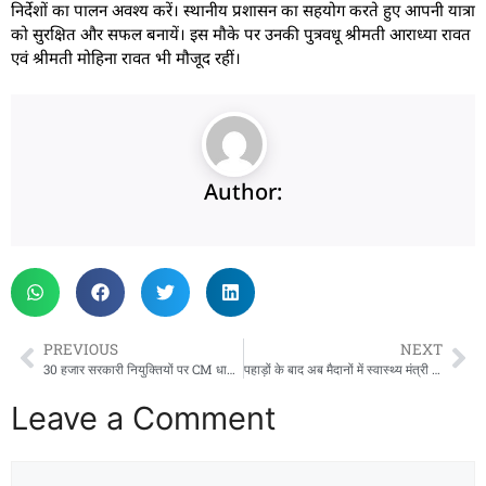
निर्देशों का पालन अवश्य करें। स्थानीय प्रशासन का सहयोग करते हुए आपनी यात्रा
को सुरक्षित और सफल बनायें। इस मौके पर उनकी पुत्रवधू श्रीमती आराध्या रावत
एवं श्रीमती मोहिना रावत भी मौजूद रहीं।
Author:
PREVIOUS
NEXT
30 हजार सरकारी नियुक्तियों पर CM धामी का संदेश, युवाओं से जनसेवा की अपील
पहाड़ों के बाद अब मैदानों में स्वास्थ्य मंत्री सुबोध उनियाल का एक्शन: अस्पताल की बदहाल व्यवस्था देख चढ़ा पारा
Leave a Comment