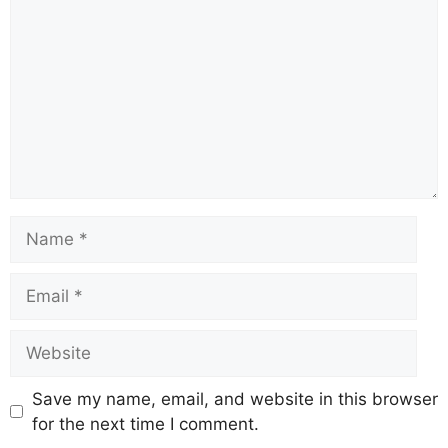
Save my name, email, and website in this browser
for the next time I comment.