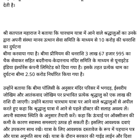
देती है।
श्री सतपाल महाराज ने बताया कि चारधाम यात्रा में आने वाले श्रद्धालुओं का उनके
द्वारा अपनी संस्था मानव उत्थान सेवा समिति के माध्यम से 10 करोड़ की धनराशि
का दुर्घटना
बीमा करवाया गया है। बीमा प्रीमियम की धनराशि 3 लाख 67 हजार 995 का
चैक सेवाकर सहित बदरीनाथ-केदारनाथ मंदिर समिति के माध्यम से यूनाइटेड
इंडिया इंश्योरेंस कंपनी लिमिटेड को दिया गया है। इसके तहत प्रत्येक धाम का
दुर्घटना बीमा 2.50 करोड निर्धारित किया गया है।
उन्होंने बताया कि बीमा पॉलिसी के अनुसार मंदिर परिसर में भगदड़, ईश्वरीय
जोखिम और आतंकवाद जोखिम पर प्रभावित प्रत्येक श्रृद्धालु को एक लाख की
राशि दी जाएगी। उन्होंने बताया चारधाम यात्रा पर आने वाले श्रद्धालुओं से अपील
करते हुए कहा कि श्रृद्धालु यात्रा में आने से पहले डॉक्टर की सलाह अवश्य लें।
अपनी स्वास्थ्य स्थिति के अनुसार तैयारी करें। कहा कि ऊंचाई पर ऑक्सीजन की
कमी के कारण स्वास्थ्य समस्याएं उत्पन्न हो सकती हैं। इसलिए आवश्यक दवाएं
और उपकरण साथ रखें। यात्रा के लिए आवश्यक दस्तावेज के रूप में पहचान पत्र
और यात्रा अनुमति साथ रखें। यात्रा के दौरान सरकार की गाईड लाईन और दिशा