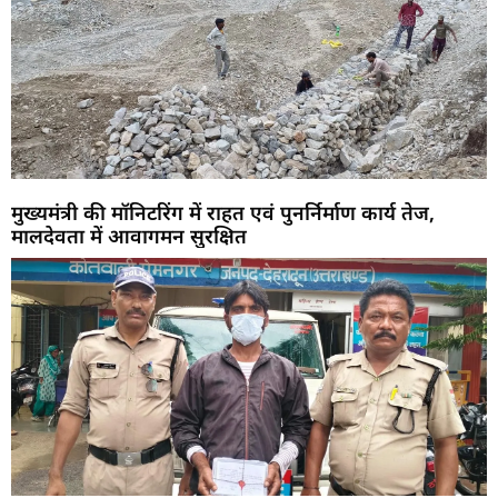
मुख्यमंत्री की मॉनिटरिंग में राहत एवं पुनर्निर्माण कार्य तेज,
मालदेवता में आवागमन सुरक्षित