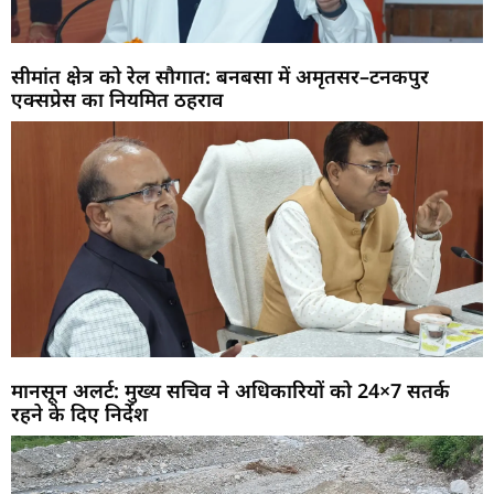
सीमांत क्षेत्र को रेल सौगात: बनबसा में अमृतसर–टनकपुर
एक्सप्रेस का नियमित ठहराव
मानसून अलर्ट: मुख्य सचिव ने अधिकारियों को 24×7 सतर्क
रहने के दिए निर्देश