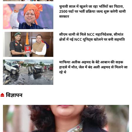
चुनावी साल में खुलने जा रहा भर्तियों का पिटारा,
2500 पदों पर भर्ती प्रक्रिया जल्द शुरू करेगी धामी
सरकार
सीएम धामी से मिले NCC महानिदेशक, सीमांत
क्षेत्रों में नई NCC यूनिट्स खोलने पर बनी सहमति
माफिया अतीक अहमद के बेटे आबान की सड़क
हादसे में मौत, जेल में बंद अली अहमद से मिलने जा
रहे थे
विज्ञापन