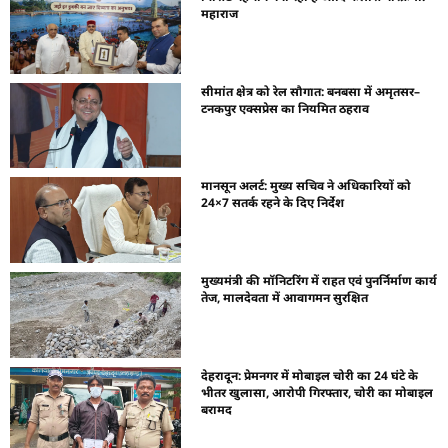
महाराज
सीमांत क्षेत्र को रेल सौगात: बनबसा में अमृतसर–
टनकपुर एक्सप्रेस का नियमित ठहराव
मानसून अलर्ट: मुख्य सचिव ने अधिकारियों को
24×7 सतर्क रहने के दिए निर्देश
मुख्यमंत्री की मॉनिटरिंग में राहत एवं पुनर्निर्माण कार्य
तेज, मालदेवता में आवागमन सुरक्षित
देहरादून: प्रेमनगर में मोबाइल चोरी का 24 घंटे के
भीतर खुलासा, आरोपी गिरफ्तार, चोरी का मोबाइल
बरामद