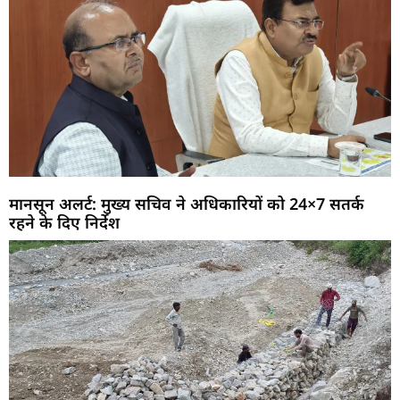
मानसून अलर्ट: मुख्य सचिव ने अधिकारियों को 24×7 सतर्क
रहने के दिए निर्देश