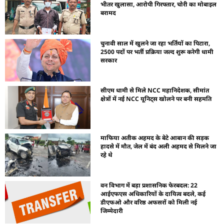
भीतर खुलासा, आरोपी गिरफ्तार, चोरी का मोबाइल
बरामद
चुनावी साल में खुलने जा रहा भर्तियों का पिटारा,
2500 पदों पर भर्ती प्रक्रिया जल्द शुरू करेगी धामी
सरकार
सीएम धामी से मिले NCC महानिदेशक, सीमांत
क्षेत्रों में नई NCC यूनिट्स खोलने पर बनी सहमति
माफिया अतीक अहमद के बेटे आबान की सड़क
हादसे में मौत, जेल में बंद अली अहमद से मिलने जा
रहे थे
वन विभाग में बड़ा प्रशासनिक फेरबदल: 22
आईएफएस अधिकारियों के दायित्व बदले, कई
डीएफओ और वरिष्ठ अफसरों को मिली नई
जिम्मेदारी