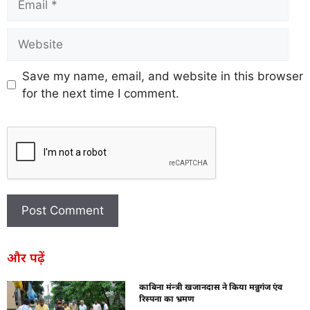
Save my name, email, and website in this browser
for the next time I comment.
और पढ़ें
काबिना मंन्त्री खजानदास ने किया मन्नुगंज एंव
रिस्पना का भ्रमण