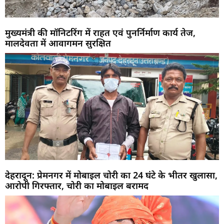
मुख्यमंत्री की मॉनिटरिंग में राहत एवं पुनर्निर्माण कार्य तेज,
मालदेवता में आवागमन सुरक्षित
देहरादून: प्रेमनगर में मोबाइल चोरी का 24 घंटे के भीतर खुलासा,
आरोपी गिरफ्तार, चोरी का मोबाइल बरामद