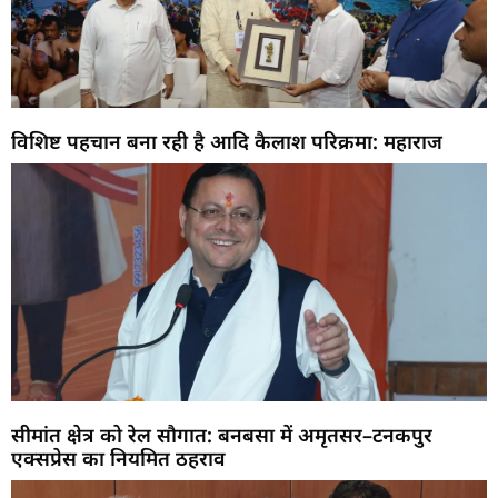
विशिष्ट पहचान बना रही है आदि कैलाश परिक्रमा: महाराज
सीमांत क्षेत्र को रेल सौगात: बनबसा में अमृतसर–टनकपुर
एक्सप्रेस का नियमित ठहराव