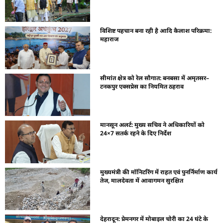
विशिष्ट पहचान बना रही है आदि कैलाश परिक्रमा:
महाराज
सीमांत क्षेत्र को रेल सौगात: बनबसा में अमृतसर–
टनकपुर एक्सप्रेस का नियमित ठहराव
मानसून अलर्ट: मुख्य सचिव ने अधिकारियों को
24×7 सतर्क रहने के दिए निर्देश
मुख्यमंत्री की मॉनिटरिंग में राहत एवं पुनर्निर्माण कार्य
तेज, मालदेवता में आवागमन सुरक्षित
देहरादून: प्रेमनगर में मोबाइल चोरी का 24 घंटे के