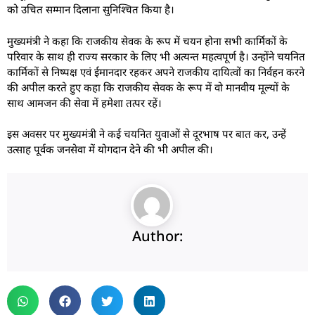
को उचित सम्मान दिलाना सुनिश्चित किया है।
मुख्यमंत्री ने कहा कि राजकीय सेवक के रूप में चयन होना सभी कार्मिकों के
परिवार के साथ ही राज्य सरकार के लिए भी अत्यन्त महत्वपूर्ण है। उन्होंने चयनित
कार्मिकों से निष्पक्ष एवं ईमानदार रहकर अपने राजकीय दायित्वों का निर्वहन करने
की अपील करते हुए कहा कि राजकीय सेवक के रूप में वो मानवीय मूल्यों के
साथ आमजन की सेवा में हमेशा तत्पर रहें।
इस अवसर पर मुख्यमंत्री ने कई चयनित युवाओं से दूरभाष पर बात कर, उन्हें
उत्साह पूर्वक जनसेवा में योगदान देने की भी अपील की।
Author: