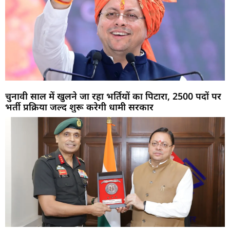
चुनावी साल में खुलने जा रहा भर्तियों का पिटारा, 2500 पदों पर
भर्ती प्रक्रिया जल्द शुरू करेगी धामी सरकार