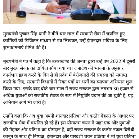
मुख्यमंत्री पुष्कर सिंह धामी ने बीते चार साल में सरकारी सेवा में चयनित हुए
कार्मिकों को डिजिटल माध्यम से पत्र लिखकर, उन्हें ईमानदार भविष्य के लिए
शुभकामनाएं प्रेषित की हैं।
मुख्यमंत्री ने पत्र में कहा है कि उत्तराखण्ड की जनता द्वारा उन्हें वर्ष 2022 में दूसरी
बार मुख्य सेवक का दायित्व सौंपा गया था। जनादेश की भावना के अनुसार
कार्यभार ग्रहण करने के दिन से ही प्रदेश में बेरोजगारी की समस्या को समाप्त
करने के लिए, सरकारी विभागों में रिक्त पदों पर भर्ती का व्यापक अभियान शुरू
किया गया। इसके बाद बीते चार साल में राज्य सरकार द्वारा लगभग 30 हजार से
अधिक युवाओं को राजकीय सेवक के रूप में नियुक्ति प्रदान की जा चुकी है, यह
अभियान आगे भी जारी है।
उन्होंने कहा कि अब युवा अपनी शानदार प्रतिभा और कठोर मेहनत के आधार पर
राजकीय सेवा में चयनित हो रहे हैं। इस योग्यतम चयन में जहां एक ओर युवाओं
की मेहनत और प्रतिभा का योगदान है, वहीं राज्य सरकार के कठोर नकल विरोधी
कानून के साथ ही निष्पक्ष, ईमानदार और पारदर्शी चयन प्रक्रिया ने भी युवा प्रतिभा