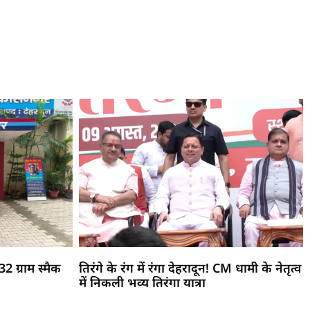
2 ग्राम स्मैक
तिरंगे के रंग में रंगा देहरादून! CM धामी के नेतृत्व
में निकली भव्य तिरंगा यात्रा