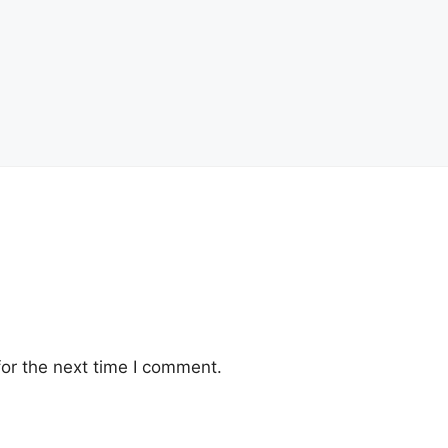
or the next time I comment.