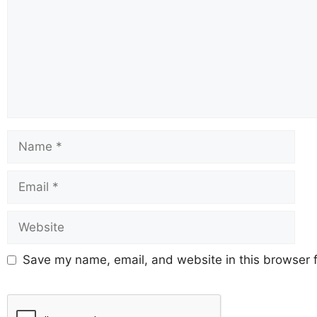
Save my name, email, and website in this browser f