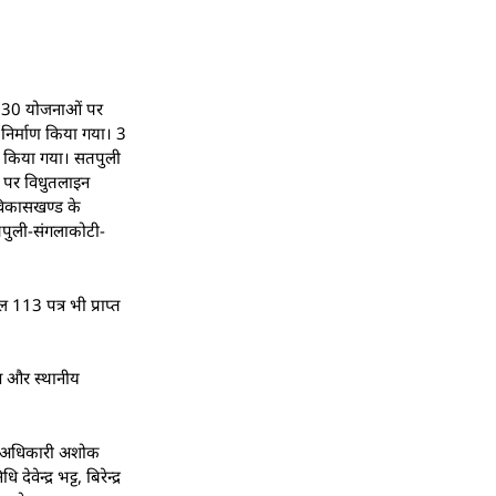
कुल 30 योजनाओं पर
 निर्माण किया गया। 3
ाण किया गया। सतपुली
ं पर विधुतलाइन
 विकासखण्ड के
सतपुली-संगलाकोटी-
113 पत्र भी प्राप्त
भाग और स्थानीय
िकास अधिकारी अशोक
्द्र भट्ट, बिरेन्द्र