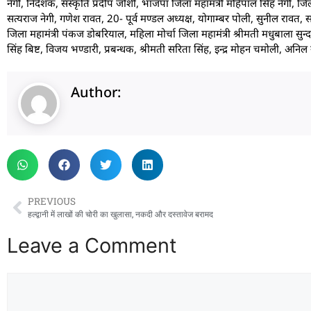
नेगी, निदेशक, संस्कृति प्रदीप जोशी, भाजपा जिला महामंत्री महिपाल सिंह नेगी, जिल
सत्यराज नेगी, गणेश रावत, 20- पूर्व मण्डल अध्यक्ष, योगाम्बर पोली, सुनील रावत, सत्य
जिला महामंत्री पंकज डोबरियाल, महिला मोर्चा जिला महामंत्री श्रीमती मधुबाला स
सिंह बिष्ट, विजय भण्डारी, प्रबन्धक, श्रीमती सरिता सिंह, इन्द्र मोहन चमोली, अनि
Author:
PREVIOUS
हल्द्वानी में लाखों की चोरी का खुलासा, नकदी और दस्तावेज बरामद
Leave a Comment