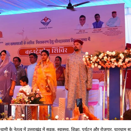
र सिंह धामी के नेतृत्व में उत्तराखंड में सड़क, स्वास्थ्य, शिक्षा, पर्यटन और रोजगार, चारधाम