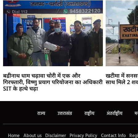
बद्रीनाथ धाम चढ़ावा चोरी में एक और
खटीमा में सनस
गिरफ्तारी, विष्णु प्रयाग परियोजना का अधिकारी
साथ मिले 2 शव
SIT के हत्थे चढ़ा
राज्य
उत्तराखंड
राष्ट्रीय
अंतर्राष्ट्रीय
म
Home
About us
Disclaimer
Privacy Policy
Contact Info
Regi