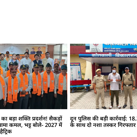
 का बड़ा शक्ति प्रदर्शन! सैकड़ों
दून पुलिस की बड़ी कार्रवाई: 18.3
े थामा कमल, भट्ट बोले- 2027 में
के साथ दो नशा तस्कर गिरफ्तार
ैट्रिक