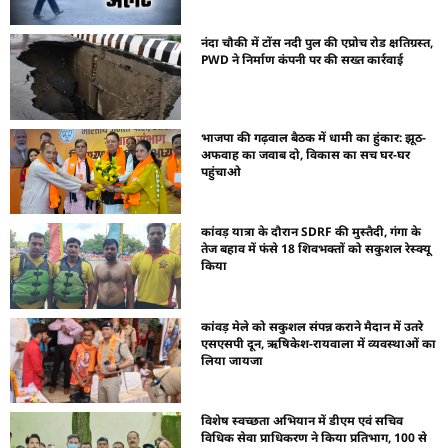
नंदा चौकी में टोंस नदी पुल की एप्रोच रोड क्षतिग्रस्त,
PWD ने निर्माण कंपनी पर की सख्त कार्रवाई
भाजपा की गढ़वाल बैठक में धामी का हुंकार: झूठ-
अफवाह का जवाब दो, विकास का सच घर-घर
पहुंचाओ
कांवड़ यात्रा के दौरान SDRF की मुस्तैदी, गंगा के
तेज बहाव में फंसे 18 शिवभक्तों को सकुशल रेस्क्यू
किया
कांवड़ मेले को सकुशल संपन्न कराने मैदान में उतरे
एसएसपी दून, ऋषिकेश-रायवाला में व्यवस्थाओं का
लिया जायजा
विशेष स्वच्छता अभियान में डीएम एवं सचिव
विधिक सेवा प्राधिकरण ने किया प्रतिभाग, 100 से