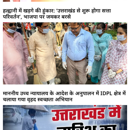
हल्द्वानी में खड़गे की हुंकार: ‘उत्तराखंड से शुरू होगा सत्ता
परिवर्तन’, भाजपा पर जमकर बरसे
माननीय उच्च न्यायालय के आदेश के अनुपालन में IDPL क्षेत्र में
चलाया गया वृहद स्वच्छता अभियान