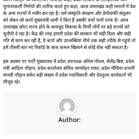
युगांतरकारी निर्णयों की तारीफ करते हुए कहा, आज उत्तराखंड कही मायनों में देश
के अन्य राज्यों में नजीर बन रहा है। धर्म संस्कृति संरक्षण और डेमोग्राफी संतुलन
को लेकर जो कार्य मुख्यमंत्री धामी ने किए हैं उसकी चर्चा चारों तरफ है। आज
उत्तराखंड छोटा राज्य होने के बावजूद विकास के मिर्ची मोर्चे पर बड़े राज्यों को
चुनौती दे रहा है। केंद्र की तरह हमारी प्रदेश की सरकार भी सही दिशा और सही
गति से काम कर रही है, ये कार्य और उपलब्धियां नीचे तक सही तरीके से पहुंचे तो
हमें तीसरी बार नए रिकॉर्ड के साथ कमल खिलाने से कोई रोक नहीं सकता है।
​इस अवसर पर पार्टी मुख्यालय में प्रदेश उपाध्यक्ष अनिल गोयल, शैलेंद्र बिष्ट, प्रदेश
मंत्री आदित्य चौहान, प्रदेश कार्यालय सचिव जगमोहन रावत, प्रदेश मीडिया प्रभारी
मानवी चौहान समेत बड़ी संख्या में प्रदेश पदाधिकारी और देवतुल्य कार्यकर्ता भी
मौजूद रहे।
Author: