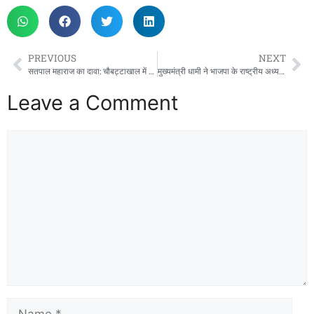
PREVIOUS
NEXT
सतपाल महाराज का दावा: चौबट्टाखाल में 9 साल में हुए रिकॉर्ड विकास कार्य
मुख्यमंत्री धामी ने भाजपा के राष्ट्रीय अध्यक्ष नितिन नवीन का सीएम आवास में किया स्वागत
Leave a Comment