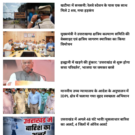
खटीमा में सनसनी: रेलवे स्टेशन के पास एक साथ
मिले 2 शव, मचा हड़कंप
मुख्यमंत्री ने उत्तराखण्ड क्षत्रिय कल्याण समिति की
वेबसाइट एवं क्षत्रिय जागरण स्मारिका का किया
विमोचन
हल्द्वानी में खड़गे की हुंकार: ‘उत्तराखंड से शुरू होगा
सत्ता परिवर्तन’, भाजपा पर जमकर बरसे
माननीय उच्च न्यायालय के आदेश के अनुपालन में
IDPL क्षेत्र में चलाया गया वृहद स्वच्छता अभियान
उत्तराखंड में अगले 48 घंटे भारी! मूसलाधार बारिश
का अलर्ट, 4 जिलों में ऑरेंज अलर्ट