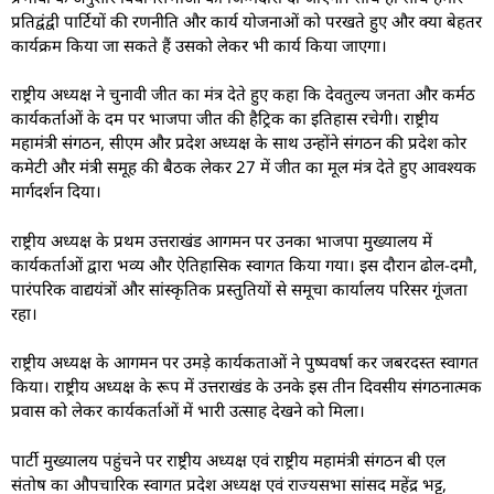
प्रतिद्वंद्वी पार्टियों की रणनीति और कार्य योजनाओं को परखते हुए और क्या बेहतर
कार्यक्रम किया जा सकते हैं उसको लेकर भी कार्य किया जाएगा।
राष्ट्रीय अध्यक्ष ने चुनावी जीत का मंत्र देते हुए कहा कि देवतुल्य जनता और कर्मठ
कार्यकर्ताओं के दम पर भाजपा जीत की हैट्रिक का इतिहास रचेगी। राष्ट्रीय
महामंत्री संगठन, सीएम और प्रदेश अध्यक्ष के साथ उन्होंने संगठन की प्रदेश कोर
कमेटी और मंत्री समूह की बैठक लेकर 27 में जीत का मूल मंत्र देते हुए आवश्यक
मार्गदर्शन दिया।
राष्ट्रीय अध्यक्ष के प्रथम उत्तराखंड आगमन पर उनका भाजपा मुख्यालय में
कार्यकर्ताओं द्वारा भव्य और ऐतिहासिक स्वागत किया गया। इस दौरान ढोल-दमौ,
पारंपरिक वाद्ययंत्रों और सांस्कृतिक प्रस्तुतियों से समूचा कार्यालय परिसर गूंजता
रहा।
राष्ट्रीय अध्यक्ष के आगमन पर उमड़े कार्यकताओं ने पुष्पवर्षा कर जबरदस्त स्वागत
किया। राष्ट्रीय अध्यक्ष के रूप में उत्तराखंड के उनके इस तीन दिवसीय संगठनात्मक
प्रवास को लेकर कार्यकर्ताओं में भारी उत्साह देखने को मिला।
पार्टी मुख्यालय पहुंचने पर राष्ट्रीय अध्यक्ष एवं राष्ट्रीय महामंत्री संगठन बी एल
संतोष का औपचारिक स्वागत प्रदेश अध्यक्ष एवं राज्यसभा सांसद महेंद्र भट्ट,