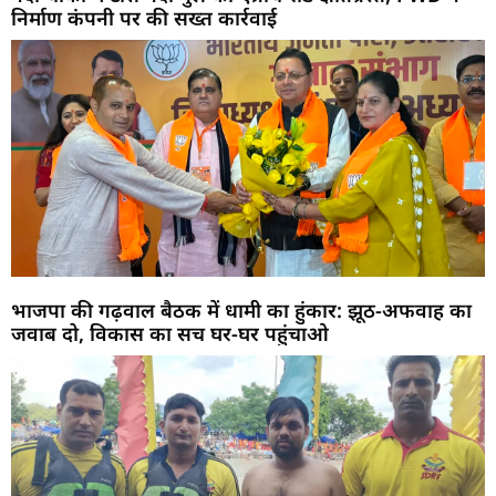
निर्माण कंपनी पर की सख्त कार्रवाई
भाजपा की गढ़वाल बैठक में धामी का हुंकार: झूठ-अफवाह का
जवाब दो, विकास का सच घर-घर पहुंचाओ