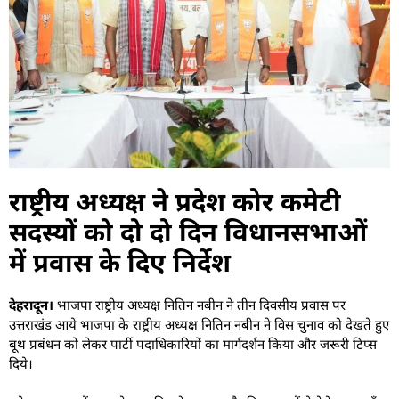
राष्ट्रीय अध्यक्ष ने प्रदेश कोर कमेटी
सदस्यों को दो दो दिन विधानसभाओं
में प्रवास के दिए निर्देश
​देहरादून।
भाजपा राष्ट्रीय अध्यक्ष नितिन नबीन ने तीन दिवसीय प्रवास पर
उत्तराखंड आये भाजपा के राष्ट्रीय अध्यक्ष नितिन नबीन ने विस चुनाव को देखते हुए
बूथ प्रबंधन को लेकर पार्टी पदाधिकारियों का मार्गदर्शन किया और जरूरी टिप्स
दिये।