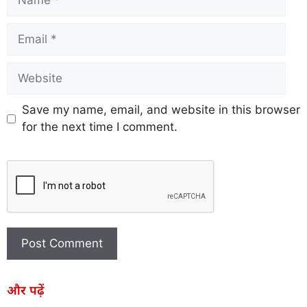
Save my name, email, and website in this browser
for the next time I comment.
और पढ़ें