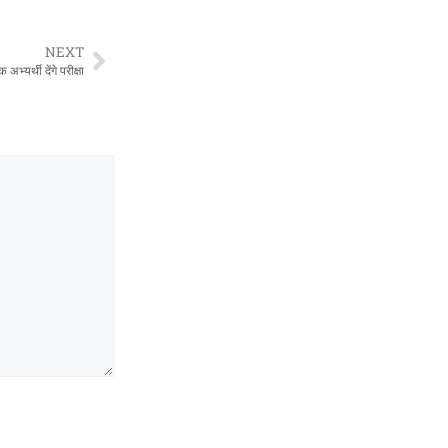
NEXT
यर्थी देंगे परीक्षा