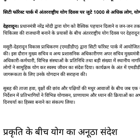
सिटी फॉरेस्ट पार्क में अंतरराष्ट्रीय योग दिवस पर जुटे 1000 से अधिक लोग, य
देहरादून।
प्रधानमंत्री नरेंद्र मोदी द्वारा योग को वैश्विक पहचान दिलाने व जन-जन तक
चिकित्सा की राजधानी बनाने के प्रयासों के बीच अंतरराष्ट्रीय योग दिवस पर देहरादून 
मसूरी-देहरादून विकास प्राधिकरण {एमडीडीए} द्वारा सिटी फॉरेस्ट पार्क में आयोजित 
की। इस दौरान मुख्य सचिव व अन्य प्रशासनिक अधिकारीगण अपर सचिव मुख्यमंत्री ए
अधिकारी-कर्मचारी, विभिन्न संस्थाओं के प्रतिनिधि तथा बड़ी संख्या में स्थानीय न
लोगों ने सामूहिक योग कर स्वस्थ जीवन का संदेश दिया। कार्यक्रम के अंत में एमडीडीए
जागरूकता के लिए उनके योगदान की सराहना की।
सुबह की ताजा हवा, वृक्षों की छांव और पक्षियों की मधुर आवाजों के बीच जब एक साथ 
निर्देशन में प्रतिभागियों ने विभिन्न योगासन, प्राणायाम और ध्यान की क्रियाओं का 
दिनचर्या का हिस्सा बनाने का संकल्प लिया।
प्रकृति के बीच योग का अनूठा संदेश