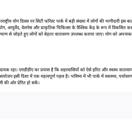
्ट्रीय योग दिवस पर सिटी फॉरेस्ट पार्क में बड़ी संख्या में लोगों की भागीदारी इस बा
, आयुर्वेद, वेलनेस और प्राकृतिक चिकित्सा के वैश्विक केंद्र के रूप में विकसित करन
नकल्याण से जोड़ते हुए लोगों को बेहतर वातावरण उपलब्ध कराया जाए। योग को अपनाक
रेरणादायक रहा। एमडीडीए का प्रयास है कि शहरवासियों को ऐसे हरित और स्वस्थ वाताव
ोजन इसी दिशा में एक महत्वपूर्ण पहल है। भविष्य में भी पार्क में स्वास्थ्य, पर्
 की ओर प्रेरित हो सकें।