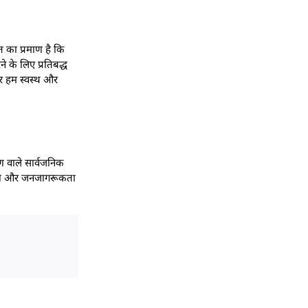
त का प्रमाण है कि
े के लिए प्रतिबद्ध
र हम स्वस्थ और
रण वाले सार्वजनिक
यावरण और जनजागरूकता