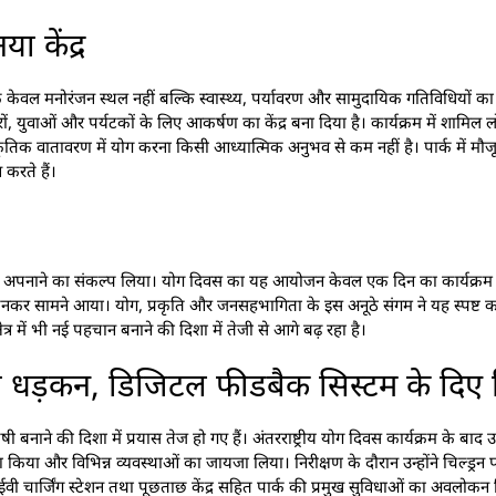
ा केंद्र
 केवल मनोरंजन स्थल नहीं बल्कि स्वास्थ्य, पर्यावरण और सामुदायिक गतिविधियों का 
ों, युवाओं और पर्यटकों के लिए आकर्षण का केंद्र बना दिया है। कार्यक्रम में शामिल लो
कृतिक वातावरण में योग करना किसी आध्यात्मिक अनुभव से कम नहीं है। पार्क में मौजू
 करते हैं।
ली अपनाने का संकल्प लिया। योग दिवस का यह आयोजन केवल एक दिन का कार्यक्रम नह
 बनकर सामने आया। योग, प्रकृति और जनसहभागिता के इस अनूठे संगम ने यह स्पष्ट क
ेत्र में भी नई पहचान बनाने की दिशा में तेजी से आगे बढ़ रहा है।
की धड़कन, डिजिटल फीडबैक सिस्टम के दिए नि
ने की दिशा में प्रयास तेज हो गए हैं। अंतरराष्ट्रीय योग दिवस कार्यक्रम के बाद उत
 किया और विभिन्न व्यवस्थाओं का जायजा लिया। निरीक्षण के दौरान उन्होंने चिल्ड्रन पा
ी चार्जिंग स्टेशन तथा पूछताछ केंद्र सहित पार्क की प्रमुख सुविधाओं का अवलोकन किया