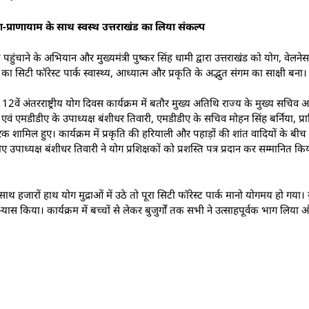
ोग-प्राणायाम के साथ स्वस्थ उत्तराखंड का लिया संकल्प
 पहुंचाने के अभियान और मुख्यमंत्री पुष्कर सिंह धामी द्वारा उत्तराखंड को योग, वेलनेस
का सिटी फॉरेस्ट पार्क स्वास्थ्य, आध्यात्म और प्रकृति के अद्भुत संगम का साक्षी बना।
12वें अंतरराष्ट्रीय योग दिवस कार्यक्रम में बतौर मुख्य अतिथि राज्य के मुख्य सचिव
वं एमडीडीए के उपाध्यक्ष बंशीधर तिवारी, एमडीडीए के सचिव मोहन सिंह बर्निया, प्
ागरिक शामिल हुए। कार्यक्रम में प्रकृति की हरियाली और पहाड़ों की शांत वादियों के 
 उपाध्यक्ष बंशीधर तिवारी ने योग प्रशिक्षकों को प्रशस्ति पत्र प्रदान कर सम्मानित क
हजारों हाथ योग मुद्राओं में उठे तो पूरा सिटी फॉरेस्ट पार्क मानो योगमय हो गया। यो
अभ्यास किया। कार्यक्रम में बच्चों से लेकर बुजुर्गों तक सभी ने उत्साहपूर्वक भाग लि