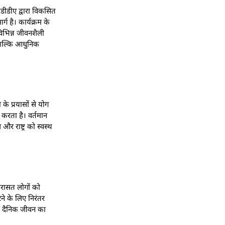
डीडीए द्वारा विकसित
ग है। कार्यक्रम के
विभिन्न जीवनशैली
ं बल्कि आधुनिक
के प्रयासों से योग
करता है। वर्तमान
 राष्ट्र को स्वस्थ
िरासत लोगों को
रने के लिए निरंतर
को दैनिक जीवन का