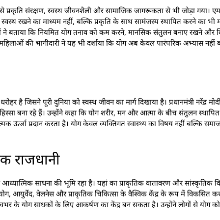
 प्रकृति संरक्षण, स्वस्थ जीवनशैली और सामाजिक जागरूकता से भी जोड़ा गया। एम
्वस्थ रखने का माध्यम नहीं, बल्कि प्रकृति के साथ सामंजस्य स्थापित करने का भी मार्
शिक्षकों ने बताया कि नियमित योग तनाव को कम करने, मानसिक संतुलन बनाए रखने और 
ं और महिलाओं की भागीदारी ने यह भी दर्शाया कि योग अब केवल पारंपरिक अभ्यास नही
ै जिसने पूरी दुनिया को स्वस्थ जीवन का मार्ग दिखाया है। प्रधानमंत्री नरेंद्र मोदी 
सा बना रहे हैं। उन्होंने कहा कि योग शरीर, मन और आत्मा के बीच संतुलन स्थापित 
ऊर्जा प्रदान करता है। योग केवल व्यक्तिगत स्वास्थ्य का विषय नहीं बल्कि समाज और
विक राजधानी
र आध्यात्मिक साधना की भूमि रहा है। यहां का प्राकृतिक वातावरण और सांस्कृतिक व
योग, आयुर्वेद, वेलनेस और प्राकृतिक चिकित्सा के वैश्विक केंद्र के रूप में विकसित क
श्वभर के योग साधकों के लिए आकर्षण का केंद्र बन सकता है। उन्होंने लोगों से योग 