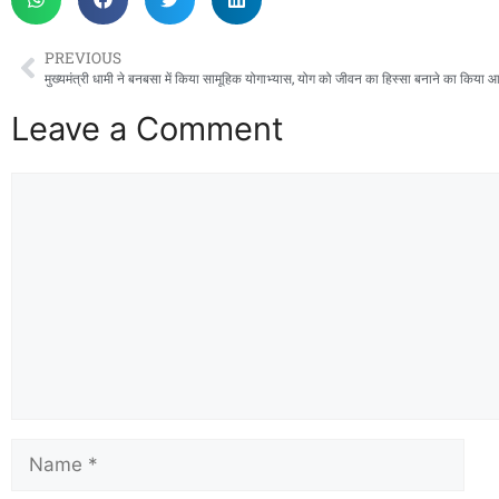
PREVIOUS
मुख्यमंत्री धामी ने बनबसा में किया सामूहिक योगाभ्यास, योग को जीवन का हिस्सा बनाने का किया आ
Leave a Comment