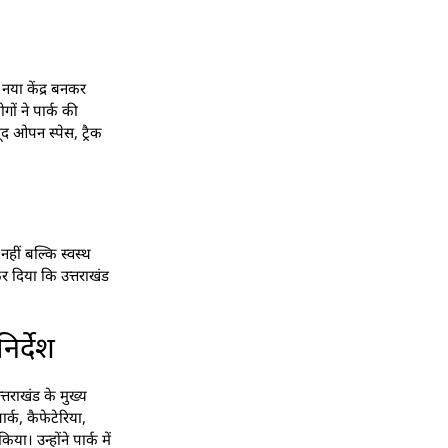
नया केंद्र बनकर
गों ने पार्क की
द ओपन स्पेस, ट्रैक
ीं बल्कि स्वस्थ
र दिया कि उत्तराखंड
र्देश
्तराखंड के मुख्य
र्क, कैफेटेरिया,
। उन्होंने पार्क में