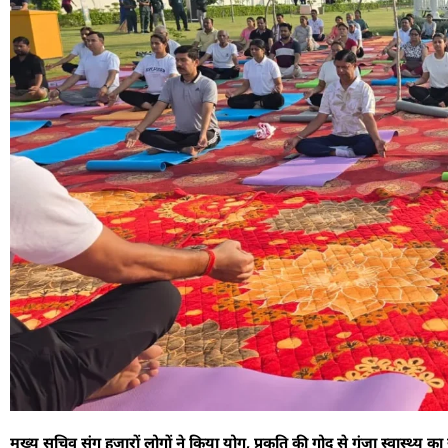
मुख्य सचिव संग हजारों लोगों ने किया योग, प्रकृति की गोद से गूंजा स्वास्थ्य का