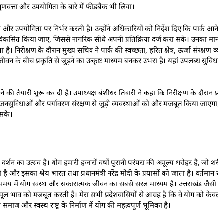
ुणवत्ता और उपयोगिता के बारे में फीडबैक भी लिया।
पयोगिता पर निर्भर करती है। उन्होंने अधिकारियों को निर्देश दिए कि पार्क आने 
िकसित किया जाए, जिससे नागरिक सीधे अपनी प्रतिक्रिया दर्ज करा सकें। उनका 
िरीक्षण के दौरान मुख्य सचिव ने पार्क की स्वच्छता, हरित क्षेत्र, ऊर्जा संरक्षण 
वन के बीच प्रकृति से जुड़ने का उत्कृष्ट माध्यम बनकर उभरा है। यहां उपलब्ध सुविधाए
े की तैयारी शुरू कर दी है। उपाध्यक्ष बंशीधर तिवारी ने कहा कि निरीक्षण के दौरान प्
ं, जनसुविधाओं और पर्यावरण संरक्षण से जुड़ी व्यवस्थाओं को और मजबूत किया जाएगा,
 सके।
शन का उत्सव है। योग हमारी हजारों वर्षों पुरानी परंपरा की अमूल्य धरोहर है, जो 
और इसका श्रेय भारत तथा प्रधानमंत्री नरेंद्र मोदी के प्रयासों को जाता है। वर्तमा
से समय में योग स्वस्थ और सकारात्मक जीवन का सबसे सरल माध्यम है। उत्तराखंड जैसी 
 के मूल भाव को मजबूत करती हैं। मेरा सभी प्रदेशवासियों से आग्रह है कि वे योग को 
माज और स्वस्थ राष्ट्र के निर्माण में योग की महत्वपूर्ण भूमिका है।