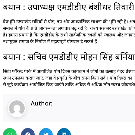
बयान : उपाध्यक्ष एमडीडीए बंशीधर तिवारी
देवभूमि उत्तराखंड सदियों से योग, तप और आध्यात्मिक साधना की भूमि रही है। अंतरराष
समाज में योग के प्रति जागरूकता लगातार बढ़ रही है। राज्य सरकार उत्तराखंड को योग
है। हमारा प्रयास है कि एमडीडीए के सभी सार्वजनिक स्थलों को स्वास्थ्य और ज
नशामुक्त समाज के निर्माण में महत्वपूर्ण योगदान दे सकते हैं।
बयान : सचिव एमडीडीए मोहन सिंह बर्निया
सिटी फॉरेस्ट पार्क में आयोजित योग दिवस कार्यक्रम में लोगों का उत्साह बेहद प्
स्थल उपलब्ध कराए जाएं, जहां वे प्रकृति के बीच समय बिता सकें। योग दिवस का आय
से जुड़े कार्यक्रम आयोजित किए जाएंगे ताकि अधिक से अधिक लोग स्वस्थ जीवनशैली
Author: