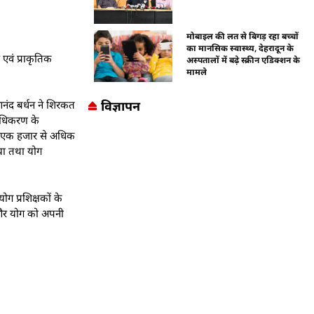
मोबाइल की लत से बिगड़ रहा बच्चों
का मानसिक स्वास्थ्य, देहरादून के
 एवं प्राकृतिक
अस्पतालों में बढ़े स्क्रीन एडिक्शन के
मामले
विज्ञापन
 आनंद बर्धन ने शिरकत
राधिकरण के
बीच एक हजार से अधिक
िया तथा योग
ग प्रशिक्षकों के
या और योग को अपनी