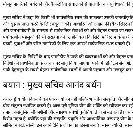
मौजूद नागरिकों, पर्यटकों और कैफेटेरिया संचालकों से बातचीत कर सुविधाओं की ग
मुख्य सचिव ने कहा कि किसी भी सार्वजनिक स्थल की सफलता उसकी जनस्वीकृति और उ
और सुझाव प्राप्त करने के लिए क्यूआर कोड आधारित ऑनलाइन फीडबैक सिस्टम व
और जनभागीदारी के समन्वय से सार्वजनिक सेवाओं को और बेहतर बनाया जा सकता है। न
पर्यावरणीय पहलुओं की भी सराहना की। उन्होंने कहा कि सिटी फॉरेस्ट पार्क शहरी जी
बच्चों, युवाओं और वरिष्ठ नागरिकों के लिए एक आदर्श सार्वजनिक स्थल बनाती हैं।
मुख्य सचिव के निर्देशों के बाद एमडीडीए ने पार्क की व्यवस्थाओं को और बेहतर बनान
निर्देशों को प्राथमिकता के आधार पर लागू किया जाएगा। पार्क में डिजिटल सेवाओ
पार्क देहरादून के सबसे बेहतर सार्वजनिक स्थलों में अपनी पहचान और मजबूत कर
बयान : मुख्य सचिव आनंद बर्धन
अंतरराष्ट्रीय योग दिवस केवल एक आयोजन नहीं बल्कि भारतीय संस्कृति और जीवन दर्
बीच संतुलन स्थापित करती है। आज पूरी दुनिया योग की शक्ति को स्वीकार कर रही है 
तनाव, असंतुलित जीवनशैली और स्वास्थ्य संबंधी चुनौतियां तेजी से बढ़ रही हैं। ऐ
विशेष महत्व है, क्योंकि यहां की संस्कृति, प्रकृति और आध्यात्मिक परंपराएं योग
सीमित न रखें, बल्कि इसे अपने दैनिक जीवन का हिस्सा बनाएं। स्वस्थ व्यक्ति, स्वस्थ स