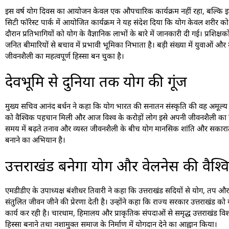
इस वर्ष योग दिवस का आयोजन केवल एक औपचारिक कार्यक्रम नहीं रहा, बल्कि इसे
सिटी फॉरेस्ट पार्क में आयोजित कार्यक्रम ने यह संदेश दिया कि योग केवल शरीर को स
दौरान प्रतिभागियों को योग के वैज्ञानिक लाभों के बारे में जानकारी दी गई। प्र
जनित बीमारियों से बचाव में प्रभावी भूमिका निभाता है। बड़ी संख्या में युवाओ
जीवनशैली का महत्वपूर्ण हिस्सा बन चुका है।
देवभूमि से दुनिया तक योग की गूंज
मुख्य सचिव आनंद बर्धन ने कहा कि योग भारत की सनातन संस्कृति की वह अमूल्य धरोहर ह
को वैश्विक पहचान मिली और आज विश्व के करोड़ों लोग इसे अपनी जीवनशैली का हिस्
समय में बढ़ते तनाव और व्यस्त जीवनशैली के बीच योग मानसिक शांति और सकारात्मक 
बनाने का अभियान है।
उत्तराखंड बनेगा योग और वेलनेस की वैश्
एमडीडीए के उपाध्यक्ष बंशीधर तिवारी ने कहा कि उत्तराखंड सदियों से योग, तप औ
संतुलित जीवन जीने की प्रेरणा देती है। उन्होंने कहा कि राज्य सरकार उत्तराखंड को 
कार्य कर रही है। चारधाम, हिमालय और प्राकृतिक संपदाओं से समृद्ध उत्तराखंड वि
हिस्सा बनाने तथा नशामुक्त समाज के निर्माण में योगदान देने का आह्वान किया।