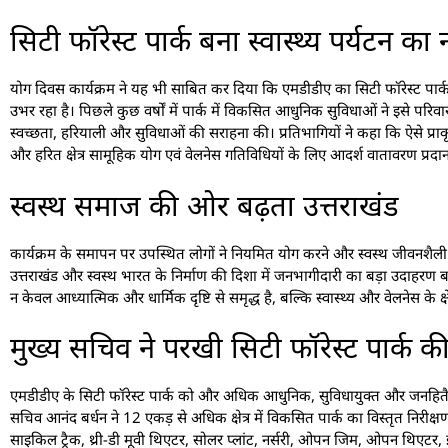
सिटी फॉरेस्ट पार्क बना स्वास्थ्य पर्यटन का नय
योग दिवस कार्यक्रम ने यह भी साबित कर दिया कि एमडीडीए का सिटी फॉरेस्ट पार्क
उभर रहा है। पिछले कुछ वर्षों में पार्क में विकसित आधुनिक सुविधाओं ने इसे परिवार
स्वच्छता, हरियाली और सुविधाओं की सराहना की। प्रतिभागियों ने कहा कि ऐसे प्रा
और हरित क्षेत्र सामूहिक योग एवं वेलनेस गतिविधियों के लिए आदर्श वातावरण प्रदान
स्वस्थ समाज की ओर बढ़ता उत्तराखंड
कार्यक्रम के समापन पर उपस्थित लोगों ने नियमित योग करने और स्वस्थ जीवनशै
उत्तराखंड और स्वस्थ भारत के निर्माण की दिशा में जनभागीदारी का बड़ा उदाहरण
न केवल आध्यात्मिक और धार्मिक दृष्टि से समृद्ध है, बल्कि स्वास्थ्य और वेलनेस के क्ष
मुख्य सचिव ने परखी सिटी फॉरेस्ट पार्क 
एमडीडीए के सिटी फॉरेस्ट पार्क को और अधिक आधुनिक, सुविधायुक्त और जनहितैषी बना
सचिव आनंद बर्धन ने 12 एकड़ से अधिक क्षेत्र में विकसित पार्क का विस्तृत निरीक्षण
साइकिल ट्रैक, थ्री-डी मूवी थिएटर, सोलर प्लांट, नर्सरी, ओपन जिम, ओपन थिएटर, ईव