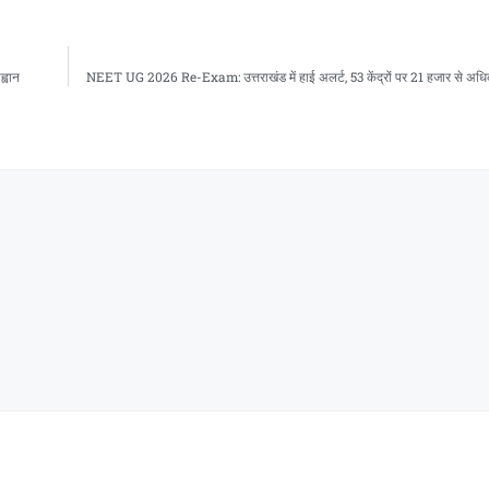
ह्वान
NEET UG 2026 Re-Exam: उत्तराखंड में हाई अलर्ट, 53 केंद्रों पर 21 हजार से अधिक अभ्