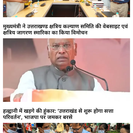
मुख्यमंत्री ने उत्तराखण्ड क्षत्रिय कल्याण समिति की वेबसाइट एवं
क्षत्रिय जागरण स्मारिका का किया विमोचन
हल्द्वानी में खड़गे की हुंकार: ‘उत्तराखंड से शुरू होगा सत्ता
परिवर्तन’, भाजपा पर जमकर बरसे