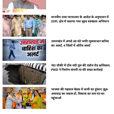
माननीय उच्च न्यायालय के आदेश के अनुपालन में
IDPL क्षेत्र में चलाया गया वृहद स्वच्छता अभियान
उत्तराखंड में अगले 48 घंटे भारी! मूसलाधार बारिश
का अलर्ट, 4 जिलों में ऑरेंज अलर्ट
नंदा चौकी में टोंस नदी पुल की एप्रोच रोड क्षतिग्रस्त,
PWD ने निर्माण कंपनी पर की सख्त कार्रवाई
भाजपा की गढ़वाल बैठक में धामी का हुंकार: झूठ-
अफवाह का जवाब दो, विकास का सच घर-घर
पहुंचाओ