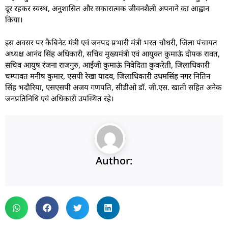
दूर रहकर स्वस्थ, अनुशासित और सकारात्मक जीवनशैली अपनाने का आह्वान
किया।
इस अवसर पर कैबिनेट मंत्री एवं जनपद प्रभारी मंत्री भरत चौधरी, जिला पंचायत
अध्यक्ष आनंद सिंह अधिकारी, सचिव मुख्यमंत्री एवं आयुक्त कुमाऊं दीपक रावत,
सचिव आयुष रंजना राजगुरु, आईजी कुमाऊं निवेदिता कुकरेती, जिलाधिकारी
चम्पावत मनीष कुमार, एसपी रेखा यादव, जिलाधिकारी उधमसिंह नगर नितिन
सिंह भदौरिया, एसएसपी अजय गणपति, सीडीओ डॉ. जी.एस. खाती सहित अनेक
जनप्रतिनिधि एवं अधिकारी उपस्थित रहे।
Author: