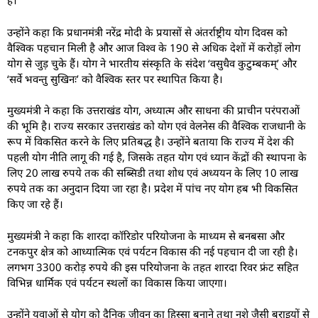
है।
उन्होंने कहा कि प्रधानमंत्री नरेंद्र मोदी के प्रयासों से अंतर्राष्ट्रीय योग दिवस को
वैश्विक पहचान मिली है और आज विश्व के 190 से अधिक देशों में करोड़ों लोग
योग से जुड़ चुके हैं। योग ने भारतीय संस्कृति के संदेश ‘वसुधैव कुटुम्बकम्’ और
‘सर्वे भवन्तु सुखिनः’ को वैश्विक स्तर पर स्थापित किया है।
मुख्यमंत्री ने कहा कि उत्तराखंड योग, अध्यात्म और साधना की प्राचीन परंपराओं
की भूमि है। राज्य सरकार उत्तराखंड को योग एवं वेलनेस की वैश्विक राजधानी के
रूप में विकसित करने के लिए प्रतिबद्ध है। उन्होंने बताया कि राज्य में देश की
पहली योग नीति लागू की गई है, जिसके तहत योग एवं ध्यान केंद्रों की स्थापना के
लिए 20 लाख रुपये तक की सब्सिडी तथा शोध एवं अध्ययन के लिए 10 लाख
रुपये तक का अनुदान दिया जा रहा है। प्रदेश में पांच नए योग हब भी विकसित
किए जा रहे हैं।
मुख्यमंत्री ने कहा कि शारदा कॉरिडोर परियोजना के माध्यम से बनबसा और
टनकपुर क्षेत्र को आध्यात्मिक एवं पर्यटन विकास की नई पहचान दी जा रही है।
लगभग 3300 करोड़ रुपये की इस परियोजना के तहत शारदा रिवर फ्रंट सहित
विभिन्न धार्मिक एवं पर्यटन स्थलों का विकास किया जाएगा।
उन्होंने युवाओं से योग को दैनिक जीवन का हिस्सा बनाने तथा नशे जैसी बुराइयों से