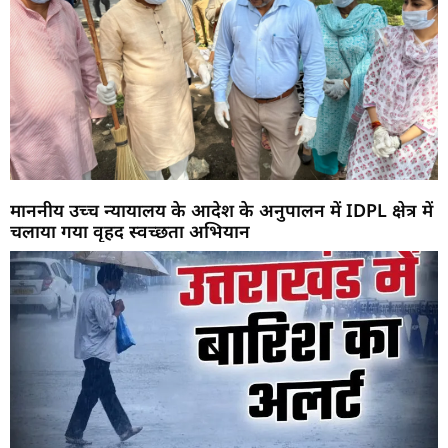
माननीय उच्च न्यायालय के आदेश के अनुपालन में IDPL क्षेत्र में
चलाया गया वृहद स्वच्छता अभियान