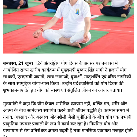
बनबसा, 21 जून।
12वें अंतर्राष्ट्रीय योग दिवस के अवसर पर बनबसा में
आयोजित राज्य स्तरीय कार्यक्रम में मुख्यमंत्री पुष्कर सिंह धामी ने हजारों योग
साधकों, एसएसबी जवानों, छात्र-छात्राओं, युवाओं, मातृशक्ति एवं वरिष्ठ नागरिकों
के साथ सामूहिक योगाभ्यास किया। उन्होंने प्रदेशवासियों को योग दिवस की
शुभकामनाएं देते हुए योग को स्वस्थ एवं संतुलित जीवन का आधार बताया।
मुख्यमंत्री ने कहा कि योग केवल शारीरिक व्यायाम नहीं, बल्कि मन, शरीर और
आत्मा के बीच सामंजस्य स्थापित करने वाली जीवन पद्धति है। वर्तमान समय में
तनाव, अवसाद और अस्वस्थ जीवनशैली जैसी चुनौतियों के बीच योग एक प्रभावी
प्राकृतिक उपचार प्रणाली के रूप में कार्य कर रहा है। नियमित योग और
प्राणायाम से रोग प्रतिरोधक क्षमता बढ़ती है तथा मानसिक एकाग्रता मजबूत होती