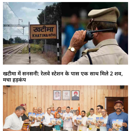
खटीमा में सनसनी: रेलवे स्टेशन के पास एक साथ मिले 2 शव,
मचा हड़कंप