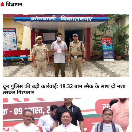
विज्ञापन
दून पुलिस की बड़ी कार्रवाई: 18.32 ग्राम स्मैक के साथ दो नशा
तस्कर गिरफ्तार