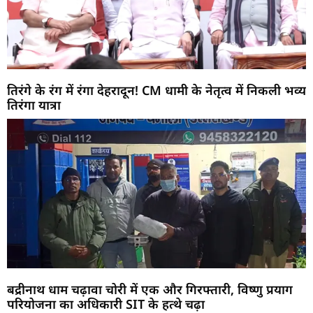
तिरंगे के रंग में रंगा देहरादून! CM धामी के नेतृत्व में निकली भव्य
तिरंगा यात्रा
बद्रीनाथ धाम चढ़ावा चोरी में एक और गिरफ्तारी, विष्णु प्रयाग
परियोजना का अधिकारी SIT के हत्थे चढ़ा