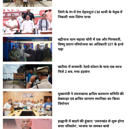
तिरंगे के रंग में रंगा देहरादून! CM धामी के नेतृत्व में
निकली भव्य तिरंगा यात्रा
बद्रीनाथ धाम चढ़ावा चोरी में एक और गिरफ्तारी,
विष्णु प्रयाग परियोजना का अधिकारी SIT के हत्थे
चढ़ा
खटीमा में सनसनी: रेलवे स्टेशन के पास एक साथ
मिले 2 शव, मचा हड़कंप
मुख्यमंत्री ने उत्तराखण्ड क्षत्रिय कल्याण समिति की
वेबसाइट एवं क्षत्रिय जागरण स्मारिका का किया
विमोचन
हल्द्वानी में खड़गे की हुंकार: ‘उत्तराखंड से शुरू होगा
सत्ता परिवर्तन’, भाजपा पर जमकर बरसे