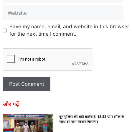
Save my name, email, and website in this browser
for the next time I comment.
और पढ़ें
दून पुलिस की बड़ी कार्रवाई: 18.32 ग्राम स्मैक के
साथ दो नशा तस्कर गिरफ्तार