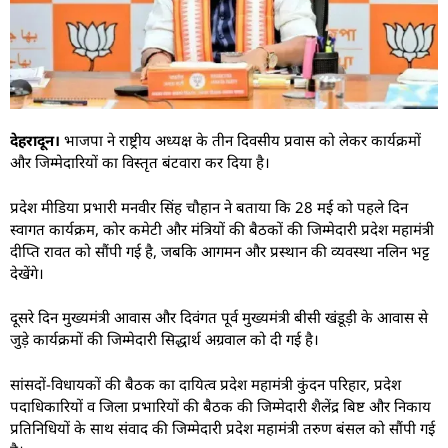
देहरादून।
भाजपा ने राष्ट्रीय अध्यक्ष के तीन दिवसीय प्रवास को लेकर कार्यक्रमों
और जिम्मेदारियों का विस्तृत बंटवारा कर दिया है।
प्रदेश मीडिया प्रभारी मनवीर सिंह चौहान ने बताया कि 28 मई को पहले दिन
स्वागत कार्यक्रम, कोर कमेटी और मंत्रियों की बैठकों की जिम्मेदारी प्रदेश महामंत्री
दीप्ति रावत को सौंपी गई है, जबकि आगमन और प्रस्थान की व्यवस्था नलिन भट्ट
देखेंगे।
दूसरे दिन मुख्यमंत्री आवास और दिवंगत पूर्व मुख्यमंत्री बीसी खंडूड़ी के आवास से
जुड़े कार्यक्रमों की जिम्मेदारी सिद्धार्थ अग्रवाल को दी गई है।
सांसदों-विधायकों की बैठक का दायित्व प्रदेश महामंत्री कुंदन परिहार, प्रदेश
पदाधिकारियों व जिला प्रभारियों की बैठक की जिम्मेदारी शैलेंद्र बिष्ट और निकाय
प्रतिनिधियों के साथ संवाद की जिम्मेदारी प्रदेश महामंत्री तरुण बंसल को सौंपी गई