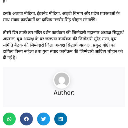
है।
इसके अलावा मीडिया, इंटरनेट मीडिया, आइटी विभाग और प्रदेश प्रवक्ताओं के
साथ संवाद कार्यक्रमों का दायित्व मनवीर सिंह चौहान संभालेंगे।
तीसरे दिन टपकेश्वर मंदिर दर्शन कार्यक्रम की जिम्मेदारी महानगर अध्यक्ष सिद्धार्थ
अग्रवाल, बूथ अध्यक्ष के घर जलपान कार्यक्रम की जिम्मेदारी सुरेंद्र राणा, बूथ
समिति बैठक की जिम्मेदारी जिला अध्यक्ष सिद्धार्थ अग्रवाल, प्रबुद्ध गोष्ठी का
दायित्व विनय रूहेला तथा युवा संवाद कार्यक्रम की जिम्मेदारी आदित्य चौहान को
दी गई है।
Author: