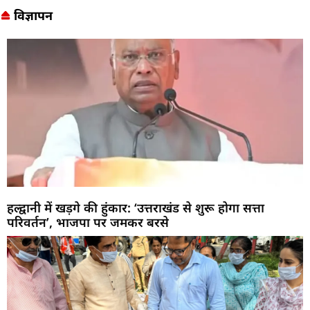
विज्ञापन
हल्द्वानी में खड़गे की हुंकार: ‘उत्तराखंड से शुरू होगा सत्ता
परिवर्तन’, भाजपा पर जमकर बरसे