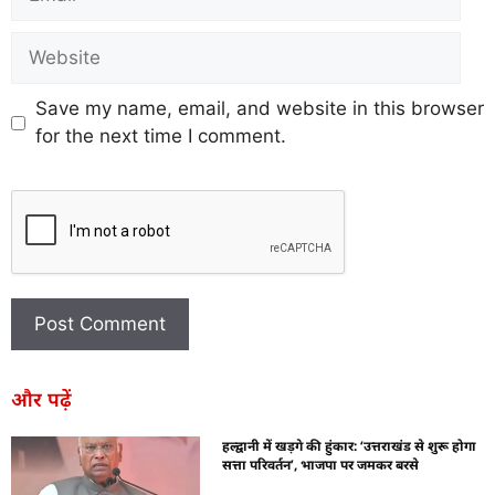
Save my name, email, and website in this browser
for the next time I comment.
और पढ़ें
हल्द्वानी में खड़गे की हुंकार: ‘उत्तराखंड से शुरू होगा
सत्ता परिवर्तन’, भाजपा पर जमकर बरसे