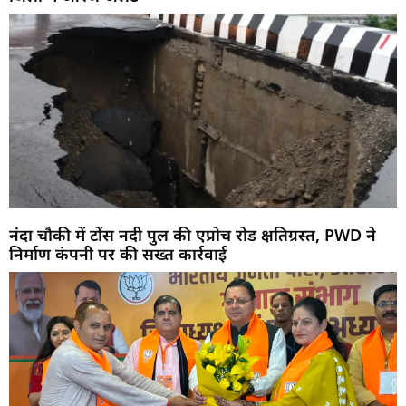
नंदा चौकी में टोंस नदी पुल की एप्रोच रोड क्षतिग्रस्त, PWD ने
निर्माण कंपनी पर की सख्त कार्रवाई