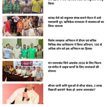
किया
कांवड़ मेले को सकुशल संपन्न कराने मैदान में उतरे
एसएसपी दून, ऋषिकेश-रायवाला में व्यवस्थाओं का
लिया जायजा
विशेष स्वच्छता अभियान में डीएम एवं सचिव
विधिक सेवा प्राधिकरण ने किया प्रतिभाग, 100 से
अधिक लोग बने इस अभियान का हिस्सा
यंग उत्तराखंड सिने अवार्डस 2026 के लिए फिल्म
एवं संगीत में उत्कृष्ट कार्यों के लिए नामांकनों की
घोषणा
सीएम धामी करेंगे युवाओं से सीधा संवाद, 3 लाख
विद्यार्थी बताएंगे ‘कैसा हो अपना उत्तराखंड?’