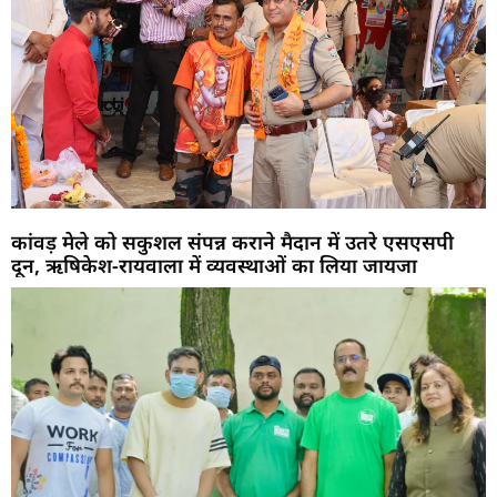
कांवड़ मेले को सकुशल संपन्न कराने मैदान में उतरे एसएसपी
दून, ऋषिकेश-रायवाला में व्यवस्थाओं का लिया जायजा