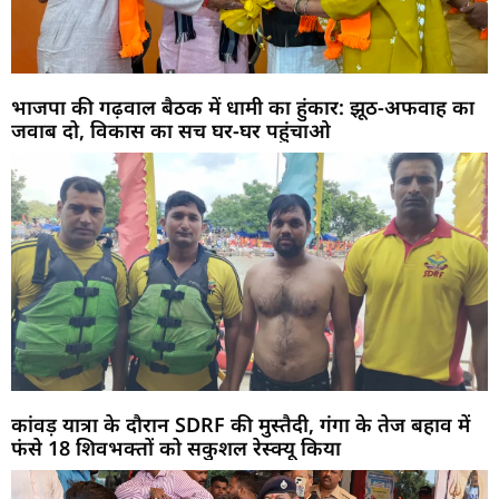
भाजपा की गढ़वाल बैठक में धामी का हुंकार: झूठ-अफवाह का
जवाब दो, विकास का सच घर-घर पहुंचाओ
कांवड़ यात्रा के दौरान SDRF की मुस्तैदी, गंगा के तेज बहाव में
फंसे 18 शिवभक्तों को सकुशल रेस्क्यू किया