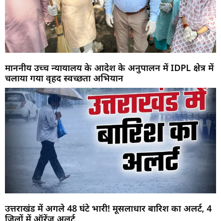
माननीय उच्च न्यायालय के आदेश के अनुपालन में IDPL क्षेत्र में
चलाया गया वृहद स्वच्छता अभियान
उत्तराखंड में अगले 48 घंटे भारी! मूसलाधार बारिश का अलर्ट, 4
जिलों में ऑरेंज अलर्ट